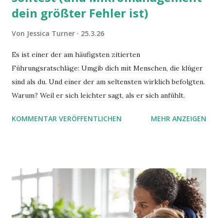
dein größter Fehler ist)
Von
Jessica Turner
25.3.26
Es ist einer der am häufigsten zitierten
Führungsratschläge: Umgib dich mit Menschen, die klüger
sind als du. Und einer der am seltensten wirklich befolgten.
Warum? Weil er sich leichter sagt, als er sich anfühlt.
KOMMENTAR VERÖFFENTLICHEN
MEHR ANZEIGEN