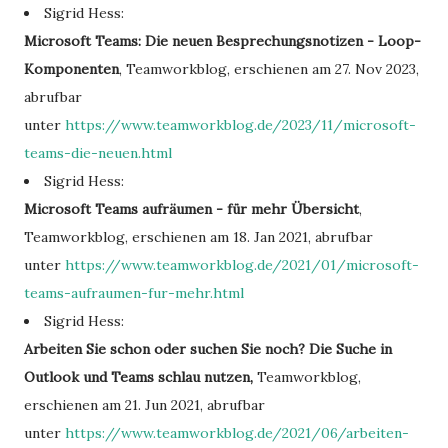
Sigrid Hess:
Microsoft Teams: Die neuen Besprechungsnotizen - Loop-
Komponenten
, Teamworkblog, erschienen am 27. Nov 2023,
abrufbar
unter
https://www.teamworkblog.de/2023/11/microsoft-
teams-die-neuen.html
Sigrid Hess:
Microsoft Teams aufräumen - für mehr Übersicht
,
Teamworkblog, erschienen am 18. Jan 2021, abrufbar
unter
https://www.teamworkblog.de/2021/01/microsoft-
teams-aufraumen-fur-mehr.html
Sigrid Hess:
Arbeiten Sie schon oder suchen Sie noch? Die Suche in
Outlook und Teams schlau nutzen,
Teamworkblog,
erschienen am 21. Jun 2021, abrufbar
unter
https://www.teamworkblog.de/2021/06/arbeiten-