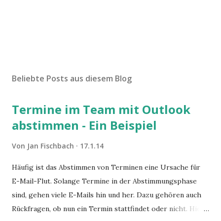
Beliebte Posts aus diesem Blog
Termine im Team mit Outlook
abstimmen - Ein Beispiel
Von
Jan Fischbach
17.1.14
Häufig ist das Abstimmen von Terminen eine Ursache für
E-Mail-Flut. Solange Termine in der Abstimmungsphase
sind, gehen viele E-Mails hin und her. Dazu gehören auch
Rückfragen, ob nun ein Termin stattfindet oder nicht. Hier