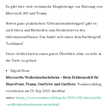
Es gibt hier viele technische Blogbeiträge zur Nutzung von
Microsoft 365 und Teams.
Neben ganz praktischen "Gebrauchsanleitungen" gibt es
auch Ideen und Methoden zum Strukturieren des
Informationsflusses. Das findet sich unter dem Suchbegriff
"Leitlinien".
Diese Artikel bieten einen guten Überblick ohne zu sehr in
die Tiefe zu gehen:
Sigrid Hess:
Microsofts Wolkenkuckucksheim - Mein Erklärmodell für
SharePoint, Teams, OneDrive und OneNote,
Teamworkblog,
erschienen am 25. Sep 2023, abrufbar
unter
https://www.teamworkblog.de/2023/09/microsofts
-wolkenkuckucksheim-mein.html