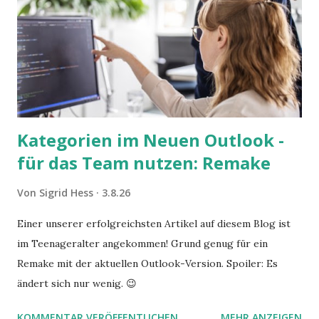
Kategorien im Neuen Outlook -
für das Team nutzen: Remake
Von
Sigrid Hess
3.8.26
Einer unserer erfolgreichsten Artikel auf diesem Blog ist
im Teenageralter angekommen! Grund genug für ein
Remake mit der aktuellen Outlook-Version. Spoiler: Es
ändert sich nur wenig. 😉
KOMMENTAR VERÖFFENTLICHEN
MEHR ANZEIGEN