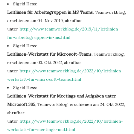
Sigrid Hess:
Leitlinien für Arbeitsgruppen in MS Teams,
Teamworkblog,
erschienen am 04. Nov 2019, abrufbar
unter
http://www.teamworkblog.de/2019/11/leitlinien-
fur-arbeitsgruppen-in-ms.html
Sigrid Hess:
Leitlinien-Werkstatt für Microsoft-Teams,
Teamworkblog,
erschienen am 03. Okt 2022, abrufbar
unter
https://www.teamworkblog.de/2022/10/leitlinien-
werkstatt-fur-microsoft-teams.html
Sigrid Hess:
Leitlinien-Werkstatt für Meetings und Aufgaben unter
Microsoft 365
, Teamworkblog, erschienen am 24. Okt 2022,
abrufbar
unter
https://www.teamworkblog.de/2022/10/leitlinien-
werkstatt-fur-meetings-und.html