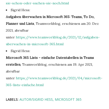
sie-schon-oder-suchen-sie-noch.html
Sigrid Hess:
Aufgaben überwachen in Microsoft 365: Teams, To Do,
Planner und Lists
, Teamworkblog, erschienen am 20. Dez
2021, abrufbar
unter
https://www.teamworkblog.de/2021/12/aufgaben-
uberwachen-in-microsoft-365.html
Sigrid Hess:
Microsoft 365 Lists - einfache Datentabellen in Teams
erstellen
, Teamworkblog, erschienen am 19. Apr 2021,
abrufbar
unter
https://www.teamworkblog.de/2021/04/microsoft-
365-lists-einfache.html
LABELS:
AUTOR/SIGRID HESS
MICROSOFT 365