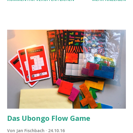
Das Ubongo Flow Game
Von
Jan Fischbach
24.10.16