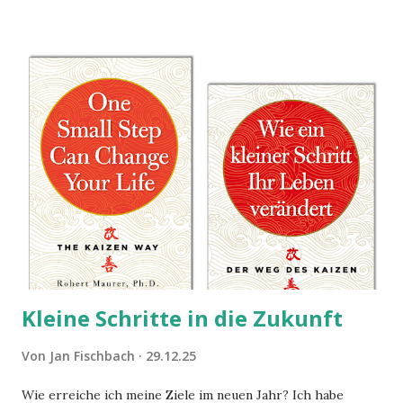
lassen.
Kleine Schritte in die Zukunft
Von
Jan Fischbach
29.12.25
Wie erreiche ich meine Ziele im neuen Jahr? Ich habe