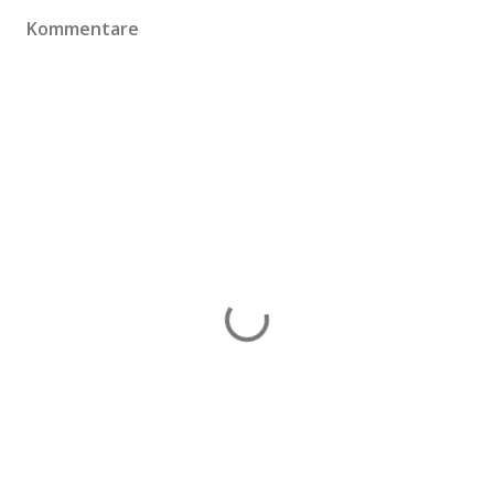
Kommentare