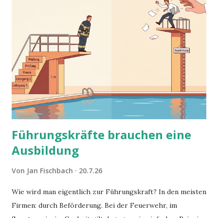
Führungskräfte brauchen eine
Ausbildung
Von
Jan Fischbach
20.7.26
Wie wird man eigentlich zur Führungskraft? In den meisten
Firmen: durch Beförderung. Bei der Feuerwehr, im