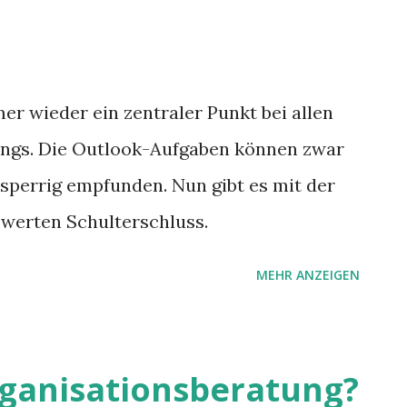
 wieder ein zentraler Punkt bei allen
ngs. Die Outlook-Aufgaben können zwar
s sperrig empfunden. Nun gibt es mit der
werten Schulterschluss.
MEHR ANZEIGEN
Organisationsberatung?