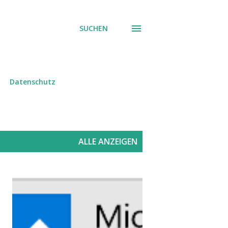
SUCHEN
Datenschutz
ALLE ANZEIGEN