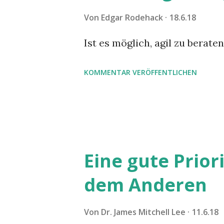
Von
Edgar Rodehack
18.6.18
Ist es möglich, agil zu berate
KOMMENTAR VERÖFFENTLICHEN
Eine gute Prior
dem Anderen
Von
Dr. James Mitchell Lee
11.6.18