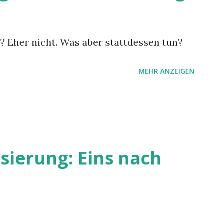
n? Eher nicht. Was aber stattdessen tun?
MEHR ANZEIGEN
isierung: Eins nach