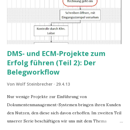
DMS- und ECM-Projekte zum
Erfolg führen (Teil 2): Der
Belegworkflow
Von
Wolf Steinbrecher
29.4.13
Nur wenige Projekte zur Einführung von
Dokumentenmanagement-Systemen bringen ihren Kunden
den Nutzen, den diese sich davon erhoffen. Im zweiten Teil
unserer Serie beschäftigen wir uns mit dem Thema
„Workflow von Rechnungen und Belegen“, auch oft als