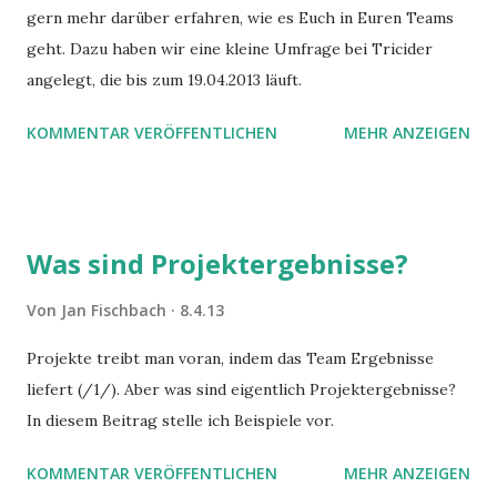
gern mehr darüber erfahren, wie es Euch in Euren Teams
geht. Dazu haben wir eine kleine Umfrage bei Tricider
angelegt, die bis zum 19.04.2013 läuft.
KOMMENTAR VERÖFFENTLICHEN
MEHR ANZEIGEN
Was sind Projektergebnisse?
Von
Jan Fischbach
8.4.13
Projekte treibt man voran, indem das Team Ergebnisse
liefert (/1/). Aber was sind eigentlich Projektergebnisse?
In diesem Beitrag stelle ich Beispiele vor.
KOMMENTAR VERÖFFENTLICHEN
MEHR ANZEIGEN