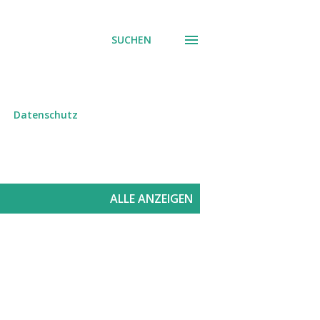
SUCHEN
Datenschutz
ALLE ANZEIGEN