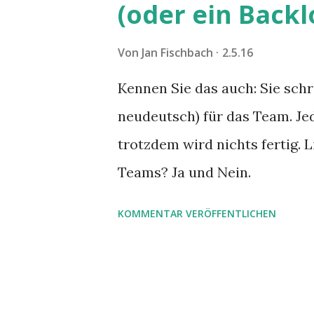
(oder ein Backl
Von
Jan Fischbach
2.5.16
Kennen Sie das auch: Sie schr
neudeutsch) für das Team. Je
trotzdem wird nichts fertig.
Teams? Ja und Nein.
KOMMENTAR VERÖFFENTLICHEN