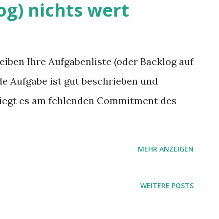
og) nichts wert
eiben Ihre Aufgabenliste (oder Backlog auf
de Aufgabe ist gut beschrieben und
 Liegt es am fehlenden Commitment des
MEHR ANZEIGEN
WEITERE POSTS