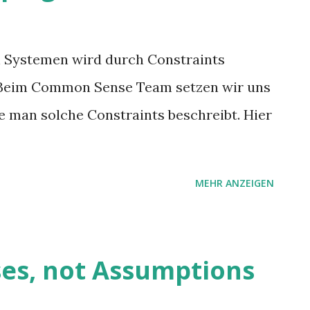
 Systemen wird durch Constraints
 Beim Common Sense Team setzen wir uns
e man solche Constraints beschreibt. Hier
MEHR ANZEIGEN
es, not Assumptions