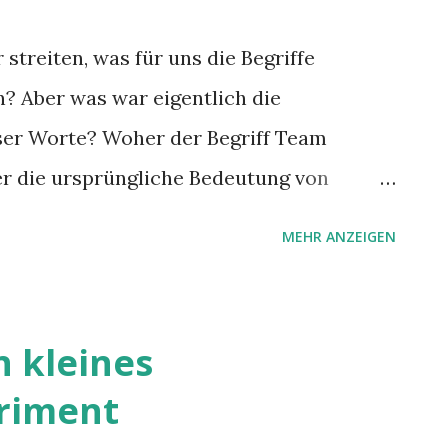
streiten, was für uns die Begriffe
? Aber was war eigentlich die
ser Worte? Woher der Begriff Team
r die ursprüngliche Bedeutung von
MEHR ANZEIGEN
n kleines
riment