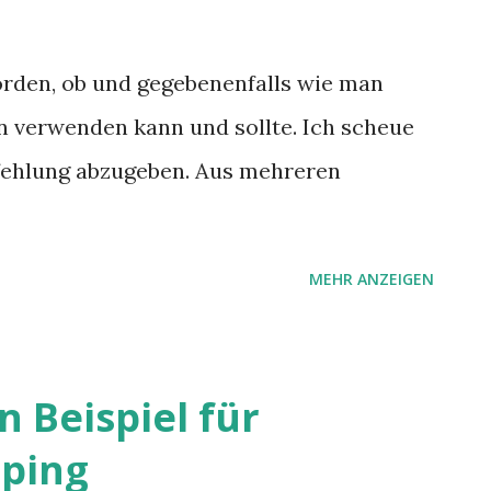
orden, ob und gegebenenfalls wie man
 verwenden kann und sollte. Ich scheue
pfehlung abzugeben. Aus mehreren
MEHR ANZEIGEN
n Beispiel für
pping