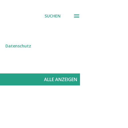
SUCHEN
Datenschutz
ALLE ANZEIGEN