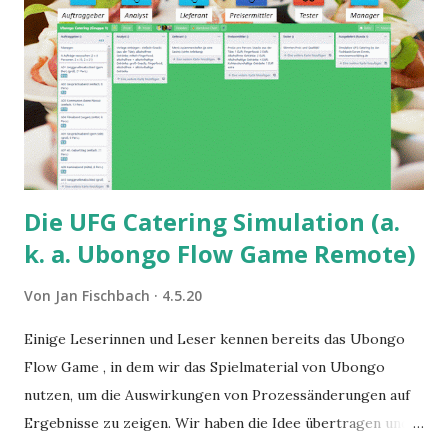
Die UFG Catering Simulation (a.
k. a. Ubongo Flow Game Remote)
Von
Jan Fischbach
4.5.20
Einige Leserinnen und Leser kennen bereits das Ubongo
Flow Game , in dem wir das Spielmaterial von Ubongo
nutzen, um die Auswirkungen von Prozessänderungen auf
Ergebnisse zu zeigen. Wir haben die Idee übertragen und