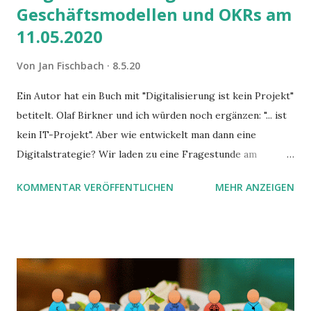
Geschäftsmodellen und OKRs am
11.05.2020
Von
Jan Fischbach
8.5.20
Ein Autor hat ein Buch mit "Digitalisierung ist kein Projekt"
betitelt. Olaf Birkner und ich würden noch ergänzen: "... ist
kein IT-Projekt". Aber wie entwickelt man dann eine
Digitalstrategie? Wir laden zu eine Fragestunde am
11.05.2020 ein.
KOMMENTAR VERÖFFENTLICHEN
MEHR ANZEIGEN