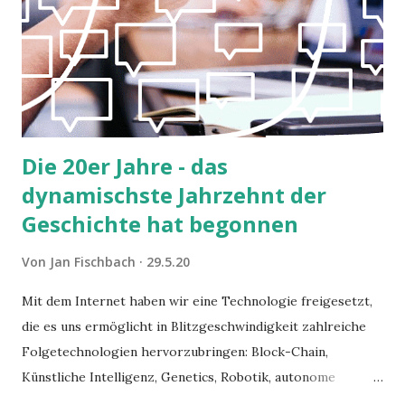
Die 20er Jahre - das
dynamischste Jahrzehnt der
Geschichte hat begonnen
Von
Jan Fischbach
29.5.20
Mit dem Internet haben wir eine Technologie freigesetzt,
die es uns ermöglicht in Blitzgeschwindigkeit zahlreiche
Folgetechnologien hervorzubringen: Block-Chain,
Künstliche Intelligenz, Genetics, Robotik, autonome
Maschinen, Solar- und Wasserstofftechnologie. Neue