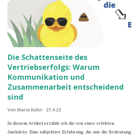
Die Schattenseite des
Vertriebserfolgs: Warum
Kommunikation und
Zusammenarbeit entscheidend
sind
Von
Maria Kühn
27.4.23
In diesem Artikel erzähle ich dir von einer erlebten
Anekdote. Eine subjektive Erfahrung, die mir die Bedeutung