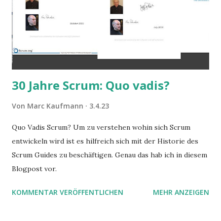
30 Jahre Scrum: Quo vadis?
Von
Marc Kaufmann
3.4.23
Quo Vadis Scrum? Um zu verstehen wohin sich Scrum
entwickeln wird ist es hilfreich sich mit der Historie des
Scrum Guides zu beschäftigen. Genau das hab ich in diesem
Blogpost vor.
KOMMENTAR VERÖFFENTLICHEN
MEHR ANZEIGEN