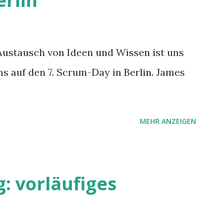
erlin
 Austausch von Ideen und Wissen ist uns
ns auf den 7. Scrum-Day in Berlin. James
MEHR ANZEIGEN
: vorläufiges