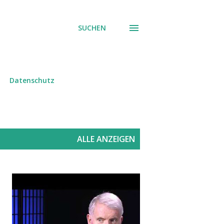
SUCHEN
Datenschutz
ALLE ANZEIGEN