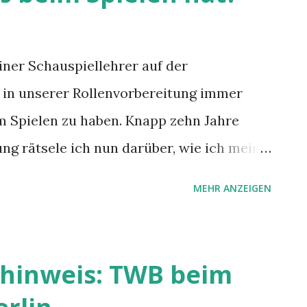
iner Schauspiellehrer auf der
n in unserer Rollenvorbereitung immer
im Spielen zu haben. Knapp zehn Jahre
ng rätsele ich nun darüber, wie ich meine
tleistungen bringe.
MEHR ANZEIGEN
hinweis: TWB beim