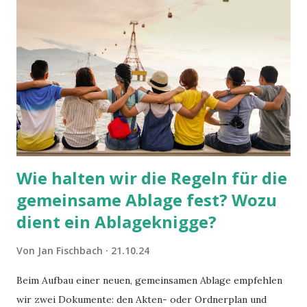
Wie halten wir die Regeln für die
gemeinsame Ablage fest? Wozu
dient ein Ablageknigge?
Von
Jan Fischbach
21.10.24
Beim Aufbau einer neuen, gemeinsamen Ablage empfehlen
wir zwei Dokumente: den Akten- oder Ordnerplan und