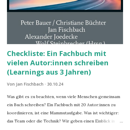
Checkliste: Ein Fachbuch mit
vielen Autor:innen schreiben
(Learnings aus 3 Jahren)
Von
Jan Fischbach
30.10.24
Was gibt es zu beachten, wenn viele Menschen gemeinsam
ein Buch schreiben? Ein Fachbuch mit 20 Autor:innen zu
koordinieren, ist eine Mammutaufgabe. Was ist wichtiger:
das Team oder die Technik? Wir geben einen Einblick in
unsere Arbeit für das Buch „Agile Verwaltung 2024“.