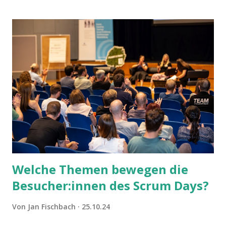
Welche Themen bewegen die
Besucher:innen des Scrum Days?
Von
Jan Fischbach
25.10.24