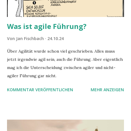
Was ist agile Führung?
Von
Jan Fischbach
24.10.24
Über Agilität wurde schon viel geschrieben. Alles muss
jetzt irgendwie agil sein, auch die Führung. Aber eigentlich
mag ich die Unterscheidung zwischen agiler und nicht-
agiler Führung gar nicht.
KOMMENTAR VERÖFFENTLICHEN
MEHR ANZEIGEN