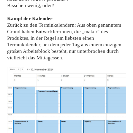
Bisschen wenig, oder?
Kampf der Kalender
Zurück zu den Terminkalendern: Aus oben genanntem
Grund haben Entwickler:innen, die „maker“ des
Produktes, in der Regel am liebsten einen
Terminkalender, bei dem jeder Tag aus einem einzigen
großen Arbeitsblock besteht, nur unterbrochen durch
vielleicht das Mittagessen.