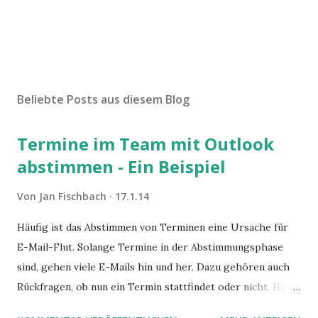
Beliebte Posts aus diesem Blog
Termine im Team mit Outlook
abstimmen - Ein Beispiel
Von
Jan Fischbach
17.1.14
Häufig ist das Abstimmen von Terminen eine Ursache für
E-Mail-Flut. Solange Termine in der Abstimmungsphase
sind, gehen viele E-Mails hin und her. Dazu gehören auch
Rückfragen, ob nun ein Termin stattfindet oder nicht. Hier
ist ein Vorschlag für die Terminkoordination im Team mit