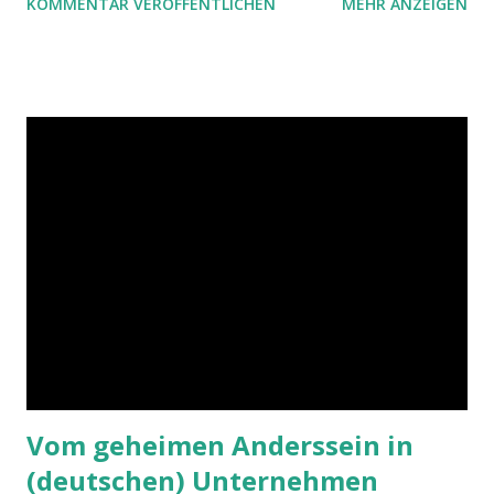
KOMMENTAR VERÖFFENTLICHEN
MEHR ANZEIGEN
Hilfe von Outlook.
Vom geheimen Anderssein in
(deutschen) Unternehmen