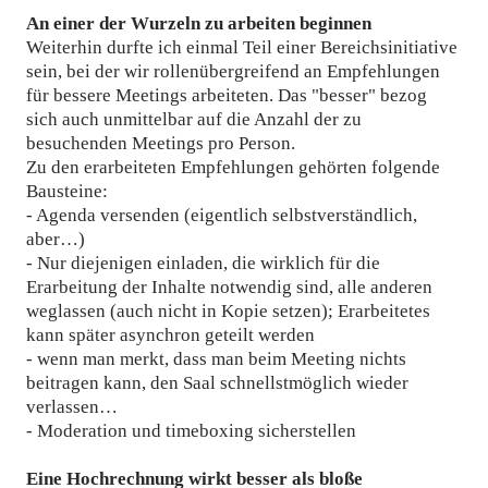
An einer der Wurzeln zu arbeiten beginnen
Weiterhin durfte ich einmal Teil einer Bereichsinitiative
sein, bei der wir rollenübergreifend an Empfehlungen
für bessere Meetings arbeiteten. Das "besser" bezog
sich auch unmittelbar auf die Anzahl der zu
besuchenden Meetings pro Person.
Zu den erarbeiteten Empfehlungen gehörten folgende
Bausteine:
- Agenda versenden (eigentlich selbstverständlich,
aber…)
- Nur diejenigen einladen, die wirklich für die
Erarbeitung der Inhalte notwendig sind, alle anderen
weglassen (auch nicht in Kopie setzen); Erarbeitetes
kann später asynchron geteilt werden
- wenn man merkt, dass man beim Meeting nichts
beitragen kann, den Saal schnellstmöglich wieder
verlassen…
- Moderation und timeboxing sicherstellen
Eine Hochrechnung wirkt besser als bloße