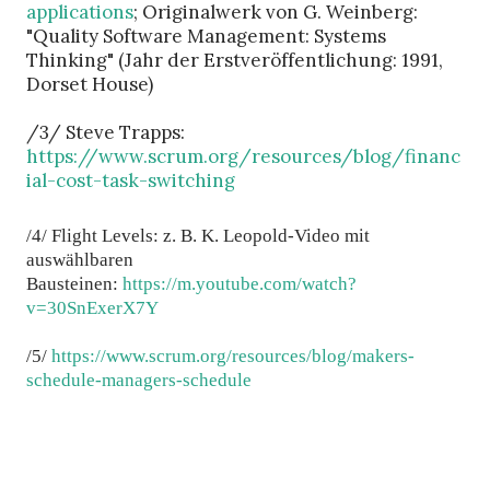
applications
; Originalwerk von G. Weinberg:
"Quality Software Management: Systems
Thinking" (Jahr der Erstveröffentlichung: 1991,
Dorset House)
/3/ Steve Trapps:
https://www.scrum.org/resources/blog/financ
ial-cost-task-switching
/4/
Flight Levels: z. B. K. Leopold-Video mit
auswählbaren
Bausteinen:
https://m.youtube.com/watch?
v=30SnExerX7Y
/5/
https://www.scrum.org/resources/blog/makers-
schedule-managers-schedule