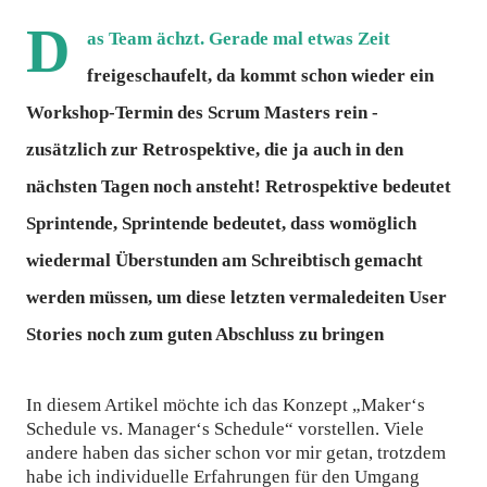
D
as Team ächzt. Gerade mal etwas Zeit
freigeschaufelt, da kommt schon wieder ein
Workshop-Termin des Scrum Masters rein -
zusätzlich zur Retrospektive, die ja auch in den
nächsten Tagen noch ansteht! Retrospektive bedeutet
Sprintende, Sprintende bedeutet, dass womöglich
wiedermal Überstunden am Schreibtisch gemacht
werden müssen, um diese letzten vermaledeiten User
Stories noch zum guten Abschluss zu bringen
In diesem Artikel möchte ich das Konzept „Maker‘s
Schedule vs. Manager‘s Schedule“ vorstellen. Viele
andere haben das sicher schon vor mir getan, trotzdem
habe ich individuelle Erfahrungen für den Umgang