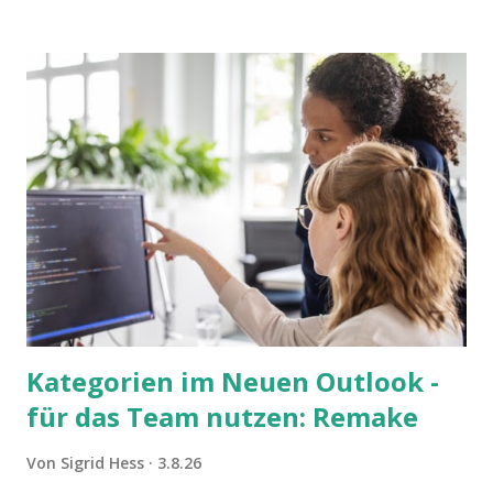
Flow Game.
Kategorien im Neuen Outlook -
für das Team nutzen: Remake
Von
Sigrid Hess
3.8.26