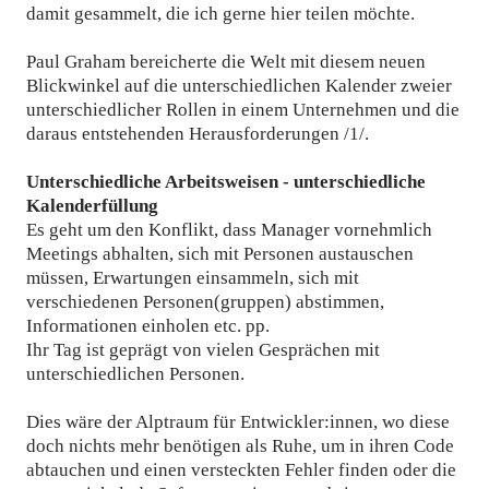
damit gesammelt, die ich gerne hier teilen möchte.
Paul Graham bereicherte die Welt mit diesem neuen
Blickwinkel auf die unterschiedlichen Kalender zweier
unterschiedlicher Rollen in einem Unternehmen und die
daraus entstehenden Herausforderungen
/1/
.
Unterschiedliche Arbeitsweisen - unterschiedliche
Kalenderfüllung
Es geht um den Konflikt, dass Manager vornehmlich
Meetings abhalten, sich mit Personen austauschen
müssen, Erwartungen einsammeln, sich mit
verschiedenen Personen(gruppen) abstimmen,
Informationen einholen etc. pp.
Ihr Tag ist geprägt von vielen Gesprächen mit
unterschiedlichen Personen.
Dies wäre der Alptraum für Entwickler:innen, wo diese
doch nichts mehr benötigen als Ruhe, um in ihren Code
abtauchen und einen versteckten Fehler finden oder die