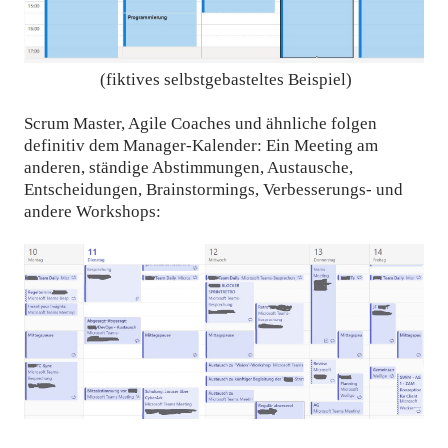
(fiktives selbstgebasteltes Beispiel)
Scrum Master, Agile Coaches und ähnliche folgen
definitiv dem Manager-Kalender: Ein Meeting am
anderen, ständige Abstimmungen, Austausche,
Entscheidungen, Brainstormings, Verbesserungs- und
andere Workshops: