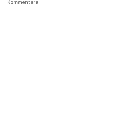
Kommentare