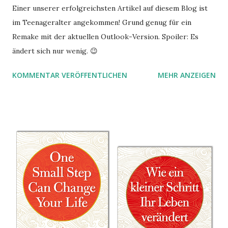
Einer unserer erfolgreichsten Artikel auf diesem Blog ist
im Teenageralter angekommen! Grund genug für ein
Remake mit der aktuellen Outlook-Version. Spoiler: Es
ändert sich nur wenig. 😉
KOMMENTAR VERÖFFENTLICHEN
MEHR ANZEIGEN