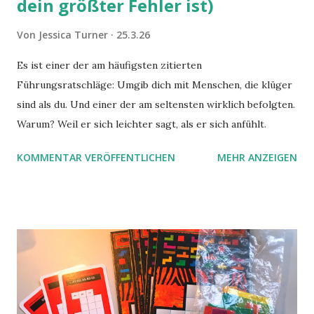
dein größter Fehler ist)
Von
Jessica Turner
25.3.26
Es ist einer der am häufigsten zitierten
Führungsratschläge: Umgib dich mit Menschen, die klüger
sind als du. Und einer der am seltensten wirklich befolgten.
Warum? Weil er sich leichter sagt, als er sich anfühlt.
KOMMENTAR VERÖFFENTLICHEN
MEHR ANZEIGEN