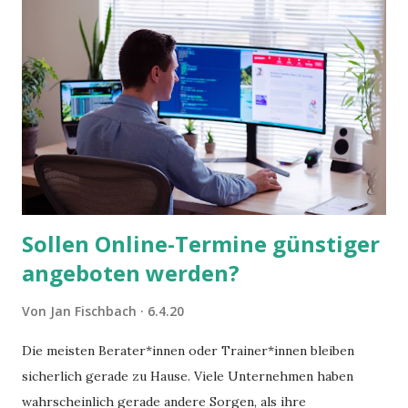
Sollen Online-Termine günstiger
angeboten werden?
Von
Jan Fischbach
6.4.20
Die meisten Berater*innen oder Trainer*innen bleiben
sicherlich gerade zu Hause. Viele Unternehmen haben
wahrscheinlich gerade andere Sorgen, als ihre