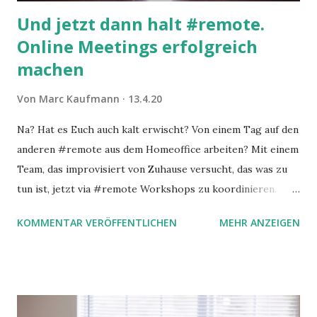
Und jetzt dann halt #remote.
Online Meetings erfolgreich
machen
Von
Marc Kaufmann
13.4.20
Na? Hat es Euch auch kalt erwischt? Von einem Tag auf den
anderen #remote aus dem Homeoffice arbeiten? Mit einem
Team, das improvisiert von Zuhause versucht, das was zu
tun ist, jetzt via #remote Workshops zu koordinieren.
Allzu oft mit großer Mühe.
KOMMENTAR VERÖFFENTLICHEN
MEHR ANZEIGEN