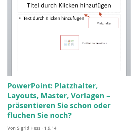
PowerPoint: Platzhalter,
Layouts, Master, Vorlagen –
präsentieren Sie schon oder
fluchen Sie noch?
Von
Sigrid Hess
1.9.14