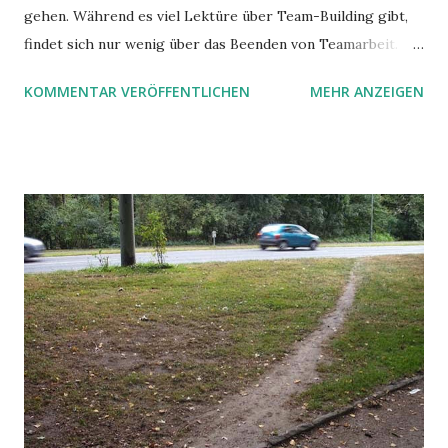
gehen. Während es viel Lektüre über Team-Building gibt,
findet sich nur wenig über das Beenden von Teamarbeit.
Aber ich habe etwas dazu gefunden.
KOMMENTAR VERÖFFENTLICHEN
MEHR ANZEIGEN