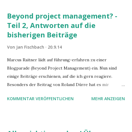
Beyond project management? -
Teil 2, Antworten auf die
bisherigen Beiträge
Von
Jan Fischbach
20.9.14
Marcus Raitner lädt auf führung-erfahren zu einer
Blogparade (Beyond Project Management) ein. Nun sind
einige Beiträge erschienen, auf die ich gern reagiere.
Besonders der Beitrag von Roland Dürre hat es mir
angetan.
KOMMENTAR VERÖFFENTLICHEN
MEHR ANZEIGEN