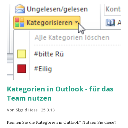
Kategorien in Outlook - für das
Team nutzen
Von
Sigrid Hess
25.3.13
Kennen Sie die Kategorien in Outlook? Nutzen Sie diese?