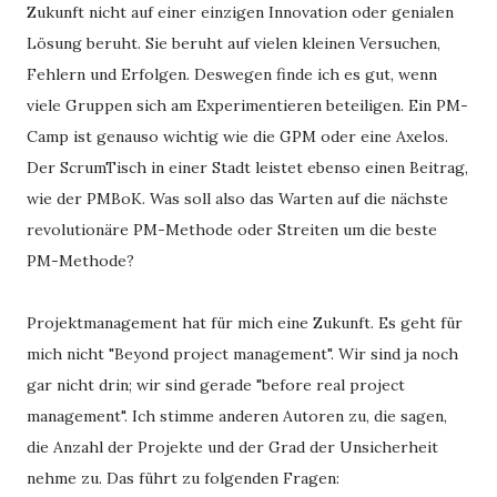
Zukunft nicht auf einer einzigen Innovation oder genialen
Lösung beruht. Sie beruht auf vielen kleinen Versuchen,
Fehlern und Erfolgen. Deswegen finde ich es gut, wenn
viele Gruppen sich am Experimentieren beteiligen. Ein PM-
Camp ist genauso wichtig wie die GPM oder eine Axelos.
Der ScrumTisch in einer Stadt leistet ebenso einen Beitrag,
wie der PMBoK. Was soll also das Warten auf die nächste
revolutionäre PM-Methode oder Streiten um die beste
PM-Methode?
Projektmanagement hat für mich eine Zukunft. Es geht für
mich nicht "Beyond project management". Wir sind ja noch
gar nicht drin; wir sind gerade "before real project
management". Ich stimme anderen Autoren zu, die sagen,
die Anzahl der Projekte und der Grad der Unsicherheit
nehme zu. Das führt zu folgenden Fragen: