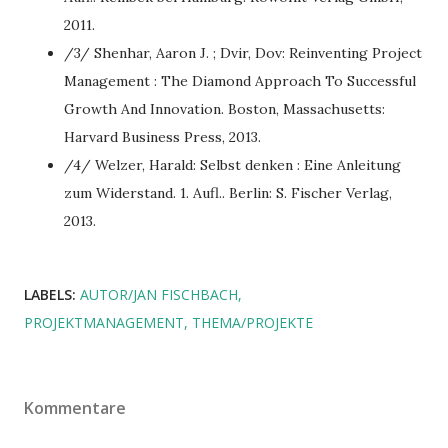
2011.
/3/ Shenhar, Aaron J. ; Dvir, Dov: Reinventing Project
Management : The Diamond Approach To Successful
Growth And Innovation. Boston, Massachusetts:
Harvard Business Press, 2013.
/4/ Welzer, Harald: Selbst denken : Eine Anleitung
zum Widerstand. 1. Aufl.. Berlin: S. Fischer Verlag,
2013.
LABELS:
AUTOR/JAN FISCHBACH
PROJEKTMANAGEMENT
THEMA/PROJEKTE
Kommentare