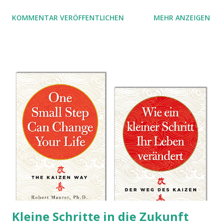
KOMMENTAR VERÖFFENTLICHEN
MEHR ANZEIGEN
Kleine Schritte in die Zukunft