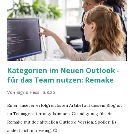
Kategorien im Neuen Outlook -
für das Team nutzen: Remake
Von
Sigrid Hess
3.8.26
Einer unserer erfolgreichsten Artikel auf diesem Blog ist
im Teenageralter angekommen! Grund genug für ein
Remake mit der aktuellen Outlook-Version. Spoiler: Es
ändert sich nur wenig. 😉