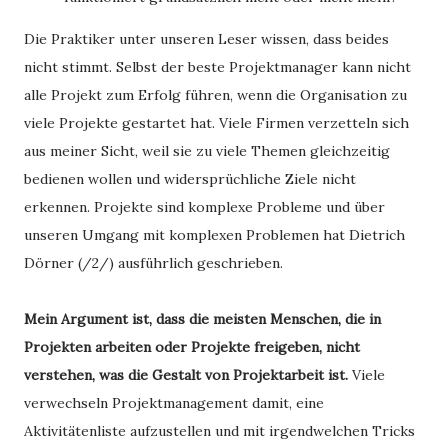
Die Praktiker unter unseren Leser wissen, dass beides
nicht stimmt. Selbst der beste Projektmanager kann nicht
alle Projekt zum Erfolg führen, wenn die Organisation zu
viele Projekte gestartet hat. Viele Firmen verzetteln sich
aus meiner Sicht, weil sie zu viele Themen gleichzeitig
bedienen wollen und widersprüchliche Ziele nicht
erkennen. Projekte sind komplexe Probleme und über
unseren Umgang mit komplexen Problemen hat Dietrich
Dörner (/2/) ausführlich geschrieben.
Mein Argument ist, dass die meisten Menschen, die in
Projekten arbeiten oder Projekte freigeben, nicht
verstehen, was die Gestalt von Projektarbeit ist.
Viele
verwechseln Projektmanagement damit, eine
Aktivitätenliste aufzustellen und mit irgendwelchen Tricks