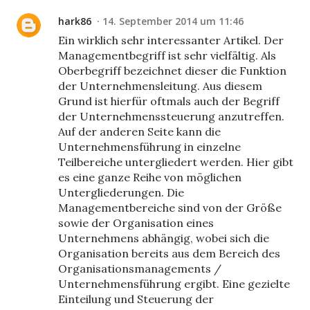
hark86
14. September 2014 um 11:46
Ein wirklich sehr interessanter Artikel. Der
Managementbegriff ist sehr vielfältig. Als
Oberbegriff bezeichnet dieser die Funktion
der Unternehmensleitung. Aus diesem
Grund ist hierfür oftmals auch der Begriff
der Unternehmenssteuerung anzutreffen.
Auf der anderen Seite kann die
Unternehmensführung in einzelne
Teilbereiche untergliedert werden. Hier gibt
es eine ganze Reihe von möglichen
Untergliederungen. Die
Managementbereiche sind von der Größe
sowie der Organisation eines
Unternehmens abhängig, wobei sich die
Organisation bereits aus dem Bereich des
Organisationsmanagements /
Unternehmensführung ergibt. Eine gezielte
Einteilung und Steuerung der