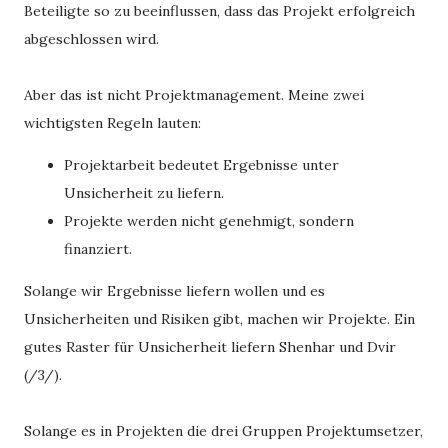
Beteiligte so zu beeinflussen, dass das Projekt erfolgreich
abgeschlossen wird.
Aber das ist nicht Projektmanagement. Meine zwei
wichtigsten Regeln lauten:
Projektarbeit bedeutet Ergebnisse unter
Unsicherheit zu liefern.
Projekte werden nicht genehmigt, sondern
finanziert.
Solange wir Ergebnisse liefern wollen und es
Unsicherheiten und Risiken gibt, machen wir Projekte. Ein
gutes Raster für Unsicherheit liefern Shenhar und Dvir
(/3/).
Solange es in Projekten die drei Gruppen Projektumsetzer,