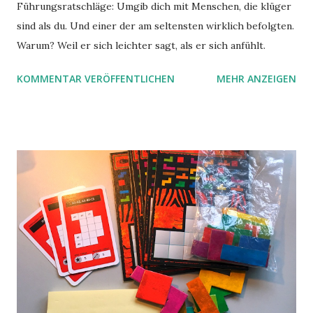
Führungsratschläge: Umgib dich mit Menschen, die klüger
sind als du. Und einer der am seltensten wirklich befolgten.
Warum? Weil er sich leichter sagt, als er sich anfühlt.
KOMMENTAR VERÖFFENTLICHEN
MEHR ANZEIGEN