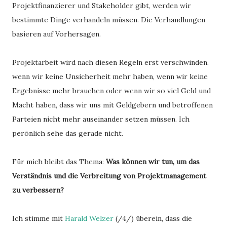
Projektfinanzierer und Stakeholder gibt, werden wir
bestimmte Dinge verhandeln müssen. Die Verhandlungen
basieren auf Vorhersagen.
Projektarbeit wird nach diesen Regeln erst verschwinden,
wenn wir keine Unsicherheit mehr haben, wenn wir keine
Ergebnisse mehr brauchen oder wenn wir so viel Geld und
Macht haben, dass wir uns mit Geldgebern und betroffenen
Parteien nicht mehr auseinander setzen müssen. Ich
perönlich sehe das gerade nicht.
Für mich bleibt das Thema:
Was können wir tun, um das
Verständnis und die Verbreitung von Projektmanagement
zu verbessern?
Ich stimme mit
Harald Welzer
(/4/) überein, dass die