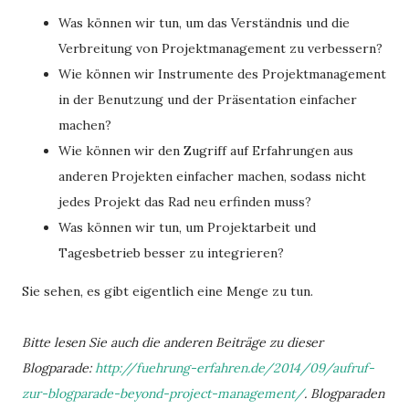
Was können wir tun, um das Verständnis und die
Verbreitung von Projektmanagement zu verbessern?
Wie können wir Instrumente des Projektmanagement
in der Benutzung und der Präsentation einfacher
machen?
Wie können wir den Zugriff auf Erfahrungen aus
anderen Projekten einfacher machen, sodass nicht
jedes Projekt das Rad neu erfinden muss?
Was können wir tun, um Projektarbeit und
Tagesbetrieb besser zu integrieren?
Sie sehen, es gibt eigentlich eine Menge zu tun.
Bitte lesen Sie auch die anderen Beiträge zu dieser
Blogparade:
http://fuehrung-erfahren.de/2014/09/aufruf-
zur-blogparade-beyond-project-management/
. Blogparaden