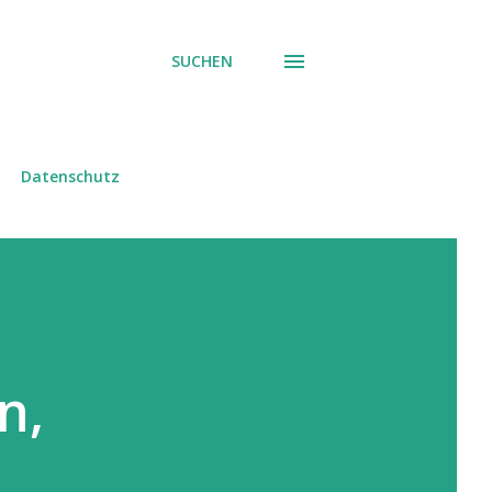
SUCHEN
Datenschutz
n,