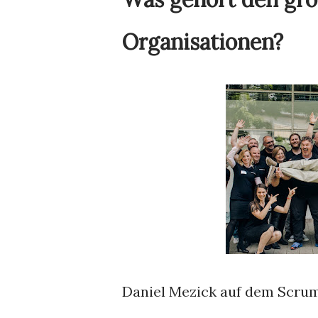
Organisationen?
Daniel Mezick auf dem Scrum 