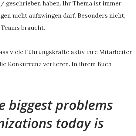
/ geschrieben haben. Ihr Thema ist immer
en nicht aufzwingen darf. Besonders nicht,
 Teams braucht.
ass viele Führungskräfte aktiv ihre Mitarbeiter
die Konkurrenz verlieren. In ihrem Buch
e biggest problems
nizations today is