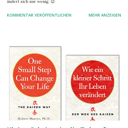
ändert sich nur wenig. 😉
KOMMENTAR VERÖFFENTLICHEN
MEHR ANZEIGEN