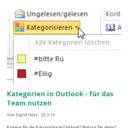
Kategorien in Outlook - für das
Team nutzen
Von
Sigrid Hess
25.3.13
Kennen Sie die Kategorien in Outlook? Nutzen Sie diese?