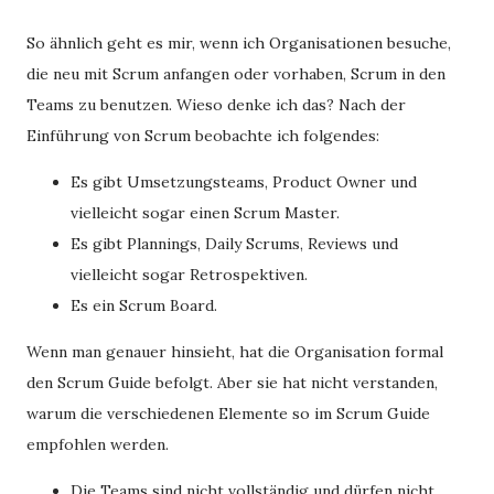
So ähnlich geht es mir, wenn ich Organisationen besuche,
die neu mit Scrum anfangen oder vorhaben, Scrum in den
Teams zu benutzen. Wieso denke ich das? Nach der
Einführung von Scrum beobachte ich folgendes:
Es gibt Umsetzungsteams, Product Owner und
vielleicht sogar einen Scrum Master.
Es gibt Plannings, Daily Scrums, Reviews und
vielleicht sogar Retrospektiven.
Es ein Scrum Board.
Wenn man genauer hinsieht, hat die Organisation formal
den Scrum Guide befolgt. Aber sie hat nicht verstanden,
warum die verschiedenen Elemente so im Scrum Guide
empfohlen werden.
Die Teams sind nicht vollständig und dürfen nicht