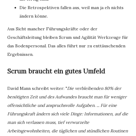
Die Retrospektiven fallen aus, weil man ja eh nichts
ändern könne.
Aus Sicht mancher Führungskräfte oder der
Geschäftsleitung bleiben Scrum und Agilität Werkzeuge für
das Bodenpersonal. Das alles führt nur zu enttäuschenden
Ergebnissen.
Scrum braucht ein gutes Umfeld
David Mann schreibt weiter: "
Die verbleibenden 80% der
benötigten Zeit und des Aufwandes braucht man für weniger
offensichtliche und anspruchsvolle Aufgaben. ... Für eine
Führungskraft ändern sich viele Dinge: Informationen, auf die
man sich verlassen muss, tief verwurzelte
Arbeitsgewohnheiten, die täglichen und stündlichen Routinen