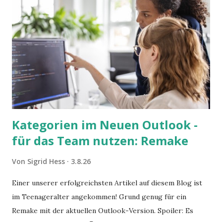
Kategorien im Neuen Outlook -
für das Team nutzen: Remake
Von
Sigrid Hess
3.8.26
Einer unserer erfolgreichsten Artikel auf diesem Blog ist
im Teenageralter angekommen! Grund genug für ein
Remake mit der aktuellen Outlook-Version. Spoiler: Es