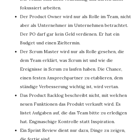
fokussiert arbeiten.
Der Product Owner wird nur als Rolle im Team, nicht
aber als Unternehmer im Unternehmen betrachtet.
Der PO darf gar kein Geld verdienen. Er hat ein
Budget und einen Zieltermin.
Der Scrum Master wird nur als Rolle gesehen, die
dem Team erklärt, was Scrum ist und wie die
Ereignisse in Scrum zu laufen haben. Die Chance,
einen festen Ansprechpartner zu etablieren, dem
ständige Verbesserung wichtig ist, wird vertan.
Das Product Backlog beschreibt nicht, mit welchen
neuen Funktionen das Produkt verkauft wird. Es
listet Aufgaben auf, die das Team bitte zu erledigen
hat. Engmaschige Kontrolle statt Inspiration.
Ein Sprint Review dient nur dazu, Dinge zu zeigen,
die fertig sind.