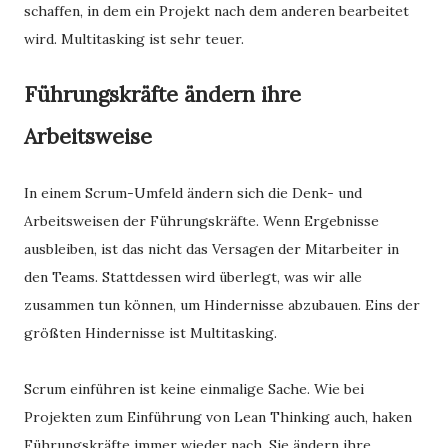
schaffen, in dem ein Projekt nach dem anderen bearbeitet
wird. Multitasking ist sehr teuer.
Führungskräfte ändern ihre
Arbeitsweise
In einem Scrum-Umfeld ändern sich die Denk- und
Arbeitsweisen der Führungskräfte. Wenn Ergebnisse
ausbleiben, ist das nicht das Versagen der Mitarbeiter in
den Teams. Stattdessen wird überlegt, was wir alle
zusammen tun können, um Hindernisse abzubauen. Eins der
größten Hindernisse ist Multitasking.
Scrum einführen ist keine einmalige Sache. Wie bei
Projekten zum Einführung von Lean Thinking auch, haken
Führungskräfte immer wieder nach. Sie ändern ihre