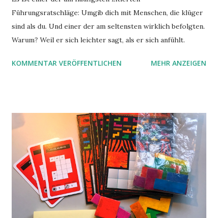
Führungsratschläge: Umgib dich mit Menschen, die klüger
sind als du. Und einer der am seltensten wirklich befolgten.
Warum? Weil er sich leichter sagt, als er sich anfühlt.
KOMMENTAR VERÖFFENTLICHEN
MEHR ANZEIGEN