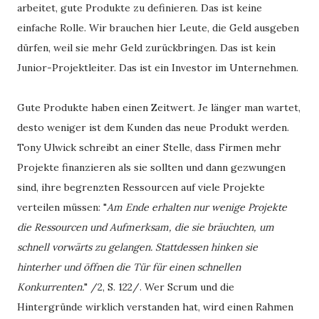
arbeitet, gute Produkte zu definieren. Das ist keine
einfache Rolle. Wir brauchen hier Leute, die Geld ausgeben
dürfen, weil sie mehr Geld zurückbringen. Das ist kein
Junior-Projektleiter. Das ist ein Investor im Unternehmen.
Gute Produkte haben einen Zeitwert. Je länger man wartet,
desto weniger ist dem Kunden das neue Produkt werden.
Tony Ulwick schreibt an einer Stelle, dass Firmen mehr
Projekte finanzieren als sie sollten und dann gezwungen
sind, ihre begrenzten Ressourcen auf viele Projekte
verteilen müssen: "
Am Ende erhalten nur wenige Projekte
die Ressourcen und Aufmerksam, die sie bräuchten, um
schnell vorwärts zu gelangen. Stattdessen hinken sie
hinterher und öffnen die Tür für einen schnellen
Konkurrenten.
" /2, S. 122/. Wer Scrum und die
Hintergründe wirklich verstanden hat, wird einen Rahmen