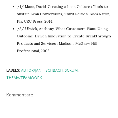
/1/ Mann, David: Creating a Lean Culture : Tools to
Sustain Lean Conversions, Third Edition. Boca Raton,
Fla: CRC Press, 2014.
/2/ Ulwick, Anthony: What Customers Want: Using
Outcome-Driven Innovation to Create Breakthrough
Products and Services : Madison: McGraw Hill
Professional, 2005.
LABELS:
AUTOR/JAN FISCHBACH
SCRUM
THEMA/TEAMWORK
Kommentare