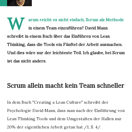
W
arum reicht es nicht einfach, Scrum als Methode
in einem Team einzuführen? David Mann
schreibt in einem Buch über das Einführen von Lean
Thinking, dass die Tools ein Fünftel der Arbeit ausmachen.
Und dies wäre nur der leichteste Teil. Ich glaube, bei Scrum
ist das nicht anders.
Scrum allein macht kein Team schneller
In dem Buch "Creating a Lean Culture" schreibt der
Psychologie David Mann, dass man nach der Einführung von
Lean Thinking Tools und dem Umgestalten der Hallen nur
20% der eigentlichen Arbeit getan hat /1, S. 4/.