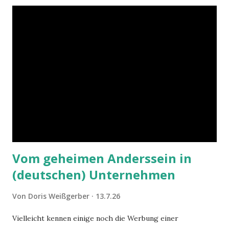
Vom geheimen Anderssein in
(deutschen) Unternehmen
Von
Doris Weißgerber
13.7.26
Vielleicht kennen einige noch die Werbung einer