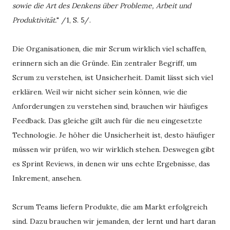
sowie die Art des Denkens über Probleme, Arbeit und
Produktivität.
" /1, S. 5/.
Die Organisationen, die mir Scrum wirklich viel schaffen,
erinnern sich an die Gründe. Ein zentraler Begriff, um
Scrum zu verstehen, ist Unsicherheit. Damit lässt sich viel
erklären. Weil wir nicht sicher sein können, wie die
Anforderungen zu verstehen sind, brauchen wir häufiges
Feedback. Das gleiche gilt auch für die neu eingesetzte
Technologie. Je höher die Unsicherheit ist, desto häufiger
müssen wir prüfen, wo wir wirklich stehen. Deswegen gibt
es Sprint Reviews, in denen wir uns echte Ergebnisse, das
Inkrement, ansehen.
Scrum Teams liefern Produkte, die am Markt erfolgreich
sind. Dazu brauchen wir jemanden, der lernt und hart daran