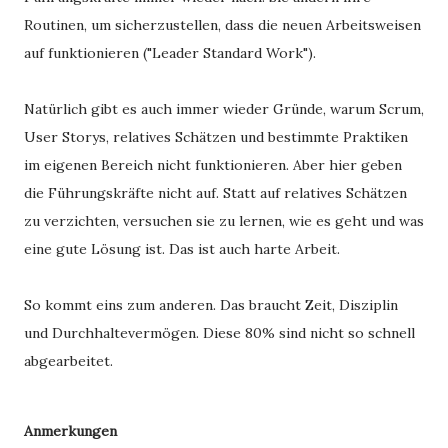
Routinen, um sicherzustellen, dass die neuen Arbeitsweisen
auf funktionieren ("Leader Standard Work").
Natürlich gibt es auch immer wieder Gründe, warum Scrum,
User Storys, relatives Schätzen und bestimmte Praktiken
im eigenen Bereich nicht funktionieren. Aber hier geben
die Führungskräfte nicht auf. Statt auf relatives Schätzen
zu verzichten, versuchen sie zu lernen, wie es geht und was
eine gute Lösung ist. Das ist auch harte Arbeit.
So kommt eins zum anderen. Das braucht Zeit, Disziplin
und Durchhaltevermögen. Diese 80% sind nicht so schnell
abgearbeitet.
Anmerkungen