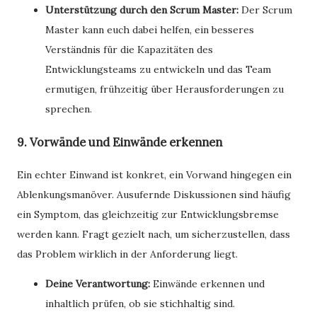
Unterstützung durch den Scrum Master:
Der Scrum
Master kann euch dabei helfen, ein besseres
Verständnis für die Kapazitäten des
Entwicklungsteams zu entwickeln und das Team
ermutigen, frühzeitig über Herausforderungen zu
sprechen.
9. Vorwände und Einwände erkennen
Ein echter Einwand ist konkret, ein Vorwand hingegen ein
Ablenkungsmanöver. Ausufernde Diskussionen sind häufig
ein Symptom, das gleichzeitig zur Entwicklungsbremse
werden kann. Fragt gezielt nach, um sicherzustellen, dass
das Problem wirklich in der Anforderung liegt.
Deine Verantwortung:
Einwände erkennen und
inhaltlich prüfen, ob sie stichhaltig sind.