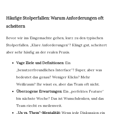
Häufige Stolperfallen: Warum Anforderungen oft
scheitern
Bevor wir ins Eingemachte gehen, kurz zu den typischen
Stolperfallen. „Klare Anforderungen“? Klingt gut, scheitert
aber sehr häufig an der realen Praxis.
Vage Ziele und Definitionen
: Ein
„benutzerfreundliches Interface“? Super, aber was
bedeutet das genau? Weniger Klicks? Mehr
Weißraum? Ihr wisst es, aber das Team oft nicht.
Überzogene Erwartungen:
Ein „perfektes Feature“
bis nächste Woche? Das ist Wunschdenken, und das
Team riecht es meilenweit.
„Us vs. Them“-Mentalität:
Wenn jede Diskussion ein