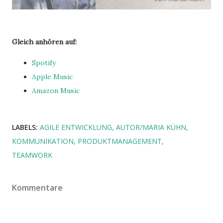
Gleich anhören auf:
Spotify
Apple Music
Amazon Music
LABELS:
AGILE ENTWICKLUNG
AUTOR/MARIA KÜHN
KOMMUNIKATION
PRODUKTMANAGEMENT
TEAMWORK
Kommentare