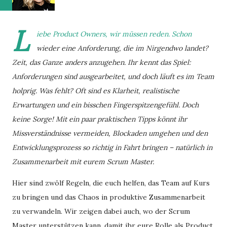
L
iebe Product Owners, wir müssen reden. Schon
wieder eine Anforderung, die im Nirgendwo landet?
Zeit, das Ganze anders anzugehen. Ihr kennt das Spiel:
Anforderungen sind ausgearbeitet, und doch läuft es im Team
holprig. Was fehlt? Oft sind es Klarheit, realistische
Erwartungen und ein bisschen Fingerspitzengefühl. Doch
keine Sorge! Mit ein paar praktischen Tipps könnt ihr
Missverständnisse vermeiden, Blockaden umgehen und den
Entwicklungsprozess so richtig in Fahrt bringen – natürlich in
Zusammenarbeit mit eurem Scrum Master.
Hier sind zwölf Regeln, die euch helfen, das Team auf Kurs
zu bringen und das Chaos in produktive Zusammenarbeit
zu verwandeln. Wir zeigen dabei auch, wo der Scrum
Master unterstützen kann, damit ihr eure Rolle als Product