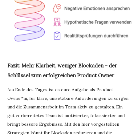
Fazit: Mehr Klarheit, weniger Blockaden – der
Schlüssel zum erfolgreichen Product Owner
Am Ende des Tages ist es eure Aufgabe als Product
Owner*in, für klare, umsetzbare Anforderungen zu sorgen
und die Zusammenarbeit im Team aktiv zu gestalten. Ein
gut vorbereitetes Team ist motivierter, fokussierter und
bringt bessere Ergebnisse. Mit den hier vorgestellten
Strategien könnt ihr Blockaden reduzieren und die