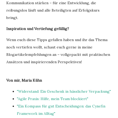
Kommunikation stärken – für eine Entwicklung, die
reibungslos läuft und alle Beteiligten auf Erfolgskurs
bringt.
Inspiration und Vertiefung gefällig?
Wenn euch diese Tipps gefallen haben und ihr das Thema
noch vertiefen wollt, schaut euch gerne in meine
Blogartikelempfehlungen an – vollgepackt mit praktischen
Ansätzen und inspirierenden Perspektiven!
Von mir, Maria Kühn
"Widerstand: Ein Geschenk in hässlicher Verpackung"
"Agile Praxis: Hilfe, mein Team blockiert"
"Ein Kompass für gut Entscheidungen: das Cynefin
Framework im Alltag"