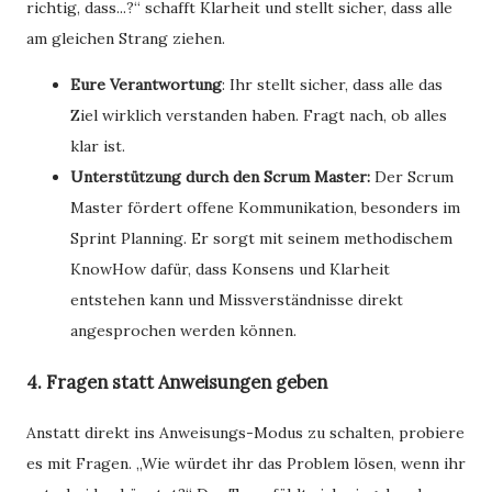
richtig, dass...?“ schafft Klarheit und stellt sicher, dass alle
am gleichen Strang ziehen.
Eure Verantwortung
: Ihr stellt sicher, dass alle das
Ziel wirklich verstanden haben. Fragt nach, ob alles
klar ist.
Unterstützung durch den Scrum Master:
Der Scrum
Master fördert offene Kommunikation, besonders im
Sprint Planning. Er sorgt mit seinem methodischem
KnowHow dafür, dass Konsens und Klarheit
entstehen kann und Missverständnisse direkt
angesprochen werden können.
4. Fragen statt Anweisungen geben
Anstatt direkt ins Anweisungs-Modus zu schalten, probiere
es mit Fragen. „Wie würdet ihr das Problem lösen, wenn ihr