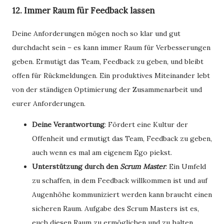
12. Immer Raum für Feedback lassen
Deine Anforderungen mögen noch so klar und gut
durchdacht sein – es kann immer Raum für Verbesserungen
geben. Ermutigt das Team, Feedback zu geben, und bleibt
offen für Rückmeldungen. Ein produktives Miteinander lebt
von der ständigen Optimierung der Zusammenarbeit und
eurer Anforderungen.
Deine Verantwortung
: Fördert eine Kultur der
Offenheit und ermutigt das Team, Feedback zu geben,
auch wenn es mal am eigenem Ego piekst.
Unterstützung durch den
Scrum Master
: Ein Umfeld
zu schaffen, in dem Feedback willkommen ist und auf
Augenhöhe kommuniziert werden kann braucht einen
sicheren Raum. Aufgabe des Scrum Masters ist es,
euch diesen Raum zu ermöglichen und zu halten,