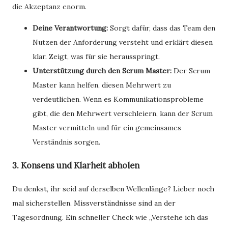
die Akzeptanz enorm.
Deine Verantwortung:
Sorgt dafür, dass das Team den
Nutzen der Anforderung versteht und erklärt diesen
klar. Zeigt, was für sie herausspringt.
Unterstützung durch den Scrum Master:
Der Scrum
Master kann helfen, diesen Mehrwert zu
verdeutlichen. Wenn es Kommunikationsprobleme
gibt, die den Mehrwert verschleiern, kann der Scrum
Master vermitteln und für ein gemeinsames
Verständnis sorgen.
3. Konsens und Klarheit abholen
Du denkst, ihr seid auf derselben Wellenlänge? Lieber noch
mal sicherstellen. Missverständnisse sind an der
Tagesordnung. Ein schneller Check wie „Verstehe ich das