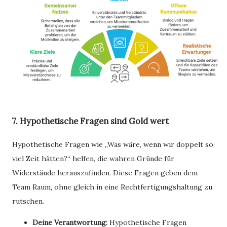
7. Hypothetische Fragen sind Gold wert
Hypothetische Fragen wie „Was wäre, wenn wir doppelt so
viel Zeit hätten?“ helfen, die wahren Gründe für
Widerstände herauszufinden. Diese Fragen geben dem
Team Raum, ohne gleich in eine Rechtfertigungshaltung zu
rutschen.
Deine Verantwortung:
Hypothetische Fragen