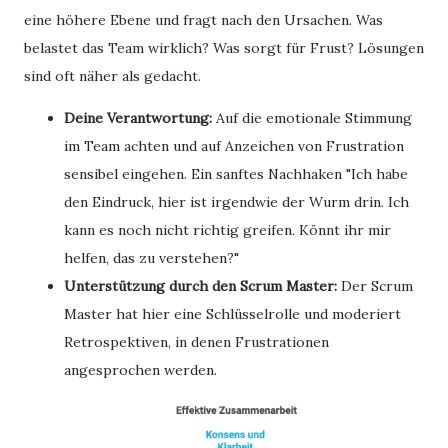
eine höhere Ebene und fragt nach den Ursachen. Was
belastet das Team wirklich? Was sorgt für Frust? Lösungen
sind oft näher als gedacht.
Deine Verantwortung:
Auf die emotionale Stimmung
im Team achten und auf Anzeichen von Frustration
sensibel eingehen. Ein sanftes Nachhaken "Ich habe
den Eindruck, hier ist irgendwie der Wurm drin. Ich
kann es noch nicht richtig greifen. Könnt ihr mir
helfen, das zu verstehen?"
Unterstützung durch den Scrum Master:
Der Scrum
Master hat hier eine Schlüsselrolle und moderiert
Retrospektiven, in denen Frustrationen
angesprochen werden.