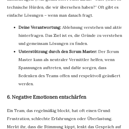
technische Hürden, die wir übersehen haben?“ Oft gibt es
einfache Lösungen – wenn man danach fragt.
Deine Verantwortung:
Ablehnung verstehen und aktiv
hinterfragen. Das Ziel ist es, die Gründe zu verstehen
und gemeinsam Lösungen zu finden.
Unterstützung durch den Scrum Master:
Der Scrum
Master kann als neutraler Vermittler helfen, wenn
Spannungen auftreten, und dafür sorgen, dass
Bedenken des Teams offen und respektvoll geäußert
werden.
6. Negative Emotionen entschärfen
Ein Team, das regelmäßig blockt, hat oft einen Grund:
Frustration, schlechte Erfahrungen oder Überlastung.
Merkt ihr, dass die Stimmung kippt, lenkt das Gespräch auf