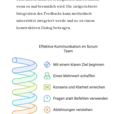
wenn es mal brennslich wird. Die zielgerichtete
Integration des Feedbacks kann methodisch
unterstützt integriert werde und so zu einem
konstruktiven Dialog beitragen.