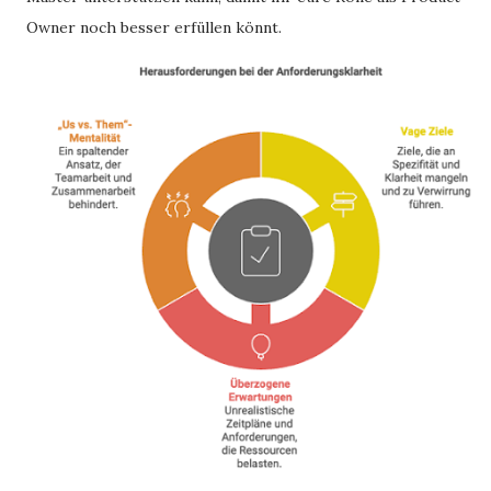
Owner noch besser erfüllen könnt.