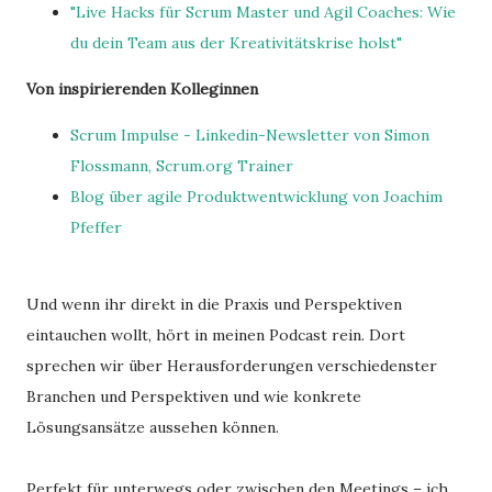
"Live Hacks für Scrum Master und Agil Coaches: Wie
du dein Team aus der Kreativitätskrise holst"
Von inspirierenden Kolleginnen
Scrum Impulse - Linkedin-Newsletter von Simon
Flossmann, Scrum.org Trainer
Blog über agile Produktwentwicklung von Joachim
Pfeffer
Und wenn ihr direkt in die Praxis und Perspektiven
eintauchen wollt, hört in meinen Podcast rein. Dort
sprechen wir über Herausforderungen verschiedenster
Branchen und Perspektiven und wie konkrete
Lösungsansätze aussehen können.
Perfekt für unterwegs oder zwischen den Meetings – ich