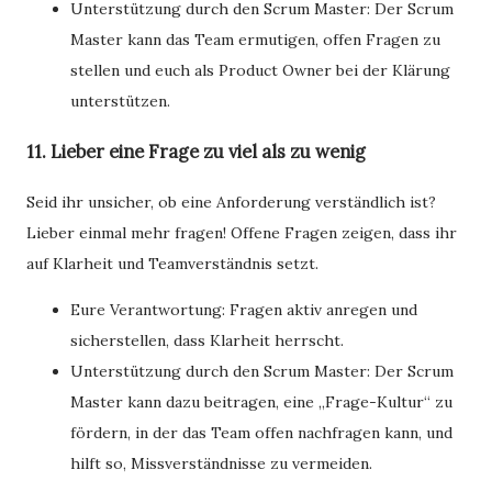
Unterstützung durch den Scrum Master: Der Scrum
Master kann das Team ermutigen, offen Fragen zu
stellen und euch als Product Owner bei der Klärung
unterstützen.
11. Lieber eine Frage zu viel als zu wenig
Seid ihr unsicher, ob eine Anforderung verständlich ist?
Lieber einmal mehr fragen! Offene Fragen zeigen, dass ihr
auf Klarheit und Teamverständnis setzt.
Eure Verantwortung: Fragen aktiv anregen und
sicherstellen, dass Klarheit herrscht.
Unterstützung durch den Scrum Master: Der Scrum
Master kann dazu beitragen, eine „Frage-Kultur“ zu
fördern, in der das Team offen nachfragen kann, und
hilft so, Missverständnisse zu vermeiden.