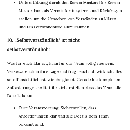
Unterstützung durch den Scrum Master:
Der Scrum
Master kann als Vermittler fungieren und Rückfragen
stellen, um die Ursachen von Vorwänden zu klären
und Missverständnisse auszuräumen.
10. „Selbstverständlich“ ist nicht
selbstverständlich!
Was für euch klar ist, kann für das Team völlig neu sein.
Versetzt euch in ihre Lage und fragt euch, ob wirklich alles
so offensichtlich ist, wie ihr glaubt. Gerade bei komplexen
Anforderungen solltet ihr sicherstellen, dass das Team alle
Details kennt.
Eure Verantwortung: Sicherstellen, dass
Anforderungen klar und alle Details dem Team
bekannt sind.