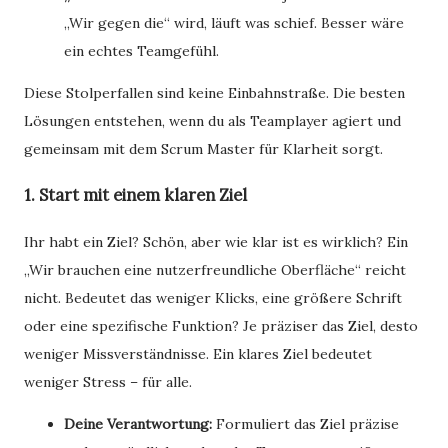
„Wir gegen die“ wird, läuft was schief. Besser wäre
ein echtes Teamgefühl.
Diese Stolperfallen sind keine Einbahnstraße. Die besten
Lösungen entstehen, wenn du als Teamplayer agiert und
gemeinsam mit dem Scrum Master für Klarheit sorgt.
1. Start mit einem klaren Ziel
Ihr habt ein Ziel? Schön, aber wie klar ist es wirklich? Ein
„Wir brauchen eine nutzerfreundliche Oberfläche“ reicht
nicht. Bedeutet das weniger Klicks, eine größere Schrift
oder eine spezifische Funktion? Je präziser das Ziel, desto
weniger Missverständnisse. Ein klares Ziel bedeutet
weniger Stress – für alle.
Deine Verantwortung:
Formuliert das Ziel präzise