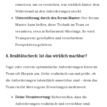
einsetzen, um zu verstehen, was wirklich hinter dem
Widerstand an den Anforderungen steckt.
Unterstützung durch den Scrum Master:
Der Scrum
Master kann helfen, diese Technik im Team zu
verankern, etwa in Refinement-Meetings. So wird
Transparenz geschaffen und verschiedene
Perspektiven gehören.
8. Realitätscheck: Ist das wirklich machbar?
Vage oder extrem optimistische Anforderungen lösen im
Team oft Skepsis aus. Gehe realistisch ran und prüfe, ob
die Anforderungen tatsächlich umsetzbar sind – denn das
Team riecht überzogene Erwartungen meilenweit.
Deine Verantwortung:
Sicherstellen, dass die
Anforderungen realistisch und erreichbar sind.