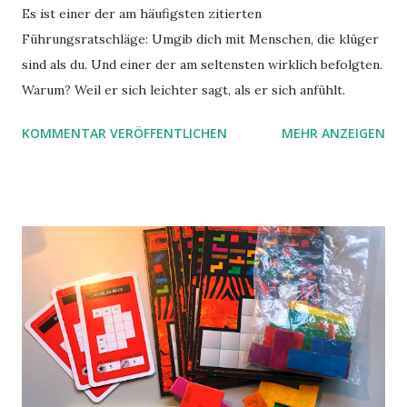
Es ist einer der am häufigsten zitierten
Führungsratschläge: Umgib dich mit Menschen, die klüger
sind als du. Und einer der am seltensten wirklich befolgten.
Warum? Weil er sich leichter sagt, als er sich anfühlt.
KOMMENTAR VERÖFFENTLICHEN
MEHR ANZEIGEN