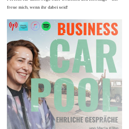
freue mich, wenn ihr dabei seid!