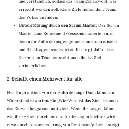
und verständlich, sodass das Team genau weiß, was
erreicht werden soll. Klare Ziele helfen dem Team,
den Fokus zu finden.
Unterstützung durch den Scrum Master:
Der Scrum
Master kann Refinement-Sessions moderieren, in
denen ihr Anforderungen gemeinsam konkretisiert
und Rückfragen beantwortet. Er sorgt dafür, dass
Klarheit im Team entsteht und alle das Ziel
verinnerlichen.
2. Schafft einen Mehrwert für alle
Nur Du profitiert von der Anforderung? Dann könnt ihr
Widerstand erwarten. Ein „Win-Win“ ist das Ziel, das auch
das Entwicklungsteam motiviert. Wenn ihr zeigen könnt,
wie ihre Arbeit durch eure Anforderungen leichter wird –
etwa durch Automatisierung von Routineaufgaben – steigt