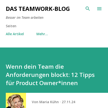
Direkt zum Hauptbereich
DAS TEAMWORK-BLOG
Besser im Team arbeiten
Seiten
Alle Artikel
Mehr…
Wenn dein Team die
Anforderungen blockt: 12 Tipps
für Product Owner*innen
Von
Maria Kühn
27.11.24