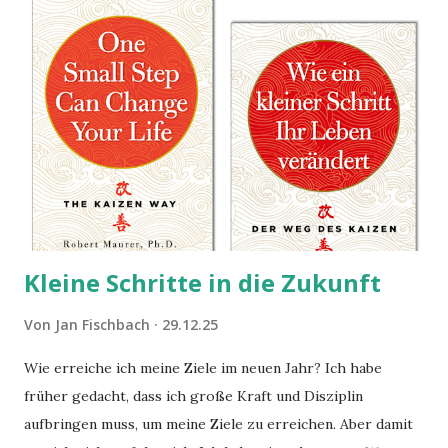
Kleine Schritte in die Zukunft
Von
Jan Fischbach
29.12.25
Wie erreiche ich meine Ziele im neuen Jahr? Ich habe
früher gedacht, dass ich große Kraft und Disziplin
aufbringen muss, um meine Ziele zu erreichen. Aber damit