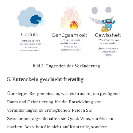
Bild 2: Tugenden der Veränderung
5. Entwickeln geschieht freiwillig
Überlegen Sie gemeinsam, was es braucht, um genügend
Raum und Orientierung für die Entwicklung von
Veränderungen zu ermöglichen. Feiern Sie
Zwischenerfolge! Schaffen sie Quick Wins, um Mut zu
machen. Bestehen Sie nicht auf Kontrolle, sondern