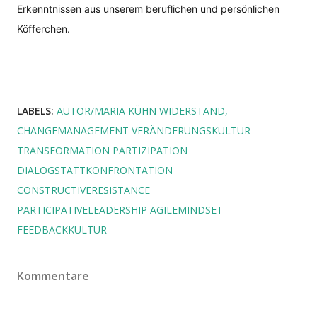
Erkenntnissen aus unserem beruflichen und persönlichen
Köfferchen.
LABELS:
AUTOR/MARIA KÜHN WIDERSTAND
CHANGEMANAGEMENT VERÄNDERUNGSKULTUR
TRANSFORMATION PARTIZIPATION
DIALOGSTATTKONFRONTATION
CONSTRUCTIVERESISTANCE
PARTICIPATIVELEADERSHIP AGILEMINDSET
FEEDBACKKULTUR
Kommentare