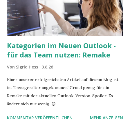
Kategorien im Neuen Outlook -
für das Team nutzen: Remake
Von
Sigrid Hess
3.8.26
Einer unserer erfolgreichsten Artikel auf diesem Blog ist
im Teenageralter angekommen! Grund genug für ein
Remake mit der aktuellen Outlook-Version. Spoiler: Es
ändert sich nur wenig. 😉
KOMMENTAR VERÖFFENTLICHEN
MEHR ANZEIGEN