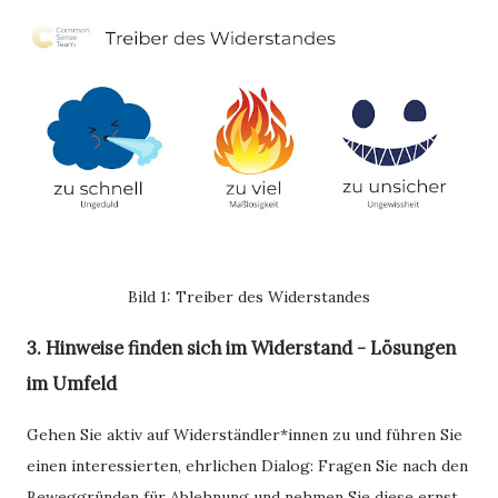
Bild 1: Treiber des Widerstandes
3. Hinweise finden sich im Widerstand - Lösungen
im Umfeld
Gehen Sie aktiv auf Widerständler*innen zu und führen Sie
einen interessierten, ehrlichen Dialog: Fragen Sie nach den
Beweggründen für Ablehnung und nehmen Sie diese ernst.