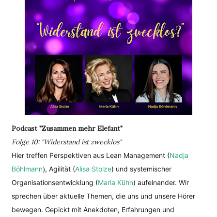
Podcast "Zusammen mehr Elefant"
Folge 10: "Widerstand ist zwecklos"
Hier treffen Perspektiven aus Lean Management (
Nadja
Böhlmann
)
, Agilität (
Alisa Stolze
) und systemischer
Organisationsentwicklung (
Maria Kühn
) aufeinander. Wir
sprechen über aktuelle Themen, die uns und unsere Hörer
bewegen. Gepickt mit Anekdoten, Erfahrungen und