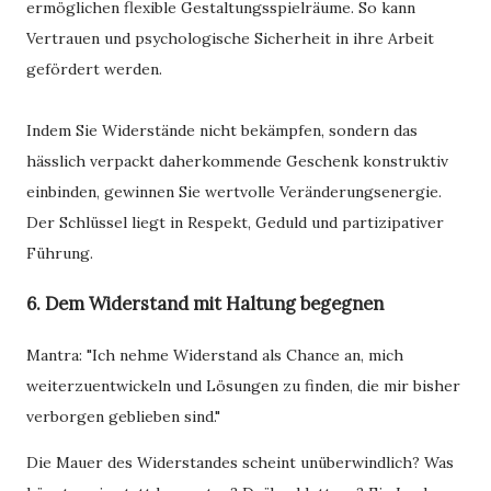
ermöglichen flexible Gestaltungsspielräume. So kann
Vertrauen und psychologische Sicherheit in ihre Arbeit
gefördert werden.
Indem Sie Widerstände nicht bekämpfen, sondern das
hässlich verpackt daherkommende Geschenk konstruktiv
einbinden, gewinnen Sie wertvolle Veränderungsenergie.
Der Schlüssel liegt in Respekt, Geduld und partizipativer
Führung.
6. Dem Widerstand mit Haltung begegnen
Mantra: "Ich nehme Widerstand als Chance an, mich
weiterzuentwickeln und Lösungen zu finden, die mir bisher
verborgen geblieben sind."
Die Mauer des Widerstandes scheint unüberwindlich? Was