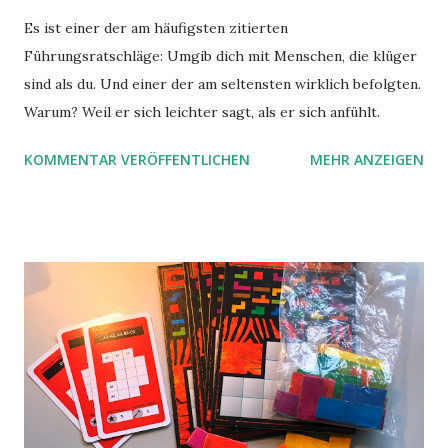
Es ist einer der am häufigsten zitierten
Führungsratschläge: Umgib dich mit Menschen, die klüger
sind als du. Und einer der am seltensten wirklich befolgten.
Warum? Weil er sich leichter sagt, als er sich anfühlt.
KOMMENTAR VERÖFFENTLICHEN
MEHR ANZEIGEN