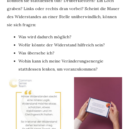
könnten sie stattdessen tun? Drüberklettern? Ein Loch
graben? Links oder rechts dran vorbei? Scheint die Mauer
des Widerstandes an einer Stelle unüberwindlich, können
sie sich fragen:
Was wird dadurch möglich?
Wofür könnte der Widerstand hilfreich sein?
Was übersehe ich?
Wohin kann ich meine Veränderungsenergie
stattdessen lenken, um voranzukommen?