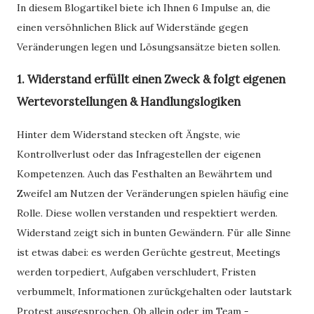
In diesem Blogartikel biete ich Ihnen 6 Impulse an, die
einen versöhnlichen Blick auf Widerstände gegen
Veränderungen legen und Lösungsansätze bieten sollen.
1. Widerstand erfüllt einen Zweck & folgt eigenen
Wertevorstellungen & Handlungslogiken
Hinter dem Widerstand stecken oft Ängste, wie
Kontrollverlust oder das Infragestellen der eigenen
Kompetenzen. Auch das Festhalten an Bewährtem und
Zweifel am Nutzen der Veränderungen spielen häufig eine
Rolle. Diese wollen verstanden und respektiert werden.
Widerstand zeigt sich in bunten Gewändern. Für alle Sinne
ist etwas dabei: es werden Gerüchte gestreut, Meetings
werden torpediert, Aufgaben verschludert, Fristen
verbummelt, Informationen zurückgehalten oder lautstark
Protest ausgesprochen. Ob allein oder im Team -