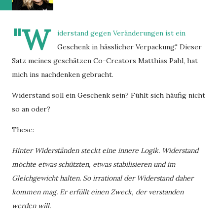
"W
iderstand gegen Veränderungen ist ein
Geschenk in hässlicher Verpackung." Dieser
Satz meines geschätzen Co-Creators Matthias Pahl, hat
mich ins nachdenken gebracht.
Widerstand soll ein Geschenk sein? Fühlt sich häufig nicht
so an oder?
These:
Hinter Widerständen steckt eine innere Logik. Widerstand
möchte etwas schützten, etwas stabilisieren und im
Gleichgewicht halten. So irrational der Widerstand daher
kommen mag. Er erfüllt einen Zweck, der verstanden
werden will.