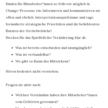
Binden Sie Mitarbeiter*innen so früh wie möglich in
Change-Prozesse ein. Informieren und kommunizieren sie
offen und ehrlich. Interpretationsspielräume und vage
formulierte strategische Prioritäten sind die beliebtesten
Zutaten der Gerüchteküche!
Stecken Sie das Spielfeld der Veränderung klar ab.
Was ist bereits entschieden und unumgänglich?
Was ist verhandelbar?
Wo gibt es Raum des Mitwirkens?
Hören bedeutet nicht verstehen.
Fragen sie aktiv nach:
Welches Verständnis haben ihre Mitarbeiter*innen
vom Gehörten gewonnen?