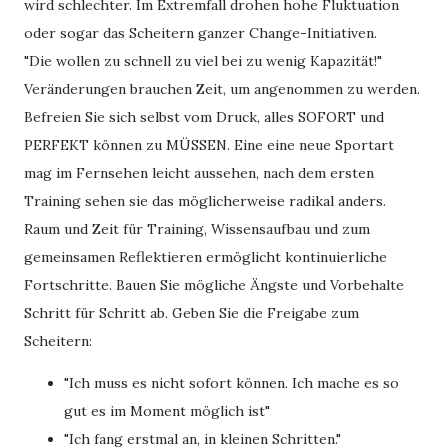
wird schlechter. Im Extremfall drohen hohe Fluktuation
oder sogar das Scheitern ganzer Change-Initiativen.
"Die wollen zu schnell zu viel bei zu wenig Kapazität!"
Veränderungen brauchen Zeit, um angenommen zu werden.
Befreien Sie sich selbst vom Druck, alles SOFORT und
PERFEKT können zu MÜSSEN. Eine eine neue Sportart
mag im Fernsehen leicht aussehen, nach dem ersten
Training sehen sie das möglicherweise radikal anders.
Raum und Zeit für Training, Wissensaufbau und zum
gemeinsamen Reflektieren ermöglicht kontinuierliche
Fortschritte. Bauen Sie mögliche Ängste und Vorbehalte
Schritt für Schritt ab. Geben Sie die Freigabe zum
Scheitern:
"Ich muss es nicht sofort können. Ich mache es so
gut es im Moment möglich ist"
"Ich fang erstmal an, in kleinen Schritten."