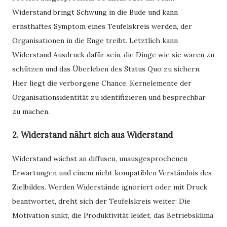
Widerstand bringt Schwung in die Bude und kann
ernsthaftes Symptom eines Teufelskreis werden, der
Organisationen in die Enge treibt. Letztlich kann
Widerstand Ausdruck dafür sein, die Dinge wie sie waren zu
schützen und das Überleben des Status Quo zu sichern.
Hier liegt die verborgene Chance, Kernelemente der
Organisationsidentität zu identifizieren und besprechbar
zu machen.
2. Widerstand nährt sich aus Widerstand
Widerstand wächst an diffusen, unausgesprochenen
Erwartungen und einem nicht kompatiblen Verständnis des
Zielbildes. Werden Widerstände ignoriert oder mit Druck
beantwortet, dreht sich der Teufelskreis weiter: Die
Motivation sinkt, die Produktivität leidet, das Betriebsklima