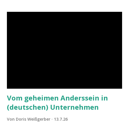
Vom geheimen Anderssein in
(deutschen) Unternehmen
Von
Doris Weißgerber
13.7.26