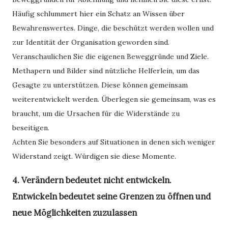
Häufig schlummert hier ein Schatz an Wissen über
Bewahrenswertes. Dinge, die beschützt werden wollen und
zur Identität der Organisation geworden sind.
Veranschaulichen Sie die eigenen Beweggründe und Ziele.
Methapern und Bilder sind nützliche Helferlein, um das
Gesagte zu unterstützen. Diese können gemeinsam
weiterentwickelt werden. Überlegen sie gemeinsam, was es
braucht, um die Ursachen für die Widerstände zu
beseitigen.
Achten Sie besonders auf Situationen in denen sich weniger
Widerstand zeigt. Würdigen sie diese Momente.
4. Verändern bedeutet nicht entwickeln.
Entwickeln bedeutet seine Grenzen zu öffnen und
neue Möglichkeiten zuzulassen