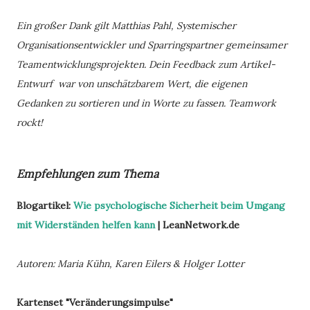
Ein großer Dank gilt Matthias Pahl, Systemischer
Organisationsentwickler und Sparringspartner gemeinsamer
Teamentwicklungsprojekten. Dein Feedback zum Artikel-
Entwurf war von unschätzbarem Wert, die eigenen
Gedanken zu sortieren und in Worte zu fassen. Teamwork
rockt!
Empfehlungen zum Thema
Blogartikel:
Wie psychologische Sicherheit beim Umgang
mit Widerständen helfen kann
| LeanNetwork.de
Autoren: Maria Kühn, Karen Eilers & Holger Lotter
Kartenset "Veränderungsimpulse"