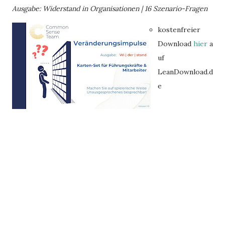
Ausgabe: Widerstand in Organisationen | 16 Szenario-Fragen
kostenfreier
Download
hier
a
uf
LeanDownload.d
e