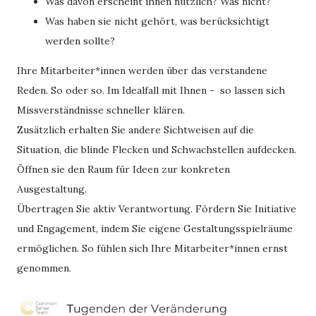
Was davon erscheint ihnen nützlich? Was nicht?
Was haben sie nicht gehört, was berücksichtigt
werden sollte?
Ihre Mitarbeiter*innen werden über das verstandene
Reden. So oder so. Im Idealfall mit Ihnen - so lassen sich
Missverständnisse schneller klären.
Zusätzlich erhalten Sie andere Sichtweisen auf die
Situation, die blinde Flecken und Schwachstellen aufdecken.
Öffnen sie den Raum für Ideen zur konkreten
Ausgestaltung.
Übertragen Sie aktiv Verantwortung. Fördern Sie Initiative
und Engagement, indem Sie eigene Gestaltungsspielräume
ermöglichen. So fühlen sich Ihre Mitarbeiter*innen ernst
genommen.