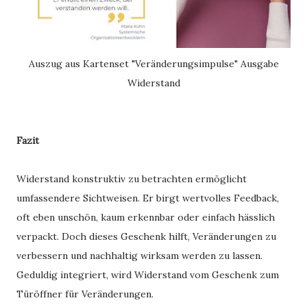
Auszug aus Kartenset "Veränderungsimpulse" Ausgabe
Widerstand
Fazit
Widerstand konstruktiv zu betrachten ermöglicht
umfassendere Sichtweisen. Er birgt wertvolles Feedback,
oft eben unschön, kaum erkennbar oder einfach hässlich
verpackt. Doch dieses Geschenk hilft, Veränderungen zu
verbessern und nachhaltig wirksam werden zu lassen.
Geduldig integriert, wird Widerstand vom Geschenk zum
Türöffner für Veränderungen.