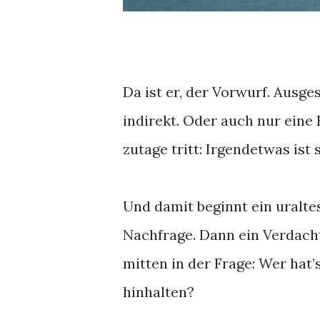
Da ist er, der Vorwurf. Ausg
indirekt. Oder auch nur eine
zutage tritt: Irgendetwas ist 
Und damit beginnt ein uralte
Nachfrage. Dann ein Verdacht
mitten in der Frage: Wer hat
hinhalten?