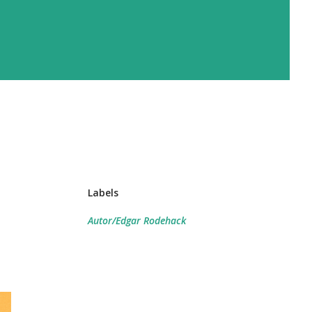
Labels
Autor/Edgar Rodehack