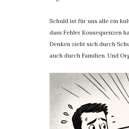
Schuld ist für uns alle ein ku
dass Fehler Konsequenzen ha
Denken zieht sich durch Schul
auch durch Familien. Und Or