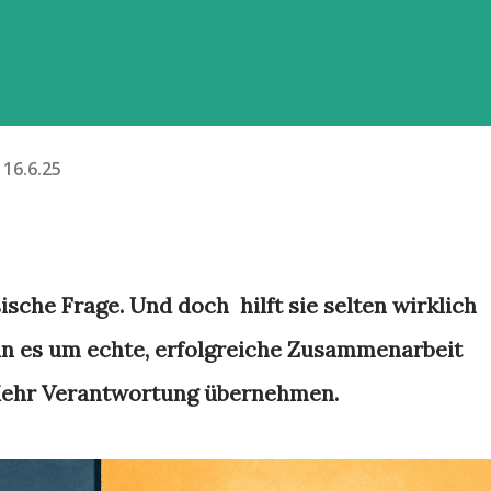
16.6.25
ische Frage. Und doch hilft sie selten wirklich
nn es um echte, erfolgreiche Zusammenarbeit
 Mehr Verantwortung übernehmen.