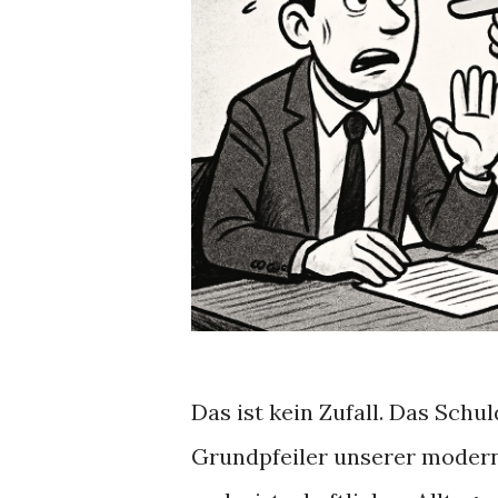
Das ist kein Zufall. Das Schu
Grundpfeiler unserer modernen