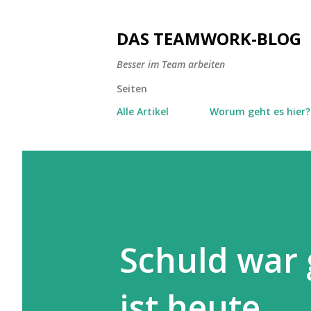
DAS TEAMWORK-BLOG
Besser im Team arbeiten
Seiten
Alle Artikel
Worum geht es hier?
Schuld war 
ist heute