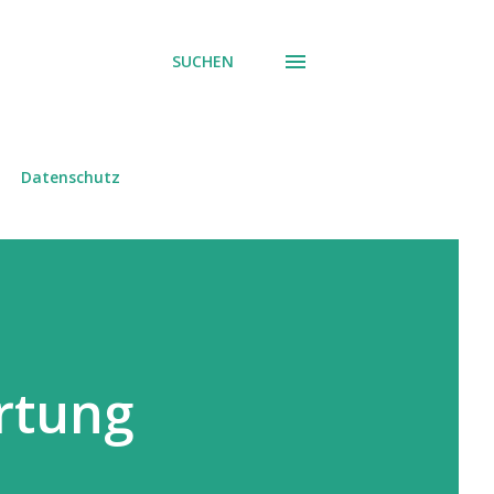
SUCHEN
Datenschutz
rtung