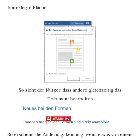
hinterlegte Fläche.
So sieht der Nutzer, dass andere gleichzeitig das
Dokument bearbeiten
So erscheint die Änderungskennung, wenn etwas von einem