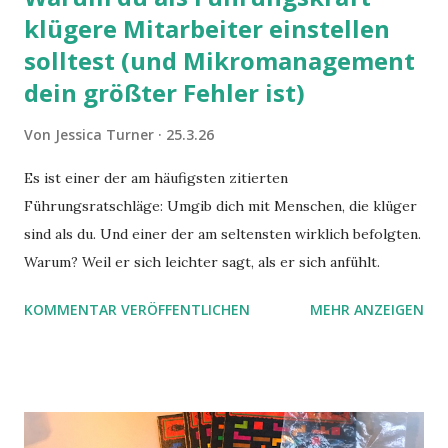
klügere Mitarbeiter einstellen
solltest (und Mikromanagement
dein größter Fehler ist)
Von
Jessica Turner
25.3.26
Es ist einer der am häufigsten zitierten
Führungsratschläge: Umgib dich mit Menschen, die klüger
sind als du. Und einer der am seltensten wirklich befolgten.
Warum? Weil er sich leichter sagt, als er sich anfühlt.
KOMMENTAR VERÖFFENTLICHEN
MEHR ANZEIGEN