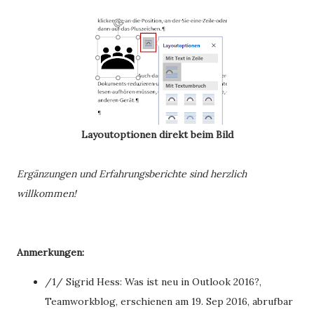
Layoutoptionen direkt beim Bild
Ergänzungen und Erfahrungsberichte sind herzlich
willkommen!
Anmerkungen:
/1/ Sigrid Hess: Was ist neu in Outlook 2016?,
Teamworkblog, erschienen am 19. Sep 2016, abrufbar