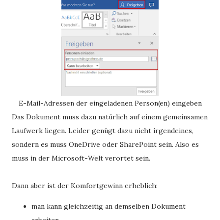
E-Mail-Adressen der eingeladenen Person(en) eingeben
Das Dokument muss dazu natürlich auf einem gemeinsamen
Laufwerk liegen. Leider genügt dazu nicht irgendeines,
sondern es muss OneDrive oder SharePoint sein. Also es
muss in der Microsoft-Welt verortet sein.
Dann aber ist der Komfortgewinn erheblich:
man kann gleichzeitig an demselben Dokument