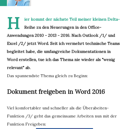
H
ier kommt der nächste Teil meiner kleinen Delta-
Reihe zu den Neuerungen in den Office-
Anwendungen 2010 - 2013 - 2016. Nach Outlook /1/ und
Excel /2/ jetzt Word. Seit ich vermehrt technische Teams
begleitet habe, die umfangreiche Dokumentationen in
Word erstellen, tue ich das Thema nie wieder als "wenig
relevant" ab.
Das spannendste Thema gleich zu Beginn:
Dokument freigeben in Word 2016
Viel komfortabler und schneller als die Überabeiten-
Funktion /3/ geht das gemeinsame Arbeiten nun mit der
Funktion Freigeben: