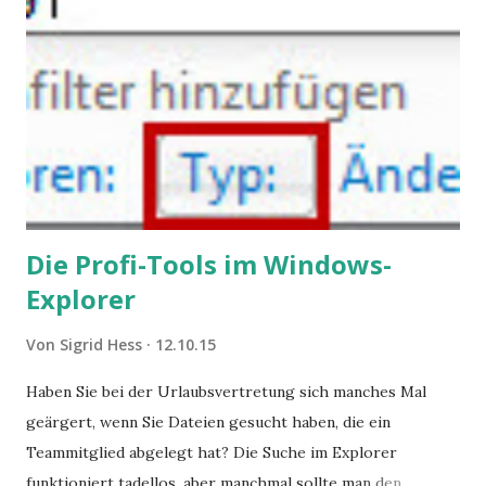
Die Profi-Tools im Windows-
Explorer
Von
Sigrid Hess
12.10.15
Haben Sie bei der Urlaubsvertretung sich manches Mal
geärgert, wenn Sie Dateien gesucht haben, die ein
Teammitglied abgelegt hat? Die Suche im Explorer
funktioniert tadellos, aber manchmal sollte man den