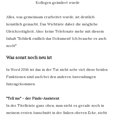
Kollegen geändert wurde
Alles, was gemeinsam erarbeitet wurde, ist deutlich
kenntlich gemacht. Das Wichtiste dabei: die mögliche
Gleichzeitigkeit. Also: keine Telefonate mehr mit diesem
Inhalt "Schließ endlich das Dokument! Ich brauche es auch
noch!"
Was sonst noch neu ist
In Word 2016 ist das in der Tat nicht sehr viel; diese beiden
Funktionen sind auch bei den anderen Anwendungen
hinzugekommen.
"Tell me" - der Finde-Assistent
In der Titelleiste ganz oben, man sieht es gerade noch in
meinem ersten Ausschnitt in der linken oberen Ecke, steht