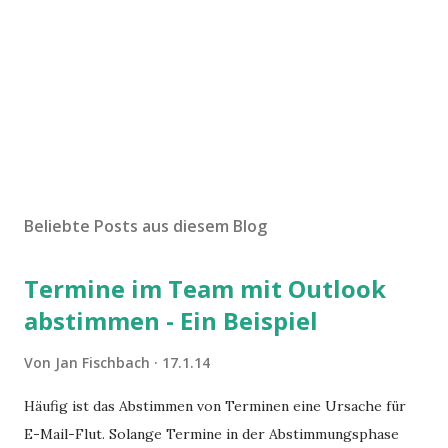
Beliebte Posts aus diesem Blog
Termine im Team mit Outlook
abstimmen - Ein Beispiel
Von
Jan Fischbach
17.1.14
Häufig ist das Abstimmen von Terminen eine Ursache für
E-Mail-Flut. Solange Termine in der Abstimmungsphase