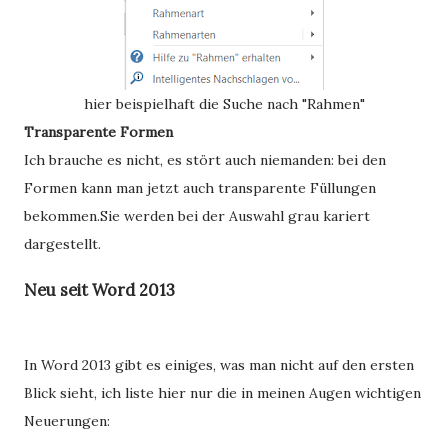
hier beispielhaft die Suche nach "Rahmen"
Transparente Formen
Ich brauche es nicht, es stört auch niemanden: bei den
Formen kann man jetzt auch transparente Füllungen
bekommen.Sie werden bei der Auswahl grau kariert
dargestellt.
Neu seit Word 2013
In Word 2013 gibt es einiges, was man nicht auf den ersten
Blick sieht, ich liste hier nur die in meinen Augen wichtigen
Neuerungen: