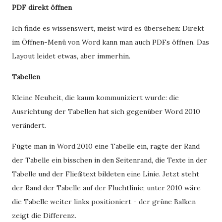
PDF direkt öffnen
Ich finde es wissenswert, meist wird es übersehen: Direkt
im Öffnen-Menü von Word kann man auch PDFs öffnen. Das
Layout leidet etwas, aber immerhin.
Tabellen
Kleine Neuheit, die kaum kommuniziert wurde: die
Ausrichtung der Tabellen hat sich gegenüber Word 2010
verändert.
Fügte man in Word 2010 eine Tabelle ein, ragte der Rand
der Tabelle ein bisschen in den Seitenrand, die Texte in der
Tabelle und der Fließtext bildeten eine Linie. Jetzt steht
der Rand der Tabelle auf der Fluchtlinie;
unter 2010 wäre
die Tabelle weiter links positioniert - der grüne Balken
zeigt die Differenz.