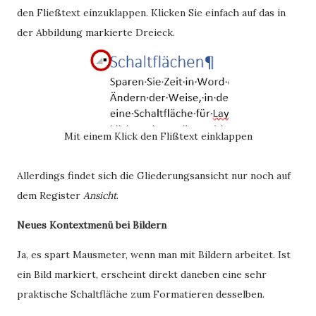
den Fließtext einzuklappen. Klicken Sie einfach auf das in
der Abbildung markierte Dreieck.
Mit einem Klick den Flißtext einklappen
Allerdings findet sich die Gliederungsansicht nur noch auf
dem Register
Ansicht
.
Neues Kontextmenü bei Bildern
Ja, es spart Mausmeter, wenn man mit Bildern arbeitet. Ist
ein Bild markiert, erscheint direkt daneben eine sehr
praktische Schaltfläche zum Formatieren desselben.