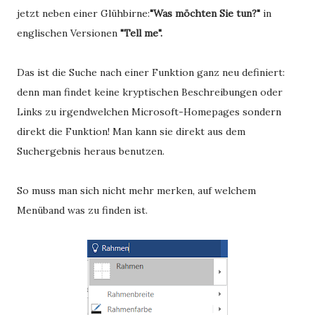
jetzt neben einer Glühbirne:
"Was möchten Sie tun?"
in
englischen Versionen
"Tell me".
Das ist die Suche nach einer Funktion ganz neu definiert:
denn man findet keine kryptischen Beschreibungen oder
Links zu irgendwelchen Microsoft-Homepages sondern
direkt die Funktion! Man kann sie direkt aus dem
Suchergebnis heraus benutzen.
So muss man sich nicht mehr merken, auf welchem
Menüband was zu finden ist.