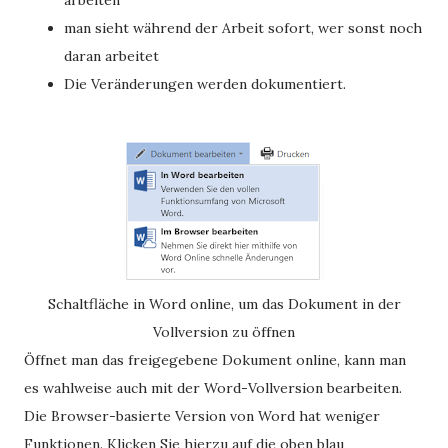
arbeiten
man sieht während der Arbeit sofort, wer sonst noch
daran arbeitet
Die Veränderungen werden dokumentiert.
Schaltfläche in Word online, um das Dokument in der
Vollversion zu öffnen
Öffnet man das freigegebene Dokument online, kann man
es wahlweise auch mit der Word-Vollversion bearbeiten.
Die Browser-basierte Version von Word hat weniger
Funktionen. Klicken Sie hierzu auf die oben blau