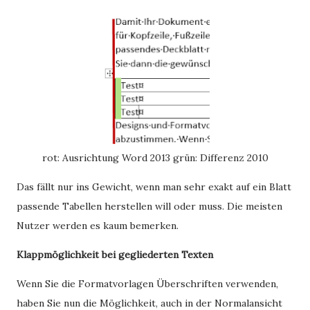
rot: Ausrichtung Word 2013 grün: Differenz 2010
Das fällt nur ins Gewicht, wenn man sehr exakt auf ein Blatt
passende Tabellen herstellen will oder muss. Die meisten
Nutzer werden es kaum bemerken.
Klappmöglichkeit bei gegliederten Texten
Wenn Sie die Formatvorlagen Überschriften verwenden,
haben Sie nun die Möglichkeit, auch in der Normalansicht