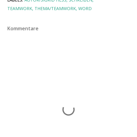
TEAMWORK
THEMA/TEAMWORK
WORD
Kommentare