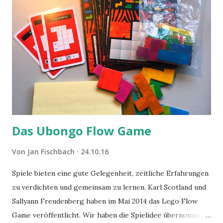
Das Ubongo Flow Game
Von
Jan Fischbach
24.10.16
Spiele bieten eine gute Gelegenheit, zeitliche Erfahrungen
zu verdichten und gemeinsam zu lernen. Karl Scotland und
Sallyann Freudenberg haben im Mai 2014 das Lego Flow
Game veröffentlicht. Wir haben die Spielidee übernommen,