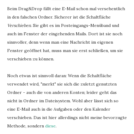
Beim Drag&Drop fällt eine E-Mail schon mal versehentlich
in den falschen Ordner. Sicherer ist die Schaltfläche
Verschieben
. Sie gibt es im Posteingangs-Menüband und
auch im Fenster der eingehenden Mails. Dort ist sie noch
sinnvoller, denn wenn man eine Nachricht im eigenen
Fenster geöffnet hat, muss man sie erst schließen, um sie
verschieben zu können.
Noch etwas ist sinnvoll daran: Wenn die Schaltfläche
verwendet wird, "merkt" sie sich die zuletzt genutzten
Ordner - auch die von anderen Konten; leider geht das
nicht in Ordner im Dateisystem. Wohl aber lässt sich so
eine E-Mail auch in die Aufgaben oder den Kalender
verschieben. Das ist hier allerdings nicht meine bevorzugte
Methode, sondern
diese
.