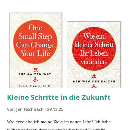
Kleine Schritte in die Zukunft
Von
Jan Fischbach
29.12.25
Wie erreiche ich meine Ziele im neuen Jahr? Ich habe