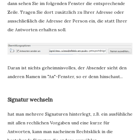
dann sehen Sie im folgenden Fenster die entsprechende
Zeile. Tragen Sie dort zusätzlich zu Ihrer Adresse oder
ausschließlich die Adresse der Person ein, die statt Ihrer
die Antworten erhalten soll.
Daran ist nichts geheimnisvolles, der Absender sieht den
anderen Namen im "An"-Fenster, so er denn hinschaut...
Signatur wechseln
hat man mehrere Signaturen hinterlegt, z.B. ein ausfühliche
mit allen rechlichen Vorgaben und eine kurze für
Antworten, kann man nacheinem Rechtsklick in die