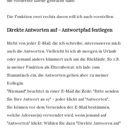
die vorderste Ebene gebracht habe.
Die Funktion zwei rechts davon will ich auch vorstellen:
Direkte Antworten auf - Antwortpfad festlegen
Nicht von jeder E-Mail, die ich schreibe, interessieren mich
auch die Antworten. Vielleicht bi ich ab morgen in Urlaub
oder jemand anders kümmert sich um die Rückläufe. So z.B.
in meiner Funktion als Elternbeirat: ich lade zum
Stammtisch ein, die Antworten gehen aber zu meiner
Kollegin.
"Niemand" beachtet in einer E-Mail die Zeile: "Bitte senden
Sie Ihre Antwort an xy" - jeder klickt auf "Antworten"...
Sie können vor dem Versenden der E-Mail bestimmen,
welche Adresse(n) verwendet wird, wenn jemand auf
"Antworten" klickt: Wählen Sie dazu "Direkte Antworen auf"