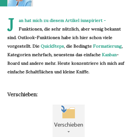
J
an hat mich zu diesem Artikel iunspiriert -
Funktionen, die sehr nützlich, aber wenig bekannt
sind. Outlook-Funktionen habe ich hier schon viele
vorgestellt. Die
QuickSteps
, die Bedingte
Formatierung
,
Kategorien mehrfach, neuestens das einfache
Kanban
-
Board und andere mehr. Heute konzentriere ich mich auf
einfache Schaltflächen und kleine Kniffe.
Verschieben: