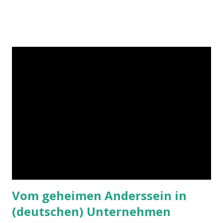
Hilfe von Outlook.
Vom geheimen Anderssein in
(deutschen) Unternehmen