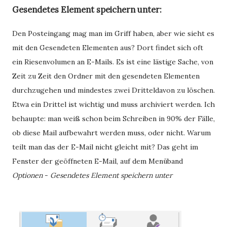
Gesendetes Element speichern unter:
Den Posteingang mag man im Griff haben, aber wie sieht es
mit den Gesendeten Elementen aus? Dort findet sich oft
ein Riesenvolumen an E-Mails. Es ist eine lästige Sache, von
Zeit zu Zeit den Ordner mit den gesendeten Elementen
durchzugehen und mindestes zwei Dritteldavon zu löschen.
Etwa ein Drittel ist wichtig und muss archiviert werden. Ich
behaupte: man weiß schon beim Schreiben in 90% der Fälle,
ob diese Mail aufbewahrt werden muss, oder nicht. Warum
teilt man das der E-Mail nicht gleicht mit? Das geht im
Fenster der geöffneten E-Mail, auf dem Menüband
Optionen
-
Gesendetes Element speichern unter