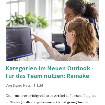
Kategorien im Neuen Outlook -
für das Team nutzen: Remake
Von
Sigrid Hess
3.8.26
Einer unserer erfolgreichsten Artikel auf diesem Blog ist
im Teenageralter angekommen! Grund genug für ein