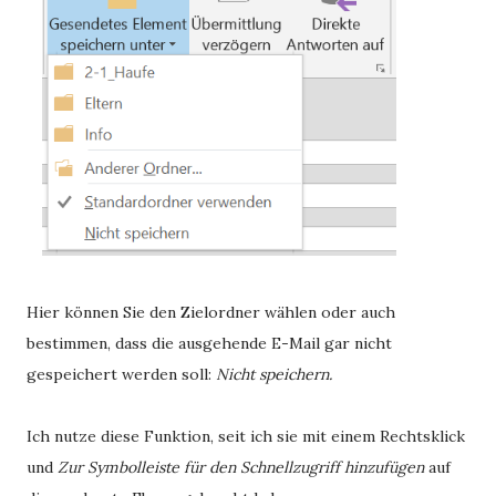
Hier können Sie den Zielordner wählen oder auch
bestimmen, dass die ausgehende E-Mail gar nicht
gespeichert werden soll:
Nicht speichern.
Ich nutze diese Funktion, seit ich sie mit einem Rechtsklick
und
Zur Symbolleiste für den Schnellzugriff hinzufügen
auf