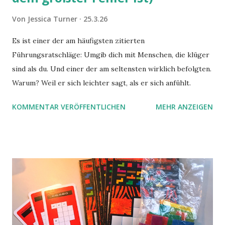
Von
Jessica Turner
25.3.26
Es ist einer der am häufigsten zitierten
Führungsratschläge: Umgib dich mit Menschen, die klüger
sind als du. Und einer der am seltensten wirklich befolgten.
Warum? Weil er sich leichter sagt, als er sich anfühlt.
KOMMENTAR VERÖFFENTLICHEN
MEHR ANZEIGEN