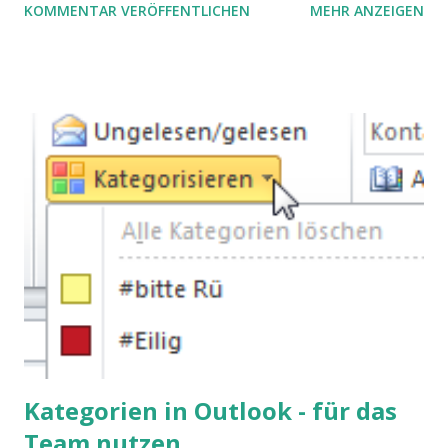
KOMMENTAR VERÖFFENTLICHEN
MEHR ANZEIGEN
processes.
Kategorien in Outlook - für das
Team nutzen