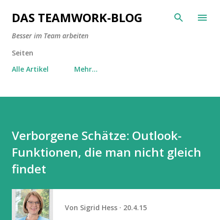
Direkt zum Hauptbereich
DAS TEAMWORK-BLOG
Besser im Team arbeiten
Seiten
Alle Artikel
Mehr…
Verborgene Schätze: Outlook-
Funktionen, die man nicht gleich
findet
Von
Sigrid Hess
20.4.15