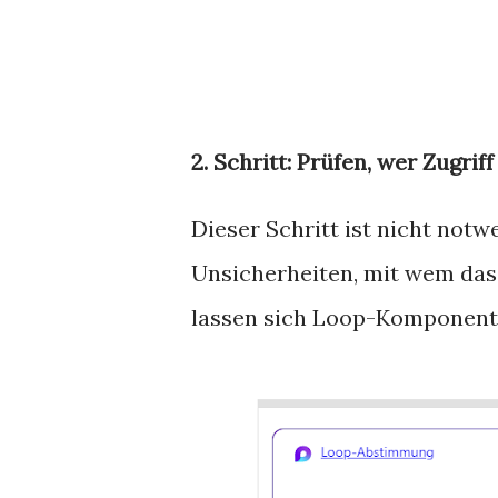
2. Schritt: Prüfen, wer Zugriff
Dieser Schritt ist nicht notw
Unsicherheiten, mit wem das 
lassen sich Loop-Komponente