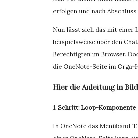
erfolgen und nach Abschluss
Nun lässt sich das mit einer
beispielsweise über den Chat a
Berechtigten im Browser. Doc
die OneNote-Seite im Orga-H
Hier die Anleitung in Bil
1. Schritt: Loop-Komponente
In OneNote das Menüband "Ein