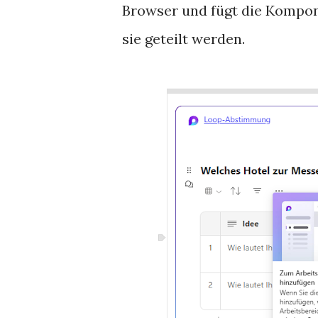
Browser und fügt die Kompon
sie geteilt werden.