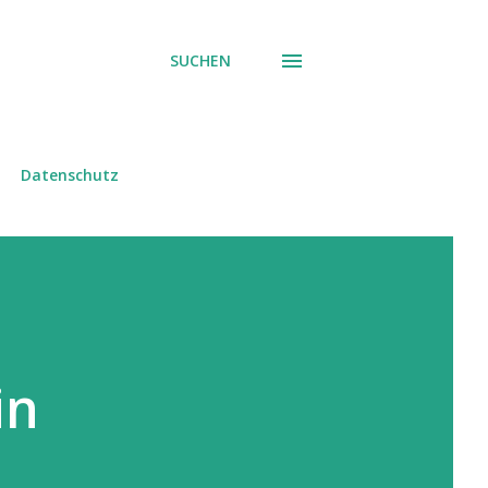
SUCHEN
Datenschutz
in