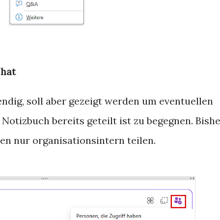
 hat
endig, soll aber gezeigt werden um eventuellen
Notizbuch bereits geteilt ist zu begegnen. Bish
n nur organisationsintern teilen.