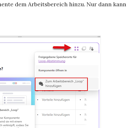
ente dem Arbeitsbereich hinzu. Nur dann kann