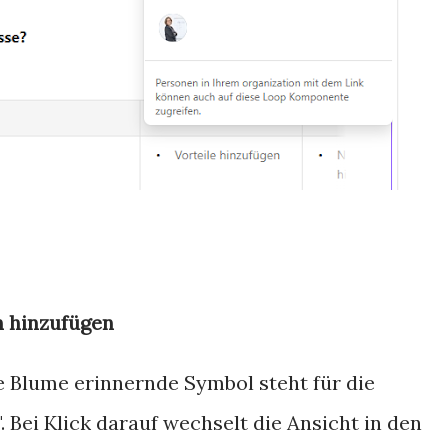
h hinzufügen
e Blume erinnernde Symbol steht für die
 Bei Klick darauf wechselt die Ansicht in den