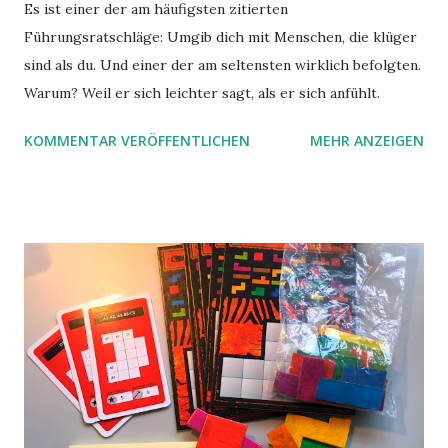
Es ist einer der am häufigsten zitierten
Führungsratschläge: Umgib dich mit Menschen, die klüger
sind als du. Und einer der am seltensten wirklich befolgten.
Warum? Weil er sich leichter sagt, als er sich anfühlt.
KOMMENTAR VERÖFFENTLICHEN
MEHR ANZEIGEN