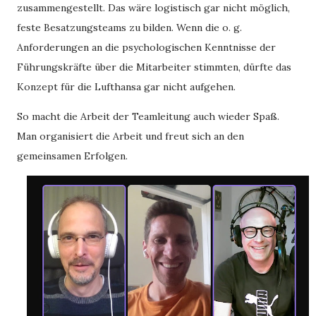
zusammengestellt. Das wäre logistisch gar nicht möglich,
feste Besatzungsteams zu bilden. Wenn die o. g.
Anforderungen an die psychologischen Kenntnisse der
Führungskräfte über die Mitarbeiter stimmten, dürfte das
Konzept für die Lufthansa gar nicht aufgehen.
So macht die Arbeit der Teamleitung auch wieder Spaß.
Man organisiert die Arbeit und freut sich an den
gemeinsamen Erfolgen.