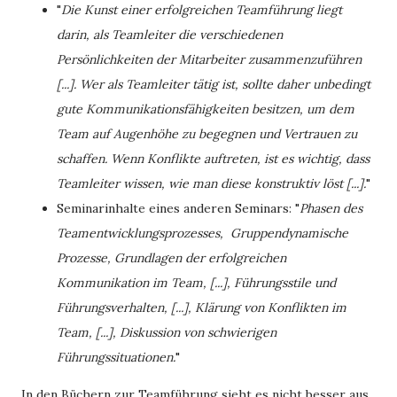
"
Die Kunst einer erfolgreichen Teamführung liegt
darin, als Teamleiter die verschiedenen
Persönlichkeiten der Mitarbeiter zusammenzuführen
[...]. Wer als Teamleiter tätig ist, sollte daher unbedingt
gute Kommunikationsfähigkeiten besitzen, um dem
Team auf Augenhöhe zu begegnen und Vertrauen zu
schaffen. Wenn Konflikte auftreten, ist es wichtig, dass
Teamleiter wissen, wie man diese konstruktiv löst [...].
"
Seminarinhalte eines anderen Seminars: "
Phasen des
Teamentwicklungsprozesses, Gruppendynamische
Prozesse, Grundlagen der erfolgreichen
Kommunikation im Team, [...], Führungsstile und
Führungsverhalten, [...], Klärung von Konflikten im
Team, [...], Diskussion von schwierigen
Führungssituationen.
"
In den Büchern zur Teamführung sieht es nicht besser aus.