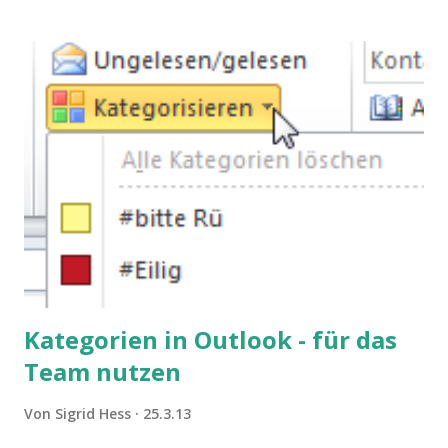
Kategorien in Outlook - für das
Team nutzen
Von
Sigrid Hess
25.3.13