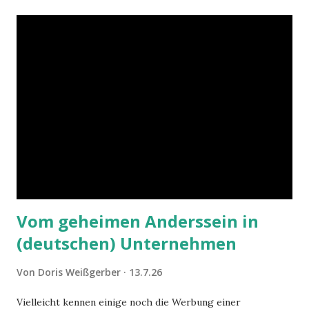
Vom geheimen Anderssein in
(deutschen) Unternehmen
Von
Doris Weißgerber
13.7.26
Vielleicht kennen einige noch die Werbung einer