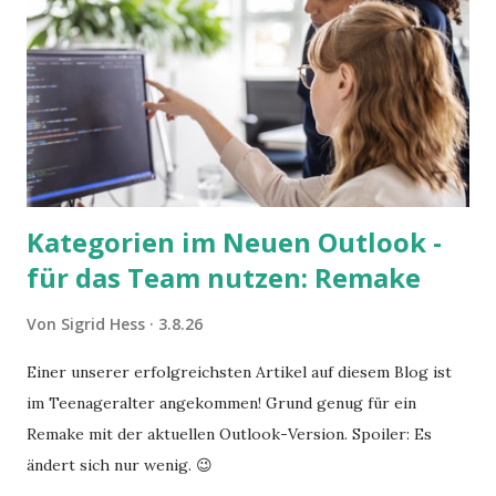
Kategorien im Neuen Outlook -
für das Team nutzen: Remake
Von
Sigrid Hess
3.8.26
Einer unserer erfolgreichsten Artikel auf diesem Blog ist
im Teenageralter angekommen! Grund genug für ein
Remake mit der aktuellen Outlook-Version. Spoiler: Es
ändert sich nur wenig. 😉