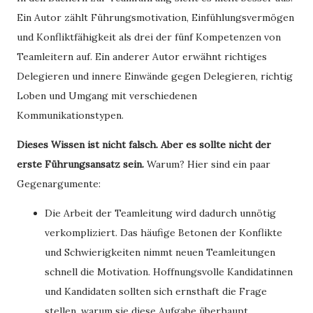
Ein Autor zählt Führungsmotivation, Einfühlungsvermögen
und Konfliktfähigkeit als drei der fünf Kompetenzen von
Teamleitern auf. Ein anderer Autor erwähnt richtiges
Delegieren und innere Einwände gegen Delegieren, richtig
Loben und Umgang mit verschiedenen
Kommunikationstypen.
Dieses Wissen ist nicht falsch. Aber es sollte nicht der
erste Führungsansatz sein.
Warum? Hier sind ein paar
Gegenargumente:
Die Arbeit der Teamleitung wird dadurch unnötig
verkompliziert. Das häufige Betonen der Konflikte
und Schwierigkeiten nimmt neuen Teamleitungen
schnell die Motivation. Hoffnungsvolle Kandidatinnen
und Kandidaten sollten sich ernsthaft die Frage
stellen, warum sie diese Aufgabe überhaupt