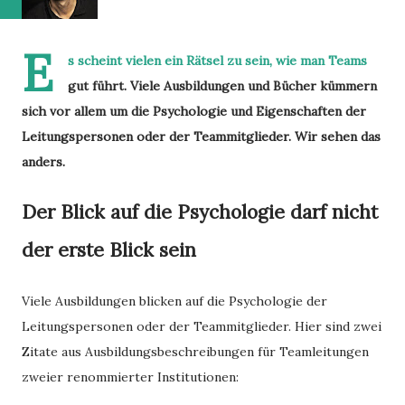
E
s scheint vielen ein Rätsel zu sein, wie man Teams
gut führt. Viele Ausbildungen und Bücher kümmern
sich vor allem um die Psychologie und Eigenschaften der
Leitungspersonen oder der Teammitglieder. Wir sehen das
anders.
Der Blick auf die Psychologie darf nicht
der erste Blick sein
Viele Ausbildungen blicken auf die Psychologie der
Leitungspersonen oder der Teammitglieder. Hier sind zwei
Zitate aus Ausbildungsbeschreibungen für Teamleitungen
zweier renommierter Institutionen: