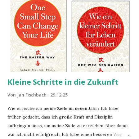
Kleine Schritte in die Zukunft
Von
Jan Fischbach
29.12.25
Wie erreiche ich meine Ziele im neuen Jahr? Ich habe
früher gedacht, dass ich große Kraft und Disziplin
aufbringen muss, um meine Ziele zu erreichen. Aber damit
war ich nicht erfolgreich. Ich habe einen besseren Weg in