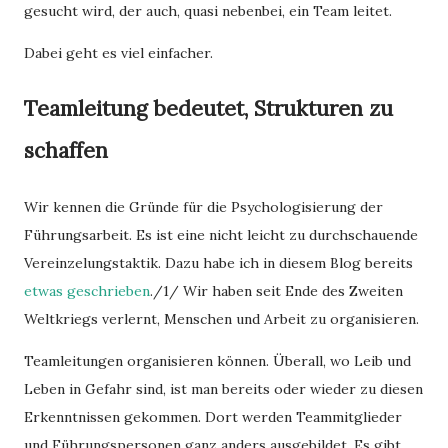
gesucht wird, der auch, quasi nebenbei, ein Team leitet.
Dabei geht es viel einfacher.
Teamleitung bedeutet, Strukturen zu
schaffen
Wir kennen die Gründe für die Psychologisierung der
Führungsarbeit. Es ist eine nicht leicht zu durchschauende
Vereinzelungstaktik. Dazu habe ich in diesem Blog bereits
etwas geschrieben
./1/ Wir haben seit Ende des Zweiten
Weltkriegs verlernt, Menschen und Arbeit zu organisieren.
Teamleitungen organisieren können. Überall, wo Leib und
Leben in Gefahr sind, ist man bereits oder wieder zu diesen
Erkenntnissen gekommen. Dort werden Teammitglieder
und Führungspersonen ganz anders ausgebildet. Es gibt