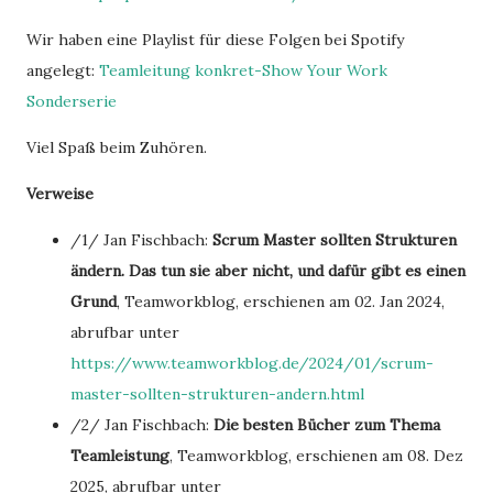
Wir haben eine Playlist für diese Folgen bei Spotify
angelegt:
Teamleitung konkret-Show Your Work
Sonderserie
Viel Spaß beim Zuhören.
Verweise
/1/ Jan Fischbach:
Scrum Master sollten Strukturen
ändern. Das tun sie aber nicht, und dafür gibt es einen
Grund
, Teamworkblog, erschienen am 02. Jan 2024,
abrufbar unter
https://www.teamworkblog.de/2024/01/scrum-
master-sollten-strukturen-andern.html
/2/ Jan Fischbach:
Die besten Bücher zum Thema
Teamleistung
, Teamworkblog, erschienen am 08. Dez
2025, abrufbar unter