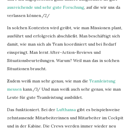
ausreichende und sehr gute Forschung
, auf die wir uns da
verlassen können./2/
In solchen Kontexten wird geübt, wie man Missionen plant,
ausführt und erfolgreich abschließt. Man beschäftigt sich
damit, wie man sich als Team koordiniert und bei Bedarf
einspringt. Man lernt After-Action-Reviews und
Situationsbeurteilungen. Warum? Weil man das in solchen
Situationen braucht.
Zudem weiß man sehr genau, wie man die
Teamleistung
messen
kann./3/ Und man weiß auch sehr genau, wie man
Leute für gute Teamleistung ausbildet.
Das funktioniert. Bei der
Lufthansa
gibt es beispielsweise
zehntausende Mitarbeiterinnen und Mitarbeiter im Cockpit
und in der Kabine. Die Crews werden immer wieder neu