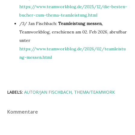
https://www.teamworkblog.de/2025/12/die-besten-
bucher-zum-thema-teamleistung.html
/3/ Jan Fischbach:
Teamleistung messen,
Teamworkblog, erschienen am 02. Feb 2026, abrufbar
unter
https://www.teamworkblog.de/2026/02/teamleistu
ng-messen.html
LABELS:
AUTOR/JAN FISCHBACH
THEMA/TEAMWORK
Kommentare