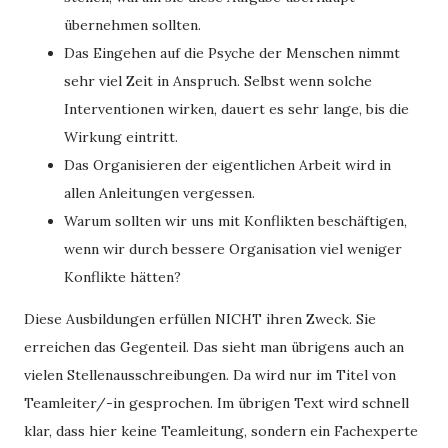
übernehmen sollten.
Das Eingehen auf die Psyche der Menschen nimmt
sehr viel Zeit in Anspruch. Selbst wenn solche
Interventionen wirken, dauert es sehr lange, bis die
Wirkung eintritt.
Das Organisieren der eigentlichen Arbeit wird in
allen Anleitungen vergessen.
Warum sollten wir uns mit Konflikten beschäftigen,
wenn wir durch bessere Organisation viel weniger
Konflikte hätten?
Diese Ausbildungen erfüllen NICHT ihren Zweck. Sie
erreichen das Gegenteil. Das sieht man übrigens auch an
vielen Stellenausschreibungen. Da wird nur im Titel von
Teamleiter/-in gesprochen. Im übrigen Text wird schnell
klar, dass hier keine Teamleitung, sondern ein Fachexperte