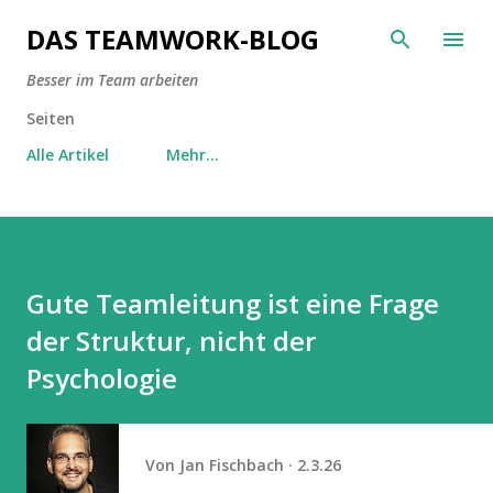
Direkt zum Hauptbereich
DAS TEAMWORK-BLOG
Besser im Team arbeiten
Seiten
Alle Artikel
Mehr…
Gute Teamleitung ist eine Frage
der Struktur, nicht der
Psychologie
Von
Jan Fischbach
2.3.26