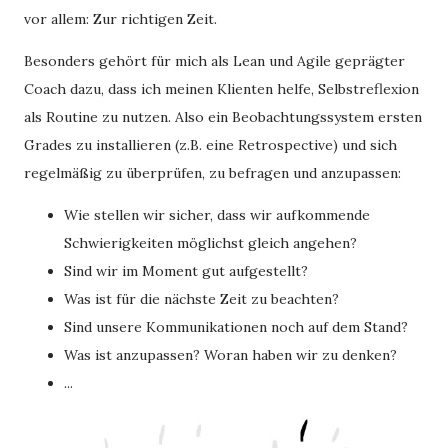
vor allem: Zur richtigen Zeit.
Besonders gehört für mich als Lean und Agile geprägter
Coach dazu, dass ich meinen Klienten helfe, Selbstreflexion
als Routine zu nutzen. Also ein Beobachtungssystem ersten
Grades zu installieren (z.B. eine Retrospective) und sich
regelmäßig zu überprüfen, zu befragen und anzupassen:
Wie stellen wir sicher, dass wir aufkommende
Schwierigkeiten möglichst gleich angehen?
Sind wir im Moment gut aufgestellt?
Was ist für die nächste Zeit zu beachten?
Sind unsere Kommunikationen noch auf dem Stand?
Was ist anzupassen? Woran haben wir zu denken?
...