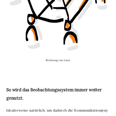
Zeichnung vom Autor
So wird das Beobachtungssystem immer weiter
genutzt.
Idealerweise natürlich, um dadurch die Kommunikation(en)