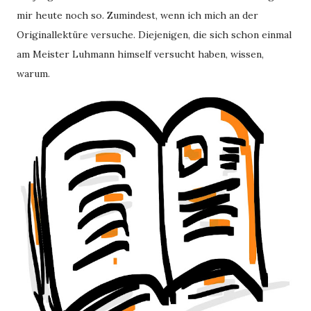
mir heute noch so. Zumindest, wenn ich mich an der
Originallektüre versuche. Diejenigen, die sich schon einmal
am Meister Luhmann himself versucht haben, wissen,
warum.