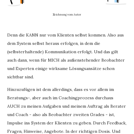
Zeichnung vom Autor
Denn die KANN nur vom Klienten selbst kommen. Also aus
dem System selbst heraus erfolgen, in dem die
(selbsterhaltende) Kommunikation erfolgt. Und das gilt
auch dann, wenn für MICH als außenstehender Beobachter
und Experten einige wirksame Lösungsansätze schon
sichtbar sind.
Hinzuzufügen ist dem allerdings, dass es vor allem im
Beratungs-, aber auch im Coachingprozess durchaus
AUCH zu meinen Aufgaben und meinem Auftrag als Berater
und Coach - also als Beobachter zweiten Grades - ist,
Impulse ins System der Klienten zu geben. Durch Feedback,
Fragen, Hinweise, Angebote. In der richtigen Dosis. Und