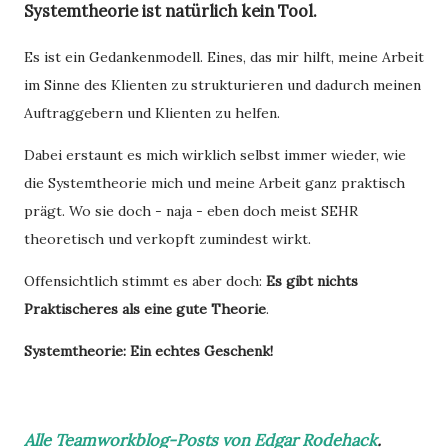
Systemtheorie ist natürlich kein Tool.
Es ist ein Gedankenmodell. Eines, das mir hilft, meine Arbeit
im Sinne des Klienten zu strukturieren und dadurch meinen
Auftraggebern und Klienten zu helfen.
Dabei erstaunt es mich wirklich selbst immer wieder, wie
die Systemtheorie mich und meine Arbeit ganz praktisch
prägt. Wo sie doch - naja - eben doch meist SEHR
theoretisch und verkopft zumindest wirkt.
Offensichtlich stimmt es aber doch:
Es gibt nichts
Praktischeres als eine gute Theorie
.
Systemtheorie: Ein echtes Geschenk!
Alle Teamworkblog-Posts von Edgar Rodehack
.