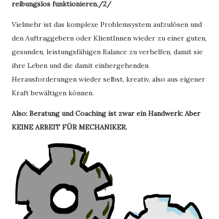
reibungslos funktionieren./2/
Vielmehr ist das komplexe Problemsystem aufzulösen und
den Auftraggebern oder KlientInnen wieder zu einer guten,
gesunden, leistungsfähigen Balance zu verhelfen, damit sie
ihre Leben und die damit einhergehenden
Herausforderungen wieder selbst, kreativ, also aus eigener
Kraft bewältigen können.
Also: Beratung und Coaching ist zwar ein Handwerk: Aber
KEINE ARBEIT FÜR MECHANIKER.