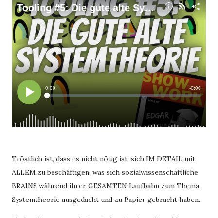
Tröstlich ist, dass es nicht nötig ist, sich IM DETAIL mit
ALLEM zu beschäftigen, was sich sozialwissenschaftliche
BRAINS während ihrer GESAMTEN Laufbahn zum Thema
Systemtheorie ausgedacht und zu Papier gebracht haben.