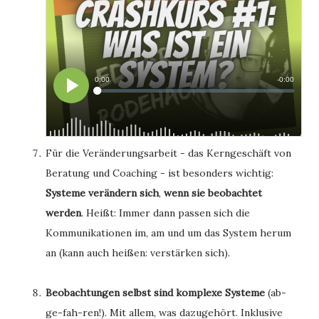
Für die Veränderungsarbeit - das Kerngeschäft von
Beratung und Coaching - ist besonders wichtig:
Systeme verändern sich
,
wenn sie beobachtet
werden
. Heißt: Immer dann passen sich die
Kommunikationen im, am und um das System herum
an (kann auch heißen: verstärken sich).
Beobachtungen selbst sind komplexe Systeme
(ab-
ge-fah-ren!). Mit allem, was dazugehört. Inklusive