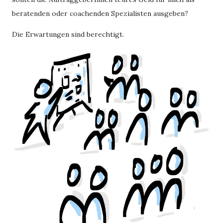
beratenden oder coachenden Spezialisten ausgeben?
Die Erwartungen sind berechtigt.