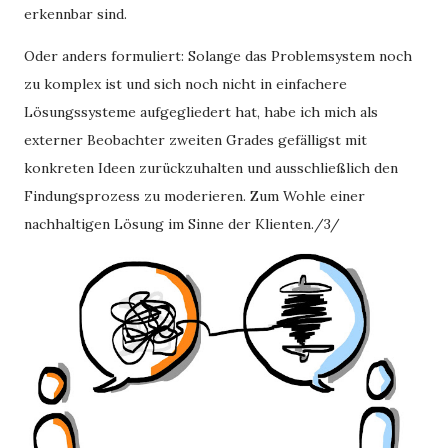
erkennbar sind.
Oder anders formuliert: Solange das Problemsystem noch
zu komplex ist und sich noch nicht in einfachere
Lösungssysteme aufgegliedert hat, habe ich mich als
externer Beobachter zweiten Grades gefälligst mit
konkreten Ideen zurückzuhalten und ausschließlich den
Findungsprozess zu moderieren. Zum Wohle einer
nachhaltigen Lösung im Sinne der Klienten./3/