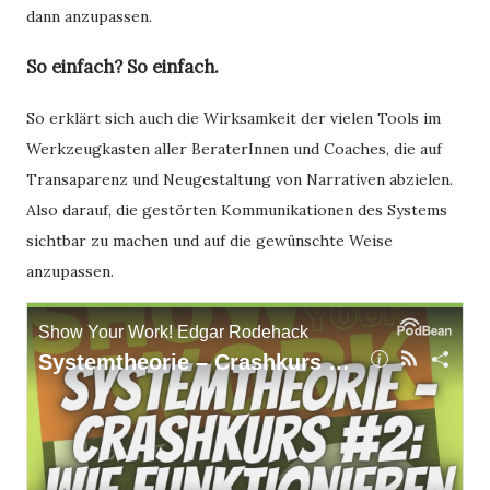
dann anzupassen.
So einfach? So einfach.
So erklärt sich auch die Wirksamkeit der vielen Tools im
Werkzeugkasten aller BeraterInnen und Coaches, die auf
Transaparenz und Neugestaltung von Narrativen abzielen.
Also darauf, die gestörten Kommunikationen des Systems
sichtbar zu machen und auf die gewünschte Weise
anzupassen.