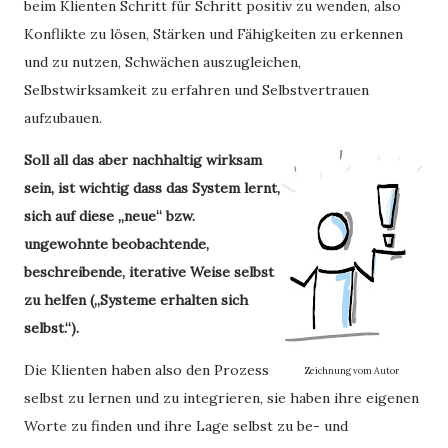
beim Klienten Schritt für Schritt positiv zu wenden, also
Konflikte zu lösen, Stärken und Fähigkeiten zu erkennen
und zu nutzen, Schwächen auszugleichen,
Selbstwirksamkeit zu erfahren und Selbstvertrauen
aufzubauen.
Soll all das aber nachhaltig wirksam
sein, ist wichtig dass das System lernt,
sich auf diese „neue“ bzw.
ungewohnte beobachtende,
beschreibende, iterative Weise selbst
zu helfen („Systeme erhalten sich
selbst.“).
Die Klienten haben also den Prozess
Zeichnung vom Autor
selbst zu lernen und zu integrieren, sie haben ihre eigenen
Worte zu finden und ihre Lage selbst zu be- und