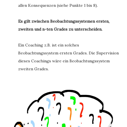
allen Konsequenzen (siehe Punkte 1 bis 8).
Es gilt zwischen Beobachtungssystemen ersten,
zweiten und n-ten Grades zu unterscheiden.
Ein Coaching z.B. ist ein solches
Beobachtungssystem ersten Grades. Die Supervision
dieses Coachings wäre ein Beobachtungssystem
zweiten Grades.