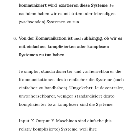
kommuniziert wird
,
existieren diese Systeme
. Je
nachdem haben wir es mit toten oder lebendigen
(wachsenden) Systemen zu tun.
Von der Kommunikation ist
auch
abhängig
,
ob wir es
mit einfachen, komplizierten oder komplexen
Systemen zu tun haben
.
Je simpler, standardisierter und vorhersehbarer die
Kommunikationen, desto einfacher die Systeme (auch
einfacher zu handhaben). Umgekehrt: Je dezentraler,
unvorhersehbarer, weniger standardisiert desto
komplizierter bzw. komplexer sind die Systeme.
Input-X-Output-Y-Maschinen sind einfache (bis
relativ komplizierte) Systeme, weil ihre