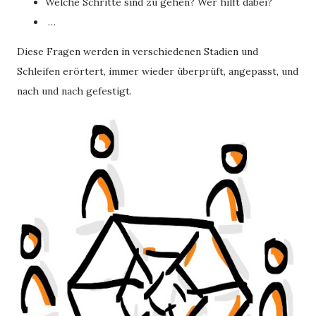
Welche Schritte sind zu gehen? Wer hilft dabei?
…
Diese Fragen werden in verschiedenen Stadien und
Schleifen erörtert, immer wieder überprüft, angepasst, und
nach und nach gefestigt.