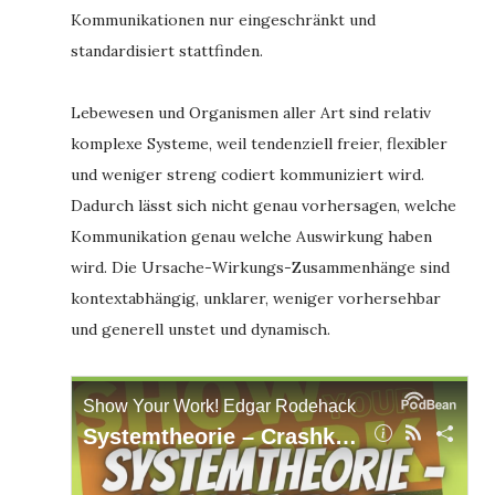
Kommunikationen nur eingeschränkt und
standardisiert stattfinden.
Lebewesen und Organismen aller Art sind relativ
komplexe Systeme, weil tendenziell freier, flexibler
und weniger streng codiert kommuniziert wird.
Dadurch lässt sich nicht genau vorhersagen, welche
Kommunikation genau welche Auswirkung haben
wird. Die Ursache-Wirkungs-Zusammenhänge sind
kontextabhängig, unklarer, weniger vorhersehbar
und generell unstet und dynamisch.