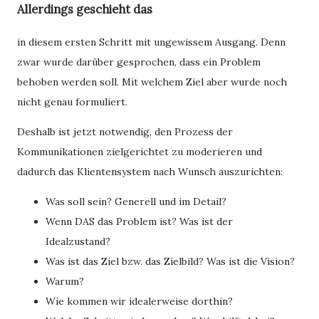
Allerdings geschieht das
in diesem ersten Schritt mit ungewissem Ausgang. Denn
zwar wurde darüber gesprochen, dass ein Problem
behoben werden soll. Mit welchem Ziel aber wurde noch
nicht genau formuliert.
Deshalb ist jetzt notwendig, den Prozess der
Kommunikationen zielgerichtet zu moderieren und
dadurch das Klientensystem nach Wunsch auszurichten:
Was soll sein? Generell und im Detail?
Wenn DAS das Problem ist? Was ist der
Idealzustand?
Was ist das Ziel bzw. das Zielbild? Was ist die Vision?
Warum?
Wie kommen wir idealerweise dorthin?