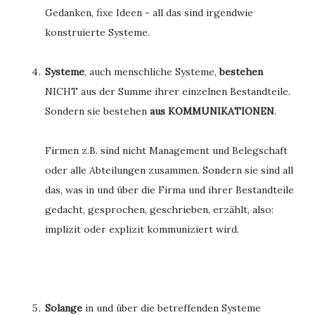
Gedanken, fixe Ideen - all das sind irgendwie
konstruierte Systeme.
Systeme
, auch menschliche Systeme,
bestehen
NICHT aus der Summe ihrer einzelnen Bestandteile.
Sondern sie bestehen
aus KOMMUNIKATIONEN
.
Firmen z.B. sind nicht Management und Belegschaft
oder alle Abteilungen zusammen. Sondern sie sind all
das, was in und über die Firma und ihrer Bestandteile
gedacht, gesprochen, geschrieben, erzählt, also:
implizit oder explizit kommuniziert wird.
Solange
in und über die betreffenden Systeme