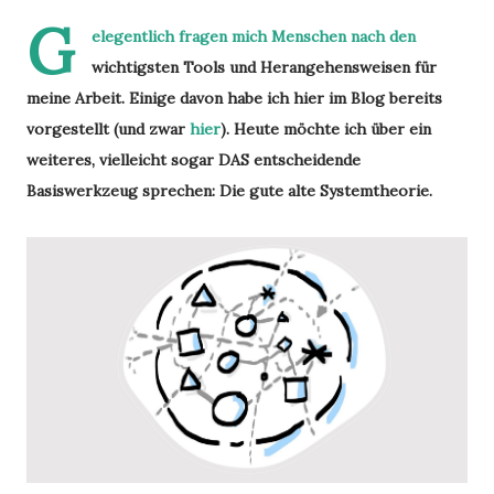
G
elegentlich fragen mich Menschen nach den
wichtigsten Tools und Herangehensweisen für
meine Arbeit. Einige davon habe ich hier im Blog bereits
vorgestellt (und zwar
hier
). Heute möchte ich über ein
weiteres, vielleicht sogar DAS entscheidende
Basiswerkzeug sprechen: Die gute alte Systemtheorie.