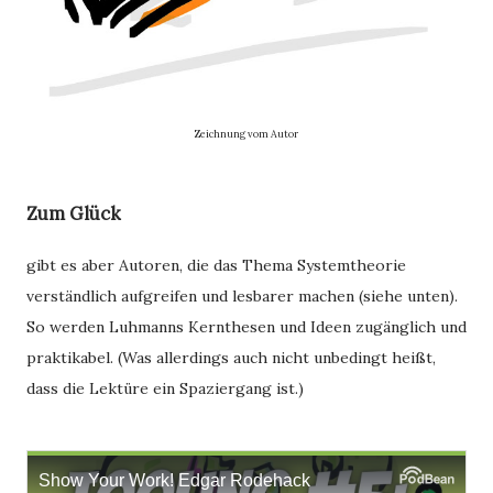
Zeichnung vom Autor
Zum Glück
gibt es aber Autoren, die das Thema Systemtheorie
verständlich aufgreifen und lesbarer machen (siehe unten).
So werden Luhmanns Kernthesen und Ideen zugänglich und
praktikabel. (Was allerdings auch nicht unbedingt heißt,
dass die Lektüre ein Spaziergang ist.)