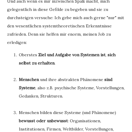
Und auch wenn es mir inzwischen Spaß macht, mich
gelegentlich in diese Gefilde zu begeben und sie zu
durchsteigen versuche: Ich gebe mich auch gerne "nur" mit
den wesentlichen systemtheoretischen Erkenntnisse
zufrieden. Denn sie helfen mir enorm, meinen Job zu
erledigen:
Oberstes
Ziel und Aufgabe von
Systemen ist
,
sich
selbst zu erhalten
.
Menschen
und ihre abstrakten Phänomene
sind
Systeme
, also z.B. psychische Systeme, Vorstellungen,
Gedanken, Strukturen.
Menschen bilden diese Systeme (und Phänomene)
bewusst oder unbewusst
: Organisationen,
Institutionen, Firmen, Weltbilder, Vorstellungen,