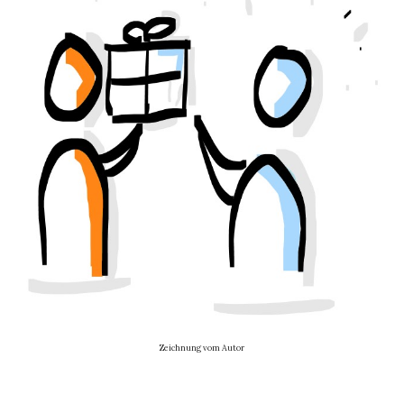
Zeichnung vom Autor