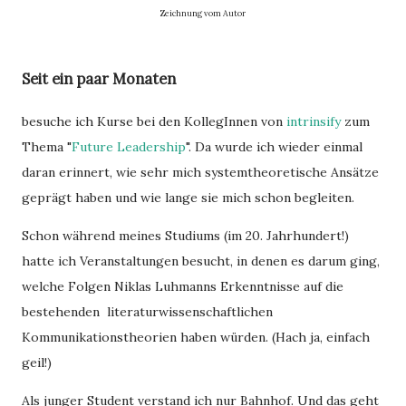
Zeichnung vom Autor
Seit ein paar Monaten
besuche ich Kurse bei den KollegInnen von
intrinsify
zum
Thema "
Future Leadership
". Da wurde ich wieder einmal
daran erinnert, wie sehr mich systemtheoretische Ansätze
geprägt haben und wie lange sie mich schon begleiten.
Schon während meines Studiums (im 20. Jahrhundert!)
hatte ich Veranstaltungen besucht, in denen es darum ging,
welche Folgen Niklas Luhmanns Erkenntnisse auf die
bestehenden literaturwissenschaftlichen
Kommunikationstheorien haben würden. (Hach ja, einfach
geil!)
Als junger Student verstand ich nur Bahnhof. Und das geht