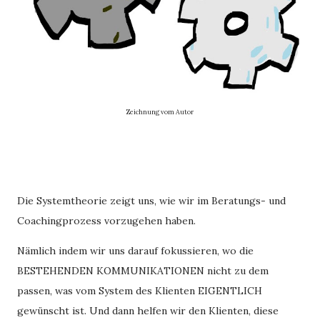
Zeichnung vom Autor
Die Systemtheorie zeigt uns, wie wir im Beratungs- und
Coachingprozess vorzugehen haben.
Nämlich indem wir uns darauf fokussieren, wo die
BESTEHENDEN KOMMUNIKATIONEN nicht zu dem
passen, was vom System des Klienten EIGENTLICH
gewünscht ist. Und dann helfen wir den Klienten, diese