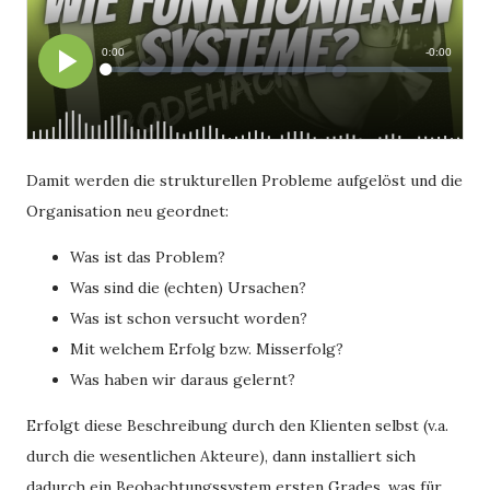
Damit werden die strukturellen Probleme aufgelöst und die
Organisation neu geordnet:
Was ist das Problem?
Was sind die (echten) Ursachen?
Was ist schon versucht worden?
Mit welchem Erfolg bzw. Misserfolg?
Was haben wir daraus gelernt?
Erfolgt diese Beschreibung durch den Klienten selbst (v.a.
durch die wesentlichen Akteure), dann installiert sich
dadurch ein Beobachtungssystem ersten Grades, was für