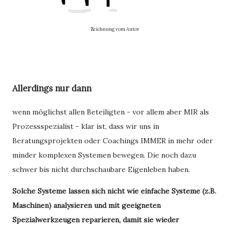
Zeichnung vom Autor
Allerdings nur dann
wenn möglichst allen Beteiligten - vor allem aber MIR als
Prozessspezialist - klar ist, dass wir uns in
Beratungsprojekten oder Coachings IMMER in mehr oder
minder komplexen Systemen bewegen. Die noch dazu
schwer bis nicht durchschaubare Eigenleben haben.
Solche Systeme lassen sich nicht wie einfache Systeme (z.B.
Maschinen) analysieren und mit geeigneten
Spezialwerkzeugen reparieren, damit sie wieder