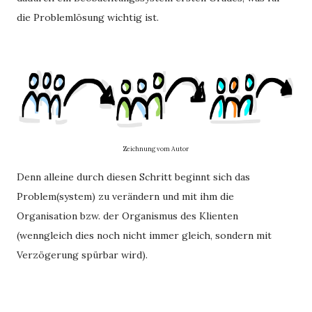
die Problemlösung wichtig ist.
Zeichnung vom Autor
Denn alleine durch diesen Schritt beginnt sich das
Problem(system) zu verändern und mit ihm die
Organisation bzw. der Organismus des Klienten
(wenngleich dies noch nicht immer gleich, sondern mit
Verzögerung spürbar wird).