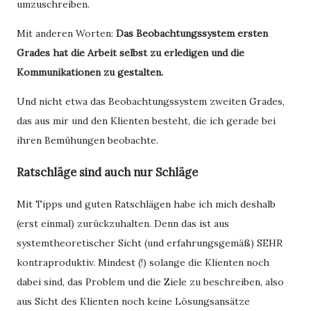
umzuschreiben.
Mit anderen Worten:
Das Beobachtungssystem ersten
Grades hat die Arbeit selbst zu erledigen und die
Kommunikationen zu gestalten.
Und nicht etwa das Beobachtungssystem zweiten Grades,
das aus mir und den Klienten besteht, die ich gerade bei
ihren Bemühungen beobachte.
Ratschläge sind auch nur Schläge
Mit Tipps und guten Ratschlägen habe ich mich deshalb
(erst einmal) zurückzuhalten. Denn das ist aus
systemtheoretischer Sicht (und erfahrungsgemäß) SEHR
kontraproduktiv. Mindest (!) solange die Klienten noch
dabei sind, das Problem und die Ziele zu beschreiben, also
aus Sicht des Klienten noch keine Lösungsansätze