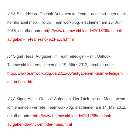
/5/
Sigrid Hess: Outlook-Aufgaben im Team - und jetzt auch recht
komfortabel mobil: To-Do, Teamworkblog, erschienen am 25. Jun
2018, abrufbar unter
http://www.teamworkblog.de/2018/06/outlook-
aufgaben-im-team-und-jetzt-auch.html
/6/ Sigrid Hess: Aufgaben im Team erledigen – mit Outlook,
Teamworkblog, erschienen am 19. März 2012, abrufbar unter
http://www.teamworkblog.de/2012/03/aufgaben-im-team-erledigen-
mit-outlook.html
/7/
Sigrid Hess: Outlook-Aufgaben: Der Trick mit der Maus, wenn
ich jemanden vertrete, Teamworkblog, erschienen am 14. Mai 2012,
abrufbar unter
http://www.teamworkblog.de/2012/05/outlook-
aufgaben-der-trick-mit-der-maus.html