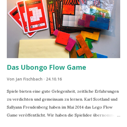
Das Ubongo Flow Game
Von
Jan Fischbach
24.10.16
Spiele bieten eine gute Gelegenheit, zeitliche Erfahrungen
zu verdichten und gemeinsam zu lernen. Karl Scotland und
Sallyann Freudenberg haben im Mai 2014 das Lego Flow
Game veröffentlicht. Wir haben die Spielidee übernommen,
aber das Spielmaterial gewechselt. Statt Legosteinen