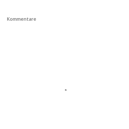
Kommentare