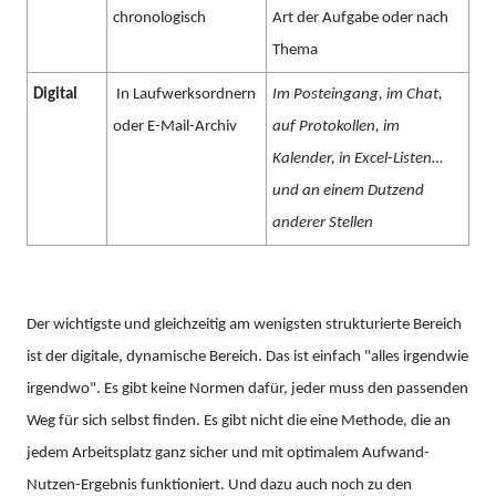
chronologisch
Art der Aufgabe oder nach
Thema
Digital
In Laufwerksordnern
Im Posteingang, im Chat,
oder E-Mail-Archiv
auf Protokollen, im
Kalender, in Excel-Listen…
und an einem Dutzend
anderer Stellen
Der wichtigste und gleichzeitig am wenigsten strukturierte Bereich
ist der digitale, dynamische Bereich. Das ist einfach "alles irgendwie
irgendwo". Es gibt keine Normen dafür, jeder muss den passenden
Weg für sich selbst finden. Es gibt nicht die eine Methode, die an
jedem Arbeitsplatz ganz sicher und mit optimalem Aufwand-
Nutzen-Ergebnis funktioniert. Und dazu auch noch zu den