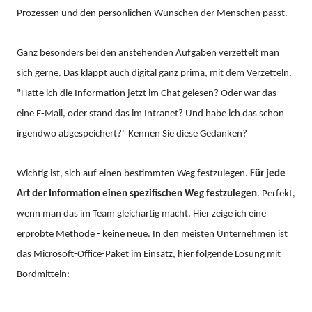
Prozessen und den persönlichen Wünschen der Menschen passt.
Ganz besonders bei den anstehenden Aufgaben verzettelt man
sich gerne. Das klappt auch digital ganz prima, mit dem Verzetteln.
"Hatte ich die Information jetzt im Chat gelesen? Oder war das
eine E-Mail, oder stand das im Intranet? Und habe ich das schon
irgendwo abgespeichert?" Kennen Sie diese Gedanken?
Wichtig ist, sich auf einen bestimmten Weg festzulegen.
Für jede
Art der Information einen spezifischen Weg festzulegen
. Perfekt,
wenn man das im Team gleichartig macht. Hier zeige ich eine
erprobte Methode - keine neue. In den meisten Unternehmen ist
das Microsoft-Office-Paket im Einsatz, hier folgende Lösung mit
Bordmitteln: