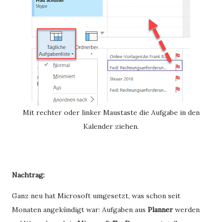
Mit rechter oder linker Maustaste die Aufgabe in den
Kalender ziehen.
Nachtrag:
Ganz neu hat Microsoft umgesetzt, was schon seit
Monaten angekündigt war: Aufgaben aus
Planner
werden