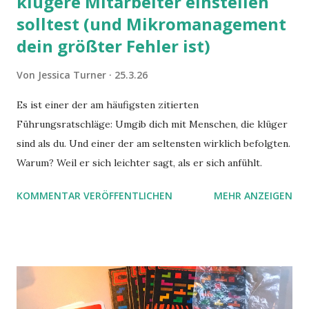
klügere Mitarbeiter einstellen
solltest (und Mikromanagement
dein größter Fehler ist)
Von
Jessica Turner
25.3.26
Es ist einer der am häufigsten zitierten
Führungsratschläge: Umgib dich mit Menschen, die klüger
sind als du. Und einer der am seltensten wirklich befolgten.
Warum? Weil er sich leichter sagt, als er sich anfühlt.
KOMMENTAR VERÖFFENTLICHEN
MEHR ANZEIGEN