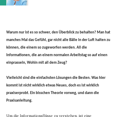
Warum nur ist es so schwer, den Überblick zu behalten? Man hat
manches Mal das Gefühl, gar nicht alle Bälle in der Luft halten zu
können, die einem so zugeworfen werden. All die
Informationen, die an einem normalen Arbeitstag so auf einen
einprasseln, Wohin mit all dem Zeug?
Vielleicht sind die einfachsten Lösungen die Besten. Was hier
kommt ist nicht wirklich etwas Neues, doch es ist wirklich
praxiserprobt. Ein bisschen Theorie vorweg, und dann die
Praxisanleitung.
Um die Informationsflüsse zu verstehen, ist eine