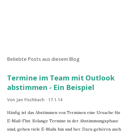
Beliebte Posts aus diesem Blog
Termine im Team mit Outlook
abstimmen - Ein Beispiel
Von
Jan Fischbach
17.1.14
Häufig ist das Abstimmen von Terminen eine Ursache für
E-Mail-Flut. Solange Termine in der Abstimmungsphase
sind, gehen viele E-Mails hin und her. Dazu gehören auch