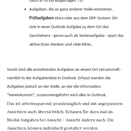
rasch in To-Do eingetragen. /5/
Aufgaben, die an ganz anderer Stelle entstehen,
Prüfaufgaben
etwa oder aus dem ERP-System: Ein
Link in einer Outlook-Aufgabe zu dem Ort des
Geschehens - gerne auch als Serienaufgabe - spart das
aktive Dran-Denken und viele Klicks.
Somit sind alle anstehenden Aufgaben an einem Ort versammelt -
nämlich in der Aufgabenliste in Outlook. Erfasst werden die
Aufgaben jedoch an der Stelle, an der die Information
"hereinkommt", zusammengeführt wird alles in Outlook.
Das ist arbeitssparend, praxistauglich und mit angepassten
Ansichten auch übersichtlich. Schauen Sie dazu mal im
Modul Aufgaben bei Ansicht - Ansicht ändern nach. Die
Ansichten können individuell gestaltet werden.