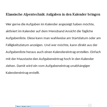
Klassische Alpentechnik: Aufgaben in den Kalender bringen
Wer gerne die Aufgaben im Kalender angezeigt haben möchte,
aktiviert im Kalender auf dem Menüband Ansicht die Tägliche
Aufgabenliste. Diese kann man wahlweise am Startdatum oder am
Fälligkeitsdatum anzeigen. Und wer möchte, kann direkt aus der
Aufgabenliste heraus auch einen Kalendereintrag erstellen. Einfach
mit der Maustaste den Aufgabeneintrag hoch in den Kalender
ziehen. Damit wird ein vom Aufgabeneintrag unabhängiger
Kalendereintrag erstellt.