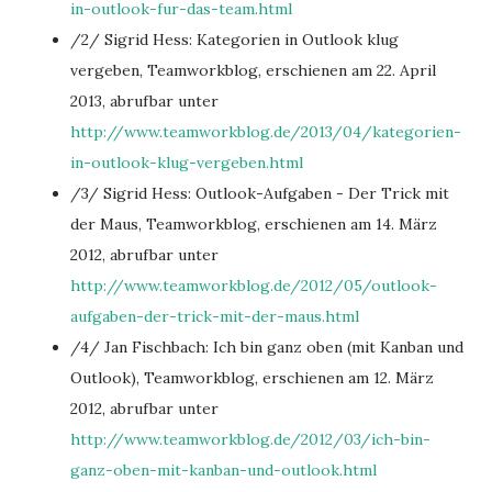
in-outlook-fur-das-team.html
/2/ Sigrid Hess: Kategorien in Outlook klug
vergeben, Teamworkblog, erschienen am 22. April
2013, abrufbar unter
http://www.teamworkblog.de/2013/04/kategorien-
in-outlook-klug-vergeben.html
/3/ Sigrid Hess: Outlook-Aufgaben - Der Trick mit
der Maus, Teamworkblog, erschienen am 14. März
2012, abrufbar unter
http://www.teamworkblog.de/2012/05/outlook-
aufgaben-der-trick-mit-der-maus.html
/4/ Jan Fischbach: Ich bin ganz oben (mit Kanban und
Outlook), Teamworkblog, erschienen am 12. März
2012, abrufbar unter
http://www.teamworkblog.de/2012/03/ich-bin-
ganz-oben-mit-kanban-und-outlook.html