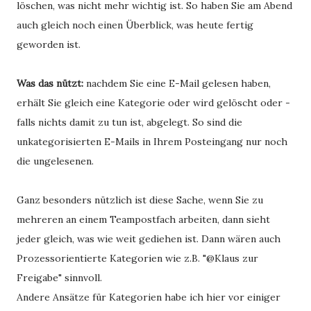
löschen, was nicht mehr wichtig ist. So haben Sie am Abend
auch gleich noch einen Überblick, was heute fertig
geworden ist.
Was das nützt:
nachdem Sie eine E-Mail gelesen haben,
erhält Sie gleich eine Kategorie oder wird gelöscht oder -
falls nichts damit zu tun ist, abgelegt. So sind die
unkategorisierten E-Mails in Ihrem Posteingang nur noch
die ungelesenen.
Ganz besonders nützlich ist diese Sache, wenn Sie zu
mehreren an einem Teampostfach arbeiten, dann sieht
jeder gleich, was wie weit gediehen ist. Dann wären auch
Prozessorientierte Kategorien wie z.B. "@Klaus zur
Freigabe" sinnvoll.
Andere Ansätze für Kategorien habe ich hier vor einiger