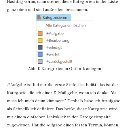
Hashtag voran, dann stehen diese Kategorien in der Liste
ganz oben und sind außerdem beisammen.
Abb. 1: Kategorien in Outlook anlegen
#Aufgabe ist bei mir die erste Stufe, das heißt, das ist die
Kategorie, die ich einer E-Mail gebe, wenn ich denke, "da
muss ich mich drum kümmern". Deshalb habe ich #Aufgabe
als Schnellklick definiert. Das heißt, diese Kategorie wird
mit einem einfachen Linksklick in der Kategoriespalte
zugewiesen. Hat die Aufgabe einen festen Termin, können