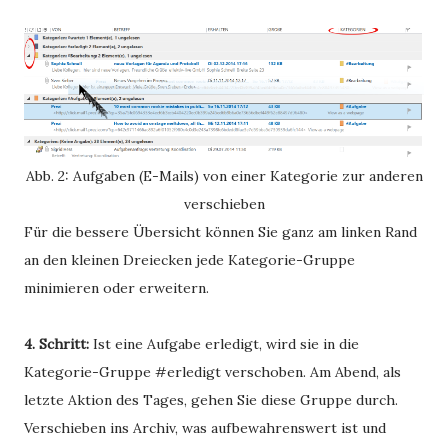
Abb. 2: Aufgaben (E-Mails) von einer Kategorie zur anderen
verschieben
Für die bessere Übersicht können Sie ganz am linken Rand
an den kleinen Dreiecken jede Kategorie-Gruppe
minimieren oder erweitern.
4. Schritt:
Ist eine Aufgabe erledigt, wird sie in die
Kategorie-Gruppe #erledigt verschoben. Am Abend, als
letzte Aktion des Tages, gehen Sie diese Gruppe durch.
Verschieben ins Archiv, was aufbewahrenswert ist und