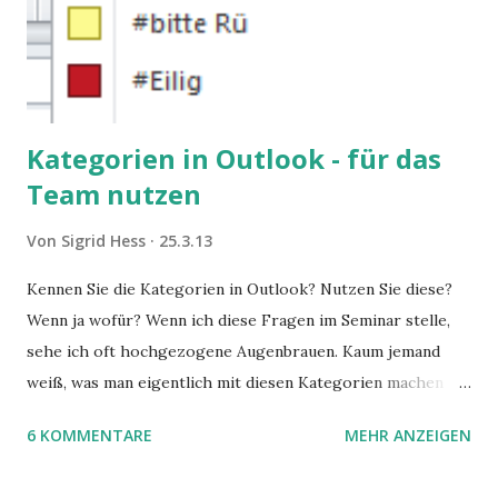
Kategorien in Outlook - für das
Team nutzen
Von
Sigrid Hess
25.3.13
Kennen Sie die Kategorien in Outlook? Nutzen Sie diese?
Wenn ja wofür? Wenn ich diese Fragen im Seminar stelle,
sehe ich oft hochgezogene Augenbrauen. Kaum jemand
weiß, was man eigentlich mit diesen Kategorien machen
kann und wofür sie nützlich sind. Dieser Blogartikel stellt
6 KOMMENTARE
MEHR ANZEIGEN
sie Ihnen vor.