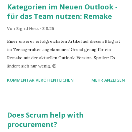
Kategorien im Neuen Outlook -
für das Team nutzen: Remake
Von
Sigrid Hess
3.8.26
Einer unserer erfolgreichsten Artikel auf diesem Blog ist
im Teenageralter angekommen! Grund genug für ein
Remake mit der aktuellen Outlook-Version. Spoiler: Es
ändert sich nur wenig. 😉
KOMMENTAR VERÖFFENTLICHEN
MEHR ANZEIGEN
Does Scrum help with
procurement?