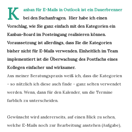
K
anban für E-Mails in Outlook ist ein Dauerbrenner
bei den Suchanfragen. Hier habe ich einen
Vorschlag, wie Sie ganz einfach mit den Kategorien ein
Kanban-Board im Posteingang realisieren können.
Voraussetzung ist allerdings, dass Sie die Kategorien
bisher nicht für E-Mails verwenden. Einheitlich im Team
implementiert ist die Überwachung des Postfachs eines
Kollegen einfacher und wirksamer.
Aus meiner Beratungspraxis weiß ich, dass die Kategorien
- so nützlich ich diese auch finde - ganz selten verwendet
werden. Wenn, dann für den Kalender, um die Termine
farblich zu unterscheiden.
Gewünscht wird andererseits, auf einen Blick zu sehen,
welche E-Mails noch zur Bearbeitung anstehen (Aufgabe),