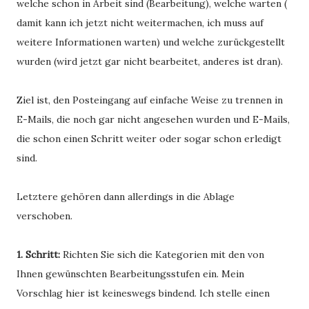
welche schon in Arbeit sind (Bearbeitung), welche warten (
damit kann ich jetzt nicht weitermachen, ich muss auf
weitere Informationen warten) und welche zurückgestellt
wurden (wird jetzt gar nicht bearbeitet, anderes ist dran).
Ziel ist, den Posteingang auf einfache Weise zu trennen in
E-Mails, die noch gar nicht angesehen wurden und E-Mails,
die schon einen Schritt weiter oder sogar schon erledigt
sind.
Letztere gehören dann allerdings in die Ablage
verschoben.
1. Schritt:
Richten Sie sich die Kategorien mit den von
Ihnen gewünschten Bearbeitungsstufen ein. Mein
Vorschlag hier ist keineswegs bindend. Ich stelle einen