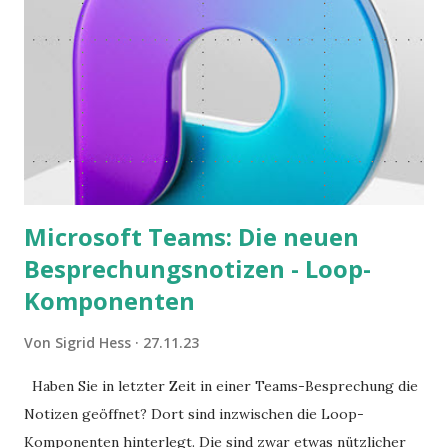
Microsoft Teams: Die neuen
Besprechungsnotizen - Loop-
Komponenten
Von
Sigrid Hess
27.11.23
Haben Sie in letzter Zeit in einer Teams-Besprechung die
Notizen geöffnet? Dort sind inzwischen die Loop-
Komponenten hinterlegt. Die sind zwar etwas nützlicher