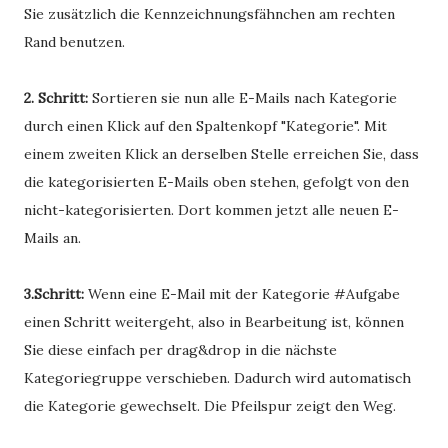
Sie zusätzlich die Kennzeichnungsfähnchen am rechten
Rand benutzen.
2. Schritt:
Sortieren sie nun alle E-Mails nach Kategorie
durch einen Klick auf den Spaltenkopf "Kategorie". Mit
einem zweiten Klick an derselben Stelle erreichen Sie, dass
die kategorisierten E-Mails oben stehen, gefolgt von den
nicht-kategorisierten. Dort kommen jetzt alle neuen E-
Mails an.
3.Schritt:
Wenn eine E-Mail mit der Kategorie #Aufgabe
einen Schritt weitergeht, also in Bearbeitung ist, können
Sie diese einfach per drag&drop in die nächste
Kategoriegruppe verschieben. Dadurch wird automatisch
die Kategorie gewechselt. Die Pfeilspur zeigt den Weg.