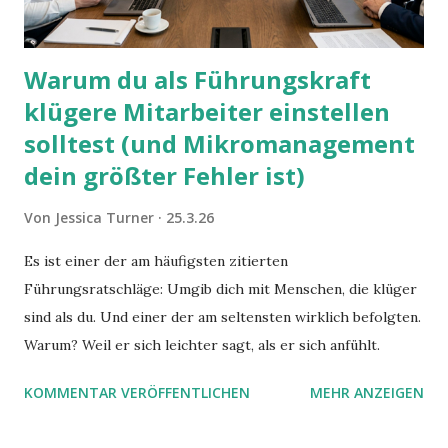
Warum du als Führungskraft
klügere Mitarbeiter einstellen
solltest (und Mikromanagement
dein größter Fehler ist)
Von
Jessica Turner
25.3.26
Es ist einer der am häufigsten zitierten
Führungsratschläge: Umgib dich mit Menschen, die klüger
sind als du. Und einer der am seltensten wirklich befolgten.
Warum? Weil er sich leichter sagt, als er sich anfühlt.
KOMMENTAR VERÖFFENTLICHEN
MEHR ANZEIGEN