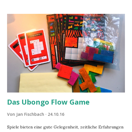
Das Ubongo Flow Game
Von
Jan Fischbach
24.10.16
Spiele bieten eine gute Gelegenheit, zeitliche Erfahrungen