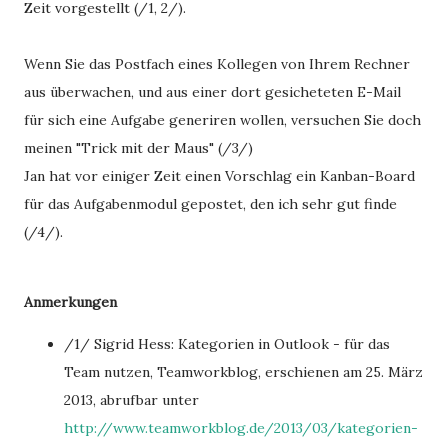
Zeit vorgestellt (/1, 2/).
Wenn Sie das Postfach eines Kollegen von Ihrem Rechner
aus überwachen, und aus einer dort gesicheteten E-Mail
für sich eine Aufgabe generiren wollen, versuchen Sie doch
meinen "Trick mit der Maus" (/3/)
Jan hat vor einiger Zeit einen Vorschlag ein Kanban-Board
für das Aufgabenmodul gepostet, den ich sehr gut finde
(/4/).
Anmerkungen
/1/ Sigrid Hess: Kategorien in Outlook - für das
Team nutzen, Teamworkblog, erschienen am 25. März
2013, abrufbar unter
http://www.teamworkblog.de/2013/03/kategorien-