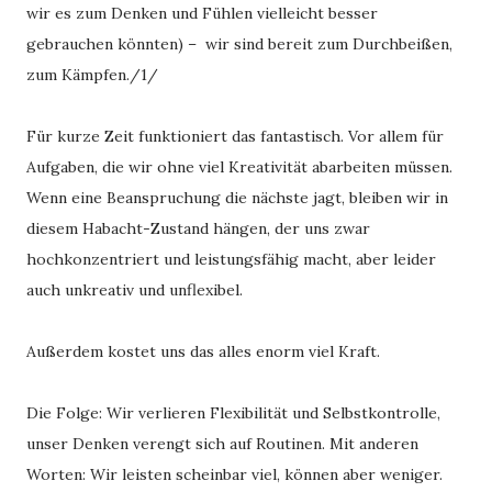
wir es zum Denken und Fühlen vielleicht besser
gebrauchen könnten) – wir sind bereit zum Durchbeißen,
zum Kämpfen./1/
Für kurze Zeit funktioniert das fantastisch. Vor allem für
Aufgaben, die wir ohne viel Kreativität abarbeiten müssen.
Wenn eine Beanspruchung die nächste jagt, bleiben wir in
diesem Habacht-Zustand hängen, der uns zwar
hochkonzentriert und leistungsfähig macht, aber leider
auch unkreativ und unflexibel.
Außerdem kostet uns das alles enorm viel Kraft.
Die Folge: Wir verlieren Flexibilität und Selbstkontrolle,
unser Denken verengt sich auf Routinen. Mit anderen
Worten: Wir leisten scheinbar viel, können aber weniger.