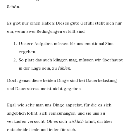
Schön.
Es gibt nur einen Haken: Dieses gute Gefühl stellt sich nur
ein, wenn zwei Bedingungen erfüllt sind:
Unsere Aufgaben müssen für uns emotional Sinn
ergeben.
So platt das auch klingen mag, müssen wir überhaupt
in der Lage sein, zu
fühlen.
Doch genau diese beiden Dinge sind bei Dauerbelastung
und Dauerstress meist nicht gegeben.
Egal, wie sehr man uns Dinge anpreist, für die es sich
angeblich lohnt, sich reinzuhängen, und sie uns zu
verkaufen versucht: Ob es sich
wirklich
lohnt, darüber
entscheidet jede und jeder für sich.