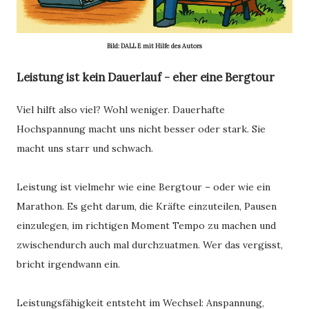
Bild: DALL E mit Hilfe des Autors
Leistung ist kein Dauerlauf - eher eine Bergtour
Viel hilft also viel? Wohl weniger. Dauerhafte
Hochspannung macht uns nicht besser oder stark. Sie
macht uns starr und schwach.
Leistung ist vielmehr wie eine Bergtour – oder wie ein
Marathon. Es geht darum, die Kräfte einzuteilen, Pausen
einzulegen, im richtigen Moment Tempo zu machen und
zwischendurch auch mal durchzuatmen. Wer das vergisst,
bricht irgendwann ein.
Leistungsfähigkeit entsteht im Wechsel: Anspannung,