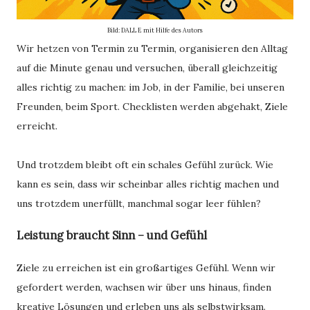
Bild: DALL E mit Hilfe des Autors
Wir hetzen von Termin zu Termin, organisieren den Alltag
auf die Minute genau und versuchen, überall gleichzeitig
alles richtig zu machen: im Job, in der Familie, bei unseren
Freunden, beim Sport. Checklisten werden abgehakt, Ziele
erreicht.
Und trotzdem bleibt oft ein schales Gefühl zurück. Wie
kann es sein, dass wir scheinbar alles richtig machen und
uns trotzdem unerfüllt, manchmal sogar leer fühlen?
Leistung braucht Sinn – und Gefühl
Ziele zu erreichen ist ein großartiges Gefühl. Wenn wir
gefordert werden, wachsen wir über uns hinaus, finden
kreative Lösungen und erleben uns als selbstwirksam.