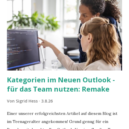
Kategorien im Neuen Outlook -
für das Team nutzen: Remake
Von
Sigrid Hess
3.8.26
Einer unserer erfolgreichsten Artikel auf diesem Blog ist
im Teenageralter angekommen! Grund genug für ein