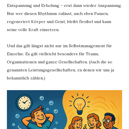
Entspannung und Erholung – erst dann wieder Anspannung.
Nur wer diesen Rhythmus zulässt, auch eben Pausen,
regeneriert Körper und Geist, bleibt flexibel und kann
seine volle Kraft einsetzen.
Und das gilt längst nicht nur im Selbstmanagement für
Einzelne. Es gilt vielleicht besonders für Teams,
Organisationen und ganze Gesellschaften. (Auch die so
genannten Leistungsgesellschaften, zu denen wir uns ja
bekanntlich zählen.)