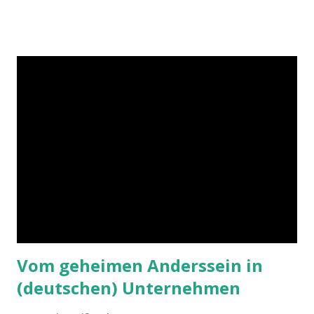
Vom geheimen Anderssein in
(deutschen) Unternehmen