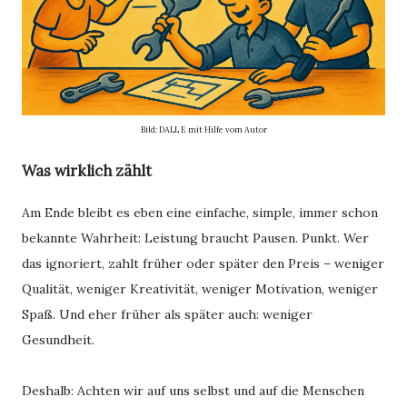
Bild: DALL E mit Hilfe vom Autor
Was wirklich zählt
Am Ende bleibt es eben eine einfache, simple, immer schon
bekannte Wahrheit: Leistung braucht Pausen. Punkt. Wer
das ignoriert, zahlt früher oder später den Preis – weniger
Qualität, weniger Kreativität, weniger Motivation, weniger
Spaß. Und eher früher als später auch: weniger
Gesundheit.
Deshalb: Achten wir auf uns selbst und auf die Menschen