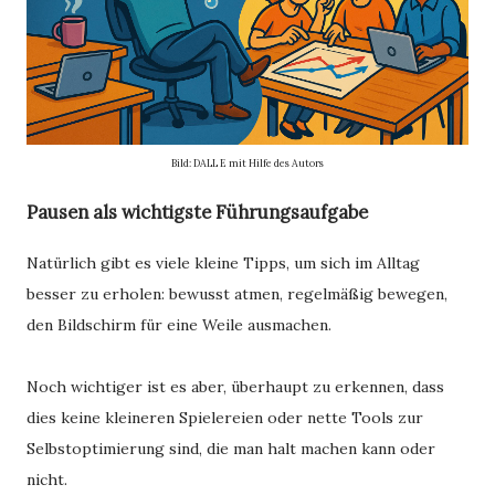
Bild: DALL E mit Hilfe des Autors
Pausen als wichtigste Führungsaufgabe
Natürlich gibt es viele kleine Tipps, um sich im Alltag
besser zu erholen: bewusst atmen, regelmäßig bewegen,
den Bildschirm für eine Weile ausmachen.
Noch wichtiger ist es aber, überhaupt zu erkennen, dass
dies keine kleineren Spielereien oder nette Tools zur
Selbstoptimierung sind, die man halt machen kann oder
nicht.