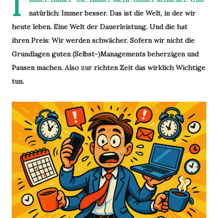
I
natürlich: Immer besser. Das ist die Welt, in der wir
heute leben. Eine Welt der Dauerleistung. Und die hat
ihren Preis: Wir werden schwächer. Sofern wir nicht die
Grundlagen guten (Selbst-)Managements beherzigen und
Pausen machen. Also zur richten Zeit das wirklich Wichtige
tun.