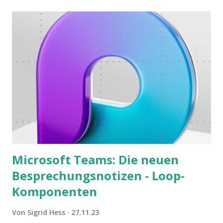
Microsoft Teams: Die neuen
Besprechungsnotizen - Loop-
Komponenten
Von
Sigrid Hess
27.11.23