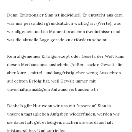
Denn: Emotionaler Sinn ist individuell. Er entsteht aus dem,
was uns persönlich grundsätzlich wichtig ist (Werte), was
wir allgemein und im Moment brauchen (Bedürfnisse) und
was die aktuelle Lage gerade zu erfordern scheint.
Kein allgemeines Erfolgsrezept oder Gesetz der Welt kann
diesen Mechanismus aushebeln. (Außer nackte Gewalt, die
aber kurz-, mittel- und langfristig eher wenig Aussichten
auf echten Erfolg hat, weil Gewalt immer mit
unverhältnismäßigem Aufwand verbunden ist.)
Deshalb gilt: Nur wenn wir uns mit "unserem" Sinn in
unseren tagtäglichen Aufgaben wiederfinden, werden wir
sie dauerhaft gut erledigen, machen sie uns dauerhaft
leistungsfähig. Und zufrieden.