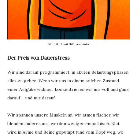
Bild: DALL E mit Hilfe vom Autor
Der Preis von Dauerstress
Wir sind darauf programmiert, in akuten Belastungsphasen
alles zu geben. Wenn wir uns in einem solchen Zustand
einer Aufgabe widmen, konzentrieren wir uns voll und ganz
darauf – und nur darauf.
Wir spannen unsere Muskeln an, wir atmen flacher, wir
blenden anderes aus, werden weniger empathisch. Blut
wird in Arme und Beine gepumpt (und vom Kopf weg, wo