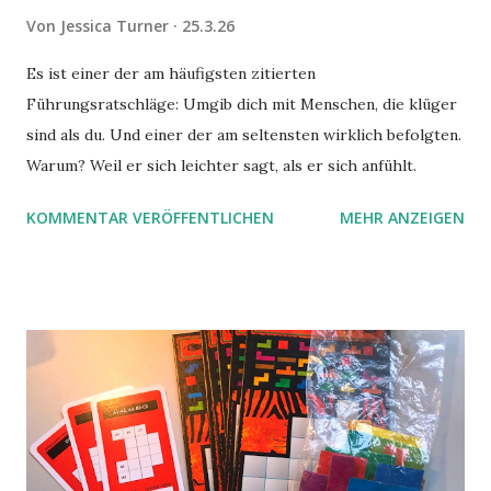
Von
Jessica Turner
25.3.26
Es ist einer der am häufigsten zitierten
Führungsratschläge: Umgib dich mit Menschen, die klüger
sind als du. Und einer der am seltensten wirklich befolgten.
Warum? Weil er sich leichter sagt, als er sich anfühlt.
KOMMENTAR VERÖFFENTLICHEN
MEHR ANZEIGEN