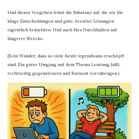
Und dieses Vorgehen frisst die Substanz auf, die wir für
kluge Entscheidungen und gute, kreative Lösungen
eigentlich bräuchten. Und auch fürs Durchhalten auf
längerer Strecke.
(Kein Wunder, dass so viele heute irgendwann erschöpft
sind. Ein guter Umgang mit dem Thema Leistung hilft,
rechtzeitig gegensteuern und Burnout vorzubeugen.)