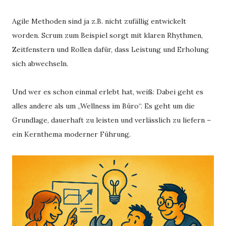
Agile Methoden sind ja z.B. nicht zufällig entwickelt
worden. Scrum zum Beispiel sorgt mit klaren Rhythmen,
Zeitfenstern und Rollen dafür, dass Leistung und Erholung
sich abwechseln.
Und wer es schon einmal erlebt hat, weiß: Dabei geht es
alles andere als um „Wellness im Büro“. Es geht um die
Grundlage, dauerhaft zu leisten und verlässlich zu liefern –
ein Kernthema moderner Führung.