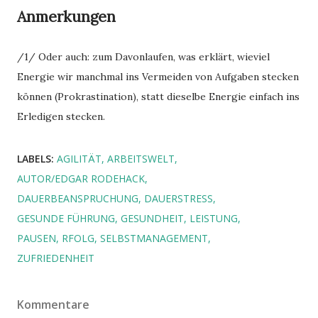
Anmerkungen
/1/ Oder auch: zum Davonlaufen, was erklärt, wieviel
Energie wir manchmal ins Vermeiden von Aufgaben stecken
können (Prokrastination), statt dieselbe Energie einfach ins
Erledigen stecken.
LABELS:
AGILITÄT
ARBEITSWELT
AUTOR/EDGAR RODEHACK
DAUERBEANSPRUCHUNG
DAUERSTRESS
GESUNDE FÜHRUNG
GESUNDHEIT
LEISTUNG
PAUSEN
RFOLG
SELBSTMANAGEMENT
ZUFRIEDENHEIT
Kommentare