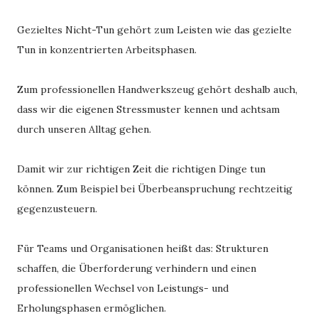
Gezieltes Nicht-Tun gehört zum Leisten wie das gezielte
Tun in konzentrierten Arbeitsphasen.
Zum professionellen Handwerkszeug gehört deshalb auch,
dass wir die eigenen Stressmuster kennen und achtsam
durch unseren Alltag gehen.
Damit wir zur richtigen Zeit die richtigen Dinge tun
können. Zum Beispiel bei Überbeanspruchung rechtzeitig
gegenzusteuern.
Für Teams und Organisationen heißt das: Strukturen
schaffen, die Überforderung verhindern und einen
professionellen Wechsel von Leistungs- und
Erholungsphasen ermöglichen.