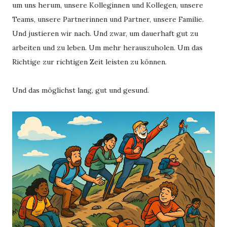
um uns herum, unsere Kolleginnen und Kollegen, unsere
Teams, unsere Partnerinnen und Partner, unsere Familie.
Und justieren wir nach. Und zwar, um dauerhaft gut zu
arbeiten und zu leben. Um mehr herauszuholen. Um das
Richtige zur richtigen Zeit leisten zu können.
Und das möglichst lang, gut und gesund.