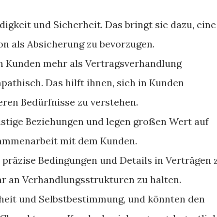
digkeit und Sicherheit. Das bringt sie dazu, eine
n als Absicherung zu bevorzugen.
 Kunden mehr als Vertragsverhandlung
mpathisch. Das hilft ihnen, sich in Kunden
ren Bedürfnisse zu verstehen.
istige Beziehungen und legen großen Wert auf
sammenarbeit mit dem Kunden.
, präzise Bedingungen und Details in Verträgen 
r an Verhandlungsstrukturen zu halten.
iheit und Selbstbestimmung, und könnten den