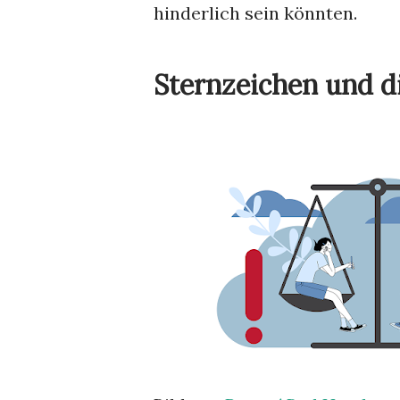
hinderlich sein könnten.
Sternzeichen und d