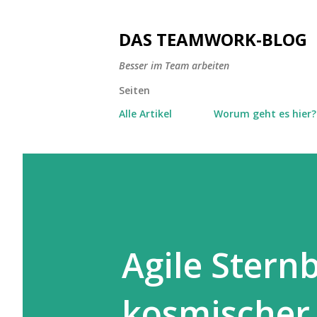
DAS TEAMWORK-BLOG
Besser im Team arbeiten
Seiten
Alle Artikel
Worum geht es hier?
Agile Stern
kosmischer 