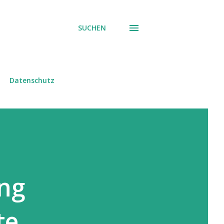
SUCHEN
Datenschutz
ung
te