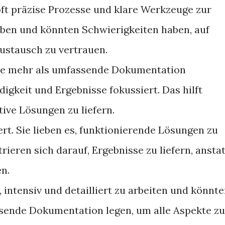
ft präzise Prozesse und klare Werkzeuge zur
ben und könnten Schwierigkeiten haben, auf
ustausch zu vertrauen.
re mehr als umfassende Dokumentation
igkeit und Ergebnisse fokussiert. Das hilft
tive Lösungen zu liefern.
rt. Sie lieben es, funktionierende Lösungen zu
rieren sich darauf, Ergebnisse zu liefern, anstat
en.
 intensiv und detailliert zu arbeiten und könnt
ende Dokumentation legen, um alle Aspekte zu