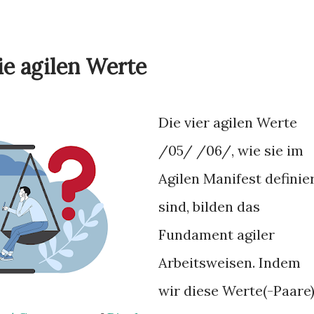
ie agilen Werte
Die vier agilen Werte
/05/ /06/, wie sie im
Agilen Manifest definie
sind, bilden das
Fundament agiler
Arbeitsweisen. Indem
wir diese Werte(-Paare