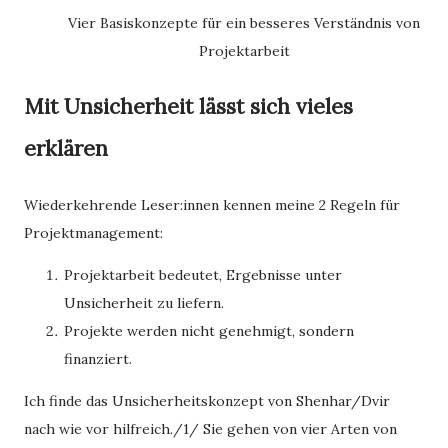
Vier Basiskonzepte für ein besseres Verständnis von
Projektarbeit
Mit Unsicherheit lässt sich vieles
erklären
Wiederkehrende Leser:innen kennen meine 2 Regeln für
Projektmanagement:
Projektarbeit bedeutet, Ergebnisse unter
Unsicherheit zu liefern.
Projekte werden nicht genehmigt, sondern
finanziert.
Ich finde das Unsicherheitskonzept von Shenhar/Dvir
nach wie vor hilfreich./1/ Sie gehen von vier Arten von