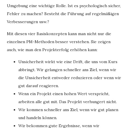
Umgebung eine wichtige Rolle. Ist es psychologisch sicher,
Fehler zu machen? Besteht die Führung auf regelmäßigen
Verbesserungen usw.?
Mit diesen vier Basiskonzepten kann man nicht nur die
einzelnen PM-Methoden besser verstehen. Sie zeigen
auch, wie man den Projekterfolg erhöhen kann:
Unsicherheit wirkt wie eine Drift, die uns vom Kurs
abbringt. Wir gelangen schneller ans Ziel, wenn wir
die Unsicherheit entweder reduzieren oder wenn wir
gut darauf reagieren.
Wenn ein Projekt einen hohen Wert verspricht,
arbeiten alle gut mit. Das Projekt verhungert nicht.
Wir kommen schneller ans Ziel, wenn wir gut planen
und handeln können.
Wir bekommen gute Ergebnisse, wenn wir