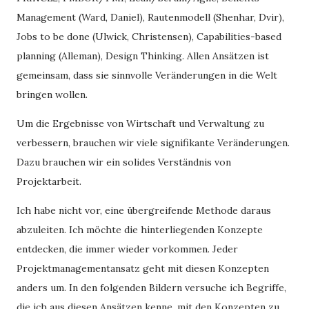
Management (Ward, Daniel), Rautenmodell (Shenhar, Dvir),
Jobs to be done (Ulwick, Christensen), Capabilities-based
planning (Alleman), Design Thinking. Allen Ansätzen ist
gemeinsam, dass sie sinnvolle Veränderungen in die Welt
bringen wollen.
Um die Ergebnisse von Wirtschaft und Verwaltung zu
verbessern, brauchen wir viele signifikante Veränderungen.
Dazu brauchen wir ein solides Verständnis von
Projektarbeit.
Ich habe nicht vor, eine übergreifende Methode daraus
abzuleiten. Ich möchte die hinterliegenden Konzepte
entdecken, die immer wieder vorkommen. Jeder
Projektmanagementansatz geht mit diesen Konzepten
anders um. In den folgenden Bildern versuche ich Begriffe,
die ich aus diesen Ansätzen kenne, mit den Konzepten zu