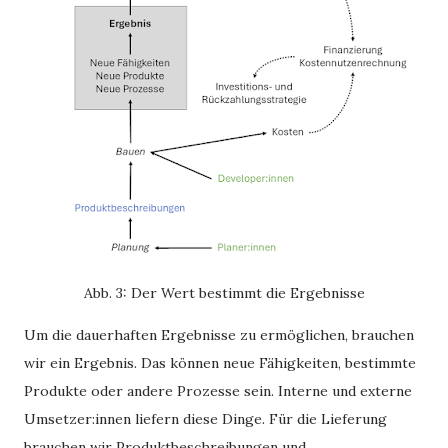
Abb. 3: Der Wert bestimmt die Ergebnisse
Um die dauerhaften Ergebnisse zu ermöglichen, brauchen
wir ein Ergebnis. Das können neue Fähigkeiten, bestimmte
Produkte oder andere Prozesse sein. Interne und externe
Umsetzer:innen liefern diese Dinge. Für die Lieferung
brauchen wir Produktbeschreibungen und