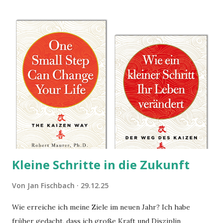
Kleine Schritte in die Zukunft
Von
Jan Fischbach
29.12.25
Wie erreiche ich meine Ziele im neuen Jahr? Ich habe
früher gedacht, dass ich große Kraft und Disziplin