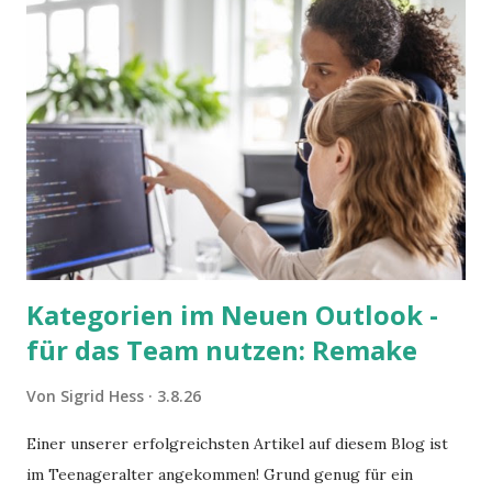
Kategorien im Neuen Outlook -
für das Team nutzen: Remake
Von
Sigrid Hess
3.8.26
Einer unserer erfolgreichsten Artikel auf diesem Blog ist
im Teenageralter angekommen! Grund genug für ein