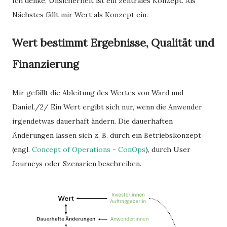
Ich denke, Unsicherheit ist ein zentrales Konzept. Als
Nächstes fällt mir Wert als Konzept ein.
Wert bestimmt Ergebnisse, Qualität und
Finanzierung
Mir gefällt die Ableitung des Wertes von Ward und
Daniel./2/ Ein Wert ergibt sich nur, wenn die Anwender
irgendetwas dauerhaft ändern. Die dauerhaften
Änderungen lassen sich z. B. durch ein Betriebskonzept
(engl.
Concept of Operations - ConOps
), durch User
Journeys oder Szenarien beschreiben.