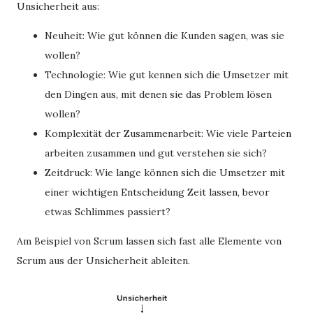
Unsicherheit aus:
Neuheit: Wie gut können die Kunden sagen, was sie
wollen?
Technologie: Wie gut kennen sich die Umsetzer mit
den Dingen aus, mit denen sie das Problem lösen
wollen?
Komplexität der Zusammenarbeit: Wie viele Parteien
arbeiten zusammen und gut verstehen sie sich?
Zeitdruck: Wie lange können sich die Umsetzer mit
einer wichtigen Entscheidung Zeit lassen, bevor
etwas Schlimmes passiert?
Am Beispiel von Scrum lassen sich fast alle Elemente von
Scrum aus der Unsicherheit ableiten.