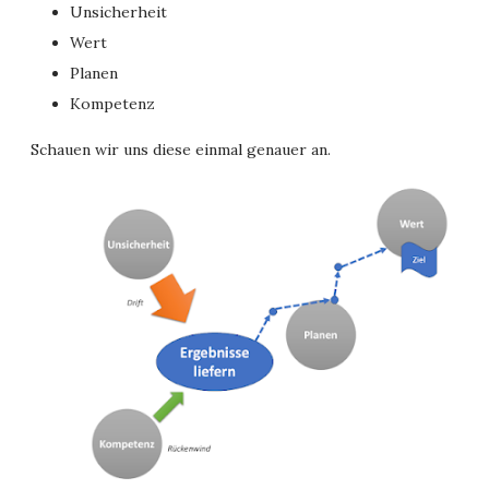
Unsicherheit
Wert
Planen
Kompetenz
Schauen wir uns diese einmal genauer an.