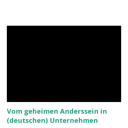
Vom geheimen Anderssein in
(deutschen) Unternehmen