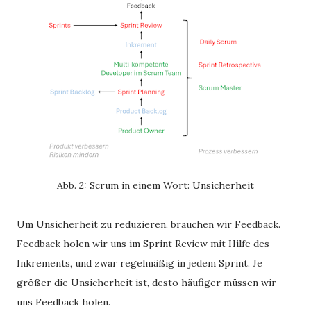
Abb. 2: Scrum in einem Wort: Unsicherheit
Um Unsicherheit zu reduzieren, brauchen wir Feedback.
Feedback holen wir uns im Sprint Review mit Hilfe des
Inkrements, und zwar regelmäßig in jedem Sprint. Je
größer die Unsicherheit ist, desto häufiger müssen wir
uns Feedback holen.