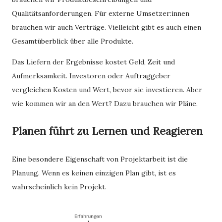
Qualitätsanforderungen. Für externe Umsetzer:innen
brauchen wir auch Verträge. Vielleicht gibt es auch einen
Gesamtüberblick über alle Produkte.
Das Liefern der Ergebnisse kostet Geld, Zeit und
Aufmerksamkeit. Investoren oder Auftraggeber
vergleichen Kosten und Wert, bevor sie investieren. Aber
wie kommen wir an den Wert? Dazu brauchen wir Pläne.
Planen führt zu Lernen und Reagieren
Eine besondere Eigenschaft von Projektarbeit ist die
Planung. Wenn es keinen einzigen Plan gibt, ist es
wahrscheinlich kein Projekt.