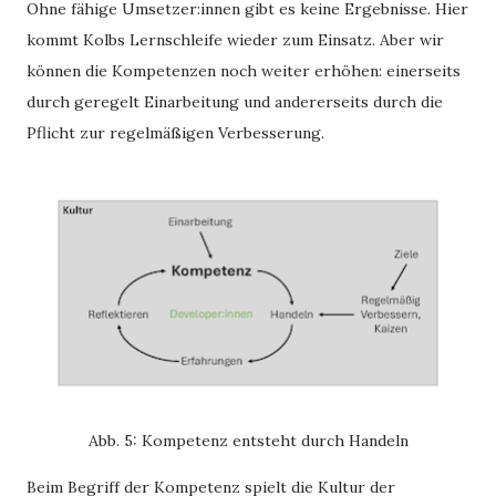
Ohne fähige Umsetzer:innen gibt es keine Ergebnisse. Hier
kommt Kolbs Lernschleife wieder zum Einsatz. Aber wir
können die Kompetenzen noch weiter erhöhen: einerseits
durch geregelt Einarbeitung und andererseits durch die
Pflicht zur regelmäßigen Verbesserung.
Abb. 5: Kompetenz entsteht durch Handeln
Beim Begriff der Kompetenz spielt die Kultur der