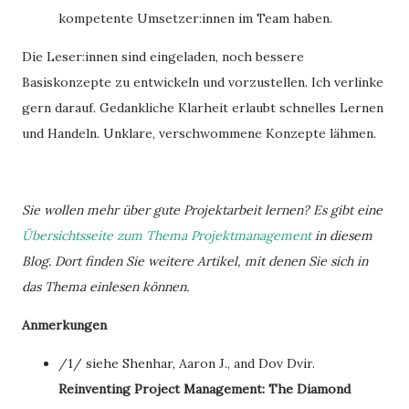
kompetente Umsetzer:innen im Team haben.
Die Leser:innen sind eingeladen, noch bessere
Basiskonzepte zu entwickeln und vorzustellen. Ich verlinke
gern darauf. Gedankliche Klarheit erlaubt schnelles Lernen
und Handeln. Unklare, verschwommene Konzepte lähmen.
Sie wollen mehr über gute Projektarbeit lernen? Es gibt eine
Übersichtsseite zum Thema Projektmanagement
in diesem
Blog. Dort finden Sie weitere Artikel, mit denen Sie sich in
das Thema einlesen können.
Anmerkungen
/1/ siehe Shenhar, Aaron J., and Dov Dvir.
Reinventing Project Management: The Diamond