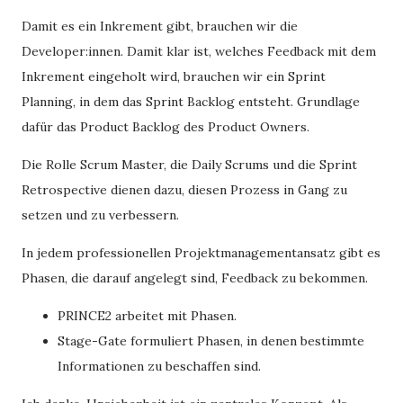
Damit es ein Inkrement gibt, brauchen wir die
Developer:innen. Damit klar ist, welches Feedback mit dem
Inkrement eingeholt wird, brauchen wir ein Sprint
Planning, in dem das Sprint Backlog entsteht. Grundlage
dafür das Product Backlog des Product Owners.
Die Rolle Scrum Master, die Daily Scrums und die Sprint
Retrospective dienen dazu, diesen Prozess in Gang zu
setzen und zu verbessern.
In jedem professionellen Projektmanagementansatz gibt es
Phasen, die darauf angelegt sind, Feedback zu bekommen.
PRINCE2 arbeitet mit Phasen.
Stage-Gate formuliert Phasen, in denen bestimmte
Informationen zu beschaffen sind.