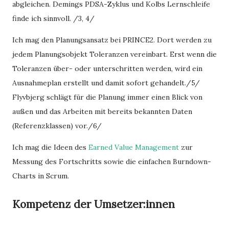
abgleichen. Demings PDSA-Zyklus und Kolbs Lernschleife
finde ich sinnvoll. /3, 4/
Ich mag den Planungsansatz bei PRINCE2. Dort werden zu
jedem Planungsobjekt Toleranzen vereinbart. Erst wenn die
Toleranzen über- oder unterschritten werden, wird ein
Ausnahmeplan erstellt und damit sofort gehandelt./5/
Flyvbjerg schlägt für die Planung immer einen Blick von
außen und das Arbeiten mit bereits bekannten Daten
(Referenzklassen) vor./6/
Ich mag die Ideen des
Earned Value Management
zur
Messung des Fortschritts sowie die einfachen Burndown-
Charts in Scrum.
Kompetenz der Umsetzer:innen