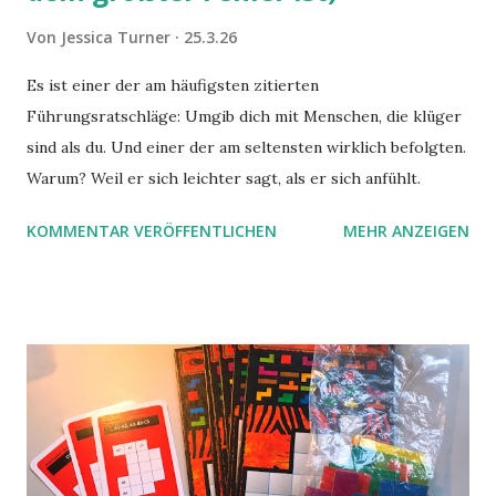
Von
Jessica Turner
25.3.26
Es ist einer der am häufigsten zitierten
Führungsratschläge: Umgib dich mit Menschen, die klüger
sind als du. Und einer der am seltensten wirklich befolgten.
Warum? Weil er sich leichter sagt, als er sich anfühlt.
KOMMENTAR VERÖFFENTLICHEN
MEHR ANZEIGEN