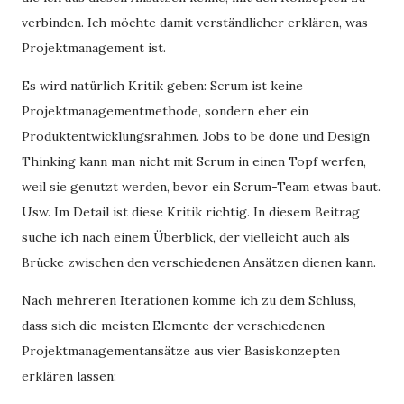
verbinden. Ich möchte damit verständlicher erklären, was
Projektmanagement ist.
Es wird natürlich Kritik geben: Scrum ist keine
Projektmanagementmethode, sondern eher ein
Produktentwicklungsrahmen. Jobs to be done und Design
Thinking kann man nicht mit Scrum in einen Topf werfen,
weil sie genutzt werden, bevor ein Scrum-Team etwas baut.
Usw. Im Detail ist diese Kritik richtig. In diesem Beitrag
suche ich nach einem Überblick, der vielleicht auch als
Brücke zwischen den verschiedenen Ansätzen dienen kann.
Nach mehreren Iterationen komme ich zu dem Schluss,
dass sich die meisten Elemente der verschiedenen
Projektmanagementansätze aus vier Basiskonzepten
erklären lassen: