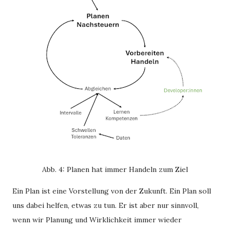
Abb. 4: Planen hat immer Handeln zum Ziel
Ein Plan ist eine Vorstellung von der Zukunft. Ein Plan soll
uns dabei helfen, etwas zu tun. Er ist aber nur sinnvoll,
wenn wir Planung und Wirklichkeit immer wieder