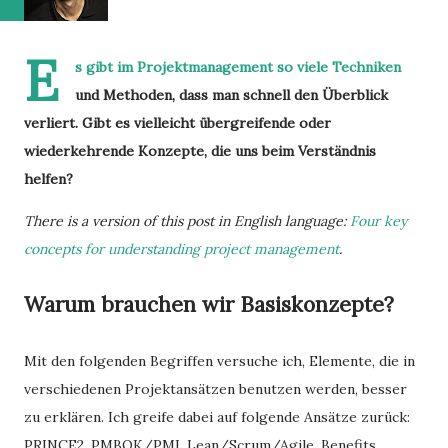
E
s gibt im Projektmanagement so viele Techniken
und Methoden, dass man schnell den Überblick
verliert. Gibt es vielleicht übergreifende oder
wiederkehrende Konzepte, die uns beim Verständnis
helfen?
There is a version of this post in English language:
Four key
concepts for understanding project management
.
Warum brauchen wir Basiskonzepte?
Mit den folgenden Begriffen versuche ich, Elemente, die in
verschiedenen Projektansätzen benutzen werden, besser
zu erklären. Ich greife dabei auf folgende Ansätze zurück:
PRINCE2, PMBOK/PMI, Lean/Scrum/Agile, Benefits