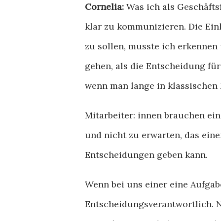
Cornelia:
Was ich als Geschäfts
klar zu kommunizieren. Die Ein
zu sollen, musste ich erkennen
gehen, als die Entscheidung für
wenn man lange in klassischen
Mitarbeiter: innen brauchen ei
und nicht zu erwarten, das ein
Entscheidungen geben kann.
Wenn bei uns einer eine Aufgab
Entscheidungsverantwortlich. 