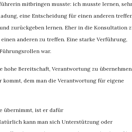
führerin mitbringen musste: ich musste lernen, seh
ladung, eine Entscheidung für einen anderen treffe
 und zurückgeben lernen. Eher in die Konsultation 
 einen anderen zu treffen. Eine starke Verführung,
 Führungsrollen war.
ne hohe Bereitschaft, Verantwortung zu übernehmen
er kommt, dem man die Verantwortung für eigene
e übernimmt, ist er dafür
Natürlich kann man sich Unterstützung oder