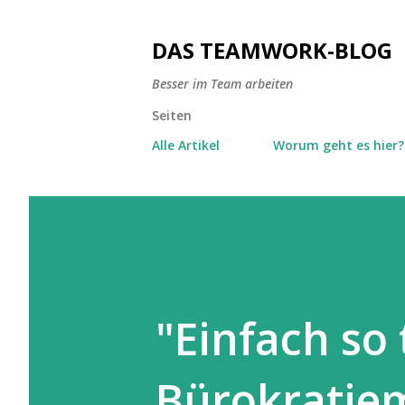
DAS TEAMWORK-BLOG
Besser im Team arbeiten
Seiten
Alle Artikel
Worum geht es hier?
"Einfach so 
Bürokratie