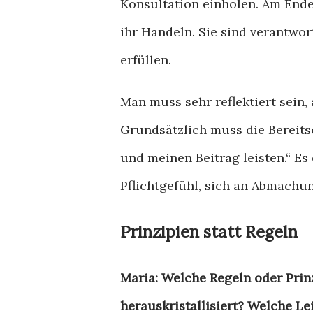
Konsultation einholen. Am Ende
ihr Handeln. Sie sind verantwort
erfüllen.
Man muss sehr reflektiert sein,
Grundsätzlich muss die Bereitsc
und meinen Beitrag leisten.“ Es
Pflichtgefühl, sich an Abmachu
Prinzipien statt Regeln
Maria: Welche Regeln oder Prin
herauskristallisiert? Welche Le