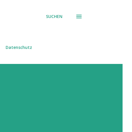
SUCHEN
Datenschutz