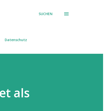
SUCHEN
Datenschutz
t als