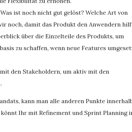
e Flexibilität zu erhöhen.
 Was ist noch nicht gut gelöst? Welche Art von
ir noch, damit das Produkt den Anwendern hilf
erblick über die Einzelteile des Produkts, um
asis zu schaffen, wenn neue Features umgeset
mit den Stakeholdern, um aktiv mit den
.
andats, kann man alle anderen Punkte innerhal
 könnt Ihr mit Refinement und Sprint Planning i