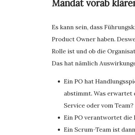
Mandat vorab kläre
Es kann sein, dass Führungskr
Product Owner haben. Desweg
Rolle ist und ob die Organisa
Das hat nämlich Auswirkung
Ein PO hat Handlungsspi
abstimmt. Was erwartet
Service oder vom Team?
Ein PO verantwortet die 
Ein Scrum-Team ist dann 