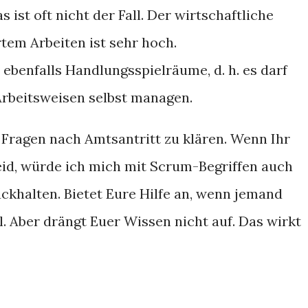
ist oft nicht der Fall. Der wirtschaftliche
tem Arbeiten ist sehr hoch.
benfalls Handlungsspielräume, d. h. es darf
Arbeitsweisen selbst managen.
e Fragen nach Amtsantritt zu klären. Wenn Ihr
id, würde ich mich mit Scrum-Begriffen auch
ückhalten. Bietet Eure Hilfe an, wenn jemand
l. Aber drängt Euer Wissen nicht auf. Das wirkt