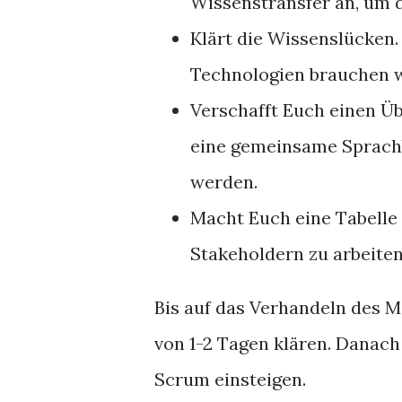
Wissenstransfer an, um di
Klärt die Wissenslücken.
Technologien brauchen w
Verschafft Euch einen Üb
eine gemeinsame Sprachb
werden.
Macht Euch eine Tabelle 
Stakeholdern zu arbeiten
Bis auf das Verhandeln des M
von 1-2 Tagen klären. Danach
Scrum einsteigen.