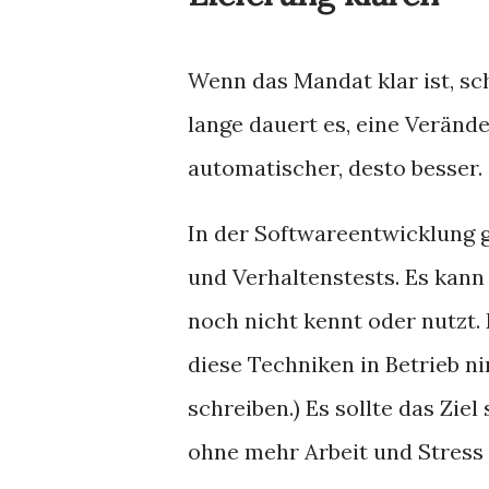
Wenn das Mandat klar ist, sc
lange dauert es, eine Verände
automatischer, desto besser.
In der Softwareentwicklung g
und Verhaltenstests. Es kan
noch nicht kennt oder nutzt.
diese Techniken in Betrieb n
schreiben.) Es sollte das Ziel
ohne mehr Arbeit und Stress 