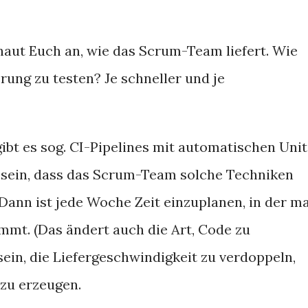
haut Euch an, wie das Scrum-Team liefert. Wie
rung zu testen? Je schneller und je
ibt es sog. CI-Pipelines mit automatischen Unit
n sein, dass das Scrum-Team solche Techniken
 Dann ist jede Woche Zeit einzuplanen, in der m
immt. (Das ändert auch die Art, Code zu
 sein, die Liefergeschwindigkeit zu verdoppeln,
zu erzeugen.