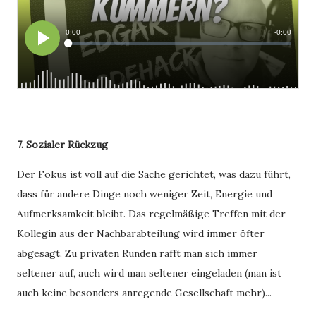
7. Sozialer Rückzug
Der Fokus ist voll auf die Sache gerichtet, was dazu führt,
dass für andere Dinge noch weniger Zeit, Energie und
Aufmerksamkeit bleibt. Das regelmäßige Treffen mit der
Kollegin aus der Nachbarabteilung wird immer öfter
abgesagt. Zu privaten Runden rafft man sich immer
seltener auf, auch wird man seltener eingeladen (man ist
auch keine besonders anregende Gesellschaft mehr)...