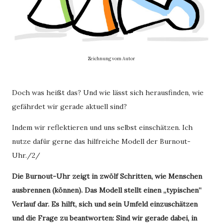
Zeichnung vom Autor
Doch was heißt das? Und wie lässt sich herausfinden, wie
gefährdet wir gerade aktuell sind?
Indem wir reflektieren und uns selbst einschätzen. Ich
nutze dafür gerne das hilfreiche Modell der Burnout-
Uhr./2/
Die Burnout-Uhr zeigt in zwölf Schritten, wie Menschen
ausbrennen (können). Das Modell stellt einen „typischen“
Verlauf dar. Es hilft, sich und sein Umfeld einzuschätzen
und die Frage zu beantworten: Sind wir gerade dabei, in