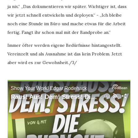
ja nix.“ „Das dokumentieren wir später. Wichtiger ist, dass
wir jetzt schnell entwickeln und deployen.“ - „Ich bleibe
noch eine Stunde im Büro und mache etwas für die Arbeit
fertig. Fangt ihr schon mal mit der Bandprobe an.“
Immer öfter werden eigene Bedürfnisse hintangestellt.
Vereinzelt und als Ausnahme ist das kein Problem. Jetzt
aber wird es zur Gewohnheit./3/