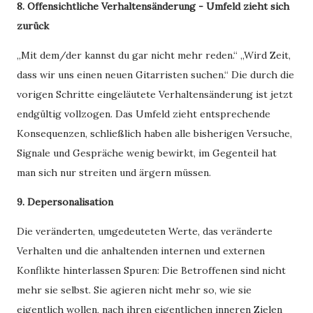
8. Offensichtliche Verhaltensänderung - Umfeld zieht sich
zurück
„Mit dem/der kannst du gar nicht mehr reden.“ „Wird Zeit,
dass wir uns einen neuen Gitarristen suchen.“ Die durch die
vorigen Schritte eingeläutete Verhaltensänderung ist jetzt
endgültig vollzogen. Das Umfeld zieht entsprechende
Konsequenzen, schließlich haben alle bisherigen Versuche,
Signale und Gespräche wenig bewirkt, im Gegenteil hat
man sich nur streiten und ärgern müssen.
9. Depersonalisation
Die veränderten, umgedeuteten Werte, das veränderte
Verhalten und die anhaltenden internen und externen
Konflikte hinterlassen Spuren: Die Betroffenen sind nicht
mehr sie selbst. Sie agieren nicht mehr so, wie sie
eigentlich wollen, nach ihren eigentlichen inneren Zielen