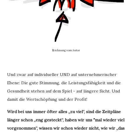
Zeichnung vom Autor
Und zwar auf individueller UND auf unternehmerischer
Ebene: Die gute Stimmung, die Leistungsfähigkeit und die
Gesundheit stehen auf dem Spiel - auf längere Sicht. Und
damit die Wertschöpfung und der Profit!
Wird bei uns immer öfter alles „zu viel“, sind die Zeitpläne
länger schon „eng gesteckt“, haben wir uns "mal wieder viel
vorgenommen“, wissen wir schon wieder nicht, wie wir „das