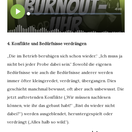
4. Konflikte und Bedürfnisse verdrängen
„Die im Betrieb beruhigen sich schon wieder.“ „Ich muss ja
nicht bei jeder Probe dabei sein.“ Sowohl die eigenen
Bedürfnisse wie auch die Bedürfnisse anderer werden
immer öfter kleingeredet, verdrängt, übergangen. Dies
geschieht manchmal bewusst, oft aber auch unbewusst. Die
jetzt auftretenden Konflikte („Wir müssen nachlesen
können, wie ihr das gebaut habt!“ „Bist du wieder nicht
dabei?“) werden ausgeblendet, heruntergespielt oder
verdrängt („Alles halb so wild.“).