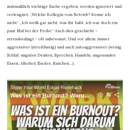
mutmaßlich wichtige Sache ergeben, werden ignoriert und
verleugnet. „Welche Kollegin vom Betrieb? Kenne ich
nicht.“ „Ich weiß gar nicht, was ihr habt, ich war doch ein
paar Mal bei der Probe.“ Auch dies geschieht –
stressbedingt - oft unbewusst. Und vor allem: immer
aggressiver (streitlustig) und auch autoaggressiver (wenig
Schlaf, ungutes Denken, Sprechen, Handeln, ungesundes
Essen, Alkohol, Zucker, Rauchen…).