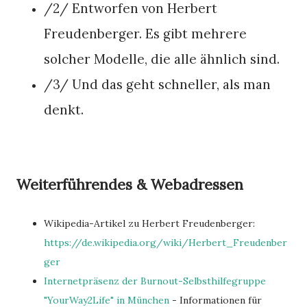
/2/ Entworfen von Herbert
Freudenberger. Es gibt mehrere
solcher Modelle, die alle ähnlich sind.
/3/ Und das geht schneller, als man
denkt.
Weiterführendes & Webadressen
Wikipedia-Artikel zu Herbert Freudenberger:
https://de.wikipedia.org/wiki/Herbert_Freudenber
ger
Internetpräsenz der Burnout-Selbsthilfegruppe
"YourWay2Life" in München
- Informationen für