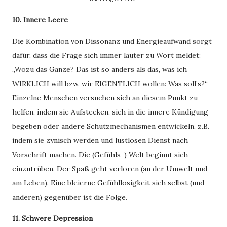
10. Innere Leere
Die Kombination von Dissonanz und Energieaufwand sorgt
dafür, dass die Frage sich immer lauter zu Wort meldet:
„Wozu das Ganze? Das ist so anders als das, was ich
WIRKLICH will bzw. wir EIGENTLICH wollen: Was soll’s?“
Einzelne Menschen versuchen sich an diesem Punkt zu
helfen, indem sie Aufstecken, sich in die innere Kündigung
begeben oder andere Schutzmechanismen entwickeln, z.B.
indem sie zynisch werden und lustlosen Dienst nach
Vorschrift machen. Die (Gefühls-) Welt beginnt sich
einzutrüben. Der Spaß geht verloren (an der Umwelt und
am Leben). Eine bleierne Gefühllosigkeit sich selbst (und
anderen) gegenüber ist die Folge.
11. Schwere Depression