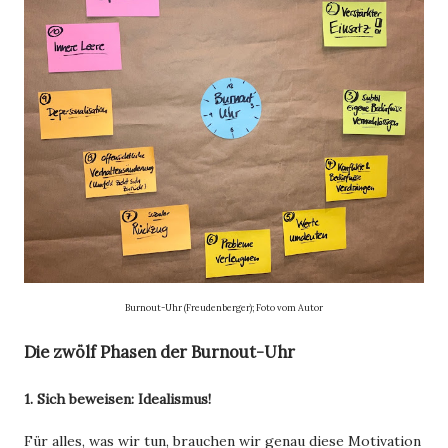
Burnout-Uhr (Freudenberger); Foto vom Autor
Die zwölf Phasen der Burnout-Uhr
1. Sich beweisen: Idealismus!
Für alles, was wir tun, brauchen wir genau diese Motivation