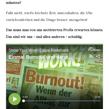
müssten?
Falls nicht, wird’s höchste Zeit, innezuhalten, die Uhr
zurückzudrehen und die Dinge besser anzugehen!
Das muss man von uns motivierten Profis erwarten können.
Das sind wir uns - und allen anderen - schuldig.