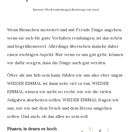
Burnout-Uhr (Freudenberger), Zeichnung vom Autor
Wenn Menschen motiviert und mit Freude Dinge angehen,
wenn sie sich für gute Vorhaben reinhängen, ist das schön
und begrüßenswert. Allerdings übersehen manche dabei
einen wichtigen Aspekt: Nur wenn es uns gut geht, können
wir dafür sorgen, dass die Dinge auch gut werden.
Öfter als uns lieb sein kann, fühlen wir uns also eher ungut.
WIEDER EINMAL ist dann sehr viel zu tun. WIEDER
EINMAL wissen wir nicht so recht, wie wir die vielen
Aufgaben abarbeiten sollen. WIEDER EINMAL fragen wir
uns, wie wir mit dem Druck und dem Stress umgehen
sollen. Und auch, ob das alles so sein soll.
Phasen, in denen es hoch