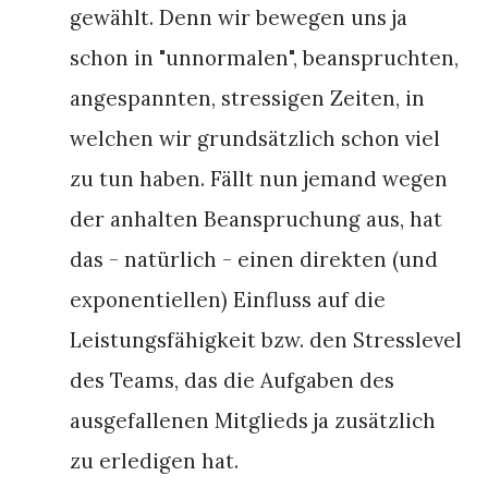
gewählt. Denn wir bewegen uns ja
schon in "unnormalen", beanspruchten,
angespannten, stressigen Zeiten, in
welchen wir grundsätzlich schon viel
zu tun haben. Fällt nun jemand wegen
der anhalten Beanspruchung aus, hat
das - natürlich - einen direkten (und
exponentiellen) Einfluss auf die
Leistungsfähigkeit bzw. den Stresslevel
des Teams, das die Aufgaben des
ausgefallenen Mitglieds ja zusätzlich
zu erledigen hat.