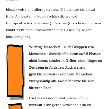
Idealerweise und allerspätestens (!) holen sie sich jetzt
Hilfe. Am besten in Form fachärztlicher und
therapeutischer Betreuung. (Coachings reichen an diesem
Punkt nicht mehr und könnten eine Genesung sogar
hinauszögern.)
Wichtig: Menschen - auch Gruppen von
Menschen - durchlaufen diese zwölf Phasen
nicht linear, sondern oft über einen längeren
Zeitraum in Schleifen. Auch gehen
(glücklicherweise) nicht alle Menschen
zwangsläufig alle zwölf Schritte bis zum
bitteren Ende.
Und das ist der Grund, warum ich die
Burnout-Uhr gerne verwende. Um zu