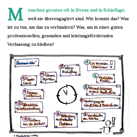
M
enschen geraten oft in Stress und in Schieflage,
weil sie überengagiert sind. Wie kommt das? Was
ist zu tun, um das zu verhindern? Was, um in einer guten
professionellen, gesunden und leistungsfördernden
Verfassung zu bleiben?