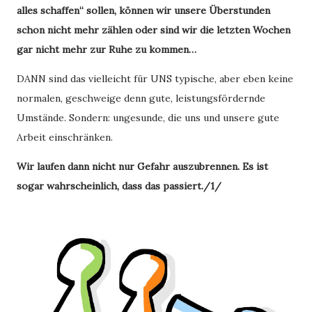
alles schaffen“ sollen, können wir unsere Überstunden
schon nicht mehr zählen oder sind wir die letzten Wochen
gar nicht mehr zur Ruhe zu kommen…
DANN sind das vielleicht für UNS typische, aber eben keine
normalen, geschweige denn gute, leistungsfördernde
Umstände. Sondern: ungesunde, die uns und unsere gute
Arbeit einschränken.
Wir laufen dann nicht nur Gefahr auszubrennen. Es ist
sogar wahrscheinlich, dass das passiert./1/