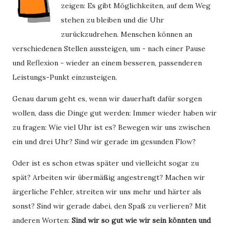
zeigen: Es gibt Möglichkeiten, auf dem Weg
stehen zu bleiben und die Uhr
zurückzudrehen. Menschen können an
verschiedenen Stellen aussteigen, um - nach einer Pause
und Reflexion - wieder an einem besseren, passenderen
Leistungs-Punkt einzusteigen.
Genau darum geht es, wenn wir dauerhaft dafür sorgen
wollen, dass die Dinge gut werden: Immer wieder haben wir
zu fragen: Wie viel Uhr ist es? Bewegen wir uns zwischen
ein und drei Uhr? Sind wir gerade im gesunden Flow?
Oder ist es schon etwas später und vielleicht sogar zu
spät? Arbeiten wir übermäßig angestrengt? Machen wir
ärgerliche Fehler, streiten wir uns mehr und härter als
sonst? Sind wir gerade dabei, den Spaß zu verlieren? Mit
anderen Worten:
Sind wir so gut wie wir sein könnten und