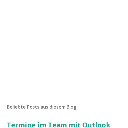
Beliebte Posts aus diesem Blog
Termine im Team mit Outlook