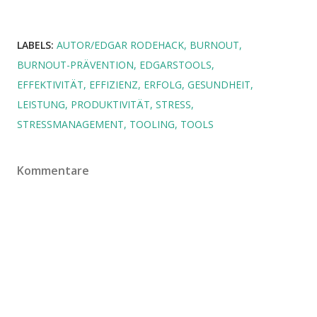
LABELS:
AUTOR/EDGAR RODEHACK
BURNOUT
BURNOUT-PRÄVENTION
EDGARSTOOLS
EFFEKTIVITÄT
EFFIZIENZ
ERFOLG
GESUNDHEIT
LEISTUNG
PRODUKTIVITÄT
STRESS
STRESSMANAGEMENT
TOOLING
TOOLS
Kommentare