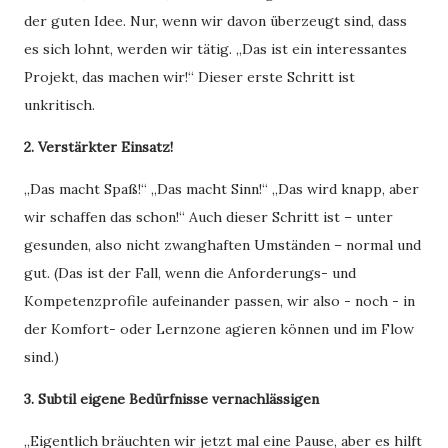
der guten Idee. Nur, wenn wir davon überzeugt sind, dass
es sich lohnt, werden wir tätig. „Das ist ein interessantes
Projekt, das machen wir!“ Dieser erste Schritt ist
unkritisch.
2. Verstärkter Einsatz!
„Das macht Spaß!“ „Das macht Sinn!“ „Das wird knapp, aber
wir schaffen das schon!“ Auch dieser Schritt ist – unter
gesunden, also nicht zwanghaften Umständen – normal und
gut. (Das ist der Fall, wenn die Anforderungs- und
Kompetenzprofile aufeinander passen, wir also - noch - in
der Komfort- oder Lernzone agieren können und im Flow
sind.)
3. Subtil eigene Bedürfnisse vernachlässigen
„Eigentlich bräuchten wir jetzt mal eine Pause, aber es hilft