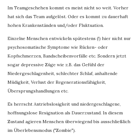
Im Teamgeschehen kommt es meist nicht so weit. Vorher
hat sich das Team aufgelöst. Oder es kommt zu dauerhaft
hohen Krankenständen und/oder Fluktuation.
Einzelne Menschen entwickeln spätestens (!) hier nicht nur
psychosomatische Symptome wie Rücken- oder
Kopfschmerzen, Bandscheibenvorfälle etc. Sondern jetzt
sogar depressive Züge wie z.B. das Gefühl der
Niedergeschlagenheit, schlechter Schlaf, anhaltende
Müdigkeit, Verlust der Regenerationsfähigkeit,
Übersprungshandlungen etc.
Es herrscht Antriebslosigkeit und niedergeschlagene,
hoffnungslose Resignation als Dauerzustand. In diesem
Zustand agieren Menschen überwiegend bis ausschließlich
im Überlebensmodus ("Zombie").