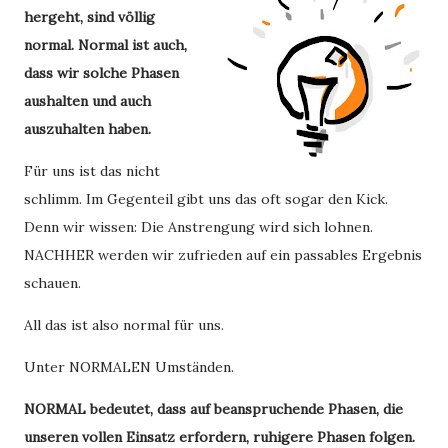
hergeht, sind völlig
normal. Normal ist auch,
dass wir solche Phasen
aushalten und auch
auszuhalten haben.
Für uns ist das nicht
schlimm. Im Gegenteil gibt uns das oft sogar den Kick.
Denn wir wissen: Die Anstrengung wird sich lohnen.
NACHHER werden wir zufrieden auf ein passables Ergebnis
schauen.
All das ist also normal für uns.
Unter NORMALEN Umständen.
NORMAL bedeutet, dass auf beanspruchende Phasen, die
unseren vollen Einsatz erfordern, ruhigere Phasen folgen.