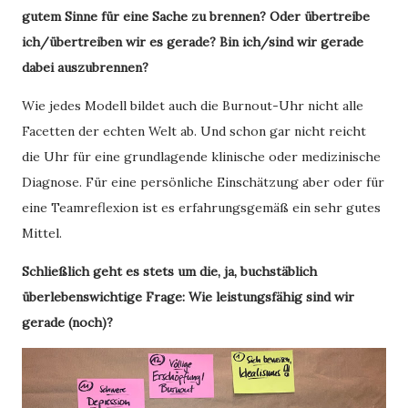
gutem Sinne für eine Sache zu brennen? Oder übertreibe
ich/übertreiben wir es gerade? Bin ich/sind wir gerade
dabei auszubrennen?
Wie jedes Modell bildet auch die Burnout-Uhr nicht alle
Facetten der echten Welt ab. Und schon gar nicht reicht
die Uhr für eine grundlagende klinische oder medizinische
Diagnose. Für eine persönliche Einschätzung aber oder für
eine Teamreflexion ist es erfahrungsgemäß ein sehr gutes
Mittel.
Schließlich geht es stets um die, ja, buchstäblich
überlebenswichtige Frage: Wie leistungsfähig sind wir
gerade (noch)?