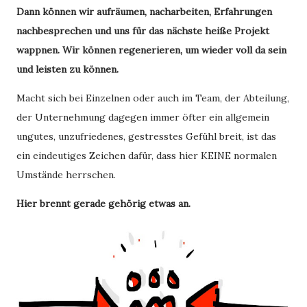
Dann können wir aufräumen, nacharbeiten, Erfahrungen
nachbesprechen und uns für das nächste heiße Projekt
wappnen. Wir können regenerieren, um wieder voll da sein
und leisten zu können.
Macht sich bei Einzelnen oder auch im Team, der Abteilung,
der Unternehmung dagegen immer öfter ein allgemein
ungutes, unzufriedenes, gestresstes Gefühl breit, ist das
ein eindeutiges Zeichen dafür, dass hier KEINE normalen
Umstände herrschen.
Hier brennt gerade gehörig etwas an.