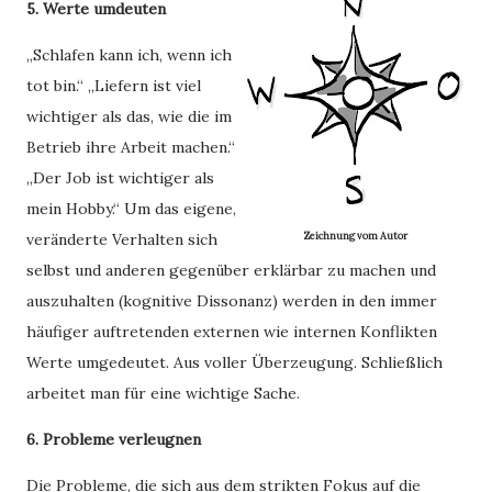
5. Werte umdeuten
„Schlafen kann ich, wenn ich
tot bin.“ „Liefern ist viel
wichtiger als das, wie die im
Betrieb ihre Arbeit machen.“
„Der Job ist wichtiger als
mein Hobby.“ Um das eigene,
veränderte Verhalten sich
Zeichnung vom Autor
selbst und anderen gegenüber erklärbar zu machen und
auszuhalten (kognitive Dissonanz) werden in den immer
häufiger auftretenden externen wie internen Konflikten
Werte umgedeutet. Aus voller Überzeugung. Schließlich
arbeitet man für eine wichtige Sache.
6. Probleme verleugnen
Die Probleme, die sich aus dem strikten Fokus auf die