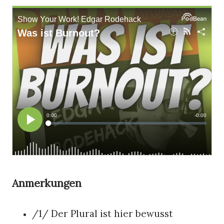
Anmerkungen
/1/ Der Plural ist hier bewusst