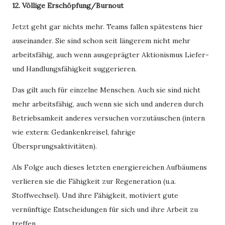
12. Völlige Erschöpfung/Burnout
Jetzt geht gar nichts mehr. Teams fallen spätestens hier
auseinander. Sie sind schon seit längerem nicht mehr
arbeitsfähig, auch wenn ausgeprägter Aktionismus Liefer-
und Handlungsfähigkeit suggerieren.
Das gilt auch für einzelne Menschen. Auch sie sind nicht
mehr arbeitsfähig, auch wenn sie sich und anderen durch
Betriebsamkeit anderes versuchen vorzutäuschen (intern
wie extern: Gedankenkreisel, fahrige
Übersprungsaktivitäten).
Als Folge auch dieses letzten energiereichen Aufbäumens
verlieren sie die Fähigkeit zur Regeneration (u.a.
Stoffwechsel). Und ihre Fähigkeit, motiviert gute
vernünftige Entscheidungen für sich und ihre Arbeit zu
treffen.