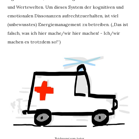
und Wertewelten. Um dieses System der kognitiven und
emotionalen Dissonanzen aufrechtzuerhalten, ist viel
(unbewusstes) Energiemanagement zu betreiben. („Das ist
falsch, was ich hier mache/wir hier machen! - Ich/wir
machen es trotzdem so!“)
Zeichnung vom Autor