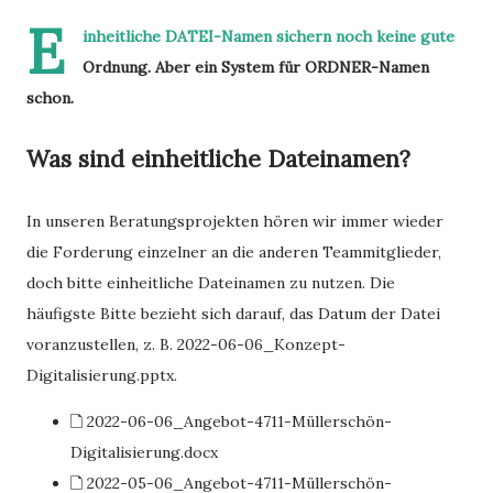
E
inheitliche DATEI-Namen sichern noch keine gute
Ordnung. Aber ein System für ORDNER-Namen
schon.
Was sind einheitliche Dateinamen?
In unseren Beratungsprojekten hören wir immer wieder
die Forderung einzelner an die anderen Teammitglieder,
doch bitte einheitliche Dateinamen zu nutzen. Die
häufigste Bitte bezieht sich darauf, das Datum der Datei
voranzustellen, z. B. 2022-06-06_Konzept-
Digitalisierung.pptx.
🗋 2022-06-06_Angebot-4711-Müllerschön-
Digitalisierung.docx
🗋 2022-05-06_Angebot-4711-Müllerschön-