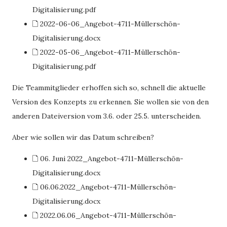
Digitalisierung.pdf
🗋 2022-06-06_Angebot-4711-Müllerschön-
Digitalisierung.docx
🗋 2022-05-06_Angebot-4711-Müllerschön-
Digitalisierung.pdf
Die Teammitglieder erhoffen sich so, schnell die aktuelle
Version des Konzepts zu erkennen. Sie wollen sie von den
anderen Dateiversion vom 3.6. oder 25.5. unterscheiden.
Aber wie sollen wir das Datum schreiben?
🗋 06. Juni 2022_Angebot-4711-Müllerschön-
Digitalisierung.docx
🗋 06.06.2022_Angebot-4711-Müllerschön-
Digitalisierung.docx
🗋 2022.06.06_Angebot-4711-Müllerschön-