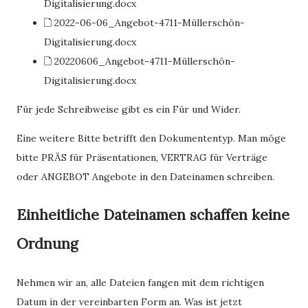
Digitalisierung.docx
🗋 2022-06-06_Angebot-4711-Müllerschön-
Digitalisierung.docx
🗋 20220606_Angebot-4711-Müllerschön-
Digitalisierung.docx
Für jede Schreibweise gibt es ein Für und Wider.
Eine weitere Bitte betrifft den Dokumententyp. Man möge
bitte PRÄS für Präsentationen, VERTRAG für Verträge
oder ANGEBOT Angebote in den Dateinamen schreiben.
Einheitliche Dateinamen schaffen keine
Ordnung
Nehmen wir an, alle Dateien fangen mit dem richtigen
Datum in der vereinbarten Form an. Was ist jetzt