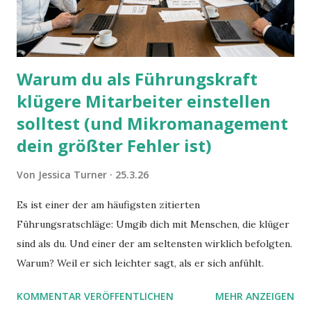
Warum du als Führungskraft
klügere Mitarbeiter einstellen
solltest (und Mikromanagement
dein größter Fehler ist)
Von
Jessica Turner
25.3.26
Es ist einer der am häufigsten zitierten
Führungsratschläge: Umgib dich mit Menschen, die klüger
sind als du. Und einer der am seltensten wirklich befolgten.
Warum? Weil er sich leichter sagt, als er sich anfühlt.
KOMMENTAR VERÖFFENTLICHEN
MEHR ANZEIGEN