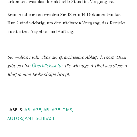
erkennen, was das der aktuelle Stand im Vorgang ist.
Beim Archivieren werden Sie 12 von 14 Dokumenten los.
Nur 2 sind wichtig, um den nächsten Vorgang, das Projekt
zu starten: Angebot und Auftrag.
Sie wollen mehr über die gemeinsame Ablage lernen? Dazu
gibt es eine
Überblicksseite
, die wichtige Artikel aus diesem
Blog in eine Reihenfolge bringt.
LABELS:
ABLAGE
ABLAGE|DMS
AUTOR/JAN FISCHBACH