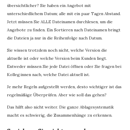
übersichtlicher? Sie haben ein Angebot mit
unterschiedlichem Datum; alle mit ein paar Tagen Abstand.
Jetzt müssen Sie ALLE Dateinamen durchlesen, um die
Angebote zu finden. Ein Sortieren nach Dateinamen bringt
die Dateien ja nur in die Reihenfolge nach Datum.
Sie wissen trotzdem noch nicht, welche Version die
aktuelle ist oder welche Version beim Kunden liegt.
Entweder müssen Sie jede Datei öffnen oder Sie fragen bei
Kolleg:innen nach, welche Datei aktuell ist.
Je mehr Regeln aufgestellt werden, desto wichtiger ist das
regelmäßige Überprüfen. Aber wie soll das gehen?
Das hilft also nicht weiter. Die ganze Ablagesystematik
macht es schwierig, die Zusammenhänge zu erkennen.