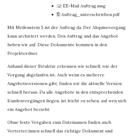
🖃 EE-Mail Auftrag.msg
🖺 Auftrag_unterschrieben.pdf
Mit Meilenstein 5 ist der Auftrag da. Der Akquisevorgang
kann archiviert werden. Den Auftrag und das Angebot
heben wir auf. Diese Dokumente kommen in den
Projektordner.
Anhand dieser Struktur erkennen wir schnell, wie der
Vorgang abgelaufen ist. Auch wenn es mehrere
Angebotsversionen gibt, finden wir die aktuelle Version
schnell heraus. Da alle Angebote in den entsprechenden
Kundenvorgängen liegen, ist leicht zu sehen, auf wen sich
ein Angebot bezieht.
Ohne feste Vorgaben zum Dateinamen finden auch
Vertreter:innen schnell das richtige Dokument und