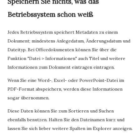
Speichern Sie nichts, was das
Betriebssystem schon weiß
Jedes Betriebssystem speichert Metadaten zu einem
Dokument; mindestens Anlegedatum, Änderungsdatum und
Dateityp. Bei Officedokumenten können Sie über die
Funktion "Datei > Informationen" auch Titel und weitere
Informationen zum Dokument eintragen eintragen.
Wenn Sie eine Word-, Excel- oder PowerPoint-Datei im
PDF-Format abspeichern, werden diese Informationen
sogar übernommen.
Diese Daten können Sie zum Sortieren und Suchen
ebenfalls benutzen. Halten Sie den Dateinamen kurz und
lassen Sie sich lieber weitere Spalten im Explorer anzeigen.