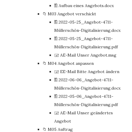
🖺 Aufbau eines Angebots.docx
📁 M03 Angebot verschickt
🖺 2022-05-25_Angebot-4711-
Müllerschön-Digitalisierung.docx
🖺 2022-05-25_Angebot-4711-
Müllerschön-Digitalisierung.pdf
🖃 AE-Mail Unser Angebot.msg
📁 M04 Angebot anpassen
🖃 EE-Mail Bitte Angebot ändern
🖺 2022-06-06_Angebot-4711-
Müllerschön-Digitalisierung.docx
🖺 2022-05-06_Angebot-4711-
Müllerschön-Digitalisierung.pdf
🖃 AE-Mail Unser geändertes
Angebot
📁 M05 Auftrag