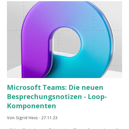
Microsoft Teams: Die neuen
Besprechungsnotizen - Loop-
Komponenten
Von
Sigrid Hess
27.11.23