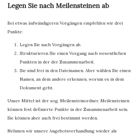
Legen Sie nach Meilensteinen ab
Bei etwas äufwändigeren Vorgängen empfehlen wir drei
Punkte:
Legen Sie nach Vorgängen ab.
Strukturieren Sie einen Vorgang nach wesentlichen
Punkten in der der Zusammenarbeit.
Sie sind frei in den Dateinamen. Aber wählen Sie einen
Namen, an dem andere erkennen, worum es in dem
Dokument geht.
Unser Mittel ist der sog. Meilensteinordner. Meilensteinen
können fest definierte Punkte in der Zusammenarbeit sein.
Sie können aber auch frei bestimmt werden.
Nehmen wir unsere Angebotsverhandlung wieder als