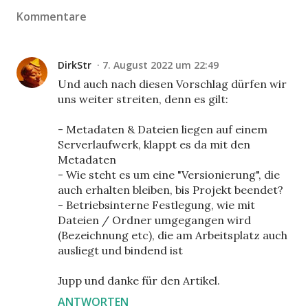
Kommentare
DirkStr
7. August 2022 um 22:49
Und auch nach diesen Vorschlag dürfen wir
uns weiter streiten, denn es gilt:
- Metadaten & Dateien liegen auf einem
Serverlaufwerk, klappt es da mit den
Metadaten
- Wie steht es um eine "Versionierung", die
auch erhalten bleiben, bis Projekt beendet?
- Betriebsinterne Festlegung, wie mit
Dateien / Ordner umgegangen wird
(Bezeichnung etc), die am Arbeitsplatz auch
ausliegt und bindend ist
Jupp und danke für den Artikel.
ANTWORTEN