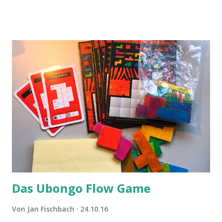
Das Ubongo Flow Game
Von
Jan Fischbach
24.10.16