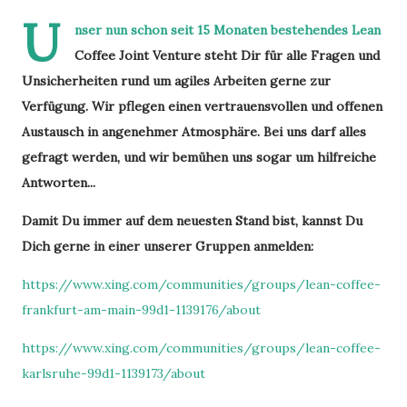
U
nser nun schon seit 15 Monaten bestehendes Lean
Coffee Joint Venture steht Dir für alle Fragen und
Unsicherheiten rund um agiles Arbeiten gerne zur
Verfügung. Wir pflegen einen vertrauensvollen und offenen
Austausch in angenehmer Atmosphäre. Bei uns darf alles
gefragt werden, und wir bemühen uns sogar um hilfreiche
Antworten...
Damit Du immer auf dem neuesten Stand bist, kannst Du
Dich gerne in einer unserer Gruppen anmelden:
https://www.xing.com/communities/groups/lean-coffee-
frankfurt-am-main-99d1-1139176/about
https://www.xing.com/communities/groups/lean-coffee-
karlsruhe-99d1-1139173/about