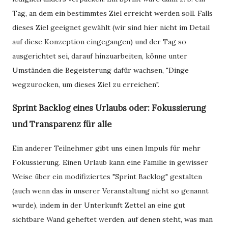
Tag, an dem ein bestimmtes Ziel erreicht werden soll. Falls
dieses Ziel geeignet gewählt (wir sind hier nicht im Detail
auf diese Konzeption eingegangen) und der Tag so
ausgerichtet sei, darauf hinzuarbeiten, könne unter
Umständen die Begeisterung dafür wachsen, "Dinge
wegzurocken, um dieses Ziel zu erreichen".
Sprint Backlog eines Urlaubs oder: Fokussierung
und Transparenz für alle
Ein anderer Teilnehmer gibt uns einen Impuls für mehr
Fokussierung. Einen Urlaub kann eine Familie in gewisser
Weise über ein modifiziertes "Sprint Backlog" gestalten
(auch wenn das in unserer Veranstaltung nicht so genannt
wurde), indem in der Unterkunft Zettel an eine gut
sichtbare Wand geheftet werden, auf denen steht, was man