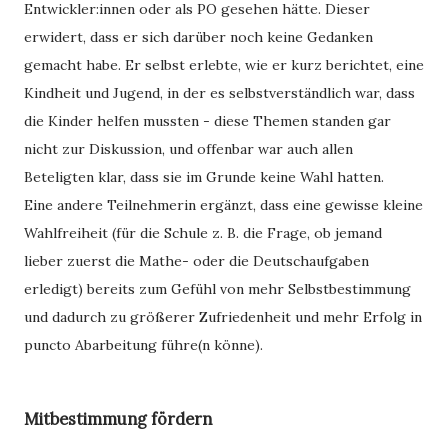
Entwickler:innen oder als PO gesehen hätte. Dieser
erwidert, dass er sich darüber noch keine Gedanken
gemacht habe. Er selbst erlebte, wie er kurz berichtet, eine
Kindheit und Jugend, in der es selbstverständlich war, dass
die Kinder helfen mussten - diese Themen standen gar
nicht zur Diskussion, und offenbar war auch allen
Beteligten klar, dass sie im Grunde keine Wahl hatten.
Eine andere Teilnehmerin ergänzt, dass eine gewisse kleine
Wahlfreiheit (für die Schule z. B. die Frage, ob jemand
lieber zuerst die Mathe- oder die Deutschaufgaben
erledigt) bereits zum Gefühl von mehr Selbstbestimmung
und dadurch zu größerer Zufriedenheit und mehr Erfolg in
puncto Abarbeitung führe(n könne).
Mitbestimmung fördern