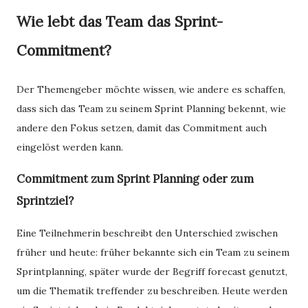
Wie lebt das Team das Sprint-
Commitment?
Der Themengeber möchte wissen, wie andere es schaffen,
dass sich das Team zu seinem Sprint Planning bekennt, wie
andere den Fokus setzen, damit das Commitment auch
eingelöst werden kann.
Commitment zum Sprint Planning oder zum
Sprintziel?
Eine Teilnehmerin beschreibt den Unterschied zwischen
früher und heute: früher bekannte sich ein Team zu seinem
Sprintplanning, später wurde der Begriff forecast genutzt,
um die Thematik treffender zu beschreiben. Heute werden