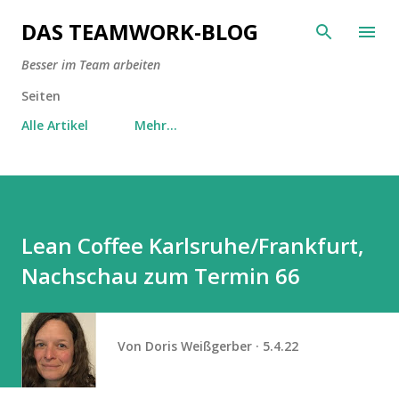
Direkt zum Hauptbereich
DAS TEAMWORK-BLOG
Besser im Team arbeiten
Seiten
Alle Artikel
Mehr…
Lean Coffee Karlsruhe/Frankfurt,
Nachschau zum Termin 66
Von
Doris Weißgerber
5.4.22