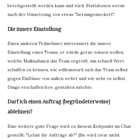
bereitgestellt werden kann und wird. Stattdessen werde
nach der Umsetzung von etwas "herumgemeckert".
Die innere Einstellung
Einen anderen Teilnehmer interessiert die innere
Einstellung eines Teams, er würde gerne wissen wollen,
welche Maßnahmen das Team ergreift, um schnell Wert
schaffen zu können, wie willensstark sich das Team selbst
gegen Einflüsse von außen wehrt und wie sehr es selbst
Dinge erschaffen bzw. gestalten möchte.
Darf ich einen Auftrag (begründeterweise)
ablehnen?
Eine weitere gute Frage wird zu diesem Zeitpunkt im Chat
gestellt: "Lehnt ihr Aufträge ab?" (Sie wird zwar nicht