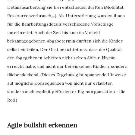
Detailausarbeitung sie frei entscheiden durften (Mobilität,
Ressourcenverbrauch,...). Als Unterstützung wurden ihnen
für die Bearbeitungsdetails verschiedene Vorschläge
unterbreitet. Auch die Zeit bis zum im Vorfeld
bekanntgegebenen Abgabetermin durften sich die Kinder
selbst einteilen. Der Gast berichtet uns, dass die Qualität
der abgegebenen Arbeiten nicht selten Abitur-Niveau
erreicht habe, und nicht nur bei einzelnen Kindern, sondern
flächendeckend. (Dieses Ergebnis gibt spannende Hinweise
auf mögliche Konsequenzen von nicht nur erlaubter,
sondern auch explizit geförderter Eigenorganisation - die
Red.)
Agile bullshit erkennen