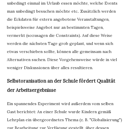
unbedingt einmal im Urlaub essen möchte, welche Events
man unbedingt besuchen möchte etc.. Zusätzlich werden
die Eckdaten für extern angebotene Veranstaltungen,
beispielsweise Angebot nur an bestimmten Tagen,
vermerkt (sozusagen die Constraints). Auf diese Weise
werden die nächsten Tage grob geplant, und wenn sich
etwas verschieben sollte, können alle gemeinsam nach
Alternativen suchen. Diese Vorgehensweise würde in viel
weniger Diskussionen über alles resultieren.
Selbstoranisation an der Schule fördert Qualität
der Arbeitsergebnisse
Ein spannendes Experiment wird außerdem vom selben
Gast berichtet: An einer Schule wurde Kindern gemäß
Lehrplan ein übergeordnetes Thema (z. B. "Globalisierung")
zur Bearbeitung zur Verfügung gestellt, über dessen