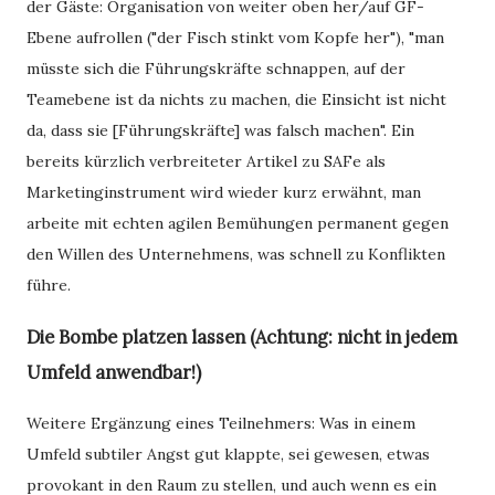
der Gäste: Organisation von weiter oben her/auf GF-
Ebene aufrollen ("der Fisch stinkt vom Kopfe her"), "man
müsste sich die Führungskräfte schnappen, auf der
Teamebene ist da nichts zu machen, die Einsicht ist nicht
da, dass sie [Führungskräfte] was falsch machen". Ein
bereits kürzlich verbreiteter Artikel zu SAFe als
Marketinginstrument wird wieder kurz erwähnt, man
arbeite mit echten agilen Bemühungen permanent gegen
den Willen des Unternehmens, was schnell zu Konflikten
führe.
Die Bombe platzen lassen (Achtung: nicht in jedem
Umfeld anwendbar!)
Weitere Ergänzung eines Teilnehmers: Was in einem
Umfeld subtiler Angst gut klappte, sei gewesen, etwas
provokant in den Raum zu stellen, und auch wenn es ein