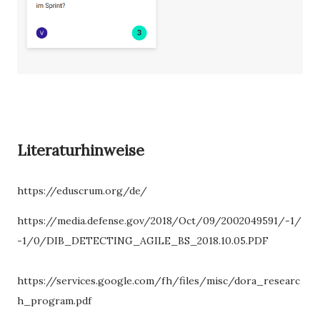
Literaturhinweise
https://eduscrum.org/de/
https://media.defense.gov/2018/Oct/09/2002049591/-1/
-1/0/DIB_DETECTING_AGILE_BS_2018.10.05.PDF
https://services.google.com/fh/files/misc/dora_researc
h_program.pdf