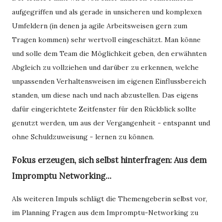
aufgegriffen und als gerade in unsicheren und komplexen
Umfeldern (in denen ja agile Arbeitsweisen gern zum
Tragen kommen) sehr wertvoll eingeschätzt. Man könne
und solle dem Team die Möglichkeit geben, den erwähnten
Abgleich zu vollziehen und darüber zu erkennen, welche
unpassenden Verhaltensweisen im eigenen Einflussbereich
standen, um diese nach und nach abzustellen. Das eigens
dafür eingerichtete Zeitfenster für den Rückblick sollte
genutzt werden, um aus der Vergangenheit - entspannt und
ohne Schuldzuweisung - lernen zu können.
Fokus erzeugen, sich selbst hinterfragen: Aus dem
Impromptu Networking...
Als weiteren Impuls schlägt die Themengeberin selbst vor,
im Planning Fragen aus dem Impromptu-Networking zu