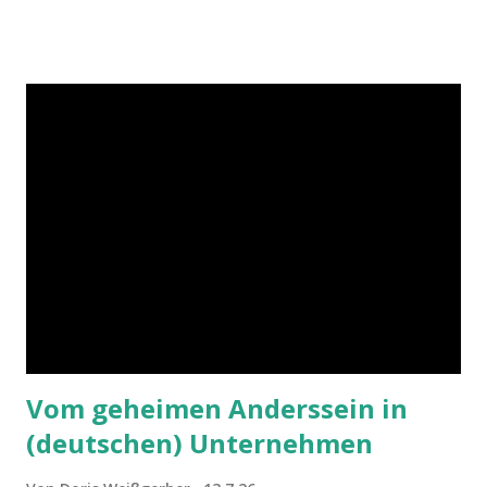
Vom geheimen Anderssein in
(deutschen) Unternehmen