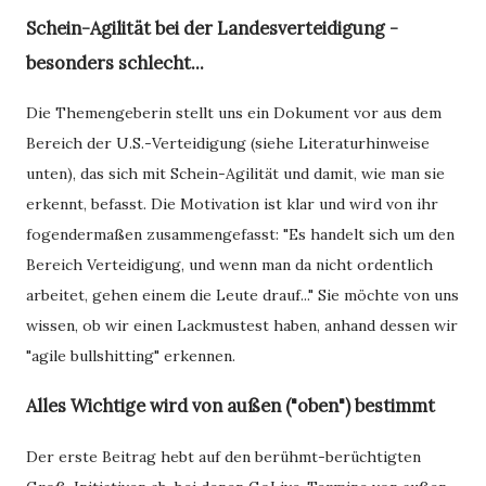
Schein-Agilität bei der Landesverteidigung -
besonders schlecht...
Die Themengeberin stellt uns ein Dokument vor aus dem
Bereich der U.S.-Verteidigung (siehe Literaturhinweise
unten), das sich mit Schein-Agilität und damit, wie man sie
erkennt, befasst. Die Motivation ist klar und wird von ihr
fogendermaßen zusammengefasst: "Es handelt sich um den
Bereich Verteidigung, und wenn man da nicht ordentlich
arbeitet, gehen einem die Leute drauf..." Sie möchte von uns
wissen, ob wir einen Lackmustest haben, anhand dessen wir
"agile bullshitting" erkennen.
Alles Wichtige wird von außen ("oben") bestimmt
Der erste Beitrag hebt auf den berühmt-berüchtigten