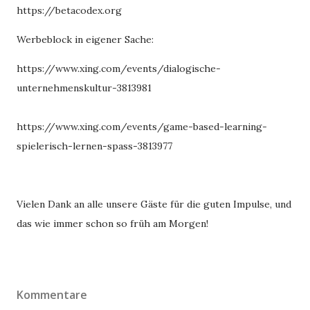
https://betacodex.org
Werbeblock in eigener Sache:
https://www.xing.com/events/dialogische-
unternehmenskultur-3813981
https://www.xing.com/events/game-based-learning-
spielerisch-lernen-spass-3813977
Vielen Dank an alle unsere Gäste für die guten Impulse, und
das wie immer schon so früh am Morgen!
Kommentare