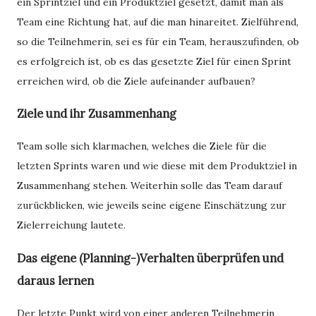
ein Sprintziel und ein Produktziel gesetzt, damit man als
Team eine Richtung hat, auf die man hinareitet. Zielführend,
so die Teilnehmerin, sei es für ein Team, herauszufinden, ob
es erfolgreich ist, ob es das gesetzte Ziel für einen Sprint
erreichen wird, ob die Ziele aufeinander aufbauen?
Ziele und ihr Zusammenhang
Team solle sich klarmachen, welches die Ziele für die
letzten Sprints waren und wie diese mit dem Produktziel in
Zusammenhang stehen. Weiterhin solle das Team darauf
zurückblicken, wie jeweils seine eigene Einschätzung zur
Zielerreichung lautete.
Das eigene (Planning-)Verhalten überprüfen und
daraus lernen
Der letzte Punkt wird von einer anderen Teilnehmerin