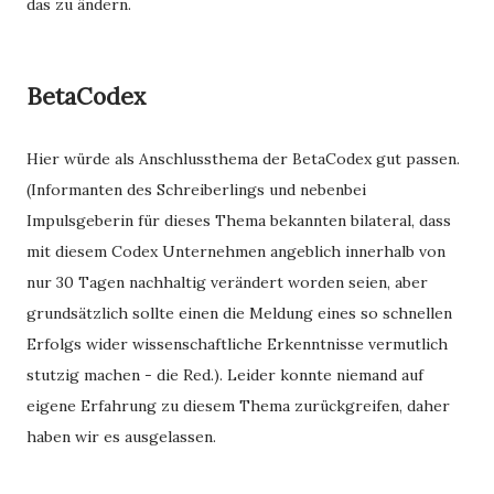
das zu ändern.
BetaCodex
Hier würde als Anschlussthema der BetaCodex gut passen.
(Informanten des Schreiberlings und nebenbei
Impulsgeberin für dieses Thema bekannten bilateral, dass
mit diesem Codex Unternehmen angeblich innerhalb von
nur 30 Tagen nachhaltig verändert worden seien, aber
grundsätzlich sollte einen die Meldung eines so schnellen
Erfolgs wider wissenschaftliche Erkenntnisse vermutlich
stutzig machen - die Red.). Leider konnte niemand auf
eigene Erfahrung zu diesem Thema zurückgreifen, daher
haben wir es ausgelassen.