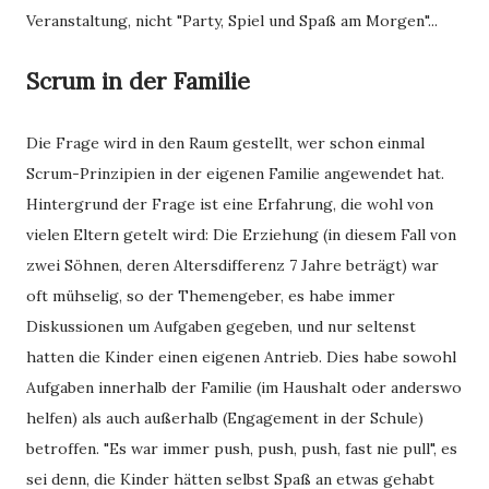
Veranstaltung, nicht "Party, Spiel und Spaß am Morgen"...
Scrum in der Familie
Die Frage wird in den Raum gestellt, wer schon einmal
Scrum-Prinzipien in der eigenen Familie angewendet hat.
Hintergrund der Frage ist eine Erfahrung, die wohl von
vielen Eltern getelt wird: Die Erziehung (in diesem Fall von
zwei Söhnen, deren Altersdifferenz 7 Jahre beträgt) war
oft mühselig, so der Themengeber, es habe immer
Diskussionen um Aufgaben gegeben, und nur seltenst
hatten die Kinder einen eigenen Antrieb. Dies habe sowohl
Aufgaben innerhalb der Familie (im Haushalt oder anderswo
helfen) als auch außerhalb (Engagement in der Schule)
betroffen. "Es war immer push, push, push, fast nie pull", es
sei denn, die Kinder hätten selbst Spaß an etwas gehabt