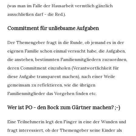
(was man im Falle der Hausarbeit vermtlich gänzlich
ausschließen darf - die Red.).
Commitment für unliebsame Aufgaben
Der Themengeber fragt in die Runde, ob jemand es in der
eigenen Familie schon einmal versucht habe, die Aufgaben,
die anstehen, bestimmten Familienmitgliedern zuzuordnen,
deren Commitment einzuholen (Verantwortlichkeit für
diese Aufgabe transparent machen), nach einer Weile
gemeinsam zu reflektieren, wie die übrigen
Familienmitglieder das Vorgehen finden etc.
Wer ist PO - den Bock zum Gärtner machen? ;-)
Eine Teilnehmerin legt den Finger in eine der Wunden und
fragt interessiert, ob der Themengeber seine Kinder als