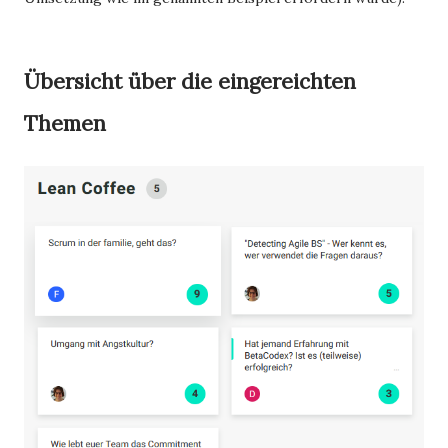
Übersicht über die eingereichten
Themen