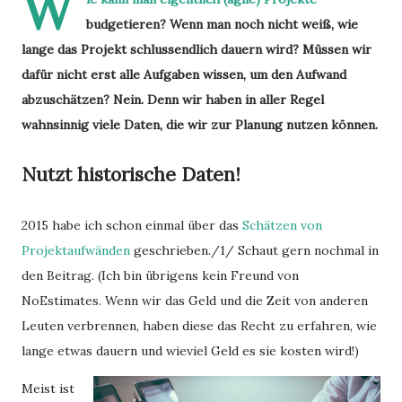
W
budgetieren? Wenn man noch nicht weiß, wie
lange das Projekt schlussendlich dauern wird? Müssen wir
dafür nicht erst alle Aufgaben wissen, um den Aufwand
abzuschätzen? Nein. Denn wir haben in aller Regel
wahnsinnig viele Daten, die wir zur Planung nutzen können.
Nutzt historische Daten!
2015 habe ich schon einmal über das
Schätzen von
Projektaufwänden
geschrieben./1/ Schaut gern nochmal in
den Beitrag. (Ich bin übrigens kein Freund von
NoEstimates. Wenn wir das Geld und die Zeit von anderen
Leuten verbrennen, haben diese das Recht zu erfahren, wie
lange etwas dauern und wieviel Geld es sie kosten wird!)
Meist ist