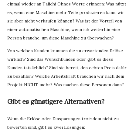
einmal wieder an Taiichi Ohnos Worte erinnern: Was nützt
es, wenn eine Maschine mehr Teile produzieren kann, wir
sie aber nicht verkaufen können? Was ist der Vorteil von
einer automatischen Maschine, wenn ich weiterhin eine
Person brauche, um diese Maschine zu überwachen?
Von welchen Kunden kommen die zu erwartenden Erlöse
wirklich? Sind das Wunschkunden oder gibt es diese
Kunden tatsächlich? Sind sie bereit, den echten Preis dafür
zu bezahlen? Welche Arbeitskraft brauchen wir nach dem
Projekt NICHT mehr? Was machen diese Personen dann?
Gibt es günstigere Alternativen?
Wenn die Erlöse oder Einsparungen trotzdem nicht zu
bewerten sind, gibt es zwei Lösungen: