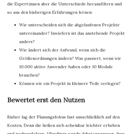
die Expert:innen aber die Unterschiede herausfiltern und
so aus den bisherigen Erfahrungen lernen:
Wie unterscheiden sich die abgelaufenen Projekte
untereinander? Inwiefern ist das anstehende Projekt
anders?
Wie ändert sich der Aufwand, wenn sich die
Größenordnungen ändern? Was passiert, wenn wir
10.000 aktive Anwender haben oder 10 Module
brauchen?
Können wir ein Projekt in kleinere Teile zerlegen?
Bewertet erst den Nutzen
Bisher lag der Planungsfokus fast ausschließlich auf den
Kosten, Denn die ließen sich scheinbar leichter erheben
und nachverfolgen. Allerdings wurde dabei vergessen, dass