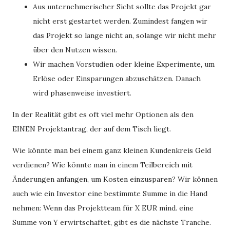
Aus unternehmerischer Sicht sollte das Projekt gar
nicht erst gestartet werden. Zumindest fangen wir
das Projekt so lange nicht an, solange wir nicht mehr
über den Nutzen wissen.
Wir machen Vorstudien oder kleine Experimente, um
Erlöse oder Einsparungen abzuschätzen. Danach
wird phasenweise investiert.
In der Realität gibt es oft viel mehr Optionen als den
EINEN Projektantrag, der auf dem Tisch liegt.
Wie könnte man bei einem ganz kleinen Kundenkreis Geld
verdienen? Wie könnte man in einem Teilbereich mit
Änderungen anfangen, um Kosten einzusparen? Wir können
auch wie ein Investor eine bestimmte Summe in die Hand
nehmen: Wenn das Projektteam für X EUR mind. eine
Summe von Y erwirtschaftet, gibt es die nächste Tranche.