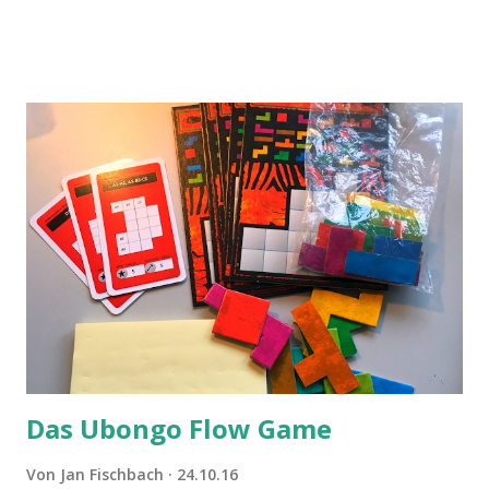
Das Ubongo Flow Game
Von
Jan Fischbach
24.10.16