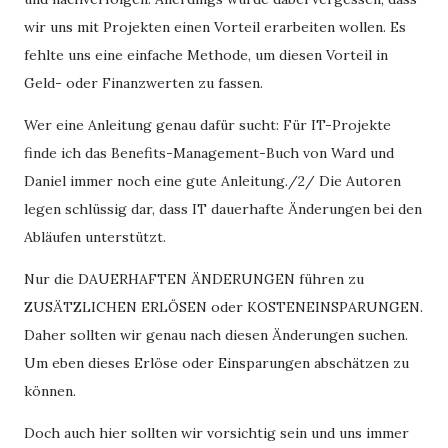
wir uns mit Projekten einen Vorteil erarbeiten wollen. Es
fehlte uns eine einfache Methode, um diesen Vorteil in
Geld- oder Finanzwerten zu fassen.
Wer eine Anleitung genau dafür sucht: Für IT-Projekte
finde ich das Benefits-Management-Buch von Ward und
Daniel immer noch eine gute Anleitung./2/ Die Autoren
legen schlüssig dar, dass IT dauerhafte Änderungen bei den
Abläufen unterstützt.
Nur die DAUERHAFTEN ÄNDERUNGEN führen zu
ZUSÄTZLICHEN ERLÖSEN oder KOSTENEINSPARUNGEN.
Daher sollten wir genau nach diesen Änderungen suchen.
Um eben dieses Erlöse oder Einsparungen abschätzen zu
können.
Doch auch hier sollten wir vorsichtig sein und uns immer