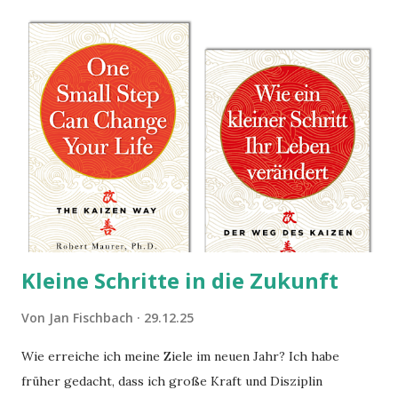
Kleine Schritte in die Zukunft
Von
Jan Fischbach
29.12.25
Wie erreiche ich meine Ziele im neuen Jahr? Ich habe
früher gedacht, dass ich große Kraft und Disziplin