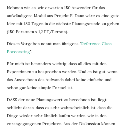
Nehmen wir an, wir erwarten 150 Anwender für das
aufwändigere Modul aus Projekt E. Dann wäre es eine gute
Idee mit 180 Tagen in die nächste Planungsrunde zu gehen
(150 Personen x 1,2 PT/Person).
Dieses Vorgehen nennt man übrigens "
Reference Class
Forecasting
".
Für mich ist besonders wichtig, dass all dies mit den
Expert:innen zu besprochen werden. Und es ist gut, wenn
das Ausrechnen des Aufwands dabei keine einfache und
schon gar keine simple Formel ist.
DASS der neue Planungswert zu berechnen ist, liegt
schlicht daran, dass es sehr wahrscheinlich ist, dass die
Dinge wieder sehr ähnlich laufen werden, wie in den
vorangegangenen Projekten. Aus der Diskussion können