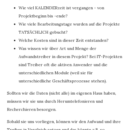
Wie viel KALENDERzeit ist vergangen - von
Projektbeginn bis -ende?
Wie viele Bearbeitungstage wurden auf die Projekte
TATSÄCHLICH gebucht?
Welche Kosten sind in dieser Zeit entstanden?
Was wissen wir über Art und Menge der
Aufwandstreiber in diesem Projekt? Bei IT-Projekten
sind Treiber oft die aktiven Anwender und die
unterschiedlichen Module (weil sie für
unterschiedliche Geschäftsprozesse stehen).
Sollten wir die Daten (nicht alle) im eigenen Haus haben,
müssen wir sie uns durch Herumtelefonieren und
Recherchieren besorgen.
Sobald sie uns vorliegen, können wir den Aufwand und ihre
Treiber in Vergleich setzen und das könnte z.B. so