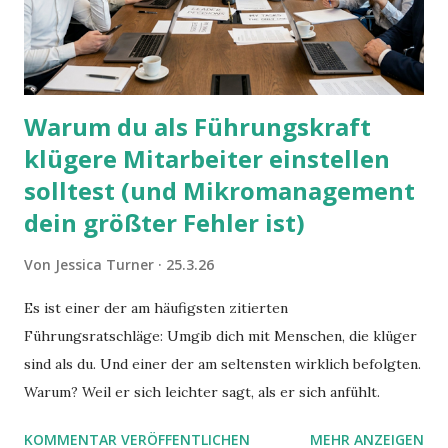
Warum du als Führungskraft
klügere Mitarbeiter einstellen
solltest (und Mikromanagement
dein größter Fehler ist)
Von
Jessica Turner
25.3.26
Es ist einer der am häufigsten zitierten
Führungsratschläge: Umgib dich mit Menschen, die klüger
sind als du. Und einer der am seltensten wirklich befolgten.
Warum? Weil er sich leichter sagt, als er sich anfühlt.
KOMMENTAR VERÖFFENTLICHEN
MEHR ANZEIGEN