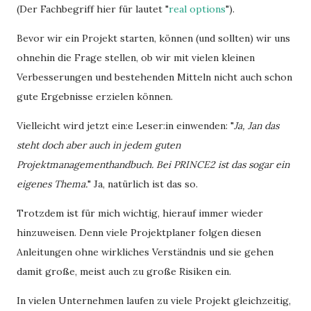
(Der Fachbegriff hier für lautet "
real options
").
Bevor wir ein Projekt starten, können (und sollten) wir uns
ohnehin die Frage stellen, ob wir mit vielen kleinen
Verbesserungen und bestehenden Mitteln nicht auch schon
gute Ergebnisse erzielen können.
Vielleicht wird jetzt ein:e Leser:in einwenden: "
Ja, Jan das
steht doch aber auch in jedem guten
Projektmanagementhandbuch. Bei PRINCE2 ist das sogar ein
eigenes Thema.
" Ja, natürlich ist das so.
Trotzdem ist für mich wichtig, hierauf immer wieder
hinzuweisen. Denn viele Projektplaner folgen diesen
Anleitungen ohne wirkliches Verständnis und sie gehen
damit große, meist auch zu große Risiken ein.
In vielen Unternehmen laufen zu viele Projekt gleichzeitig,