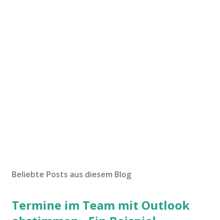
Beliebte Posts aus diesem Blog
Termine im Team mit Outlook