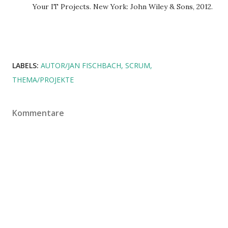
Your IT Projects. New York: John Wiley & Sons, 2012.
LABELS:
AUTOR/JAN FISCHBACH
SCRUM
THEMA/PROJEKTE
Kommentare