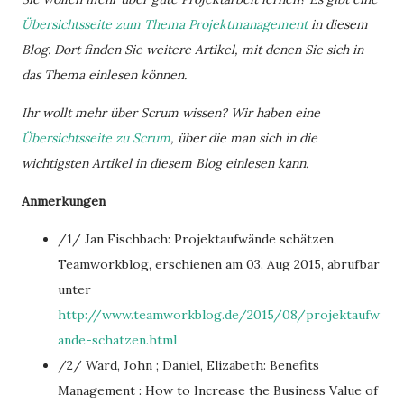
Übersichtsseite zum Thema Projektmanagement
in diesem
Blog. Dort finden Sie weitere Artikel, mit denen Sie sich in
das Thema einlesen können.
Ihr wollt mehr über Scrum wissen? Wir haben eine
Übersichtsseite zu Scrum
, über die man sich in die
wichtigsten Artikel in diesem Blog einlesen kann.
Anmerkungen
/1/ Jan Fischbach: Projektaufwände schätzen,
Teamworkblog, erschienen am 03. Aug 2015, abrufbar
unter
http://www.teamworkblog.de/2015/08/projektaufw
ande-schatzen.html
/2/ Ward, John ; Daniel, Elizabeth: Benefits
Management : How to Increase the Business Value of