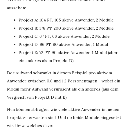
aussehen:
Projekt A: 104 PT, 105 aktive Anwender, 2 Module
Projekt B: 176 PT, 200 aktive Anwender, 2 Module
Projekt C: 67 PT, 66 aktive Anwender, 2 Module
Projekt D: 96 PT, 80 aktive Anwender, 1 Modul
Projekt E: 72 PT, 90 aktive Anwender, 1 Modul (aber
ein anderes als in Projekt D)
Der Aufwand schwankt in diesem Beispiel pro aktivem
Anwender zwischen 0,8 und 1,2 Personentagen - wobei ein
Modul mehr Aufwand verursacht als ein anderes (aus dem
Vergleich von Projekt D mit E).
Nun können abfragen, wie viele aktive Anwender im neuen
Projekt zu erwarten sind. Und ob beide Module eingesetzt
wird bzw. welches davon.