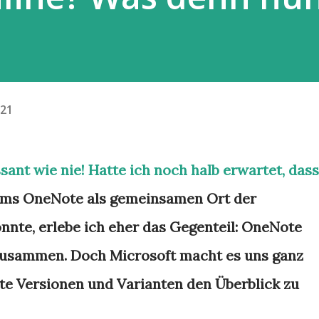
.21
sant wie nie! Hatte ich noch halb erwartet, dass
ams OneNote als gemeinsamen Ort der
nnte, erlebe ich eher das Gegenteil: OneNote
zusammen. Doch Microsoft macht es uns ganz
e Versionen und Varianten den Überblick zu