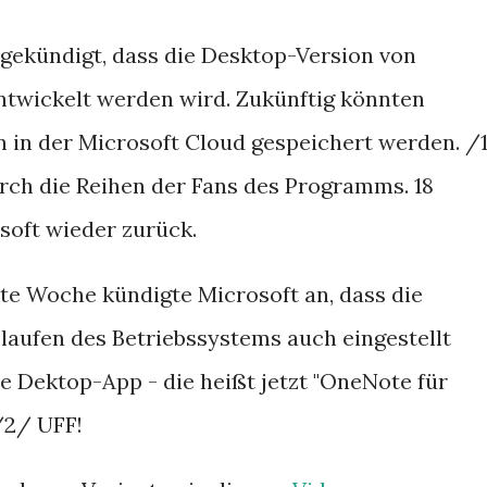
gekündigt, dass die Desktop-Version von
twickelt werden wird. Zukünftig könnten
n in der Microsoft Cloud gespeichert werden. /
rch die Reihen der Fans des Programms. 18
soft wieder zurück.
zte Woche kündigte Microsoft an, dass die
aufen des Betriebssystems auch eingestellt
 Dektop-App - die heißt jetzt "OneNote für
/2/ UFF!