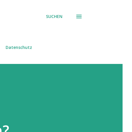
SUCHEN
Datenschutz
n?