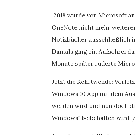
2018 wurde von Microsoft an
OneNote nicht mehr weiteren
Notizbücher ausschließlich i
Damals ging ein Aufschrei du
Monate später ruderte Micro
Jetzt die Kehrtwende: Vorlet
Windows 10 App mit dem Ausl
werden wird und nun doch die
Windows" beibehalten wird. 