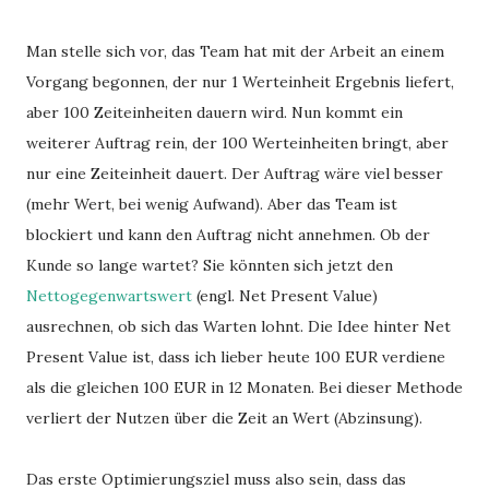
Man stelle sich vor, das Team hat mit der Arbeit an einem
Vorgang begonnen, der nur 1 Werteinheit Ergebnis liefert,
aber 100 Zeiteinheiten dauern wird. Nun kommt ein
weiterer Auftrag rein, der 100 Werteinheiten bringt, aber
nur eine Zeiteinheit dauert. Der Auftrag wäre viel besser
(mehr Wert, bei wenig Aufwand). Aber das Team ist
blockiert und kann den Auftrag nicht annehmen. Ob der
Kunde so lange wartet? Sie könnten sich jetzt den
Nettogegenwartswert
(engl. Net Present Value)
ausrechnen, ob sich das Warten lohnt. Die Idee hinter Net
Present Value ist, dass ich lieber heute 100 EUR verdiene
als die gleichen 100 EUR in 12 Monaten. Bei dieser Methode
verliert der Nutzen über die Zeit an Wert (Abzinsung).
Das erste Optimierungsziel muss also sein, dass das