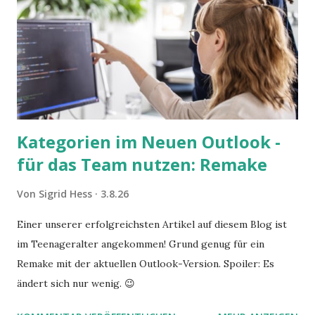
Kategorien im Neuen Outlook -
für das Team nutzen: Remake
Von
Sigrid Hess
3.8.26
Einer unserer erfolgreichsten Artikel auf diesem Blog ist
im Teenageralter angekommen! Grund genug für ein
Remake mit der aktuellen Outlook-Version. Spoiler: Es
ändert sich nur wenig. 😉