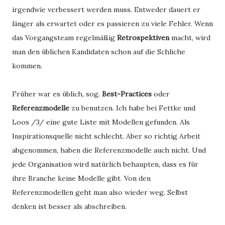
irgendwie verbessert werden muss. Entweder dauert er
länger als erwartet oder es passieren zu viele Fehler. Wenn
das Vorgangsteam regelmäßig
Retrospektiven
macht, wird
man den üblichen Kandidaten schon auf die Schliche
kommen.
Früher war es üblich, sog.
Best-Practices
oder
Referenzmodelle
zu benutzen. Ich habe bei Fettke und
Loos /3/ eine gute Liste mit Modellen gefunden. Als
Inspirationsquelle nicht schlecht. Aber so richtig Arbeit
abgenommen, haben die Referenzmodelle auch nicht. Und
jede Organisation wird natürlich behaupten, dass es für
ihre Branche keine Modelle gibt. Von den
Referenzmodellen geht man also wieder weg. Selbst
denken ist besser als abschreiben.