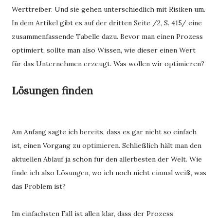
Werttreiber. Und sie gehen unterschiedlich mit Risiken um.
In dem Artikel gibt es auf der dritten Seite /2, S. 415/ eine
zusammenfassende Tabelle dazu. Bevor man einen Prozess
optimiert, sollte man also Wissen, wie dieser einen Wert
für das Unternehmen erzeugt. Was wollen wir optimieren?
Lösungen finden
Am Anfang sagte ich bereits, dass es gar nicht so einfach
ist, einen Vorgang zu optimieren. Schließlich hält man den
aktuellen Ablauf ja schon für den allerbesten der Welt. Wie
finde ich also Lösungen, wo ich noch nicht einmal weiß, was
das Problem ist?
Im einfachsten Fall ist allen klar, dass der Prozess