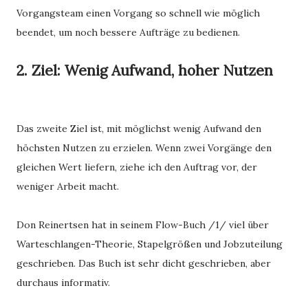
Vorgangsteam einen Vorgang so schnell wie möglich
beendet, um noch bessere Aufträge zu bedienen.
2. Ziel: Wenig Aufwand, hoher Nutzen
Das zweite Ziel ist, mit möglichst wenig Aufwand den
höchsten Nutzen zu erzielen. Wenn zwei Vorgänge den
gleichen Wert liefern, ziehe ich den Auftrag vor, der
weniger Arbeit macht.
Don Reinertsen hat in seinem Flow-Buch /1/ viel über
Warteschlangen-Theorie, Stapelgrößen und Jobzuteilung
geschrieben. Das Buch ist sehr dicht geschrieben, aber
durchaus informativ.