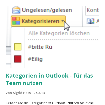
Kategorien in Outlook - für das
Team nutzen
Von
Sigrid Hess
25.3.13
Kennen Sie die Kategorien in Outlook? Nutzen Sie diese?