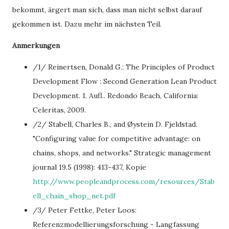
bekommt, ärgert man sich, dass man nicht selbst darauf
gekommen ist. Dazu mehr im nächsten Teil.
Anmerkungen
/1/ Reinertsen, Donald G.: The Principles of Product
Development Flow : Second Generation Lean Product
Development. 1. Aufl.. Redondo Beach, California:
Celeritas, 2009.
/2/ Stabell, Charles B., and Øystein D. Fjeldstad.
"Configuring value for competitive advantage: on
chains, shops, and networks." Strategic management
journal 19.5 (1998): 413-437, Kopie
http://www.peopleandprocess.com/resources/Stab
ell_chain_shop_net.pdf
/3/ Peter Fettke, Peter Loos:
Referenzmodellierungsforschung - Langfassung