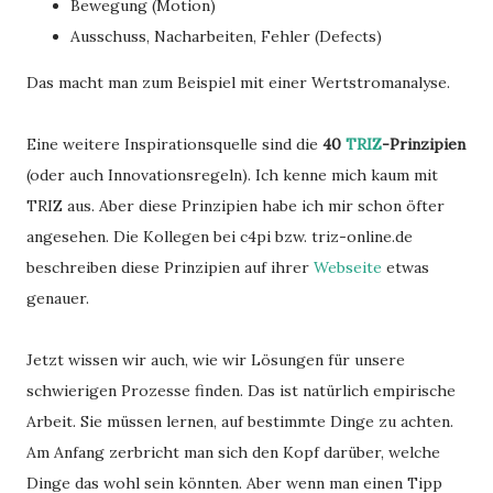
Bewegung (Motion)
Ausschuss, Nacharbeiten, Fehler (Defects)
Das macht man zum Beispiel mit einer Wertstromanalyse.
Eine weitere Inspirationsquelle sind die
40
TRIZ
-Prinzipien
(oder auch Innovationsregeln). Ich kenne mich kaum mit
TRIZ aus. Aber diese Prinzipien habe ich mir schon öfter
angesehen. Die Kollegen bei c4pi bzw. triz-online.de
beschreiben diese Prinzipien auf ihrer
Webseite
etwas
genauer.
Jetzt wissen wir auch, wie wir Lösungen für unsere
schwierigen Prozesse finden. Das ist natürlich empirische
Arbeit. Sie müssen lernen, auf bestimmte Dinge zu achten.
Am Anfang zerbricht man sich den Kopf darüber, welche
Dinge das wohl sein könnten. Aber wenn man einen Tipp