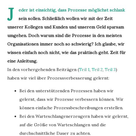
J
eder ist einsichtig, dass Prozesse möglichst schlank
sein sollen. Schließlich wollen wir mit der Zeit
unserer Kollegen und Kunden und unserem Geld sparsam
umgehen. Doch warum sind die Prozesse in den meisten
Organisationen immer noch so schwierig? Ich glaube, wir
wissen einfach noch nicht, wie das praktisch geht. Zeit für
eine Anleitung.
In den vorhergehenden Beiträgen (
Teil 1
,
Teil 2
,
Teil 3
)
haben wir viel über Prozessverbesserung gelernt:
Bei den unterstützenden Prozessen haben wir
gelernt, dass wir Prozesse verbessern können. Wir
können einfache Prozessbeschreibungen erstellen.
Bei den Warteschlangenerzeugern haben wir gelernt,
auf die Größe von Warteschlangen und die
durchschnittliche Dauer zu achten.