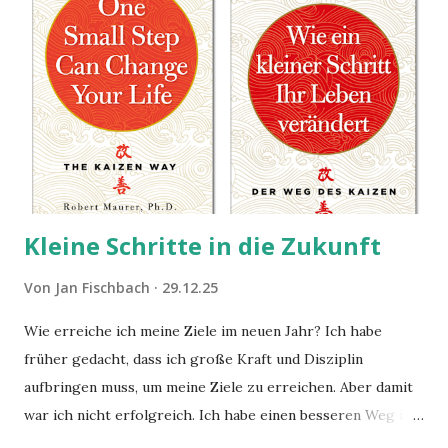
Kleine Schritte in die Zukunft
Von
Jan Fischbach
29.12.25
Wie erreiche ich meine Ziele im neuen Jahr? Ich habe
früher gedacht, dass ich große Kraft und Disziplin
aufbringen muss, um meine Ziele zu erreichen. Aber damit
war ich nicht erfolgreich. Ich habe einen besseren Weg in
zwei Büchern gefunden, die ich in diesem Beitrag teilen