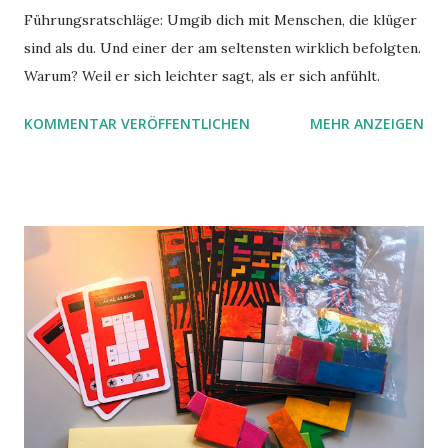
Führungsratschläge: Umgib dich mit Menschen, die klüger
sind als du. Und einer der am seltensten wirklich befolgten.
Warum? Weil er sich leichter sagt, als er sich anfühlt.
KOMMENTAR VERÖFFENTLICHEN
MEHR ANZEIGEN