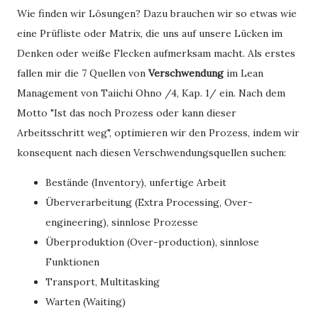
Wie finden wir Lösungen? Dazu brauchen wir so etwas wie
eine Prüfliste oder Matrix, die uns auf unsere Lücken im
Denken oder weiße Flecken aufmerksam macht. Als erstes
fallen mir die 7 Quellen von
Verschwendung
im Lean
Management von Taiichi Ohno /4, Kap. 1/ ein. Nach dem
Motto "Ist das noch Prozess oder kann dieser
Arbeitsschritt weg", optimieren wir den Prozess, indem wir
konsequent nach diesen Verschwendungsquellen suchen:
Bestände (Inventory), unfertige Arbeit
Überverarbeitung (Extra Processing, Over-
engineering), sinnlose Prozesse
Überproduktion (Over-production), sinnlose
Funktionen
Transport, Multitasking
Warten (Waiting)