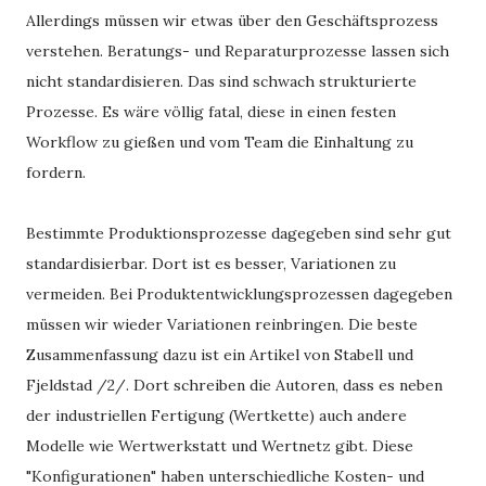
Allerdings müssen wir etwas über den Geschäftsprozess
verstehen. Beratungs- und Reparaturprozesse lassen sich
nicht standardisieren. Das sind schwach strukturierte
Prozesse. Es wäre völlig fatal, diese in einen festen
Workflow zu gießen und vom Team die Einhaltung zu
fordern.
Bestimmte Produktionsprozesse dagegeben sind sehr gut
standardisierbar. Dort ist es besser, Variationen zu
vermeiden. Bei Produktentwicklungsprozessen dagegeben
müssen wir wieder Variationen reinbringen. Die beste
Zusammenfassung dazu ist ein Artikel von Stabell und
Fjeldstad /2/. Dort schreiben die Autoren, dass es neben
der industriellen Fertigung (Wertkette) auch andere
Modelle wie Wertwerkstatt und Wertnetz gibt. Diese
"Konfigurationen" haben unterschiedliche Kosten- und