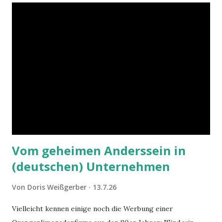
Vom geheimen Anderssein in
(deutschen) Unternehmen
Von
Doris Weißgerber
13.7.26
Vielleicht kennen einige noch die Werbung einer