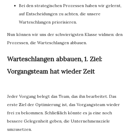
Bei den strategischen Prozessen haben wir gelernt,
auf Entscheidungen zu achten, die unsere
Warteschlangen priorisieren.
Nun können wir uns der schwierigsten Klasse widmen: den
Prozessen, die Warteschlangen abbauen.
Warteschlangen abbauen, 1. Ziel:
Vorgangsteam hat wieder Zeit
Jeder Vorgang belegt das Team, das ihn bearbeitet. Das
erste Ziel der Optimierung ist, das Vorgangsteam wieder
frei zu bekommen. Schließlich könnte es ja eine noch
bessere Gelegenheit geben, die Unternehmensziele
umzusetzen.