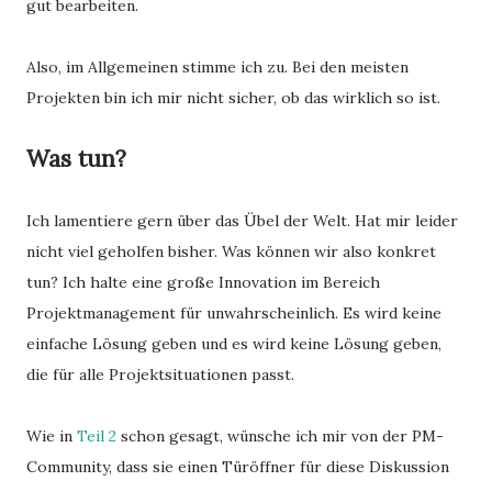
gut bearbeiten.
Also, im Allgemeinen stimme ich zu. Bei den meisten
Projekten bin ich mir nicht sicher, ob das wirklich so ist.
Was tun?
Ich lamentiere gern über das Übel der Welt. Hat mir leider
nicht viel geholfen bisher. Was können wir also konkret
tun? Ich halte eine große Innovation im Bereich
Projektmanagement für unwahrscheinlich. Es wird keine
einfache Lösung geben und es wird keine Lösung geben,
die für alle Projektsituationen passt.
Wie in
Teil 2
schon gesagt, wünsche ich mir von der PM-
Community, dass sie einen Türöffner für diese Diskussion