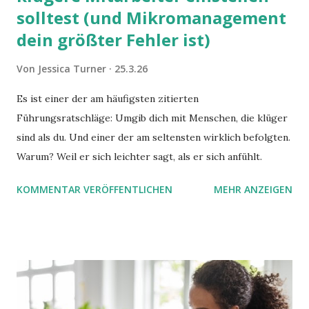
solltest (und Mikromanagement
dein größter Fehler ist)
Von
Jessica Turner
25.3.26
Es ist einer der am häufigsten zitierten
Führungsratschläge: Umgib dich mit Menschen, die klüger
sind als du. Und einer der am seltensten wirklich befolgten.
Warum? Weil er sich leichter sagt, als er sich anfühlt.
KOMMENTAR VERÖFFENTLICHEN
MEHR ANZEIGEN