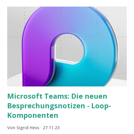
Microsoft Teams: Die neuen
Besprechungsnotizen - Loop-
Komponenten
Von
Sigrid Hess
27.11.23