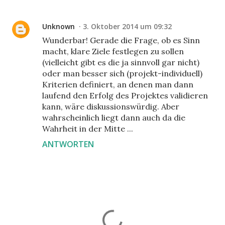
Unknown
3. Oktober 2014 um 09:32
Wunderbar! Gerade die Frage, ob es Sinn
macht, klare Ziele festlegen zu sollen
(vielleicht gibt es die ja sinnvoll gar nicht)
oder man besser sich (projekt-individuell)
Kriterien definiert, an denen man dann
laufend den Erfolg des Projektes validieren
kann, wäre diskussionswürdig. Aber
wahrscheinlich liegt dann auch da die
Wahrheit in der Mitte ...
ANTWORTEN