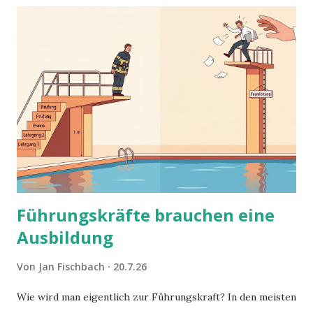
Führungskräfte brauchen eine
Ausbildung
Von
Jan Fischbach
20.7.26
Wie wird man eigentlich zur Führungskraft? In den meisten