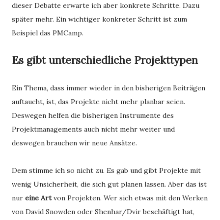
dieser Debatte erwarte ich aber konkrete Schritte. Dazu
später mehr. Ein wichtiger konkreter Schritt ist zum
Beispiel das PMCamp.
Es gibt unterschiedliche Projekttypen
Ein Thema, dass immer wieder in den bisherigen Beiträgen
auftaucht, ist, das Projekte nicht mehr planbar seien.
Deswegen helfen die bisherigen Instrumente des
Projektmanagements auch nicht mehr weiter und
deswegen brauchen wir neue Ansätze.
Dem stimme ich so nicht zu. Es gab und gibt Projekte mit
wenig Unsicherheit, die sich gut planen lassen. Aber das ist
nur
eine Art
von Projekten. Wer sich etwas mit den Werken
von David Snowden oder Shenhar/Dvir beschäftigt hat,