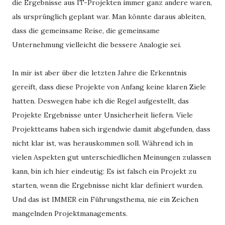
die Ergebnisse aus IT-Projekten immer ganz andere waren,
als ursprünglich geplant war. Man könnte daraus ableiten,
dass die gemeinsame Reise, die gemeinsame
Unternehmung vielleicht die bessere Analogie sei.
In mir ist aber über die letzten Jahre die Erkenntnis
gereift, dass diese Projekte von Anfang keine klaren Ziele
hatten. Deswegen habe ich die Regel aufgestellt, das
Projekte Ergebnisse unter Unsicherheit liefern. Viele
Projektteams haben sich irgendwie damit abgefunden, dass
nicht klar ist, was herauskommen soll. Während ich in
vielen Aspekten gut unterschiedlichen Meinungen zulassen
kann, bin ich hier eindeutig: Es ist falsch ein Projekt zu
starten, wenn die Ergebnisse nicht klar definiert wurden.
Und das ist IMMER ein Führungsthema, nie ein Zeichen
mangelnden Projektmanagements.