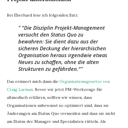
Bei Eberhard lese ich folgenden Satz:
"Die Disziplin Projekt-Management
versucht den Status Quo zu
bewahren: Sie dient dazu aus der
sicheren Deckung der hierarchischen
Organisation heraus irgendwie etwas
Neues zu schaffen, ohne die alten
Strukturen zu gefährden."
Das erinnert mich dann die
Organisationsgesetze von
Craig Larman
. Bevor wir jetzt PM-Werkzeuge für
altmodisch erklären, sollten wir wissen, dass
Organisationen unbewusst so optimiert sind, dass sie
Änderungen am Status Quo vermeiden und dass sie nicht
am Status der Manager und Spezialisten rütteln. Als