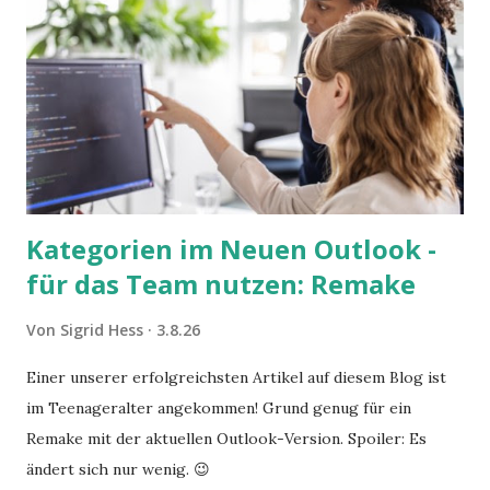
Kategorien im Neuen Outlook -
für das Team nutzen: Remake
Von
Sigrid Hess
3.8.26
Einer unserer erfolgreichsten Artikel auf diesem Blog ist
im Teenageralter angekommen! Grund genug für ein
Remake mit der aktuellen Outlook-Version. Spoiler: Es
ändert sich nur wenig. 😉