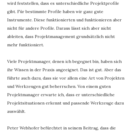
wird feststellen, dass es unterschiedliche Projektprofile
gibt. Für bestimmte Profile haben wir ganz gute
Instrumente. Diese funktionierten und funktionieren aber
nicht für andere Profile. Daraus lässt sich aber nicht
ableiten, dass Projektmanagement grundsätzlich nicht
mehr funktioniert.
Viele Projektmanager, denen ich begegnet bin, haben sich
ihr Wissen in der Praxis angeeignet. Das ist gut. Aber das
führte auch dazu, dass sie vor allem eine Art von Projekten
und Werkzeugen gut beherrschen. Von einem guten
Projektmanager erwarte ich, dass er unterschiedliche
Projektsituationen erkennt und passende Werkzeuge dazu
auswählt.
Peter Webhofer befürchtet in seinem Beitrag, dass die