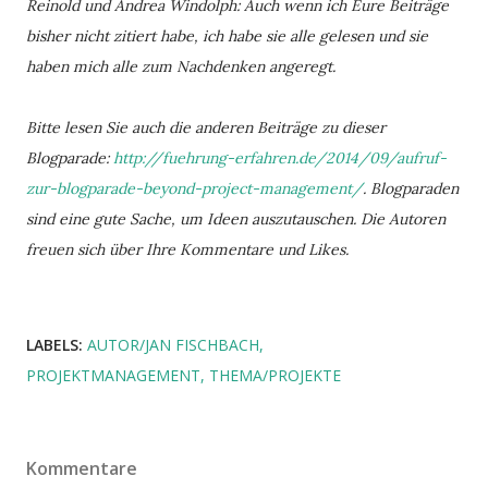
Reinold und Andrea Windolph: Auch wenn ich Eure Beiträge
bisher nicht zitiert habe, ich habe sie alle gelesen und sie
haben mich alle zum Nachdenken angeregt.
Bitte lesen Sie auch die anderen Beiträge zu dieser
Blogparade:
http://fuehrung-erfahren.de/2014/09/aufruf-
zur-blogparade-beyond-project-management/
. Blogparaden
sind eine gute Sache, um Ideen auszutauschen. Die Autoren
freuen sich über Ihre Kommentare und Likes.
LABELS:
AUTOR/JAN FISCHBACH
PROJEKTMANAGEMENT
THEMA/PROJEKTE
Kommentare