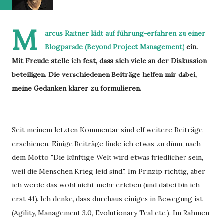
M
arcus Raitner lädt auf
führung-erfahren zu einer
Blogparade (Beyond Project Management)
ein.
Mit Freude stelle ich fest, dass sich viele an der Diskussion
beteiligen. Die verschiedenen Beiträge helfen mir dabei,
meine Gedanken klarer zu formulieren.
Seit meinem letzten Kommentar sind elf weitere Beiträge
erschienen. Einige Beiträge finde ich etwas zu dünn, nach
dem Motto "Die künftige Welt wird etwas friedlicher sein,
weil die Menschen Krieg leid sind.". Im Prinzip richtig, aber
ich werde das wohl nicht mehr erleben (und dabei bin ich
erst 41). Ich denke, dass durchaus einiges in Bewegung ist
(Agility, Management 3.0, Evolutionary Teal etc.). Im Rahmen