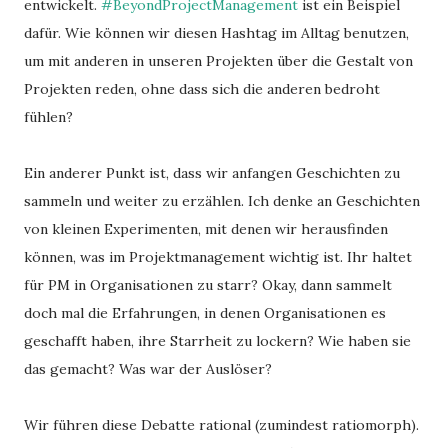
entwickelt.
#BeyondProjectManagement
ist ein Beispiel
dafür. Wie können wir diesen Hashtag im Alltag benutzen,
um mit anderen in unseren Projekten über die Gestalt von
Projekten reden, ohne dass sich die anderen bedroht
fühlen?
Ein anderer Punkt ist, dass wir anfangen Geschichten zu
sammeln und weiter zu erzählen. Ich denke an Geschichten
von kleinen Experimenten, mit denen wir herausfinden
können, was im Projektmanagement wichtig ist. Ihr haltet
für PM in Organisationen zu starr? Okay, dann sammelt
doch mal die Erfahrungen, in denen Organisationen es
geschafft haben, ihre Starrheit zu lockern? Wie haben sie
das gemacht? Was war der Auslöser?
Wir führen diese Debatte rational (zumindest ratiomorph).