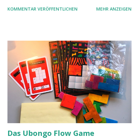
KOMMENTAR VERÖFFENTLICHEN
MEHR ANZEIGEN
Das Ubongo Flow Game