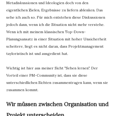
Metadiskussionen und Ideologien doch von den
eigentlichen Zielen, Ergebnisse zu liefern ablenken. Das
sehe ich auch so. Für mich entstehen diese Diskussionen
jedoch dann, wenn ich die Situation nicht mehr verstehe.
Wenn ich mit meinem klassischen Top-Down-
Planungsansatz in einer Situation mit hoher Unsicherheit
scheitere, liegt es nicht daran, dass Projektmanagement
tayloristisch ist und ausgedient hat.
Wichtig ist hier aus meiner Sicht "Sehen lernen". Der
Vorteil einer PM-Community ist, dass sie diese
unterschiedlichen Sichten zusammentragen kann, wenn sie
zusammen kommt.
Wir müssen zwischen Organisation und
Projekt unterscheiden