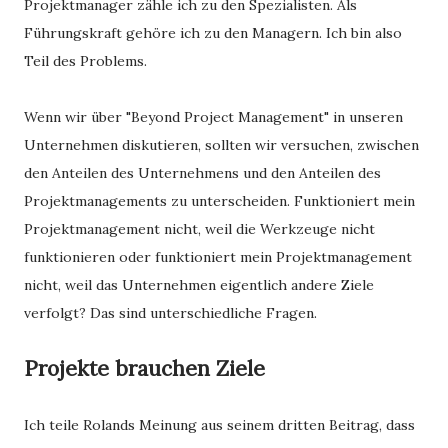
Projektmanager zähle ich zu den Spezialisten. Als
Führungskraft gehöre ich zu den Managern. Ich bin also
Teil des Problems.
Wenn wir über "Beyond Project Management" in unseren
Unternehmen diskutieren, sollten wir versuchen, zwischen
den Anteilen des Unternehmens und den Anteilen des
Projektmanagements zu unterscheiden. Funktioniert mein
Projektmanagement nicht, weil die Werkzeuge nicht
funktionieren oder funktioniert mein Projektmanagement
nicht, weil das Unternehmen eigentlich andere Ziele
verfolgt? Das sind unterschiedliche Fragen.
Projekte brauchen Ziele
Ich teile Rolands Meinung aus seinem dritten Beitrag, dass