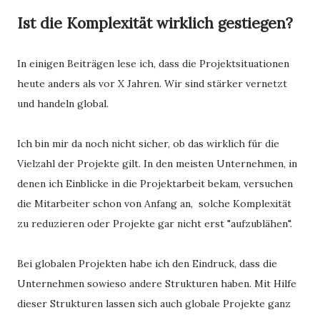
Ist die Komplexität wirklich gestiegen?
In einigen Beiträgen lese ich, dass die Projektsituationen
heute anders als vor X Jahren. Wir sind stärker vernetzt
und handeln global.
Ich bin mir da noch nicht sicher, ob das wirklich für die
Vielzahl der Projekte gilt. In den meisten Unternehmen, in
denen ich Einblicke in die Projektarbeit bekam, versuchen
die Mitarbeiter schon von Anfang an, solche Komplexität
zu reduzieren oder Projekte gar nicht erst "aufzublähen".
Bei globalen Projekten habe ich den Eindruck, dass die
Unternehmen sowieso andere Strukturen haben. Mit Hilfe
dieser Strukturen lassen sich auch globale Projekte ganz