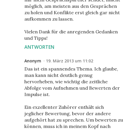
möglich, am meisten aus den Gesprächen
zu holen und Konflikte erst gleich gar nicht
aufkommen zu lassen.
Vielen Dank für die anregenden Gedanken
und Tipps!
ANTWORTEN
Anonym
19. März 2013 um 11:02
Das ist ein spannendes Thema. Ich glaube,
man kann nicht deutlich genug
hervorheben, wie wichtig die zeitliche
Abfolge vom Aufnehmen und Bewerten der
Impulse ist.
Ein exzellenter Zuhörer enthält sich
jeglicher Bewertung, bevor der andere
aufgehört hat zu sprechen. Um bewerten zu
können, muss ich in meinem Kopf nach