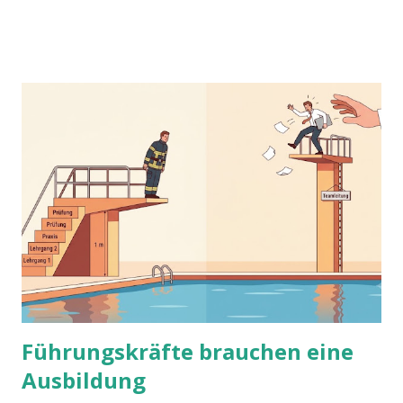
Führungskräfte brauchen eine
Ausbildung