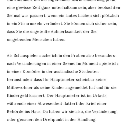
eine gewisse Zeit ganz unterhaltsam sein, aber beobachten
Sie mal was passiert, wenn ein lautes Lachen sich plötzlich
in ein Stirnrunzeln verändert. Sie können sich sicher sein,
dass Sie die ungeteilte Aufmerksamkeit der Sie
umgebenden Menschen haben.
Als Schauspieler suche ich in den Proben also besonders
nach Veränderungen in einer Szene. Im Moment spiele ich
in einer Komödie, in der ausländische Studenten
herausfinden, dass Ihr Hauptmieter scheinbar seine
Mitbewohner als seine Kinder angemeldet hat und für sie
Kindergeld kassiert. Der Hauptmieter ist im Urlaub,
während seiner Abwesenheit flattert der Brief einer
Behörde ins Haus. Da haben wir sie also, die Veränderung,
oder genauer: den Drehpunkt in der Handlung.