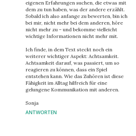
eigenen Erfahrungen suchen, die etwas mit
dem zu tun haben, was der andere erzählt.
Sobald ich also anfange zu bewerten, bin ich
bei mir, nicht mehr bei dem anderen, höre
nicht mehr zu – und bekomme vielleicht
wichtige Informationen nicht mehr mit.
Ich finde, in dem Text steckt noch ein
weiterer wichtiger Aspekt: Achtsamkeit.
Achtsamkeit darauf, was passiert, um so
reagieren zu können, dass ein Spiel
entstehen kann. Wie das Zuhören ist diese
Fähigkeit im Alltag hilfreich für eine
gelungene Kommunikation mit anderen.
Sonja
ANTWORTEN