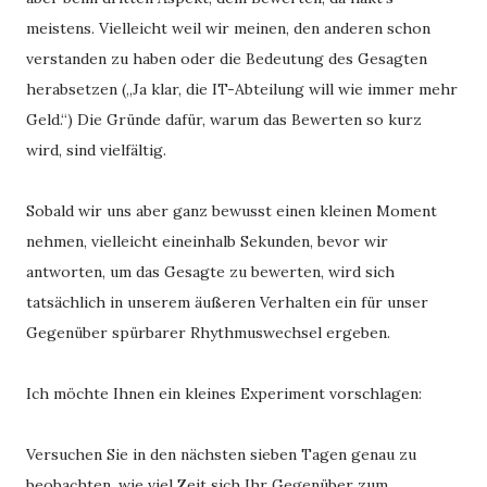
meistens. Vielleicht weil wir meinen, den anderen schon
verstanden zu haben oder die Bedeutung des Gesagten
herabsetzen („Ja klar, die IT-Abteilung will wie immer mehr
Geld.“) Die Gründe dafür, warum das Bewerten so kurz
wird, sind vielfältig.
Sobald wir uns aber ganz bewusst einen kleinen Moment
nehmen, vielleicht eineinhalb Sekunden, bevor wir
antworten, um das Gesagte zu bewerten, wird sich
tatsächlich in unserem äußeren Verhalten ein für unser
Gegenüber spürbarer Rhythmuswechsel ergeben.
Ich möchte Ihnen ein kleines Experiment vorschlagen:
Versuchen Sie in den nächsten sieben Tagen genau zu
beobachten, wie viel Zeit sich Ihr Gegenüber zum