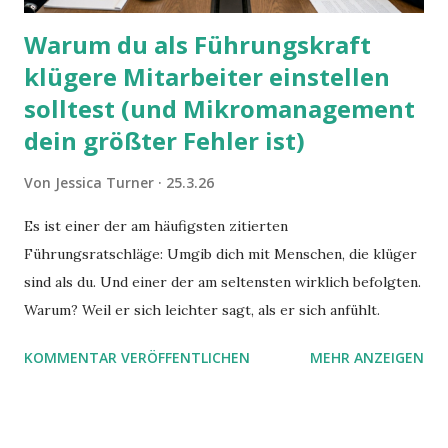
Warum du als Führungskraft
klügere Mitarbeiter einstellen
solltest (und Mikromanagement
dein größter Fehler ist)
Von
Jessica Turner
25.3.26
Es ist einer der am häufigsten zitierten
Führungsratschläge: Umgib dich mit Menschen, die klüger
sind als du. Und einer der am seltensten wirklich befolgten.
Warum? Weil er sich leichter sagt, als er sich anfühlt.
KOMMENTAR VERÖFFENTLICHEN
MEHR ANZEIGEN