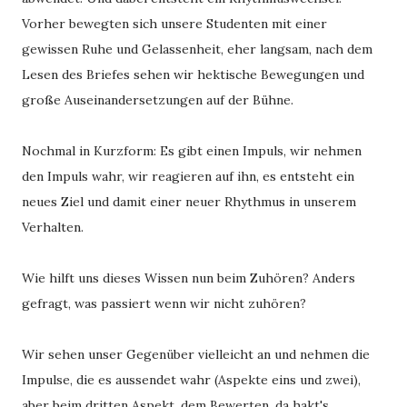
Vorher bewegten sich unsere Studenten mit einer
gewissen Ruhe und Gelassenheit, eher langsam, nach dem
Lesen des Briefes sehen wir hektische Bewegungen und
große Auseinandersetzungen auf der Bühne.
Nochmal in Kurzform: Es gibt einen Impuls, wir nehmen
den Impuls wahr, wir reagieren auf ihn, es entsteht ein
neues Ziel und damit einer neuer Rhythmus in unserem
Verhalten.
Wie hilft uns dieses Wissen nun beim Zuhören? Anders
gefragt, was passiert wenn wir nicht zuhören?
Wir sehen unser Gegenüber vielleicht an und nehmen die
Impulse, die es aussendet wahr (Aspekte eins und zwei),
aber beim dritten Aspekt, dem Bewerten, da hakt's