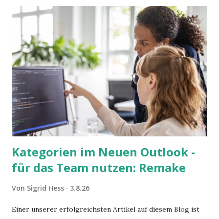
Kategorien im Neuen Outlook -
für das Team nutzen: Remake
Von
Sigrid Hess
3.8.26
Einer unserer erfolgreichsten Artikel auf diesem Blog ist