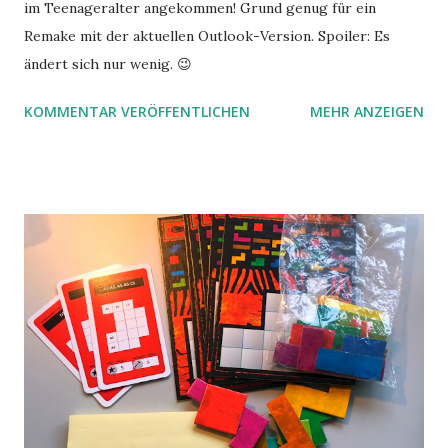
im Teenageralter angekommen! Grund genug für ein
Remake mit der aktuellen Outlook-Version. Spoiler: Es
ändert sich nur wenig. 😉
KOMMENTAR VERÖFFENTLICHEN
MEHR ANZEIGEN