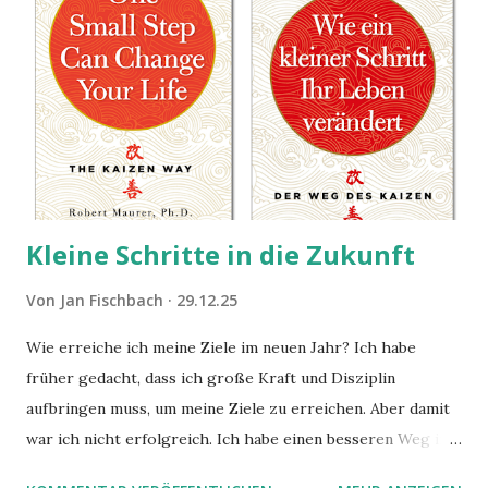
Kleine Schritte in die Zukunft
Von
Jan Fischbach
29.12.25
Wie erreiche ich meine Ziele im neuen Jahr? Ich habe
früher gedacht, dass ich große Kraft und Disziplin
aufbringen muss, um meine Ziele zu erreichen. Aber damit
war ich nicht erfolgreich. Ich habe einen besseren Weg in
zwei Büchern gefunden, die ich in diesem Beitrag teilen