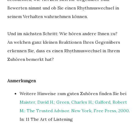
Bewerten nimmt und ob Sie einen Rhythmuswechsel in
seinem Verhalten wahrnehmen können.
Und im nächsten Schritt: Wie hören andere Ihnen zu?
An welchen ganz kleinen Reaktionen Ihres Gegenübers
erkennen Sie, dass es einen Rhythmuswechsel in Ihrem
Zuhören bemerkt hat?
Anmerkungen
Weitere Hinweise zum guten Zuhören finden Sie bei
Maister, David H.; Green, Charles H.; Galford, Robert
M.: The Trusted Advisor. New York, Free Press, 2000
.
In: 11 The Art of Listening