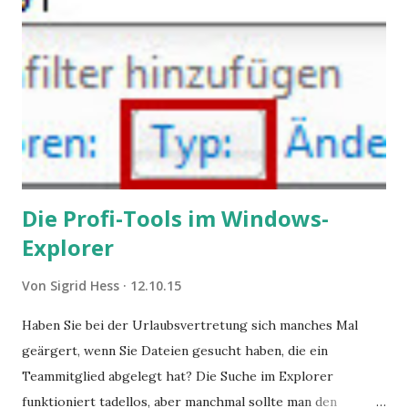
Die Profi-Tools im Windows-
Explorer
Von
Sigrid Hess
12.10.15
Haben Sie bei der Urlaubsvertretung sich manches Mal
geärgert, wenn Sie Dateien gesucht haben, die ein
Teammitglied abgelegt hat? Die Suche im Explorer
funktioniert tadellos, aber manchmal sollte man den