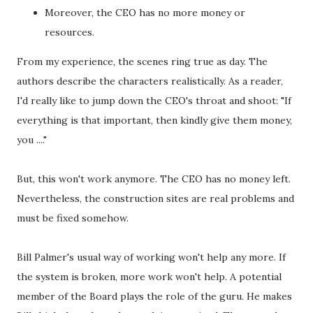
Moreover, the CEO has no more money or
resources.
From my experience, the scenes ring true as day. The
authors describe the characters realistically. As a reader,
I'd really like to jump down the CEO's throat and shoot: "If
everything is that important, then kindly give them money,
you ...."
But, this won't work anymore. The CEO has no money left.
Nevertheless, the construction sites are real problems and
must be fixed somehow.
Bill Palmer's usual way of working won't help any more. If
the system is broken, more work won't help. A potential
member of the Board plays the role of the guru. He makes