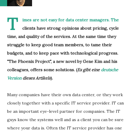
T
imes are not easy for data center managers. The
clients have strong opinions about pricing, cycle
time, and quality of the services. At the same time they
struggle to keep good team members, to tame their
budgets, and to keep pace with technological progress.
"
The Phoenix Project", a new novel by Gene Kim and his
colleagues, offers some solutions. (
Es gibt eine
deutsche
Version
dieses Artikels
).
Many companies have their own data center, or they work
closely together with a specific IT service provider. IT can
be an important eye-level partner for companies. The IT
guys know the systems well and as a client you can be sure
where your data is. Often the IT service provider has one