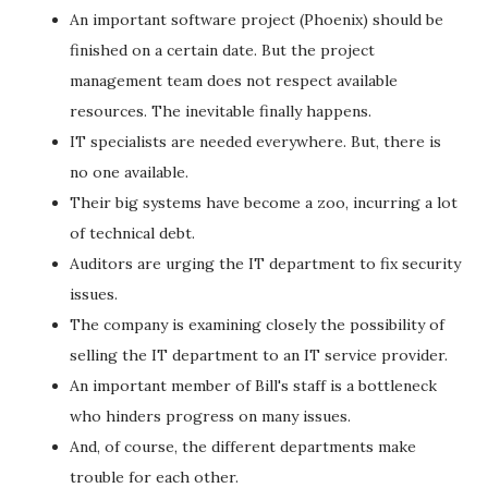
An important software project (Phoenix) should be
finished on a certain date. But the project
management team does not respect available
resources. The inevitable finally happens.
IT specialists are needed everywhere. But, there is
no one available.
Their big systems have become a zoo, incurring a lot
of technical debt.
Auditors are urging the IT department to fix security
issues.
The company is examining closely the possibility of
selling the IT department to an IT service provider.
An important member of Bill's staff is a bottleneck
who hinders progress on many issues.
And, of course, the different departments make
trouble for each other.