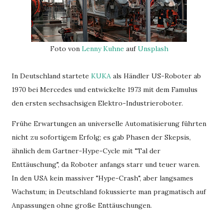
Foto von
Lenny Kuhne
auf
Unsplash
In Deutschland startete
KUKA
als Händler US-Roboter ab
1970 bei Mercedes und entwickelte 1973 mit dem Famulus
den ersten sechsachsigen Elektro-Industrieroboter.
Frühe Erwartungen an universelle Automatisierung führten
nicht zu sofortigem Erfolg; es gab Phasen der Skepsis,
ähnlich dem Gartner-Hype-Cycle mit "Tal der
Enttäuschung", da Roboter anfangs starr und teuer waren.
In den USA kein massiver "Hype-Crash", aber langsames
Wachstum; in Deutschland fokussierte man pragmatisch auf
Anpassungen ohne große Enttäuschungen.