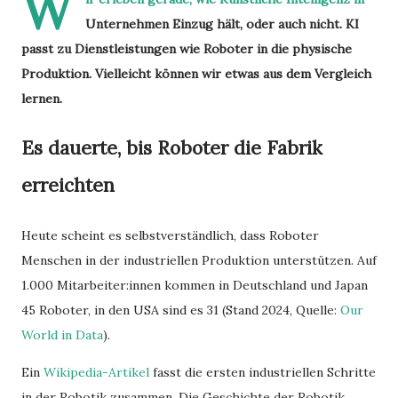
W
Unternehmen Einzug hält, oder auch nicht. KI
passt zu Dienstleistungen wie Roboter in die physische
Produktion. Vielleicht können wir etwas aus dem Vergleich
lernen.
Es dauerte, bis Roboter die Fabrik
erreichten
Heute scheint es selbstverständlich, dass Roboter
Menschen in der industriellen Produktion unterstützen. Auf
1.000 Mitarbeiter:innen kommen in Deutschland und Japan
45 Roboter, in den USA sind es 31 (Stand 2024, Quelle:
Our
World in Data
).
Ein
Wikipedia-Artikel
fasst die ersten industriellen Schritte
in der Robotik zusammen. Die Geschichte der Robotik