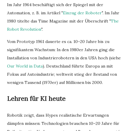
Im Jahr 1964 beschäftigt sich der Spiegel mit der
Automation, z. B. im Artikel "
Einzug der Roboter
". Im Jahr
1980 titelte das Time Magazine mit der Überschrift "
The
Robot Revolution
".
Vom Prototyp 1961 dauerte es ca. 10–20 Jahre bis zu
signifikantem Wachstum: In den 1980er Jahren ging die
Installation von Industrierobotern in den USA hoch (siehe
Our World in Data
). Deutschland führte Europa an mit
Fokus auf Autoindustrie; weltweit stieg der Bestand von
wenigen Tausend (1970er) auf Millionen bis 2000.
Lehren für KI heute
Robotik zeigt, dass Hypes realistische Erwartungen
dämpfen müssen: Technologien brauchen 10–20 Jahre für