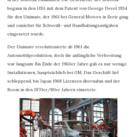
begann in den USA mit dem Patent von George Devol 1954
für den Unimate, der 1961 bei General Motors in Serie ging
und zunächst für Schweiß- und Handhabungsaufgaben
eingesetzt wurde.
Der Unimate revolutionierte ab 1961 die
Automobilproduktion, doch die anfängliche Verbreitung
war langsam: Bis Ende der 1960er Jahre gab es nur wenige
Installationen, hauptsächlich bei GM. Das Geschäft lief
schleppend, bis Japan 1968 Lizenzen übernahm und der
Boom in den 1970er/80er Jahren einsetzte.