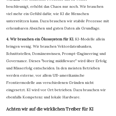
beschleunigt, erhöht das Chaos nur noch. Wir brauchen
viel mehr ein Gefühl dafür, wie KI die Menschen
unterstützen kann. Dazu brauchen wir stabile Prozesse mit
erkennbaren Absichen und guten Daten als Grundlage.
4. Wir brauchen ein Ökossystem für KI.
KI-Modelle allein
bringen wenig. Wir brauchen Vektordatenbanken,
Schnittstellen, Domänenwissen, Prompt-Engineering und
Governance. Dieses "boring middleware" wird über Erfolg
und Misserfolg entscheiden. In den meisten Betrieben
werden externe, vor allem US-amerikanische
Frontiermodelle aus verschiedenen Gründen nicht
eingesetzt. KI wird vor Ort betrieben. Dazu brauchen wir
ebenfalls Kompetenz und lokale Hardware.
Achten wir auf die wirklichen Treiber für KI