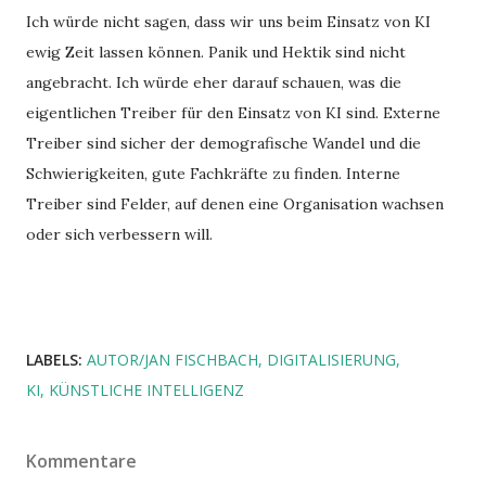
Ich würde nicht sagen, dass wir uns beim Einsatz von KI
ewig Zeit lassen können. Panik und Hektik sind nicht
angebracht. Ich würde eher darauf schauen, was die
eigentlichen Treiber für den Einsatz von KI sind. Externe
Treiber sind sicher der demografische Wandel und die
Schwierigkeiten, gute Fachkräfte zu finden. Interne
Treiber sind Felder, auf denen eine Organisation wachsen
oder sich verbessern will.
LABELS:
AUTOR/JAN FISCHBACH
DIGITALISIERUNG
KI
KÜNSTLICHE INTELLIGENZ
Kommentare