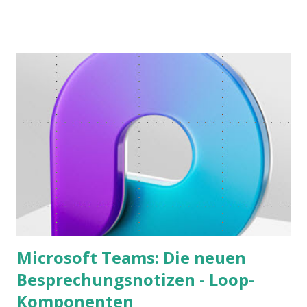
the Ubongo Flow Game.
Microsoft Teams: Die neuen
Besprechungsnotizen - Loop-
Komponenten