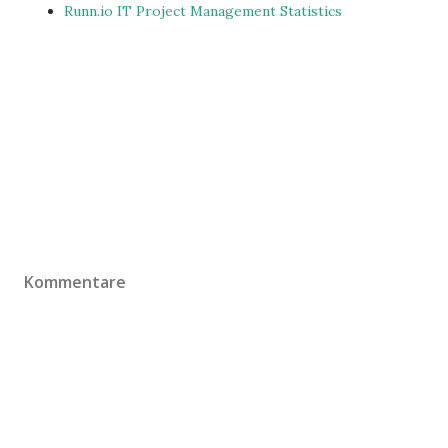
Runn.io IT Project Management Statistics
Kommentare