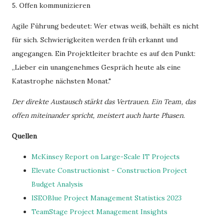
5. Offen kommunizieren
Agile Führung bedeutet: Wer etwas weiß, behält es nicht
für sich. Schwierigkeiten werden früh erkannt und
angegangen. Ein Projektleiter brachte es auf den Punkt:
„Lieber ein unangenehmes Gespräch heute als eine
Katastrophe nächsten Monat."
Der direkte Austausch stärkt das Vertrauen. Ein Team, das
offen miteinander spricht, meistert auch harte Phasen.
Quellen
McKinsey Report on Large-Scale IT Projects
Elevate Constructionist - Construction Project
Budget Analysis
ISEOBlue Project Management Statistics 2023
TeamStage Project Management Insights