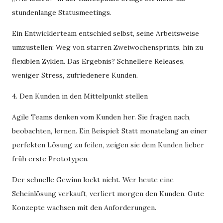
stundenlange Statusmeetings.
Ein Entwicklerteam entschied selbst, seine Arbeitsweise
umzustellen: Weg von starren Zweiwochensprints, hin zu
flexiblen Zyklen. Das Ergebnis? Schnellere Releases,
weniger Stress, zufriedenere Kunden.
4. Den Kunden in den Mittelpunkt stellen
Agile Teams denken vom Kunden her. Sie fragen nach,
beobachten, lernen. Ein Beispiel: Statt monatelang an einer
perfekten Lösung zu feilen, zeigen sie dem Kunden lieber
früh erste Prototypen.
Der schnelle Gewinn lockt nicht. Wer heute eine
Scheinlösung verkauft, verliert morgen den Kunden. Gute
Konzepte wachsen mit den Anforderungen.