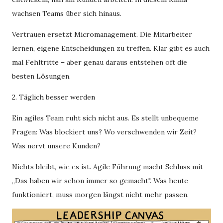
wachsen Teams über sich hinaus.
Vertrauen ersetzt Micromanagement. Die Mitarbeiter
lernen, eigene Entscheidungen zu treffen. Klar gibt es auch
mal Fehltritte – aber genau daraus entstehen oft die
besten Lösungen.
2. Täglich besser werden
Ein agiles Team ruht sich nicht aus. Es stellt unbequeme
Fragen: Was blockiert uns? Wo verschwenden wir Zeit?
Was nervt unsere Kunden?
Nichts bleibt, wie es ist. Agile Führung macht Schluss mit
„Das haben wir schon immer so gemacht". Was heute
funktioniert, muss morgen längst nicht mehr passen.