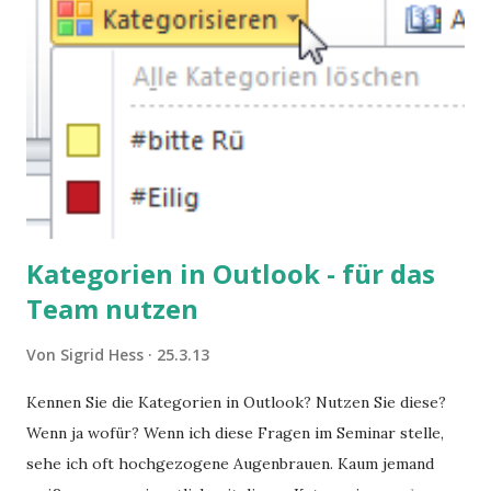
Kategorien in Outlook - für das
Team nutzen
Von
Sigrid Hess
25.3.13
Kennen Sie die Kategorien in Outlook? Nutzen Sie diese?
Wenn ja wofür? Wenn ich diese Fragen im Seminar stelle,
sehe ich oft hochgezogene Augenbrauen. Kaum jemand