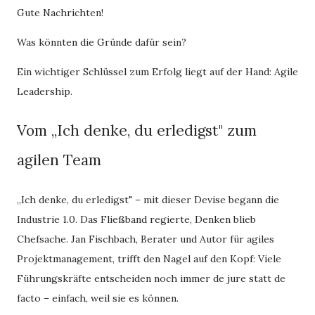
Gute Nachrichten!
Was könnten die Gründe dafür sein?
Ein wichtiger Schlüssel zum Erfolg liegt auf der Hand: Agile
Leadership.
Vom „Ich denke, du erledigst" zum
agilen Team
„Ich denke, du erledigst" – mit dieser Devise begann die
Industrie 1.0. Das Fließband regierte, Denken blieb
Chefsache. Jan Fischbach, Berater und Autor für agiles
Projektmanagement, trifft den Nagel auf den Kopf: Viele
Führungskräfte entscheiden noch immer de jure statt de
facto – einfach, weil sie es können.