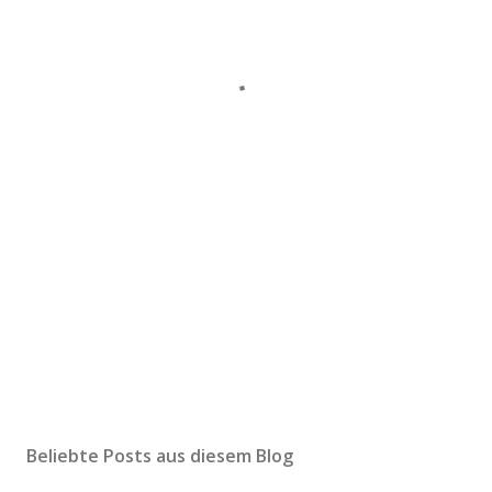
Beliebte Posts aus diesem Blog