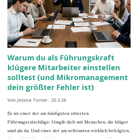
Warum du als Führungskraft
klügere Mitarbeiter einstellen
solltest (und Mikromanagement
dein größter Fehler ist)
Von
Jessica Turner
25.3.26
Es ist einer der am häufigsten zitierten
Führungsratschläge: Umgib dich mit Menschen, die klüger
sind als du. Und einer der am seltensten wirklich befolgten.