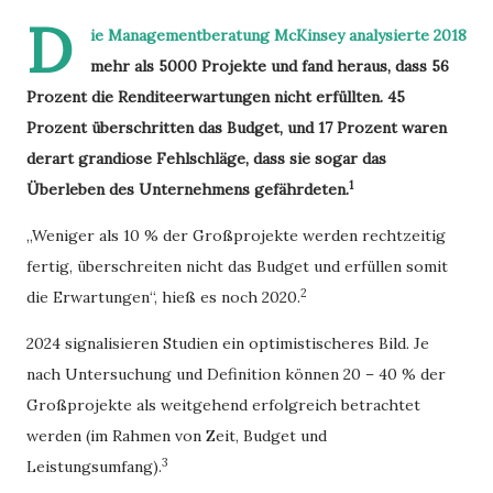
D
ie Managementberatung McKinsey analysierte 2018
mehr als 5000 Projekte und fand heraus, dass 56
Prozent die Renditeerwartungen nicht erfüllten. 45
Prozent überschritten das Budget, und 17 Prozent waren
derart grandiose Fehlschläge, dass sie sogar das
1
Überleben des Unternehmens gefährdeten.
„Weniger als 10 % der Großprojekte werden rechtzeitig
fertig, überschreiten nicht das Budget und erfüllen somit
2
die Erwartungen“, hieß es noch 2020.
2024 signalisieren Studien ein optimistischeres Bild. Je
nach Untersuchung und Definition können 20 – 40 % der
Großprojekte als weitgehend erfolgreich betrachtet
werden (im Rahmen von Zeit, Budget und
3
Leistungsumfang).