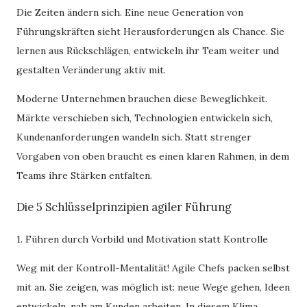
Die Zeiten ändern sich. Eine neue Generation von
Führungskräften sieht Herausforderungen als Chance. Sie
lernen aus Rückschlägen, entwickeln ihr Team weiter und
gestalten Veränderung aktiv mit.
Moderne Unternehmen brauchen diese Beweglichkeit.
Märkte verschieben sich, Technologien entwickeln sich,
Kundenanforderungen wandeln sich. Statt strenger
Vorgaben von oben braucht es einen klaren Rahmen, in dem
Teams ihre Stärken entfalten.
Die 5 Schlüsselprinzipien agiler Führung
1. Führen durch Vorbild und Motivation statt Kontrolle
Weg mit der Kontroll-Mentalität! Agile Chefs packen selbst
mit an. Sie zeigen, was möglich ist: neue Wege gehen, Ideen
entwickeln, nah am Kunden arbeiten. In diesem Klima