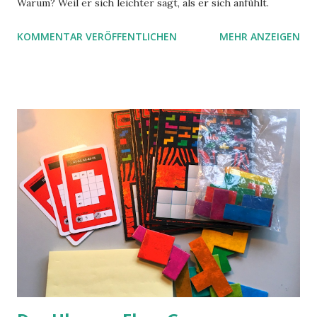
Warum? Weil er sich leichter sagt, als er sich anfühlt.
KOMMENTAR VERÖFFENTLICHEN
MEHR ANZEIGEN