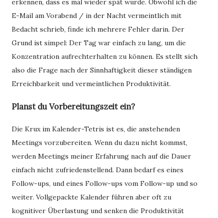
erkennen, dass es mal wieder spät wurde. Obwohl ich die
E-Mail am Vorabend / in der Nacht vermeintlich mit
Bedacht schrieb, finde ich mehrere Fehler darin. Der
Grund ist simpel: Der Tag war einfach zu lang, um die
Konzentration aufrechterhalten zu können. Es stellt sich
also die Frage nach der Sinnhaftigkeit dieser ständigen
Erreichbarkeit und vermeintlichen Produktivität.
Planst du Vorbereitungszeit ein?
Die Krux im Kalender-Tetris ist es, die anstehenden
Meetings vorzubereiten. Wenn du dazu nicht kommst,
werden Meetings meiner Erfahrung nach auf die Dauer
einfach nicht zufriedenstellend. Dann bedarf es eines
Follow-ups, und eines Follow-ups vom Follow-up und so
weiter. Vollgepackte Kalender führen aber oft zu
kognitiver Überlastung und senken die Produktivität