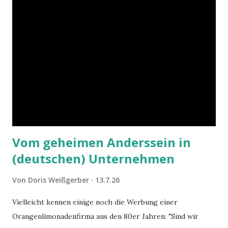
Vom geheimen Anderssein in
(deutschen) Unternehmen
Von
Doris Weißgerber
13.7.26
Vielleicht kennen einige noch die Werbung einer
Orangenlimonadenfirma aus den 80er Jahren: "Sind wir