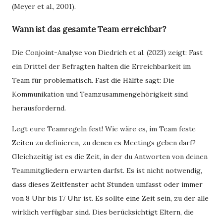
(Meyer et al., 2001).
Wann ist das gesamte Team erreichbar?
Die Conjoint-Analyse von Diedrich et al. (2023) zeigt: Fast
ein Drittel der Befragten halten die Erreichbarkeit im
Team für problematisch. Fast die Hälfte sagt: Die
Kommunikation und Teamzusammengehörigkeit sind
herausfordernd.
Legt eure Teamregeln fest! Wie wäre es, im Team feste
Zeiten zu definieren, zu denen es Meetings geben darf?
Gleichzeitig ist es die Zeit, in der du Antworten von deinen
Teammitgliedern erwarten darfst. Es ist nicht notwendig,
dass dieses Zeitfenster acht Stunden umfasst oder immer
von 8 Uhr bis 17 Uhr ist. Es sollte eine Zeit sein, zu der alle
wirklich verfügbar sind. Dies berücksichtigt Eltern, die