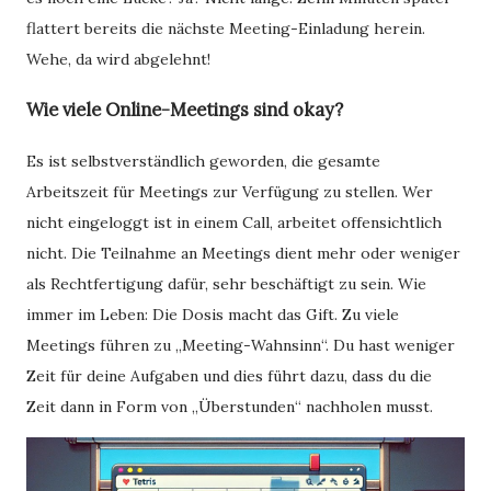
flattert bereits die nächste Meeting-Einladung herein.
Wehe, da wird abgelehnt!
Wie viele Online-Meetings sind okay?
Es ist selbstverständlich geworden, die gesamte
Arbeitszeit für Meetings zur Verfügung zu stellen. Wer
nicht eingeloggt ist in einem Call, arbeitet offensichtlich
nicht. Die Teilnahme an Meetings dient mehr oder weniger
als Rechtfertigung dafür, sehr beschäftigt zu sein. Wie
immer im Leben: Die Dosis macht das Gift. Zu viele
Meetings führen zu „Meeting-Wahnsinn“. Du hast weniger
Zeit für deine Aufgaben und dies führt dazu, dass du die
Zeit dann in Form von „Überstunden“ nachholen musst.