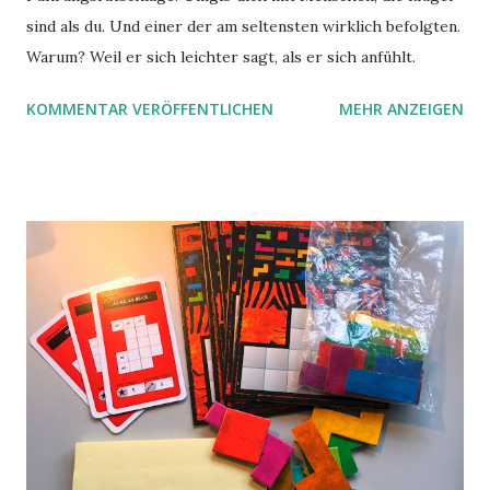
sind als du. Und einer der am seltensten wirklich befolgten.
Warum? Weil er sich leichter sagt, als er sich anfühlt.
KOMMENTAR VERÖFFENTLICHEN
MEHR ANZEIGEN