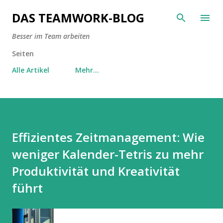
Direkt zum Hauptbereich
DAS TEAMWORK-BLOG
Besser im Team arbeiten
Seiten
Alle Artikel
Mehr…
Effizientes Zeitmanagement: Wie
weniger Kalender-Tetris zu mehr
Produktivität und Kreativität
führt