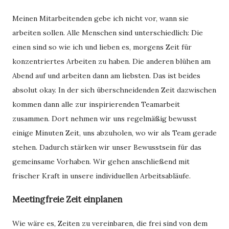
Meinen Mitarbeitenden gebe ich nicht vor, wann sie
arbeiten sollen. Alle Menschen sind unterschiedlich: Die
einen sind so wie ich und lieben es, morgens Zeit für
konzentriertes Arbeiten zu haben. Die anderen blühen am
Abend auf und arbeiten dann am liebsten. Das ist beides
absolut okay. In der sich überschneidenden Zeit dazwischen
kommen dann alle zur inspirierenden Teamarbeit
zusammen. Dort nehmen wir uns regelmäßig bewusst
einige Minuten Zeit, uns abzuholen, wo wir als Team gerade
stehen. Dadurch stärken wir unser Bewusstsein für das
gemeinsame Vorhaben. Wir gehen anschließend mit
frischer Kraft in unsere individuellen Arbeitsabläufe.
Meetingfreie Zeit einplanen
Wie wäre es, Zeiten zu vereinbaren, die frei sind von dem