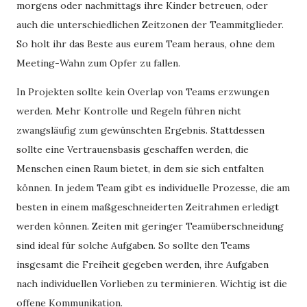
morgens oder nachmittags ihre Kinder betreuen, oder
auch die unterschiedlichen Zeitzonen der Teammitglieder.
So holt ihr das Beste aus eurem Team heraus, ohne dem
Meeting-Wahn zum Opfer zu fallen.
In Projekten sollte kein Overlap von Teams erzwungen
werden. Mehr Kontrolle und Regeln führen nicht
zwangsläufig zum gewünschten Ergebnis. Stattdessen
sollte eine Vertrauensbasis geschaffen werden, die
Menschen einen Raum bietet, in dem sie sich entfalten
können. In jedem Team gibt es individuelle Prozesse, die am
besten in einem maßgeschneiderten Zeitrahmen erledigt
werden können. Zeiten mit geringer Teamüberschneidung
sind ideal für solche Aufgaben. So sollte den Teams
insgesamt die Freiheit gegeben werden, ihre Aufgaben
nach individuellen Vorlieben zu terminieren. Wichtig ist die
offene Kommunikation.