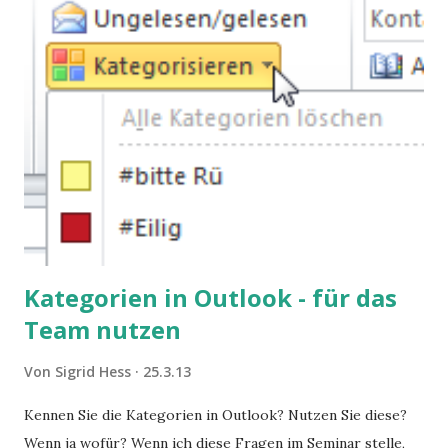
Kategorien in Outlook - für das
Team nutzen
Von
Sigrid Hess
25.3.13
Kennen Sie die Kategorien in Outlook? Nutzen Sie diese?
Wenn ja wofür? Wenn ich diese Fragen im Seminar stelle,