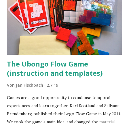
The Ubongo Flow Game
(instruction and templates)
Von
Jan Fischbach
2.7.19
Games are a good opportunity to condense temporal
experiences and learn together. Karl Scotland and Sallyann
Freudenberg published their Lego Flow Game in May 2014.
We took the game's main idea, and changed the material.