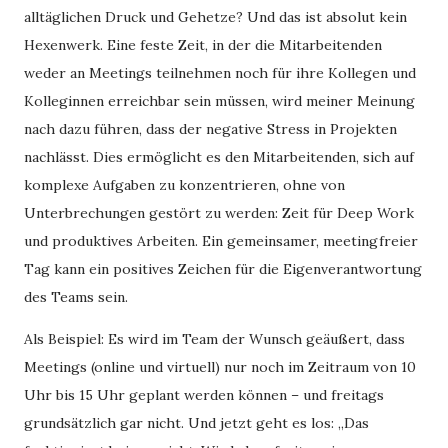
alltäglichen Druck und Gehetze? Und das ist absolut kein
Hexenwerk. Eine feste Zeit, in der die Mitarbeitenden
weder an Meetings teilnehmen noch für ihre Kollegen und
Kolleginnen erreichbar sein müssen, wird meiner Meinung
nach dazu führen, dass der negative Stress in Projekten
nachlässt. Dies ermöglicht es den Mitarbeitenden, sich auf
komplexe Aufgaben zu konzentrieren, ohne von
Unterbrechungen gestört zu werden: Zeit für Deep Work
und produktives Arbeiten. Ein gemeinsamer, meetingfreier
Tag kann ein positives Zeichen für die Eigenverantwortung
des Teams sein.
Als Beispiel: Es wird im Team der Wunsch geäußert, dass
Meetings (online und virtuell) nur noch im Zeitraum von 10
Uhr bis 15 Uhr geplant werden können – und freitags
grundsätzlich gar nicht. Und jetzt geht es los: „Das