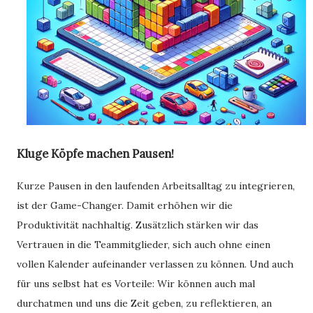
Kluge Köpfe machen Pausen!
Kurze Pausen in den laufenden Arbeitsalltag zu integrieren,
ist der Game-Changer. Damit erhöhen wir die
Produktivität nachhaltig. Zusätzlich stärken wir das
Vertrauen in die Teammitglieder, sich auch ohne einen
vollen Kalender aufeinander verlassen zu können. Und auch
für uns selbst hat es Vorteile: Wir können auch mal
durchatmen und uns die Zeit geben, zu reflektieren, an