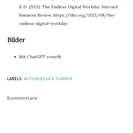
S. D. (2021). The Endless Digital Workday. Harvard
Business Review. https://hbr.org/2021/08/the-
endless-digital-workday
Bilder
Mit ChatGPT erstellt
LABELS:
AUTOR/JESSICA TURNER
Kommentare