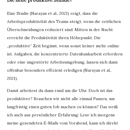
Eine Studie (Narayan et al., 2021) zeigt, dass die
Arbeitsproduktivität des Teams steigt, wenn die zeitlichen
Überschneidungen reduziert sind. Mitten in der Nacht
erreicht die Produktivität ihren Höhepunkt. Die
„produktive“ Zeit beginnt, wenn sonst keiner mehr online
ist. Aufgaben, die konzentrierte Datenbankarbeit erfordern
oder eine ungestörte Arbeitsumgebung, lassen sich dann
offenbar besonders effizient erledigen (Narayan et al.,
2021).
Damit arbeitest du dann rund um die Uhr. Doch ist das
produktiver? Brauchen wir nicht alle einmal Pausen, um
langfristig einen guten Job machen zu können? Das weiß
ich auch aus persönlicher Erfahrung: Lese ich morgens
meine gesendeten E-Mails vom Vorabend, kann ich direkt