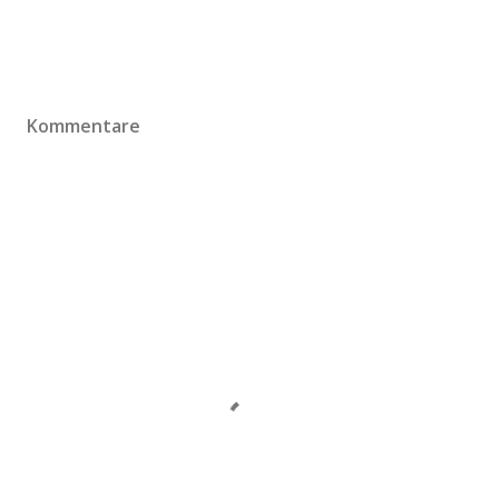
Kommentare