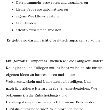
Daten sammeln, auswerten und visualisieren
kleine Prozesse automatisieren
eigene Workflows erstellen
KI einbinden
effektiv zusammen arbeiten
E s geht also darum, richtig praktisch anpacken zu können.
Mit „Sozialer Kompetenz“ meinen wir die Fähigkeit, andere
Kolleginnen und Kollegen mit ins Boot zu holen: sie für die
eigenen Ideen zu interessieren und sie am
Weiterentwickeln und Umsetzen zu beteiligen. Und
natürlich höhere Hierarchieebenen einzubeziehen: Wie
bekomme ich die Entscheidungs- und
Handlungskompetenzen, die ich für meine Rolle in der
Digitalisierung benötige? „Wie führe ich meine