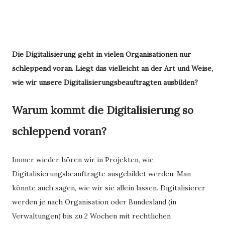
Die Digitalisierung geht in vielen Organisationen nur
schleppend voran. Liegt das vielleicht an der Art und Weise,
wie wir unsere Digitalisierungsbeauftragten ausbilden?
Warum kommt die Digitalisierung so
schleppend voran?
Immer wieder hören wir in Projekten, wie
Digitalisierungsbeauftragte ausgebildet werden. Man
könnte auch sagen, wie wir sie allein lassen. Digitalisierer
werden je nach Organisation oder Bundesland (in
Verwaltungen) bis zu 2 Wochen mit rechtlichen