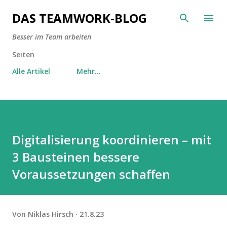
Direkt zum Hauptbereich
DAS TEAMWORK-BLOG
Besser im Team arbeiten
Seiten
Alle Artikel
Mehr…
Digitalisierung koordinieren – mit
3 Bausteinen bessere
Voraussetzungen schaffen
Von
Niklas Hirsch
21.8.23