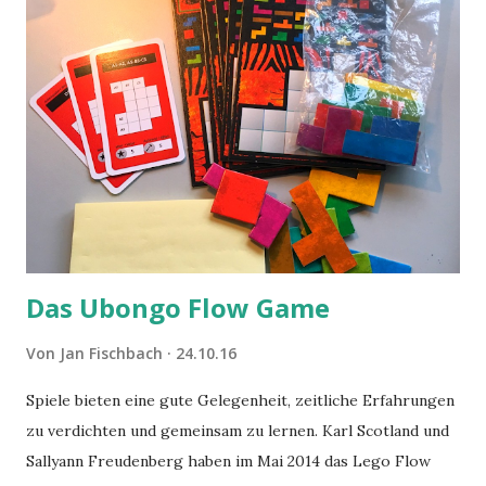
Das Ubongo Flow Game
Von
Jan Fischbach
24.10.16
Spiele bieten eine gute Gelegenheit, zeitliche Erfahrungen
zu verdichten und gemeinsam zu lernen. Karl Scotland und
Sallyann Freudenberg haben im Mai 2014 das Lego Flow