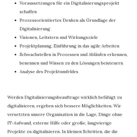
Voraussetzungen für ein Digitalisierungsprojekt
schaffen
Prozessorientiertes Denken als Grundlage der
Digitalisierung
Visionen, Leitstern und Wirkungsziele
Projektplanung, Einführung in das agile Arbeiten
Schwachstellen in Prozessen und Abläufen erkennen,
benennen und Wissen zu den Lösungen beisteuern
Analyse des Projektumfeldes
Werden Digitalisierungsbeauftrage wirklich befähigt zu
digitalisieren, ergeben sich bessere Möglichkeiten. Wir
versetzten unsere Organisation in die Lage, Dinge ohne
IT-Aufwand, externe Hilfe oder große, langwierige
Projekte zu digitalisieren. In kleinen Schritten, die die