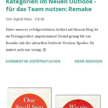
Kategorien im Neuen Outlook -
für das Team nutzen: Remake
Von
Sigrid Hess
3.8.26
Einer unserer erfolgreichsten Artikel auf diesem Blog ist
im Teenageralter angekommen! Grund genug für ein
Remake mit der aktuellen Outlook-Version. Spoiler: Es
ändert sich nur wenig. 😉
KOMMENTAR VERÖFFENTLICHEN
MEHR ANZEIGEN