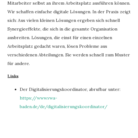
Mitarbeiter selbst an ihrem Arbeitsplatz ausführen können.
Wir schaffen einfache digitale Lösungen. In der Praxis zeigt
sich: Aus vielen kleinen Lösungen ergeben sich schnell
Synergieeffekte, die sich in die gesamte Organisation
ausbreiten. Lösungen, die einst für einen einzelnen
Arbeitsplatz gedacht waren, lösen Probleme aus
verschiedenen Abteilungen. Sie werden schnell zum Muster
für andere.
Links
Der Digitalisierungskoordinator, abrufbar unter:
https://www.vwa-
baden.de/de/digitalisierungskoordinator/