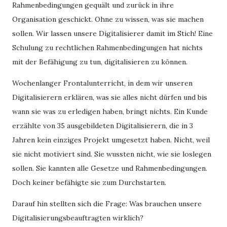
Rahmenbedingungen gequält und zurück in ihre
Organisation geschickt. Ohne zu wissen, was sie machen
sollen. Wir lassen unsere Digitalisierer damit im Stich! Eine
Schulung zu rechtlichen Rahmenbedingungen hat nichts
mit der Befähigung zu tun, digitalisieren zu können.
Wochenlanger Frontalunterricht, in dem wir unseren
Digitalisierern erklären, was sie alles nicht dürfen und bis
wann sie was zu erledigen haben, bringt nichts. Ein Kunde
erzählte von 35 ausgebildeten Digitalisierern, die in 3
Jahren kein einziges Projekt umgesetzt haben. Nicht, weil
sie nicht motiviert sind. Sie wussten nicht, wie sie loslegen
sollen. Sie kannten alle Gesetze und Rahmenbedingungen.
Doch keiner befähigte sie zum Durchstarten.
Darauf hin stellten sich die Frage: Was brauchen unsere
Digitalisierungsbeauftragten wirklich?