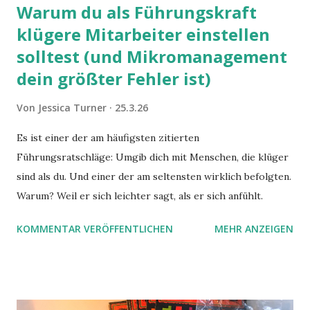
Warum du als Führungskraft
klügere Mitarbeiter einstellen
solltest (und Mikromanagement
dein größter Fehler ist)
Von
Jessica Turner
25.3.26
Es ist einer der am häufigsten zitierten
Führungsratschläge: Umgib dich mit Menschen, die klüger
sind als du. Und einer der am seltensten wirklich befolgten.
Warum? Weil er sich leichter sagt, als er sich anfühlt.
KOMMENTAR VERÖFFENTLICHEN
MEHR ANZEIGEN