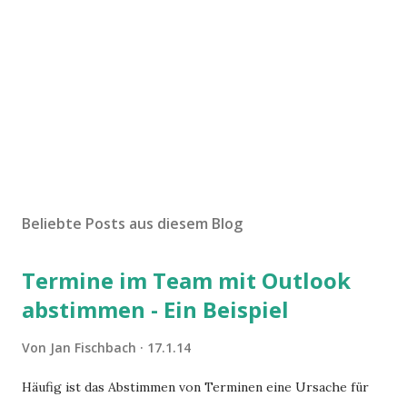
Beliebte Posts aus diesem Blog
Termine im Team mit Outlook
abstimmen - Ein Beispiel
Von
Jan Fischbach
17.1.14
Häufig ist das Abstimmen von Terminen eine Ursache für