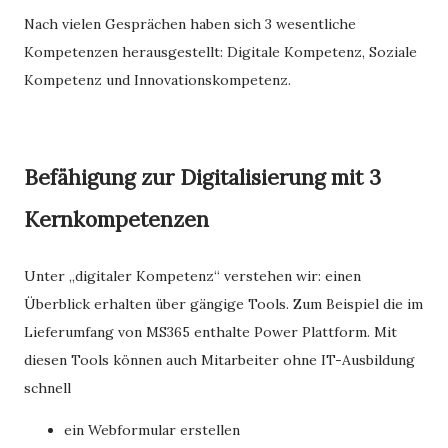
Nach vielen Gesprächen haben sich 3 wesentliche
Kompetenzen herausgestellt: Digitale Kompetenz, Soziale
Kompetenz und Innovationskompetenz.
Befähigung zur Digitalisierung mit 3
Kernkompetenzen
Unter „digitaler Kompetenz“ verstehen wir: einen
Überblick erhalten über gängige Tools. Zum Beispiel die im
Lieferumfang von MS365 enthalte Power Plattform. Mit
diesen Tools können auch Mitarbeiter ohne IT-Ausbildung
schnell
ein Webformular erstellen