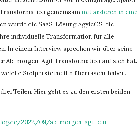
ur Transformation gemeinsam
mit anderen in ein
fen wurde die SaaS-Lösung AgyleOS, die
hre individuelle Transformation für alle
en. In einem Interview sprechen wir über seine
er Ab-morgen-Agil-Transformation auf sich hat.
 welche Stolpersteine ihn überrascht haben.
drei Teilen. Hier geht es zu den ersten beiden
log.de/2022/09/ab-morgen-agil-ein-