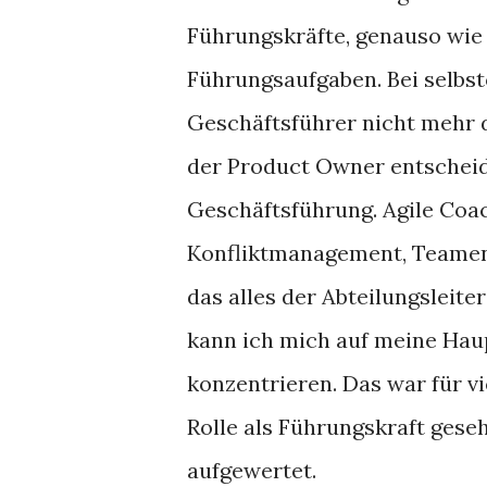
Führungskräfte, genauso wie
Führungsaufgaben. Bei selbst
Geschäftsführer nicht mehr 
der Product Owner entscheide
Geschäftsführung. Agile Coa
Konfliktmanagement, Teament
das alles der Abteilungsleite
kann ich mich auf meine Hau
konzentrieren. Das war für vie
Rolle als Führungskraft geseh
aufgewertet.