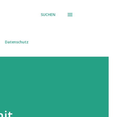
SUCHEN
Datenschutz
mit