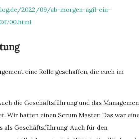
log.de/2022/09/ab-morgen-agil-ein-
26700.html
rtung
gement eine Rolle geschaffen, die euch im
. Auch die Geschäftsführung und das Managemen
et. Wir hatten einen Scrum Master. Das war ein
s als Geschäftsführung. Auch für den