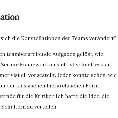
ation
sich die Konstellationen der Teams verändert?
en teambergreifende Aufgaben gelöst, wie
Scrum-Framework an sich ist schnell erklärt.
er visuell vorgestellt. Jeder konnte sehen, wie
n der klassischen hierarchischen Form
erade für die Kritiker. Ich hatte die Idee, die
Schultern zu verteilen.