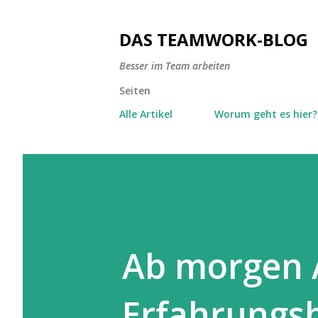
DAS TEAMWORK-BLOG
Besser im Team arbeiten
Seiten
Alle Artikel
Worum geht es hier?
Ab morgen A
Erfahrungsb