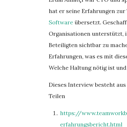
hat er seine Erfahrungen z
Software
übersetzt. Geschaf
Organisationen unterstützt, i
Beteiligten sichtbar zu mach
Erfahrungen, was es mit dies
Welche Haltung nötig ist und
Dieses Interview besteht aus 
Teilen
https://www.teamworkb
erfahrungsbericht.html