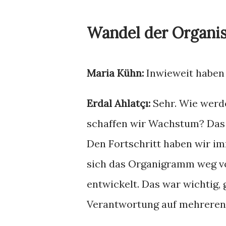
Wandel der Organis
Maria Kühn:
Inwieweit haben 
Erdal Ahlatçı:
Sehr. Wie werd
schaffen wir Wachstum? Das 
Den Fortschritt haben wir imm
sich das Organigramm weg vo
entwickelt. Das war wichtig, g
Verantwortung auf mehreren 