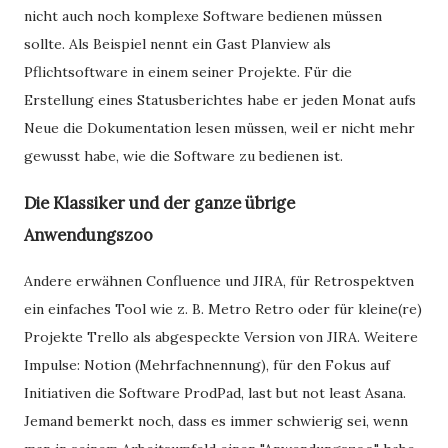
nicht auch noch komplexe Software bedienen müssen
sollte. Als Beispiel nennt ein Gast Planview als
Pflichtsoftware in einem seiner Projekte. Für die
Erstellung eines Statusberichtes habe er jeden Monat aufs
Neue die Dokumentation lesen müssen, weil er nicht mehr
gewusst habe, wie die Software zu bedienen ist.
Die Klassiker und der ganze übrige
Anwendungszoo
Andere erwähnen Confluence und JIRA, für Retrospektven
ein einfaches Tool wie z. B. Metro Retro oder für kleine(re)
Projekte Trello als abgespeckte Version von JIRA. Weitere
Impulse: Notion (Mehrfachnennung), für den Fokus auf
Initiativen die Software ProdPad, last but not least Asana.
Jemand bemerkt noch, dass es immer schwierig sei, wenn