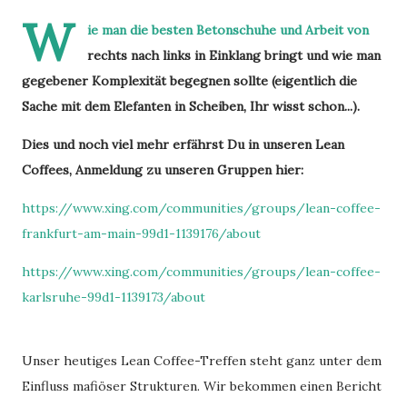
W
ie man die besten Betonschuhe und Arbeit von
rechts nach links in Einklang bringt und wie man
gegebener Komplexität begegnen sollte (eigentlich die
Sache mit dem Elefanten in Scheiben, Ihr wisst schon...).
Dies und noch viel mehr erfährst Du in unseren Lean
Coffees, Anmeldung zu unseren Gruppen hier:
https://www.xing.com/communities/groups/lean-coffee-
frankfurt-am-main-99d1-1139176/about
https://www.xing.com/communities/groups/lean-coffee-
karlsruhe-99d1-1139173/about
Unser heutiges Lean Coffee-Treffen steht ganz unter dem
Einfluss mafiöser Strukturen. Wir bekommen einen Bericht