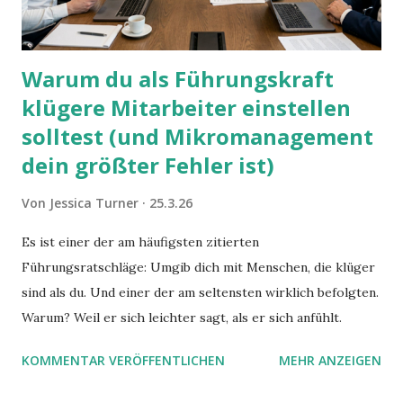
Warum du als Führungskraft
klügere Mitarbeiter einstellen
solltest (und Mikromanagement
dein größter Fehler ist)
Von
Jessica Turner
25.3.26
Es ist einer der am häufigsten zitierten
Führungsratschläge: Umgib dich mit Menschen, die klüger
sind als du. Und einer der am seltensten wirklich befolgten.
Warum? Weil er sich leichter sagt, als er sich anfühlt.
KOMMENTAR VERÖFFENTLICHEN
MEHR ANZEIGEN