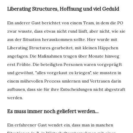
Liberating Structures, Hoffnung und viel Geduld
Ein anderer Gast berichtet von einem Team, in dem die PO
zwar wusste, dass etwas nicht rund läuft, aber nicht, wie sie
aus der Situation herauskommen sollte. Hier wurde mit
Liberating Structures gearbeitet, mit kleinen Häppchen
angefagen. Die Maßnahmen trugen über Monate hinweg
erst Frühte. Die beteiligten Personen waren vorgeprägft
und gewöhnt, "alles vorgekaut zu kriegen", sie mussten in
einem mühevollen Prozess umlernen und Vertrauen darin
aufbauen, dass sie für ihre Entscheidungen nicht abgestraft
werden.
Es muss immer noch geliefert werden...
Ein erfahrener Gast wendet ein, dass man in manchen