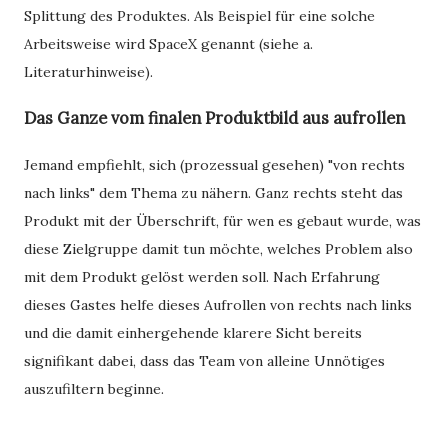
Splittung des Produktes. Als Beispiel für eine solche
Arbeitsweise wird SpaceX genannt (siehe a.
Literaturhinweise).
Das Ganze vom finalen Produktbild aus aufrollen
Jemand empfiehlt, sich (prozessual gesehen) "von rechts
nach links" dem Thema zu nähern. Ganz rechts steht das
Produkt mit der Überschrift, für wen es gebaut wurde, was
diese Zielgruppe damit tun möchte, welches Problem also
mit dem Produkt gelöst werden soll. Nach Erfahrung
dieses Gastes helfe dieses Aufrollen von rechts nach links
und die damit einhergehende klarere Sicht bereits
signifikant dabei, dass das Team von alleine Unnötiges
auszufiltern beginne.