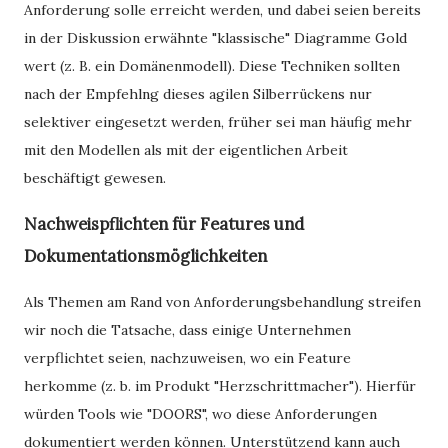
Anforderung solle erreicht werden, und dabei seien bereits
in der Diskussion erwähnte "klassische" Diagramme Gold
wert (z. B. ein Domänenmodell). Diese Techniken sollten
nach der Empfehlng dieses agilen Silberrückens nur
selektiver eingesetzt werden, früher sei man häufig mehr
mit den Modellen als mit der eigentlichen Arbeit
beschäftigt gewesen.
Nachweispflichten für Features und
Dokumentationsmöglichkeiten
Als Themen am Rand von Anforderungsbehandlung streifen
wir noch die Tatsache, dass einige Unternehmen
verpflichtet seien, nachzuweisen, wo ein Feature
herkomme (z. b. im Produkt "Herzschrittmacher"). Hierfür
würden Tools wie "DOORS", wo diese Anforderungen
dokumentiert werden können. Unterstützend kann auch