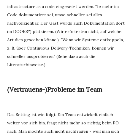
infrastructure as a code eingesetzt werden. "Je mehr im
Code dokumentiert sei, umso schneller sei alles
nachvollziehbar. Der Gast würde auch Dokumentation dort
(in DOORS?) platzieren. (Wir erörterten nicht, auf welche
Art dies gescehen könne.). "Wenn wir Systeme entkoppeln,
z. B. über Continuous Delivery-Techniken, können wir
schneller ausprobieren." (Sehe dazu auch die
Literaturhinweise.)
(Vertrauens-)Probleme im Team
Das Setting ist wie folgt: Ein Team entwickelt einfach
weiter vor sich hin, fragt nicht mehr so richtig beim PO
nach. Man möchte auch nicht nachfragen - weil man sich