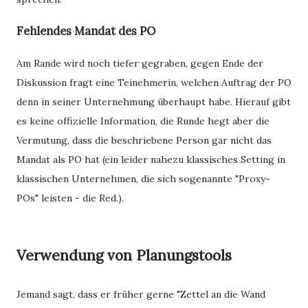
Fehlendes Mandat des PO
Am Rande wird noch tiefer gegraben, gegen Ende der
Diskussion fragt eine Teinehmerin, welchen Auftrag der PO
denn in seiner Unternehmung überhaupt habe. Hierauf gibt
es keine offizielle Information, die Runde hegt aber die
Vermutung, dass die beschriebene Person gar nicht das
Mandat als PO hat (ein leider nahezu klassisches Setting in
klassischen Unternehmen, die sich sogenannte "Proxy-
POs" leisten - die Red.).
Verwendung von Planungstools
Jemand sagt, dass er früher gerne "Zettel an die Wand