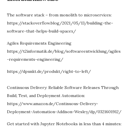
The software stack – from monolith to microservices:
https://stackoverflow.blog/2021/05/13/building-the-
software-that-helps-build-spacex/
Agiles Requirements Engineering
https://t2informatik.de/blog/softwareentwicklung/agiles
-requirements-engineering/
https://dpunkt.de/produkt/right-to-left/
Continuous Delivery: Reliable Software Releases Through
Build, Test, and Deployment Automation:
https://www.amazon.de/Continuous-Delivery-
Deployment-Automation-Addison-Wesley/dp/0321601912/
Get started with Jupyter Notebooks in less than 4 minutes: