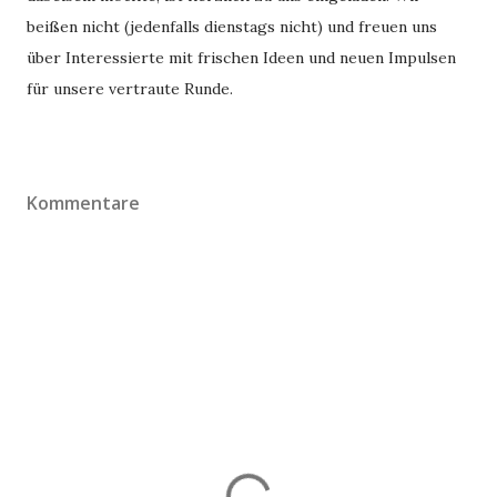
beißen nicht (jedenfalls dienstags nicht) und freuen uns
über Interessierte mit frischen Ideen und neuen Impulsen
für unsere vertraute Runde.
Kommentare