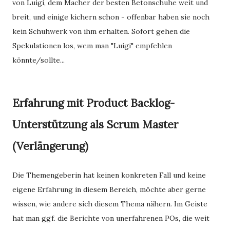
von Luigi, dem Macher der besten Betonschuhe weit und
breit, und einige kichern schon - offenbar haben sie noch
kein Schuhwerk von ihm erhalten. Sofort gehen die
Spekulationen los, wem man "Luigi" empfehlen
könnte/sollte...
Erfahrung mit Product Backlog-
Unterstützung als Scrum Master
(Verlängerung)
Die Themengeberin hat keinen konkreten Fall und keine
eigene Erfahrung in diesem Bereich, möchte aber gerne
wissen, wie andere sich diesem Thema nähern. Im Geiste
hat man ggf. die Berichte von unerfahrenen POs, die weit