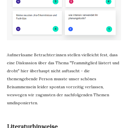
Aufmerksame Betrachter:innen stellen vielleicht fest, dass
eine Diskussion über das Thema "Teammitglied lästert und
droht" hier überhaupt nicht auftaucht - die
themengebende Person musste unser schönes
Beisammensein leider spontan vorzeitig verlassen,
weswegen wir zugunsten der nachfolgenden Themen
umdisponierten.
Literaturhinweise