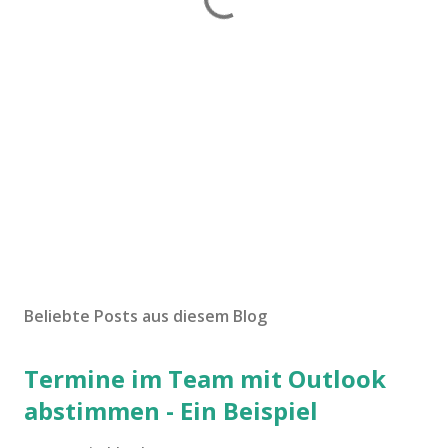
Beliebte Posts aus diesem Blog
Termine im Team mit Outlook
abstimmen - Ein Beispiel