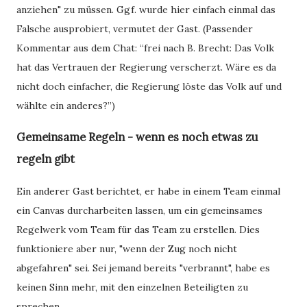
anziehen" zu müssen. Ggf. wurde hier einfach einmal das
Falsche ausprobiert, vermutet der Gast. (Passender
Kommentar aus dem Chat: “frei nach B. Brecht: Das Volk
hat das Vertrauen der Regierung verscherzt. Wäre es da
nicht doch einfacher, die Regierung löste das Volk auf und
wählte ein anderes?”)
Gemeinsame Regeln - wenn es noch etwas zu
regeln gibt
Ein anderer Gast berichtet, er habe in einem Team einmal
ein Canvas durcharbeiten lassen, um ein gemeinsames
Regelwerk vom Team für das Team zu erstellen. Dies
funktioniere aber nur, "wenn der Zug noch nicht
abgefahren" sei. Sei jemand bereits "verbrannt", habe es
keinen Sinn mehr, mit den einzelnen Beteiligten zu
sprechen.