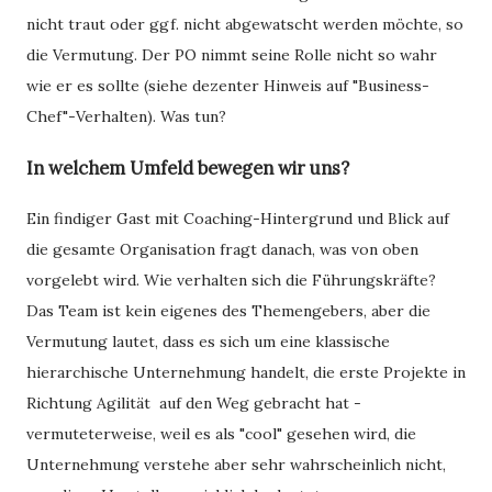
nicht traut oder ggf. nicht abgewatscht werden möchte, so
die Vermutung. Der PO nimmt seine Rolle nicht so wahr
wie er es sollte (siehe dezenter Hinweis auf "Business-
Chef"-Verhalten). Was tun?
In welchem Umfeld bewegen wir uns?
Ein findiger Gast mit Coaching-Hintergrund und Blick auf
die gesamte Organisation fragt danach, was von oben
vorgelebt wird. Wie verhalten sich die Führungskräfte?
Das Team ist kein eigenes des Themengebers, aber die
Vermutung lautet, dass es sich um eine klassische
hierarchische Unternehmung handelt, die erste Projekte in
Richtung Agilität auf den Weg gebracht hat -
vermuteterweise, weil es als "cool" gesehen wird, die
Unternehmung verstehe aber sehr wahrscheinlich nicht,