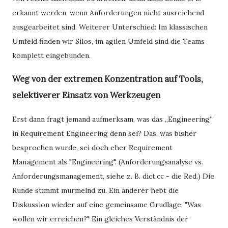
erkannt werden, wenn Anforderungen nicht ausreichend
ausgearbeitet sind. Weiterer Unterschied: Im klassischen
Umfeld finden wir Silos, im agilen Umfeld sind die Teams
komplett eingebunden.
Weg von der extremen Konzentration auf Tools,
selektiverer Einsatz von Werkzeugen
Erst dann fragt jemand aufmerksam, was das „Engineering“
in Requirement Engineering denn sei? Das, was bisher
besprochen wurde, sei doch eher Requirement
Management als "Engineering". (Anforderungsanalyse vs.
Anforderungsmanagement, siehe z. B. dict.cc - die Red.) Die
Runde stimmt murmelnd zu. Ein anderer hebt die
Diskussion wieder auf eine gemeinsame Grudlage: "Was
wollen wir erreichen?" Ein gleiches Verständnis der