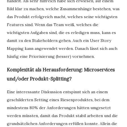
handelt. Als sehr hilfreich habe sich erwiesen, auf einem
Bild klar zu machen, welche Zusammenhänge bestehen, was
das Produkt erfolgreich macht, welches seine wichtigsten
Features sind. Wenn das Team weiß, welches die
wichtigsten Aufgaben sind, die es erledigen muss, kann es
damit zu den Stakeholdern gehen. Auch ein User Story
Mapping kann angewendet werden. Danach lässt sich auch
häufig eine Priorisierung (besser) vornehmen.
Komplexität als Herausforderung: Microservices
und/oder Produkt-Splitting?
Eine interessante Diskussion entspinnt sich an einem
geschilderten Setting eines Riesenproduktes, bei dem
mindestens 80% der Anforderungen hätten umgesetzt
werden müssten, damit das Produkt stabil arbeiten und die
grundsätzlichen Anforderungen erfüllen konnte. Allein die