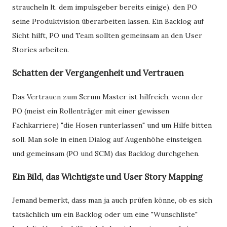
straucheln lt. dem impulsgeber bereits einige), den PO
seine Produktvision überarbeiten lassen. Ein Backlog auf
Sicht hilft, PO und Team sollten gemeinsam an den User
Stories arbeiten.
Schatten der Vergangenheit und Vertrauen
Das Vertrauen zum Scrum Master ist hilfreich, wenn der
PO (meist ein Rollenträger mit einer gewissen
Fachkarriere) "die Hosen runterlassen" und um Hilfe bitten
soll. Man sole in einen Dialog auf Augenhöhe einsteigen
und gemeinsam (PO und SCM) das Backlog durchgehen.
Ein Bild, das Wichtigste und User Story Mapping
Jemand bemerkt, dass man ja auch prüfen könne, ob es sich
tatsächlich um ein Backlog oder um eine "Wunschliste"