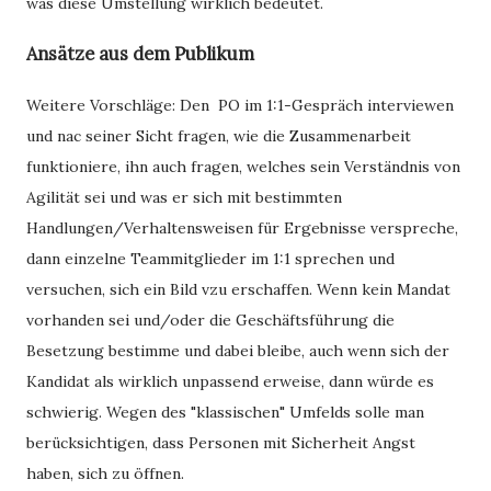
was diese Umstellung wirklich bedeutet.
Ansätze aus dem Publikum
Weitere Vorschläge: Den PO im 1:1-Gespräch interviewen
und nac seiner Sicht fragen, wie die Zusammenarbeit
funktioniere, ihn auch fragen, welches sein Verständnis von
Agilität sei und was er sich mit bestimmten
Handlungen/Verhaltensweisen für Ergebnisse verspreche,
dann einzelne Teammitglieder im 1:1 sprechen und
versuchen, sich ein Bild vzu erschaffen. Wenn kein Mandat
vorhanden sei und/oder die Geschäftsführung die
Besetzung bestimme und dabei bleibe, auch wenn sich der
Kandidat als wirklich unpassend erweise, dann würde es
schwierig. Wegen des "klassischen" Umfelds solle man
berücksichtigen, dass Personen mit Sicherheit Angst
haben, sich zu öffnen.