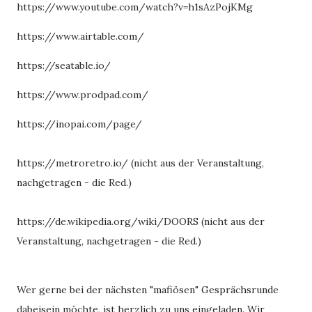
https://www.youtube.com/watch?v=h1sAzPojKMg
https://www.airtable.com/
https://seatable.io/
https://www.prodpad.com/
https://inopai.com/page/
https://metroretro.io/ (nicht aus der Veranstaltung,
nachgetragen - die Red.)
https://de.wikipedia.org/wiki/DOORS (nicht aus der
Veranstaltung, nachgetragen - die Red.)
Wer gerne bei der nächsten "mafiösen" Gesprächsrunde
dabeisein möchte, ist herzlich zu uns eingeladen. Wir