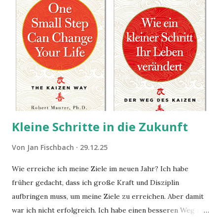
Kleine Schritte in die Zukunft
Von
Jan Fischbach
29.12.25
Wie erreiche ich meine Ziele im neuen Jahr? Ich habe
früher gedacht, dass ich große Kraft und Disziplin
aufbringen muss, um meine Ziele zu erreichen. Aber damit
war ich nicht erfolgreich. Ich habe einen besseren Weg in