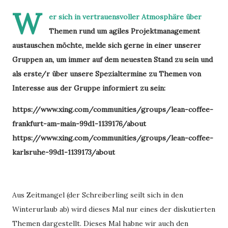
W
er sich in vertrauensvoller Atmosphäre über
Themen rund um agiles Projektmanagement
austauschen möchte, melde sich gerne in einer unserer
Gruppen an, um immer auf dem neuesten Stand zu sein und
als erste/r über unsere Spezialtermine zu Themen von
Interesse aus der Gruppe informiert zu sein:
https://www.xing.com/communities/groups/lean-coffee-
frankfurt-am-main-99d1-1139176/about
https://www.xing.com/communities/groups/lean-coffee-
karlsruhe-99d1-1139173/about
Aus Zeitmangel (der Schreiberling seilt sich in den
Winterurlaub ab) wird dieses Mal nur eines der diskutierten
Themen dargestellt. Dieses Mal habne wir auch den