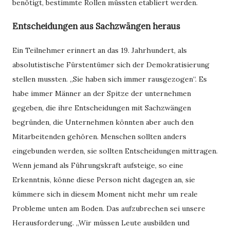
benötigt, bestimmte Rollen müssten etabliert werden.
Entscheidungen aus Sachzwängen heraus
Ein Teilnehmer erinnert an das 19. Jahrhundert, als
absolutistische Fürstentümer sich der Demokratisierung
stellen mussten. „Sie haben sich immer rausgezogen“. Es
habe immer Männer an der Spitze der unternehmen
gegeben, die ihre Entscheidungen mit Sachzwängen
begründen, die Unternehmen könnten aber auch den
Mitarbeitenden gehören. Menschen sollten anders
eingebunden werden, sie sollten Entscheidungen mittragen.
Wenn jemand als Führungskraft aufsteige, so eine
Erkenntnis, könne diese Person nicht dagegen an, sie
kümmere sich in diesem Moment nicht mehr um reale
Probleme unten am Boden. Das aufzubrechen sei unsere
Herausforderung. „Wir müssen Leute ausbilden und