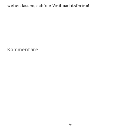
wehen lassen, schöne Weihnachtsferien!
Kommentare