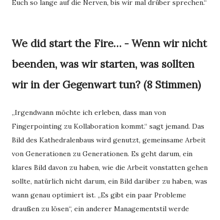
Euch so lange auf die Nerven, bis wir mal drüber sprechen.“
We did start the Fire… - Wenn wir nicht
beenden, was wir starten, was sollten
wir in der Gegenwart tun? (8 Stimmen)
„Irgendwann möchte ich erleben, dass man von
Fingerpointing zu Kollaboration kommt.“ sagt jemand. Das
Bild des Kathedralenbaus wird genutzt, gemeinsame Arbeit
von Generationen zu Generationen. Es geht darum, ein
klares Bild davon zu haben, wie die Arbeit vonstatten gehen
sollte, natürlich nicht darum, ein Bild darüber zu haben, was
wann genau optimiert ist. „Es gibt ein paar Probleme
draußen zu lösen“, ein anderer Managementstil werde