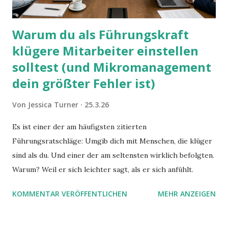
Warum du als Führungskraft
klügere Mitarbeiter einstellen
solltest (und Mikromanagement
dein größter Fehler ist)
Von
Jessica Turner
25.3.26
Es ist einer der am häufigsten zitierten
Führungsratschläge: Umgib dich mit Menschen, die klüger
sind als du. Und einer der am seltensten wirklich befolgten.
Warum? Weil er sich leichter sagt, als er sich anfühlt.
KOMMENTAR VERÖFFENTLICHEN
MEHR ANZEIGEN