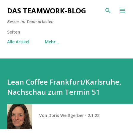
Direkt zum Hauptbereich
DAS TEAMWORK-BLOG
Besser im Team arbeiten
Seiten
Alle Artikel
Mehr…
Lean Coffee Frankfurt/Karlsruhe,
Nachschau zum Termin 51
Von
Doris Weißgerber
2.1.22