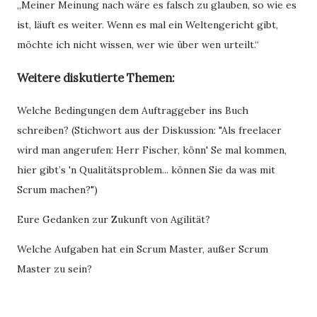
„Meiner Meinung nach wäre es falsch zu glauben, so wie es
ist, läuft es weiter. Wenn es mal ein Weltengericht gibt,
möchte ich nicht wissen, wer wie über wen urteilt.“
Weitere diskutierte Themen:
Welche Bedingungen dem Auftraggeber ins Buch
schreiben? (Stichwort aus der Diskussion: "Als freelacer
wird man angerufen: Herr Fischer, könn' Se mal kommen,
hier gibt’s 'n Qualitätsproblem... können Sie da was mit
Scrum machen?")
Eure Gedanken zur Zukunft von Agilität?
Welche Aufgaben hat ein Scrum Master, außer Scrum
Master zu sein?