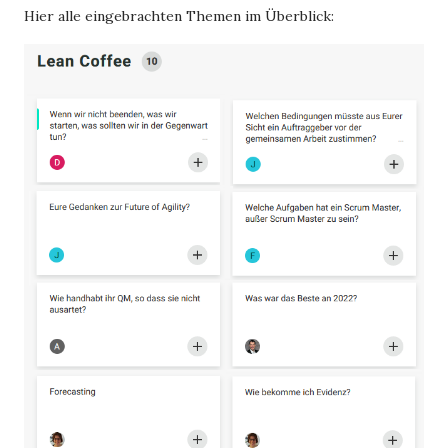
Hier alle eingebrachten Themen im Überblick: