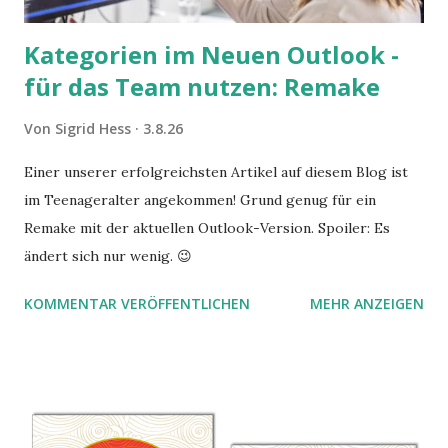
Kategorien im Neuen Outlook -
für das Team nutzen: Remake
Von
Sigrid Hess
3.8.26
Einer unserer erfolgreichsten Artikel auf diesem Blog ist
im Teenageralter angekommen! Grund genug für ein
Remake mit der aktuellen Outlook-Version. Spoiler: Es
ändert sich nur wenig. 😉
KOMMENTAR VERÖFFENTLICHEN
MEHR ANZEIGEN