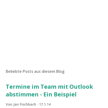
Beliebte Posts aus diesem Blog
Termine im Team mit Outlook
abstimmen - Ein Beispiel
Von
Jan Fischbach
17.1.14