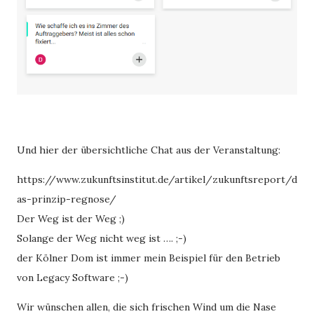
Und hier der übersichtliche Chat aus der Veranstaltung:
https://www.zukunftsinstitut.de/artikel/zukunftsreport/d
as-prinzip-regnose/
Der Weg ist der Weg ;)
Solange der Weg nicht weg ist …. ;-)
der Kölner Dom ist immer mein Beispiel für den Betrieb
von Legacy Software ;-)
Wir wünschen allen, die sich frischen Wind um die Nase