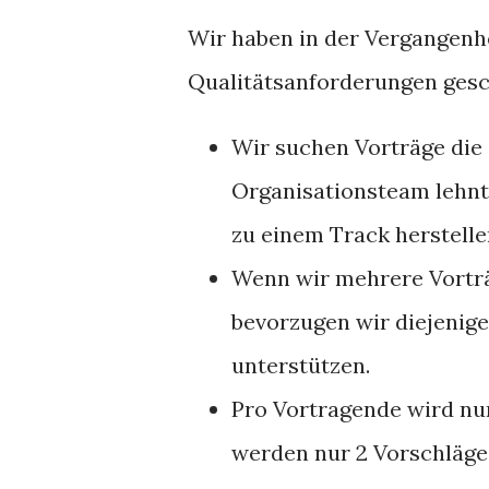
Wir haben in der Vergangenh
Qualitätsanforderungen gesc
Wir suchen Vorträge die 
Organisationsteam lehnt
zu einem Track herstell
Wenn wir mehrere Vortr
bevorzugen wir diejenige
unterstützen.
Pro Vortragende wird nu
werden nur 2 Vorschläg