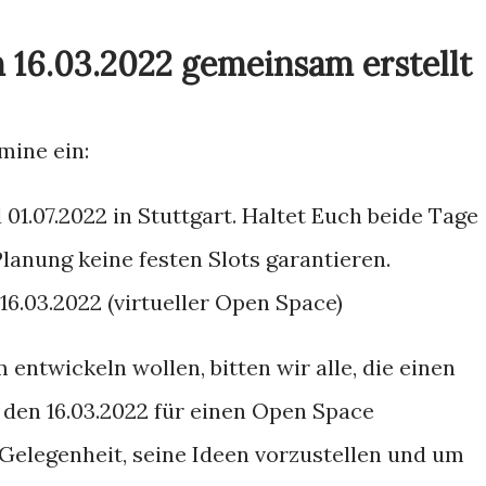
 16.03.2022 gemeinsam erstellt
mine ein:
01.07.2022 in Stuttgart. Haltet Euch beide Tage
Planung keine festen Slots garantieren.
16.03.2022 (virtueller Open Space)
entwickeln wollen, bitten wir alle, die einen
 den 16.03.2022 für einen Open Space
e Gelegenheit, seine Ideen vorzustellen und um