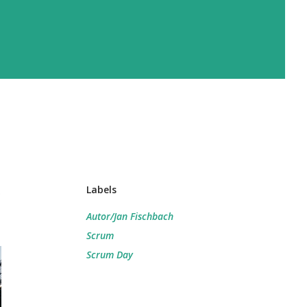
Labels
Autor/Jan Fischbach
Scrum
Scrum Day