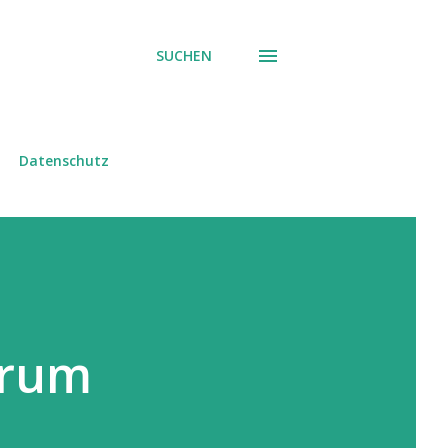
SUCHEN
Datenschutz
crum