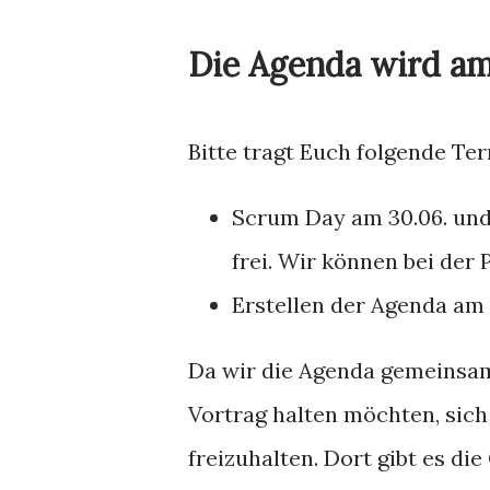
Die Agenda wird am
Bitte tragt Euch folgende Ter
Scrum Day am 30.06. und 
frei. Wir können bei der 
Erstellen der Agenda am 
Da wir die Agenda gemeinsam 
Vortrag halten möchten, sich
freizuhalten. Dort gibt es di