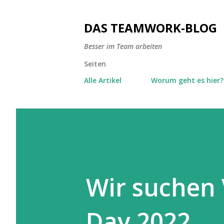
DAS TEAMWORK-BLOG
Besser im Team arbeiten
Seiten
Alle Artikel
Worum geht es hier?
Wir suchen 
Day 2022