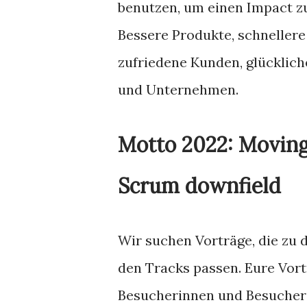
benutzen, um einen Impact zu
Bessere Produkte, schnellere
zufriedene Kunden, glücklic
und Unternehmen.
Motto 2022: Moving
Scrum downfield
Wir suchen Vorträge, die zu
den Tracks passen. Eure Vort
Besucherinnen und Besucher