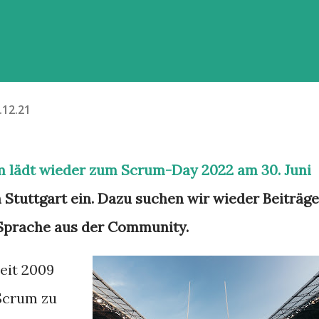
.12.21
m lädt wieder zum Scrum-Day 2022 am 30. Juni
h Stuttgart ein. Dazu suchen wir wieder Beiträge
 Sprache aus der Community.
eit 2009
 Scrum zu