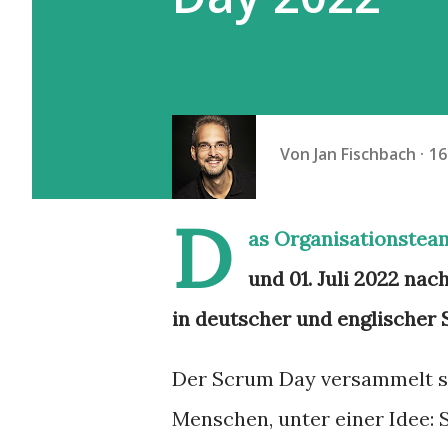
Von
Jan Fischbach
16
D
as Organisationstea
und 01. Juli 2022 nac
in deutscher und englischer
Der Scrum Day versammelt s
Menschen, unter einer Idee: