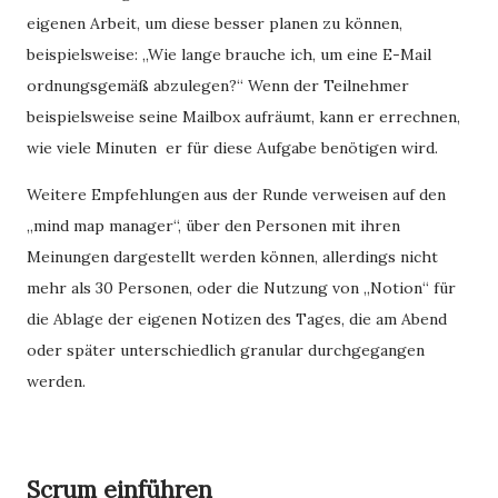
eigenen Arbeit, um diese besser planen zu können,
beispielsweise: „Wie lange brauche ich, um eine E-Mail
ordnungsgemäß abzulegen?“ Wenn der Teilnehmer
beispielsweise seine Mailbox aufräumt, kann er errechnen,
wie viele Minuten
er für diese Aufgabe benötigen wird.
Weitere Empfehlungen aus der Runde verweisen auf den
„mind map manager“, über den Personen mit ihren
Meinungen dargestellt werden können, allerdings nicht
mehr als 30 Personen, oder die Nutzung von „Notion“ für
die Ablage der eigenen Notizen des Tages, die am Abend
oder später unterschiedlich granular durchgegangen
werden.
Scrum einführen