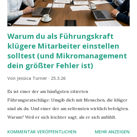
Warum du als Führungskraft
klügere Mitarbeiter einstellen
solltest (und Mikromanagement
dein größter Fehler ist)
Von
Jessica Turner
25.3.26
Es ist einer der am häufigsten zitierten
Führungsratschläge: Umgib dich mit Menschen, die klüger
sind als du. Und einer der am seltensten wirklich befolgten.
Warum? Weil er sich leichter sagt, als er sich anfühlt.
KOMMENTAR VERÖFFENTLICHEN
MEHR ANZEIGEN