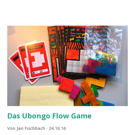
Das Ubongo Flow Game
Von
Jan Fischbach
24.10.16