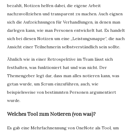
bezahlt, Notizen helfen dabei, die eigene Arbeit
nachzuvollziehen und transparent zu machen. Auch eignen
sich die Aufzeichnungen für Verhandlungen, in denen man
darlegen kann, wie man Personen entwickelt hat. Es handelt
sich bei diesen Notizen um eine „Leistungsmappe“, die nach
Ansicht einer Teilnehmerin selbstverständlich sein sollte.
Ähnlich wie in einer Retrospektive im Team lässt sich
festhalten, was funktioniert hat und was nicht. Der
Themengeber legt dar, dass man alles notieren kann, was
getan wurde, um Scrum einzuführen, auch, wie
beispielsweise von bestimmten Personen argumentiert
wurde.
Welches Tool zum Notieren (von was)?
Es gab eine Mehrfachnennung von OneNote als Tool, um