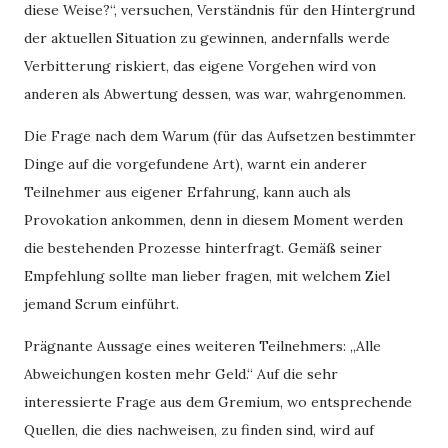
diese Weise?“, versuchen, Verständnis für den Hintergrund
der aktuellen Situation zu gewinnen, andernfalls werde
Verbitterung riskiert, das eigene Vorgehen wird von
anderen als Abwertung dessen, was war, wahrgenommen.
Die Frage nach dem Warum (für das Aufsetzen bestimmter
Dinge auf die vorgefundene Art), warnt ein anderer
Teilnehmer aus eigener Erfahrung, kann auch als
Provokation ankommen, denn in diesem Moment werden
die bestehenden Prozesse hinterfragt. Gemäß seiner
Empfehlung sollte man lieber fragen, mit welchem Ziel
jemand Scrum einführt.
Prägnante Aussage eines weiteren Teilnehmers: „Alle
Abweichungen kosten mehr Geld.“ Auf die sehr
interessierte Frage aus dem Gremium, wo entsprechende
Quellen, die dies nachweisen, zu finden sind, wird auf