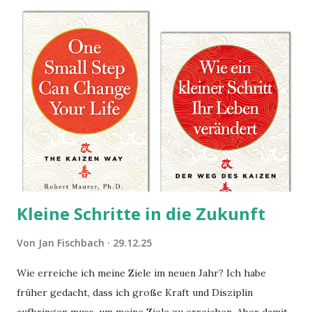
Kleine Schritte in die Zukunft
Von
Jan Fischbach
29.12.25
Wie erreiche ich meine Ziele im neuen Jahr? Ich habe
früher gedacht, dass ich große Kraft und Disziplin