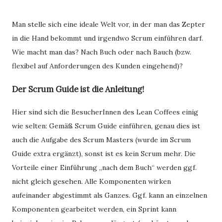
Man stelle sich eine ideale Welt vor, in der man das Zepter
in die Hand bekommt und irgendwo Scrum einführen darf.
Wie macht man das? Nach Buch oder nach Bauch (bzw.
flexibel auf Anforderungen des Kunden eingehend)?
Der Scrum Guide ist die Anleitung!
Hier sind sich die BesucherInnen des Lean Coffees einig
wie selten: Gemäß Scrum Guide einführen, genau dies ist
auch die Aufgabe des Scrum Masters (wurde im Scrum
Guide extra ergänzt), sonst ist es kein Scrum mehr. Die
Vorteile einer Einführung „nach dem Buch“ werden ggf.
nicht gleich gesehen. Alle Komponenten wirken
aufeinander abgestimmt als Ganzes. Ggf. kann an einzelnen
Komponenten gearbeitet werden, ein Sprint kann