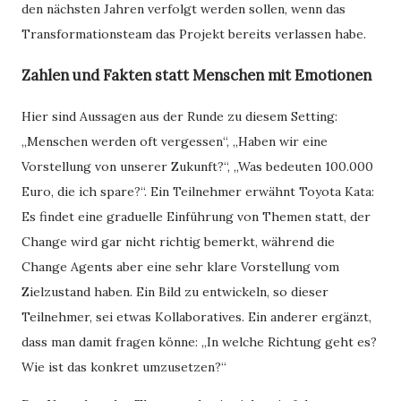
den nächsten Jahren verfolgt werden sollen, wenn das
Transformationsteam das Projekt bereits verlassen habe.
Zahlen und Fakten statt Menschen mit Emotionen
Hier sind Aussagen aus der Runde zu diesem Setting:
„Menschen werden oft vergessen“, „Haben wir eine
Vorstellung von unserer Zukunft?“, „Was bedeuten 100.000
Euro, die ich spare?“. Ein Teilnehmer erwähnt Toyota Kata:
Es findet eine graduelle Einführung von Themen statt, der
Change wird gar nicht richtig bemerkt, während die
Change Agents aber eine sehr klare Vorstellung vom
Zielzustand haben. Ein Bild zu entwickeln, so dieser
Teilnehmer, sei etwas Kollaboratives. Ein anderer ergänzt,
dass man damit fragen könne: „In welche Richtung geht es?
Wie ist das konkret umzusetzen?“