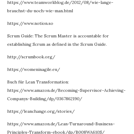
https://www.teamworkblog.de/2012/08/wie-lange-
brauchst-du-noch-wie-man.html
https://www.notion.so
Scrum Guide: The Scrum Master is accountable for
establishing Scrum as defined in the Scrum Guide.
http://scrumbook.org/
https://womeninagile.eu/
Buch für Lean Transformation:
https://www.amazon.de/Becoming-Supervisor-Achieving-
Companys-Building/dp/0367862190/
https://leanchange.org/stories/
https://www.amazon.de/Lean-Turnaround-Business-
Principles-Transform-ebook/dp/B008WA610S/