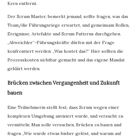
Kern entfernt.
Der Scrum Master, bemerkt jemand, sollte fragen, was das
Team/die Führungsriege erwartet, und gemeinsam Rollen,
Ereignisse, Artefakte und Scrum Patterns durchgehen.
„Abweichler“-Führungskräfte dürfen mit der Frage
konfrontiert werden: „Was kostet das?“ Hier sollten die
Prozesskosten sichtbar gemacht und das eigene Mandat
geklärt werden.
Brücken zwischen Vergangenheit und Zukunft
bauen
Eine Teilnehmerin stellt fest, dass Scrum wegen einer
komplexen Umgebung anvisiert wurde, und versucht zu
vermitteln: Man solle versuchen, Brücken zu bauen und
fragen „Wie wurde etwas bisher gelöst, und warum auf