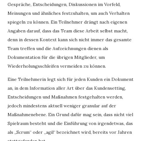
Gespräche, Entscheidungen, Diskussionen im Vorfeld,
Meinungen und ähnliches festzuhalten, um auch Verhalten
spiegeln zu können. Ein Teilnehmer drängt nach eigenen
Angaben darauf, dass das Team diese Arbeit selbst macht,
denn in dessen Kontext kann sich nicht immer das gesamte
Team treffen und die Aufzeichnungen dienen als
Dokumentation für die übrigen Mitglieder, um
Wiederholungsschleifen vermeiden zu können.
Eine Teilnehmerin legt sich für jeden Kunden ein Dokument
an, in dem Information aller Art über das Kundensetting,
Entscheidungen und Maßnahmen festgehalten werden,
jedoch mindestens aktuell weniger granular auf der
Maßnahmenebene. Ein Grund dafür mag sein, dass nicht viel
Spielraum besteht und die Einführung von irgendetwas, das
als „Scrum“ oder „agil“ bezeichnet wird, bereits vor Jahren
stattgefunden hat.