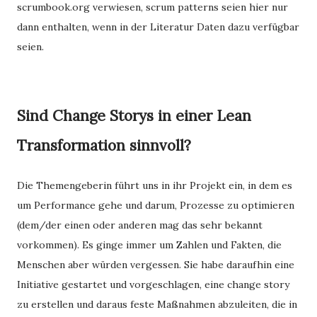
scrumbook.org verwiesen, scrum patterns seien hier nur
dann enthalten, wenn in der Literatur Daten dazu verfügbar
seien.
Sind Change Storys in einer Lean
Transformation sinnvoll?
Die Themengeberin führt uns in ihr Projekt ein, in dem es
um Performance gehe und darum, Prozesse zu optimieren
(dem/der einen oder anderen mag das sehr bekannt
vorkommen). Es ginge immer um Zahlen und Fakten, die
Menschen aber würden vergessen. Sie habe daraufhin eine
Initiative gestartet und vorgeschlagen, eine change story
zu erstellen und daraus feste Maßnahmen abzuleiten, die in