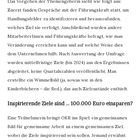
Das Vorgehen der Themengeberin sieht wie folgt aus:
Zuerst fanden Gespräche mit der Führungskraft statt, um
Handlungsfelder zu identifizieren und herauszufinden,
welches Ziel sie verfolgt. Anschließend wurden andere
MitarbeiterInnen und Führungskräfte befragt, wie man
Veränderung erreichen kann und auf welche Weise dies
dem Unternehmen hilft. Nach Auswertung der Umfrage
wurden mittelfristige Ziele (bis 2024) aus den Ergebnissen
abgeleitet, keine Quartalszahlen veröffentlicht. Man
erstellte ein Wimmelbild (ja, sowas wie in den
Kinderbüchern – die Red.), das auch Zielzustände enthielt.
Inspirierende Ziele sind ... 100.000 Euro einsparen?
Eine Teilnehmerin bringt OKR ins Spiel: ein gemeinsames
Bild für gemeinsame Arbeit an einem gemeinsamen Ziel,
wobei die Ziele inspirierend sein sollen. Jemand erwähnt