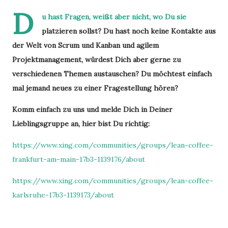
D
u hast Fragen, weißt aber nicht, wo Du sie
platzieren sollst? Du hast noch keine Kontakte aus
der Welt von Scrum und Kanban und agilem
Projektmanagement, würdest Dich aber gerne zu
verschiedenen Themen austauschen? Du möchtest einfach
mal jemand neues zu einer Fragestellung hören?
Komm einfach zu uns und melde Dich in Deiner
Lieblingsgruppe an, hier bist Du richtig:
https://www.xing.com/communities/groups/lean-coffee-
frankfurt-am-main-17b3-1139176/about
https://www.xing.com/communities/groups/lean-coffee-
karlsruhe-17b3-1139173/about