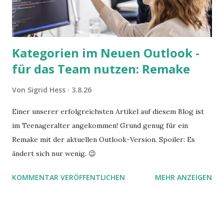
Kategorien im Neuen Outlook -
für das Team nutzen: Remake
Von
Sigrid Hess
3.8.26
Einer unserer erfolgreichsten Artikel auf diesem Blog ist
im Teenageralter angekommen! Grund genug für ein
Remake mit der aktuellen Outlook-Version. Spoiler: Es
ändert sich nur wenig. 😉
KOMMENTAR VERÖFFENTLICHEN
MEHR ANZEIGEN