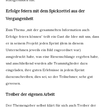
Erfolge feiern mit dem Spickzettel aus der
Vergangenheit
Zum Thema „mit der gesammelten Information auch
Erfolge feiern können“ teilt ein Gast die Idee mit uns, dass
er in seinem Projekt jeden Sprint (dem in diesem
Unternehmen jeweils ein Bild zugeordnet war)
ausgedruckt habe, was eine Riesenschlange ergeben habe,
und anschließend wurden alle Teammitglieder dazu
eingeladen, ihre guten Erlebnisse in jedem Sprint
dazuzuschreiben, dies sei, so der Teilnehmer, sehr gut
gewesen.
Treiber der eigenen Arbeit
Der Themengeber selbst klärt für sich auch Treiber der