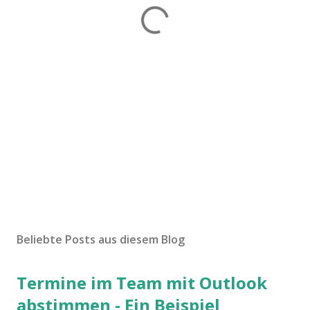
Beliebte Posts aus diesem Blog
Termine im Team mit Outlook
abstimmen - Ein Beispiel