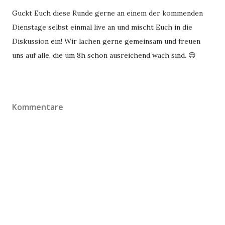
Guckt Euch diese Runde gerne an einem der kommenden
Dienstage selbst einmal live an und mischt Euch in die
Diskussion ein! Wir lachen gerne gemeinsam und freuen
uns auf alle, die um 8h schon ausreichend wach sind.
😊
Kommentare