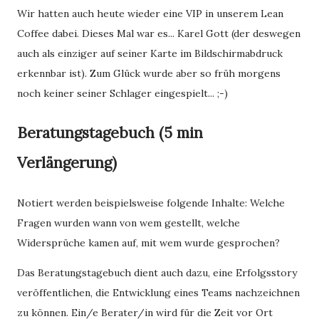
Wir hatten auch heute wieder eine VIP in unserem Lean
Coffee dabei. Dieses Mal war es... Karel Gott (der deswegen
auch als einziger auf seiner Karte im Bildschirmabdruck
erkennbar ist). Zum Glück wurde aber so früh morgens
noch keiner seiner Schlager eingespielt... ;-)
Beratungstagebuch (5 min
Verlängerung)
Notiert werden beispielsweise folgende Inhalte: Welche
Fragen wurden wann von wem gestellt, welche
Widersprüche kamen auf, mit wem wurde gesprochen?
Das Beratungstagebuch dient auch dazu, eine Erfolgsstory
veröffentlichen, die Entwicklung eines Teams nachzeichnen
zu können. Ein/e Berater/in wird für die Zeit vor Ort