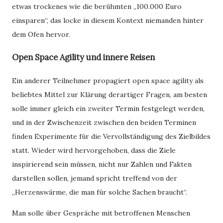
etwas trockenes wie die berühmten „100.000 Euro
einsparen“, das locke in diesem Kontext niemanden hinter
dem Ofen hervor.
Open Space Agility und innere Reisen
Ein anderer Teilnehmer propagiert open space agility als
beliebtes Mittel zur Klärung derartiger Fragen, am besten
solle immer gleich ein zweiter Termin festgelegt werden,
und in der Zwischenzeit zwischen den beiden Terminen
finden Experimente für die Vervollständigung des Zielbildes
statt. Wieder wird hervorgehoben, dass die Ziele
inspirierend sein müssen, nicht nur Zahlen und Fakten
darstellen sollen, jemand spricht treffend von der
„Herzenswärme, die man für solche Sachen braucht“.
Man solle über Gespräche mit betroffenen Menschen