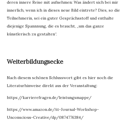
deren innere Reise mit aufnehmen: Was ändert sich bei mir
innerlich, wenn ich in dieses neue Bild eintrete? Dies, so die
Teilnehmerin, sei ein guter Gesprächsstoff und enthalte
diejenige Spannnung, die es braucht, „um das ganze
künstlerisch zu gestalten“.
Weiterbildungsecke
Nach diesem schönen Schlusswort gibt es hier noch die
Literaturhinweise direkt aus der Veranstaltung:
https://karrierefragen.de/leistungsmappe/
https://www.amazon.de/At-Journal-Workshop-
Unconscious-Creative/dp/0874776384/