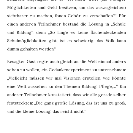
Möglichkeiten und Geld besitzen, um das auszugleichen)
sichtbarer zu machen, ihnen Gehör zu verschaffen?“ Für
einen anderen Teilnehmer bestand die Lösung in „Schule
und Bildung“, denn „So lange es keine flächendeckenden
Schulmöglichkeiten gibt, ist es schwierig, das Volk kann
dumm gehalten werden.“
Besagter Gast regte auch gleich an, die Welt einmal anders
sehen zu wollen, ein Gedankenexperiment zu unternehmen:
„Vielleicht müssen wir mal Visionen erstellen, wie könnte
eine Welt aussehen zu den Themen Bildung, Pflege,…“ Ein
anderer Teilnehmer konstatiert, dass wir alle gerade selber
feststeckten: „Die ganz große Lösung, das ist uns zu groß,
und die kleine Lösung, das reicht nicht!“