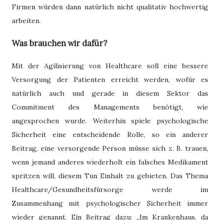
Firmen würden dann natürlich nicht qualitativ hochwertig
arbeiten.
Was brauchen wir dafür?
Mit der Agilisierung von Healthcare soll eine bessere
Versorgung der Patienten erreicht werden, wofür es
natürlich auch und gerade in diesem Sektor das
Commitment des Managements benötigt, wie
angesprochen wurde. Weiterhin spiele psychologische
Sicherheit eine entscheidende Rolle, so ein anderer
Beitrag, eine versorgende Person müsse sich z. B. trauen,
wenn jemand anderes wiederholt ein falsches Medikament
spritzen will, diesem Tun Einhalt zu gebieten. Das Thema
Healthcare/Gesundheitsfürsorge werde im
Zusammenhang mit psychologischer Sicherheit immer
wieder genannt. Ein Beitrag dazu: „Im Krankenhaus, da