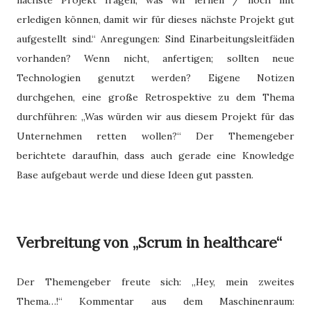
erledigen können, damit wir für dieses nächste Projekt gut
aufgestellt sind.“ Anregungen: Sind Einarbeitungsleitfäden
vorhanden? Wenn nicht, anfertigen; sollten neue
Technologien genutzt werden? Eigene Notizen
durchgehen, eine große Retrospektive zu dem Thema
durchführen: „Was würden wir aus diesem Projekt für das
Unternehmen retten wollen?“ Der Themengeber
berichtete daraufhin, dass auch gerade eine Knowledge
Base aufgebaut werde und diese Ideen gut passten.
Verbreitung von „Scrum in healthcare“
Der Themengeber freute sich: „Hey, mein zweites
Thema…!“ Kommentar aus dem Maschinenraum: