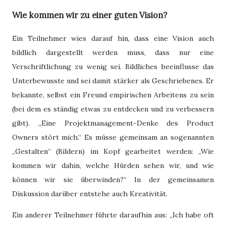
Wie kommen wir zu einer guten Vision?
Ein Teilnehmer wies darauf hin, dass eine Vision auch
bildlich dargestellt werden muss, dass nur eine
Verschriftlichung zu wenig sei. Bildliches beeinflusse das
Unterbewusste und sei damit stärker als Geschriebenes. Er
bekannte, selbst ein Freund empirischen Arbeitens zu sein
(bei dem es ständig etwas zu entdecken und zu verbessern
gibt). „Eine Projektmanagement-Denke des Product
Owners stört mich.“ Es müsse gemeinsam an sogenannten
„Gestalten“ (Bildern) im Kopf gearbeitet werden: „Wie
kommen wir dahin, welche Hürden sehen wir, und wie
können wir sie überwinden?“ In der gemeinsamen
Diskussion darüber entstehe auch Kreativität.
Ein anderer Teilnehmer führte daraufhin aus: „Ich habe oft