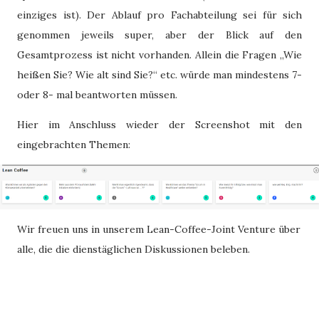
einziges ist). Der Ablauf pro Fachabteilung sei für sich
genommen jeweils super, aber der Blick auf den
Gesamtprozess ist nicht vorhanden. Allein die Fragen „Wie
heißen Sie? Wie alt sind Sie?“ etc. würde man mindestens 7-
oder 8- mal beantworten müssen.
Hier im Anschluss wieder der Screenshot mit den
eingebrachten Themen:
Wir freuen uns in unserem Lean-Coffee-Joint Venture über
alle, die die dienstäglichen Diskussionen beleben.