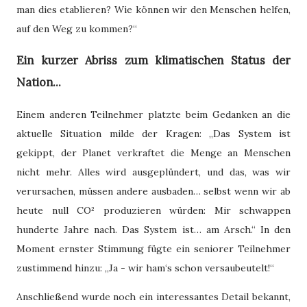
man dies etablieren? Wie können wir den Menschen helfen,
auf den Weg zu kommen?“
Ein kurzer Abriss zum klimatischen Status der
Nation...
Einem anderen Teilnehmer platzte beim Gedanken an die
aktuelle Situation milde der Kragen: „Das System ist
gekippt, der Planet verkraftet die Menge an Menschen
nicht mehr. Alles wird ausgeplündert, und das, was wir
verursachen, müssen andere ausbaden… selbst wenn wir ab
heute null CO² produzieren würden: Mir schwappen
hunderte Jahre nach. Das System ist… am Arsch.“ In den
Moment ernster Stimmung fügte ein seniorer Teilnehmer
zustimmend hinzu: „Ja - wir ham‘s schon versaubeutelt!“
Anschließend wurde noch ein interessantes Detail bekannt,