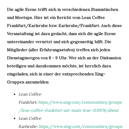
Die agile Szene trifft sich in verschiedenen Stammtischen
und Meetups. Hier ist ein Bericht vom Lean Coffee
Frankfurt/Karlsruhe bzw. Karlsruhe/Frankfurt.
Auch diese
Veranstaltung ist dazu gedacht, dass sich die agile Szene
untereinander vernetzt und sich gegenseitig hilft. Die
Mitglieder (aller Erfahrungsstufen) treffen sich jeden
Dienstagmorgen von 8 - 9 Uhr. Wer sich an der Diskussion
beteiligen und dazukommen möchte, ist herzlich dazu
eingeladen, sich in einer der entsprechenden Xing-
Gruppen anzumelden:
Lean Coffee
Frankfurt:
https://www.xing.com/communities/groups
/lean-coffee-frankfurt-am-main-1eae-1139176/about
Lean Coffee
Karlsruhe:
https://www.xing.com/communities/groups