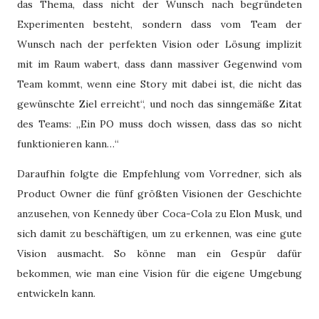
das Thema, dass nicht der Wunsch nach begründeten
Experimenten besteht, sondern dass vom Team der
Wunsch nach der perfekten Vision oder Lösung implizit
mit im Raum wabert, dass dann massiver Gegenwind vom
Team kommt, wenn eine Story mit dabei ist, die nicht das
gewünschte Ziel erreicht“, und noch das sinngemäße Zitat
des Teams: „Ein PO muss doch wissen, dass das so nicht
funktionieren kann…“
Daraufhin folgte die Empfehlung vom Vorredner, sich als
Product Owner die fünf größten Visionen der Geschichte
anzusehen, von Kennedy über Coca-Cola zu Elon Musk, und
sich damit zu beschäftigen, um zu erkennen, was eine gute
Vision ausmacht. So könne man ein Gespür dafür
bekommen, wie man eine Vision für die eigene Umgebung
entwickeln kann.