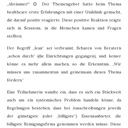
„Abräumer!“
😊
Der Themengeber hatte beim Thema
healthcare erste Erfahrungen mit einer Uniklinik gemacht,
die darauf positiv reagierte. Diese positive Reaktion zeigte
sich in Sessions, in die Menschen kamen und Fragen
stellten.
Der Begriff „lean“ sei verbrannt, Scharen von Beratern
„schon durch“ (die Einrichtungen gegangen), und: keiner
könne es mehr allein machen, so die Erkenntnis. „Wir
müssen uns zusammentun und gemeinsam dieses Thema
fördern.“
Eine Teilnehmerin wandte ein, dass es sich ein Stückweit
auch um ein systemisches Problem handeln könne, da
Regelungen bestehen, dass bei Ausschreibungen jeweils
der günstigste (oder „billigste“) Essensanbieter, die
billigste Reinigungsfirma genommen werden müsse. Diese