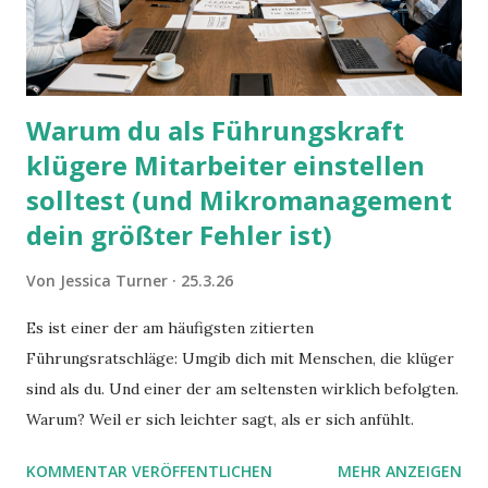
Warum du als Führungskraft
klügere Mitarbeiter einstellen
solltest (und Mikromanagement
dein größter Fehler ist)
Von
Jessica Turner
25.3.26
Es ist einer der am häufigsten zitierten
Führungsratschläge: Umgib dich mit Menschen, die klüger
sind als du. Und einer der am seltensten wirklich befolgten.
Warum? Weil er sich leichter sagt, als er sich anfühlt.
KOMMENTAR VERÖFFENTLICHEN
MEHR ANZEIGEN