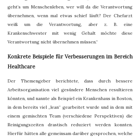
geht’s um Menschenleben, wer will da die Verantwortung
übernehmen, wenn mal etwas schief läuft? Der Chefarzt
weiß um die Verantwortung, aber z. B. eine
Krankenschwester mit wenig Gehalt möchte diese
Verantwortung nicht übernehmen müssen.“
Konkrete Beispiele für Verbesserungen im Bereich
Healthcare
Der Themengeber berichtete, dass durch bessere
Arbeitsorganisation viel gesündere Menschen resultieren
könnten, und nannte als Beispiel ein Krankenhaus in Boston,
in dem bereits viel „lean“ gearbeitet wurde und in dem mit
einem gemischten Team (verschiedene Perspektiven) die
Reinigungszeiten drastisch reduziert werden konnten.
Hierfür hätten alle gemeinsam darüber gesprochen, welche