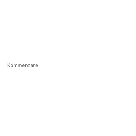
Kommentare