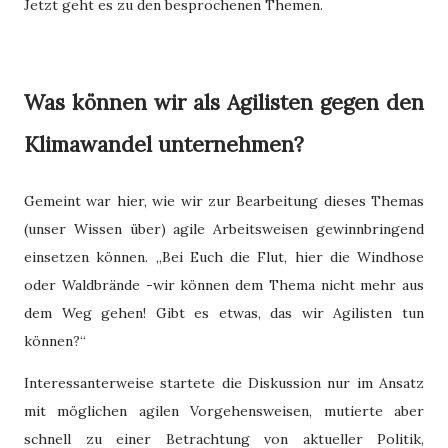
Jetzt geht es zu den besprochenen Themen.
Was können wir als Agilisten gegen den
Klimawandel unternehmen?
Gemeint war hier, wie wir zur Bearbeitung dieses Themas
(unser Wissen über) agile Arbeitsweisen gewinnbringend
einsetzen können. „Bei Euch die Flut, hier die Windhose
oder Waldbrände -wir können dem Thema nicht mehr aus
dem Weg gehen! Gibt es etwas, das wir Agilisten tun
können?“
Interessanterweise startete die Diskussion nur im Ansatz
mit möglichen agilen Vorgehensweisen, mutierte aber
schnell zu einer Betrachtung von aktueller Politik,