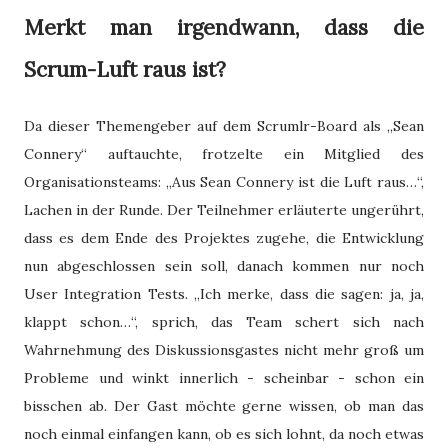
Merkt man irgendwann, dass die
Scrum-Luft raus ist?
Da dieser Themengeber auf dem Scrumlr-Board als „Sean
Connery“ auftauchte, frotzelte ein Mitglied des
Organisationsteams: „Aus Sean Connery ist die Luft raus…“,
Lachen in der Runde. Der Teilnehmer erläuterte ungerührt,
dass es dem Ende des Projektes zugehe, die Entwicklung
nun abgeschlossen sein soll, danach kommen nur noch
User Integration Tests. „Ich merke, dass die sagen: ja, ja,
klappt schon…“, sprich, das Team schert sich nach
Wahrnehmung des Diskussionsgastes nicht mehr groß um
Probleme und winkt innerlich - scheinbar - schon ein
bisschen ab. Der Gast möchte gerne wissen, ob man das
noch einmal einfangen kann, ob es sich lohnt, da noch etwas