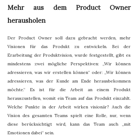
Mehr aus dem Product Owner
herausholen
Der Product Owner soll dazu gebracht werden, mehr
Visionen für das Produkt zu entwickeln. Bei der
Erarbeitung der Produktvision, wurde festgestellt, gibt es
mindestens zwei mögliche Perspektiven: „Wir können
adressieren, was wir erstellen können“ oder: „Wir können
adressieren, was der Kunde am Ende herausbekommen
möchte.“ Es ist für die Arbeit an einem Produkt
herauszustellen, womit ein Team auf das Produkt einzahlt.
Welche Punkte in der Arbeit wirken visionär? Auch die
Vision des gesamten Teams spielt eine Rolle, nur, wenn
diese berücksichtigt wird, kann das Team auch „mit
Emotionen dabei“ sein.