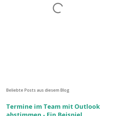
Beliebte Posts aus diesem Blog
Termine im Team mit Outlook
abstimmen - Ein Beispiel