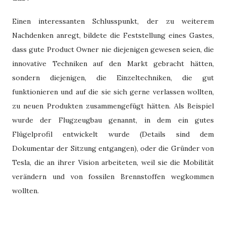
Einen interessanten Schlusspunkt, der zu weiterem
Nachdenken anregt, bildete die Feststellung eines Gastes,
dass gute Product Owner nie diejenigen gewesen seien, die
innovative Techniken auf den Markt gebracht hätten,
sondern diejenigen, die Einzeltechniken, die gut
funktionieren und auf die sie sich gerne verlassen wollten,
zu neuen Produkten zusammengefügt hätten. Als Beispiel
wurde der Flugzeugbau genannt, in dem ein gutes
Flügelprofil entwickelt wurde (Details sind dem
Dokumentar der Sitzung entgangen), oder die Gründer von
Tesla, die an ihrer Vision arbeiteten, weil sie die Mobilität
verändern und von fossilen Brennstoffen wegkommen
wollten.