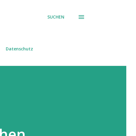
SUCHEN
Datenschutz
:
chen