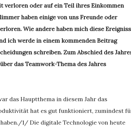
it verloren oder auf ein Teil ihres Einkommen
limmer haben einige von uns Freunde oder
erloren. Wie andere haben mich diese Ereignis
nd ich werde in einem kommenden Beitrag
tscheidungen schreiben. Zum Abschied des Jahre
l über das Teamwork-Thema des Jahres
 war das Hauptthema in diesem Jahr das
duktivität hat es gut funktioniert, zumindest fü
b haben./1/ Die digitale Technologie von heute