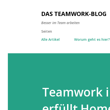
DAS TEAMWORK-BLOG
Besser im Team arbeiten
Seiten
Alle Artikel
Worum geht es hier?
Teamwork i
erfüllt Hom