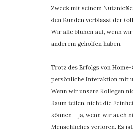
Zweck mit seinem Nutznießer,
den Kunden verblasst der tol
Wir alle blühen auf, wenn w
anderem geholfen haben.
Trotz des Erfolgs von Home-
persönliche Interaktion mit
Wenn wir unsere Kollegen nic
Raum teilen, nicht die Feinh
können – ja, wenn wir auch ni
Menschliches verloren. Es ist