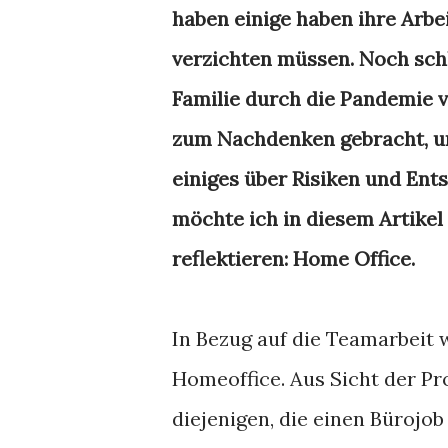
haben einige haben ihre Arbe
verzichten müssen. Noch sch
Familie durch die Pandemie v
zum Nachdenken gebracht, u
einiges über Risiken und En
möchte ich in diesem Artike
reflektieren: Home Office.
In Bezug auf die Teamarbeit
Homeoffice. Aus Sicht der Pro
diejenigen, die einen Bürojo