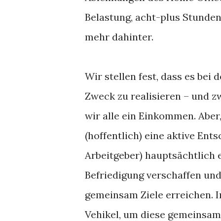
Belastung, acht-plus Stunden
mehr dahinter.
Wir stellen fest, dass es bei
Zweck zu realisieren – und z
wir alle ein Einkommen. Aber
(hoffentlich) eine aktive Ent
Arbeitgeber) hauptsächtlich e
Befriedigung verschaffen und
gemeinsam Ziele erreichen. In
Vehikel, um diese gemeinsa