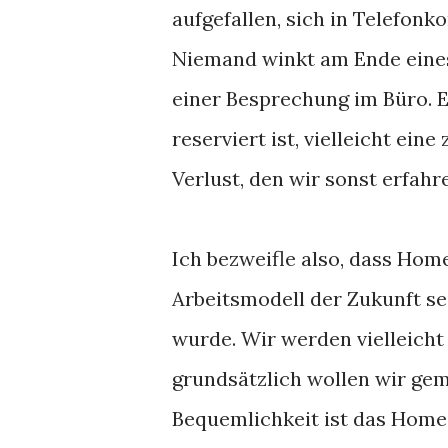
aufgefallen, sich in Telefon
Niemand winkt am Ende eine
einer Besprechung im Büro. E
reserviert ist, vielleicht ein
Verlust, den wir sonst erfah
Ich bezweifle also, dass Home
Arbeitsmodell der Zukunft sei
wurde. Wir werden vielleicht
grundsätzlich wollen wir gem
Bequemlichkeit ist das Home-O